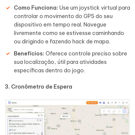
Como Funciona:
Use um joystick virtual para
controlar o movimento do GPS do seu
dispositivo em tempo real. Navegue
livremente como se estivesse caminhando
ou dirigindo e fazendo hack de mapa.
Benefícios:
Oferece controle preciso sobre
sua localização, útil para atividades
específicas dentro do jogo.
3. Cronômetro de Espera