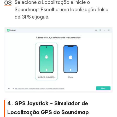
Selecione a Localização e Inicie o
Soundmap: Escolha uma localização falsa
de GPS e jogue.
4. GPS Joystick - Simulador de
Localização GPS do Soundmap