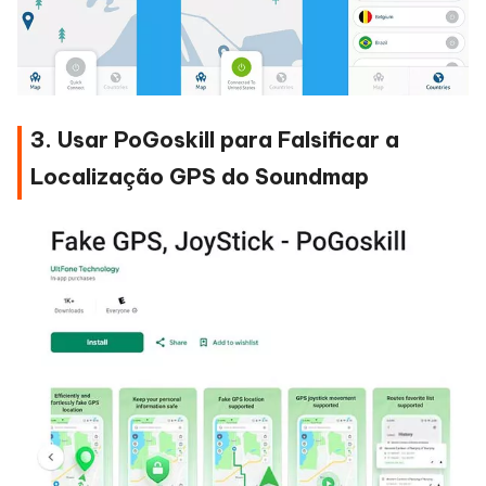
3. Usar PoGoskill para Falsificar a
Localização GPS do Soundmap