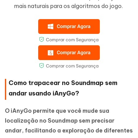
mais naturais para os algoritmos do jogo.
Como trapacear no Soundmap sem
andar usando iAnyGo?
O iAnyGo permite que você mude sua
localização no Soundmap sem precisar
andar, facilitando a exploração de diferentes