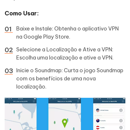
Como Usar:
Baixe e Instale: Obtenha o aplicativo VPN
na Google Play Store.
Selecione a Localização e Ative a VPN:
Escolha uma localização e ative a VPN.
Inicie o Soundmap: Curta o jogo Soundmap
com os benefícios de uma nova
localização.