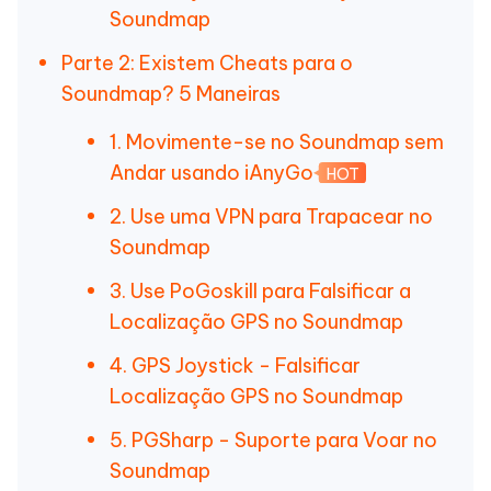
Soundmap
Parte 2: Existem Cheats para o
Soundmap? 5 Maneiras
1. Movimente-se no Soundmap sem
Andar usando iAnyGo
HOT
2. Use uma VPN para Trapacear no
Soundmap
3. Use PoGoskill para Falsificar a
Localização GPS no Soundmap
4. GPS Joystick - Falsificar
Localização GPS no Soundmap
5. PGSharp - Suporte para Voar no
Soundmap