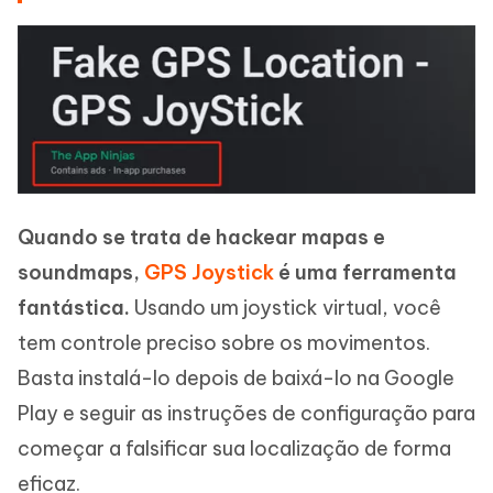
Quando se trata de hackear mapas e
soundmaps,
GPS Joystick
é uma ferramenta
fantástica.
Usando um joystick virtual, você
tem controle preciso sobre os movimentos.
Basta instalá-lo depois de baixá-lo na Google
Play e seguir as instruções de configuração para
começar a falsificar sua localização de forma
eficaz.