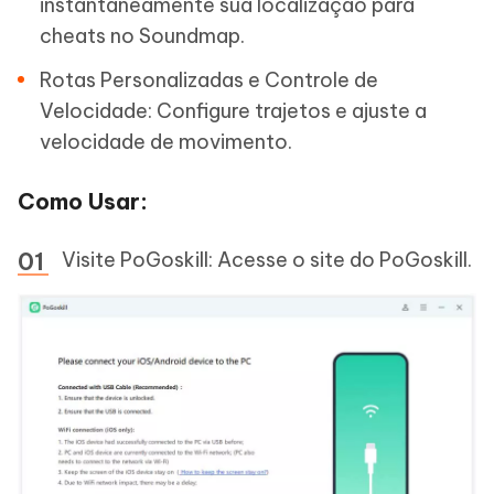
instantaneamente sua localização para
cheats no Soundmap.
Rotas Personalizadas e Controle de
Velocidade: Configure trajetos e ajuste a
velocidade de movimento.
Como Usar:
Visite PoGoskill: Acesse o site do PoGoskill.