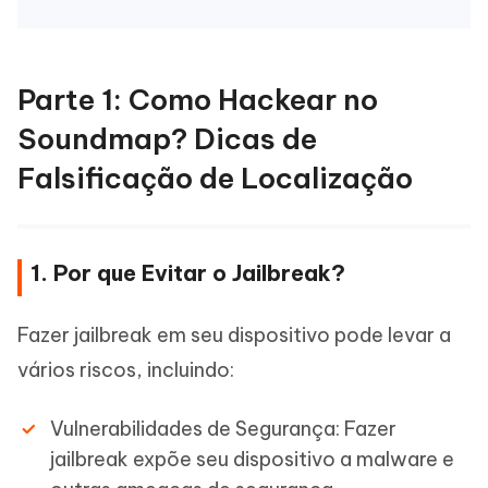
Parte 1: Como Hackear no
Soundmap? Dicas de
Falsificação de Localização
1. Por que Evitar o Jailbreak?
Fazer jailbreak em seu dispositivo pode levar a
vários riscos, incluindo:
Vulnerabilidades de Segurança: Fazer
jailbreak expõe seu dispositivo a malware e