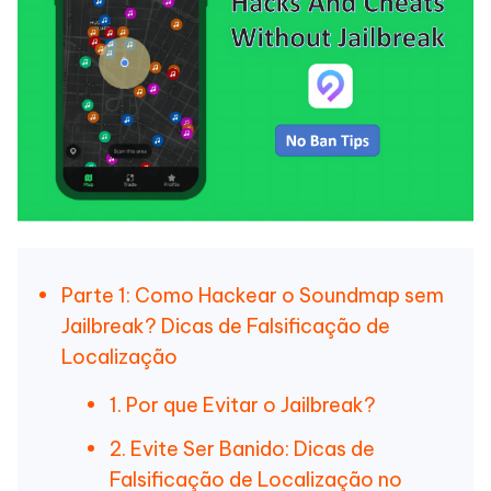
Parte 1: Como Hackear o Soundmap sem
Jailbreak? Dicas de Falsificação de
Localização
1. Por que Evitar o Jailbreak?
2. Evite Ser Banido: Dicas de
Falsificação de Localização no