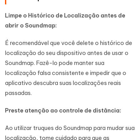
Limpe o Histórico de Localização antes de
abrir o Soundmap:
É recomendável que você delete o histórico de
localização do seu dispositivo antes de usar o
Soundmap. Fazê-lo pode manter sua
localização falsa consistente e impedir que o
aplicativo descubra suas localizações reais
passadas.
Preste atenção ao controle de distância:
Ao utilizar truques do Soundmap para mudar sua
localização, tome cuidado para que as