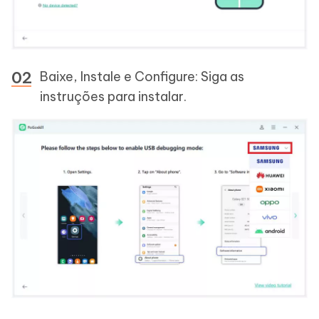
Baixe, Instale e Configure: Siga as
instruções para instalar.