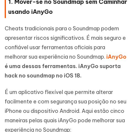
1. Mover-se no Soundmap sem Caminhar
usando iAnyGo
Cheats tradicionais para o Soundmap podem
apresentar riscos significativos. É mais seguro e
confiável usar ferramentas oficiais para
melhorar sua experiência no Soundmap.
iAnyGo
é uma dessas ferramentas. iAnyGo suporta
hack no soundmap no iOS 18.
É um aplicativo flexível que permite alterar
facilmente e com segurança sua posição no seu
iPhone ou dispositivo Android. Aqui estão cinco
maneiras pelas quais iAnyGo pode melhorar sua
experiência no Soundmap: