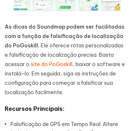
As dicas do Soundmap podem ser facilitadas
com a função de falsificação de localização
do PoGoskill.
Ele oferece rotas personalizadas
e falsificação de localização precisa. Basta
acessar o
site do PoGoskill
, baixar o software e
instalá-lo. Em seguida, siga as instruções de
configuração para começar a falsificar sua
localização facilmente.
Recursos Principais:
Falsificação de GPS em Tempo Real: Altere