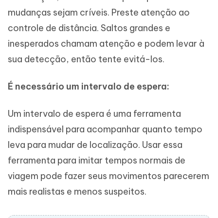
mudanças sejam críveis. Preste atenção ao
controle de distância. Saltos grandes e
inesperados chamam atenção e podem levar à
sua detecção, então tente evitá-los.
É necessário um intervalo de espera:
Um intervalo de espera é uma ferramenta
indispensável para acompanhar quanto tempo
leva para mudar de localização. Usar essa
ferramenta para imitar tempos normais de
viagem pode fazer seus movimentos parecerem
mais realistas e menos suspeitos.