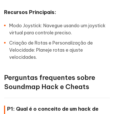
Recursos Principais:
Modo Joystick: Navegue usando um joystick
virtual para controle preciso.
Criação de Rotas e Personalização de
Velocidade: Planeje rotas e ajuste
velocidades.
Perguntas frequentes sobre
Soundmap Hack e Cheats
P1: Qual é o conceito de um hack de