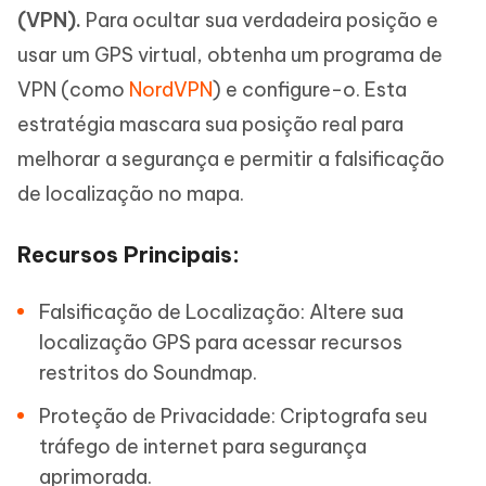
(VPN).
Para ocultar sua verdadeira posição e
usar um GPS virtual, obtenha um programa de
VPN (como
NordVPN
) e configure-o. Esta
estratégia mascara sua posição real para
melhorar a segurança e permitir a falsificação
de localização no mapa.
Recursos Principais:
Falsificação de Localização: Altere sua
localização GPS para acessar recursos
restritos do Soundmap.
Proteção de Privacidade: Criptografa seu
tráfego de internet para segurança
aprimorada.