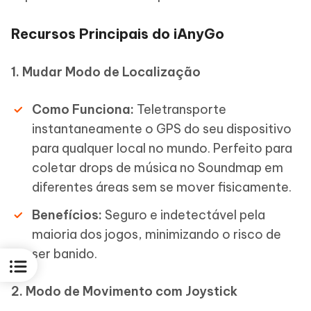
Recursos Principais do iAnyGo
1. Mudar Modo de Localização
Como Funciona:
Teletransporte
instantaneamente o GPS do seu dispositivo
para qualquer local no mundo. Perfeito para
coletar drops de música no Soundmap em
diferentes áreas sem se mover fisicamente.
Benefícios:
Seguro e indetectável pela
maioria dos jogos, minimizando o risco de
ser banido.
2. Modo de Movimento com Joystick