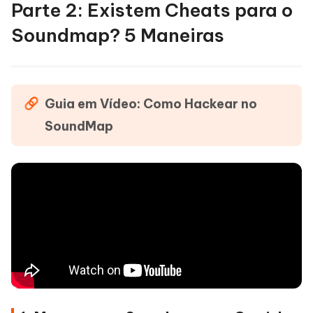
Parte 2: Existem Cheats para o
Soundmap? 5 Maneiras
Guia em Vídeo: Como Hackear no
SoundMap