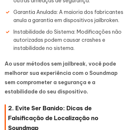
outras ameaças de segurança.
Garantia Anulada: A maioria dos fabricantes
anula a garantia em dispositivos jailbroken.
Instabilidade do Sistema: Modificações não
autorizadas podem causar crashes e
instabilidade no sistema.
Ao usar métodos sem jailbreak, você pode
melhorar sua experiência com o Soundmap
sem comprometer a segurança e a
estabilidade do seu dispositivo.
2. Evite Ser Banido: Dicas de
Falsificação de Localização no
Soundmap