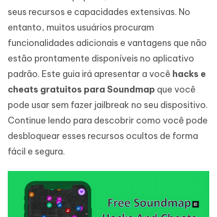
seus recursos e capacidades extensivas. No
entanto, muitos usuários procuram
funcionalidades adicionais e vantagens que não
estão prontamente disponíveis no aplicativo
padrão. Este guia irá apresentar a você
hacks e
cheats gratuitos para Soundmap
que você
pode usar sem fazer jailbreak no seu dispositivo.
Continue lendo para descobrir como você pode
desbloquear esses recursos ocultos de forma
fácil e segura.