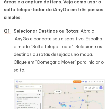
áreas e a captura de itens. Veja como usar o
salto teleportador do iAnyGo em três passos
simples:
Selecionar Destinos ou Rotas:
Abra o
iAnyGo e conecte seu dispositivo. Escolha
o modo "Salto teleportador". Selecione os
destinos ou rotas desejados no mapa.
Clique em "Começar a Mover" para iniciar o
salto.