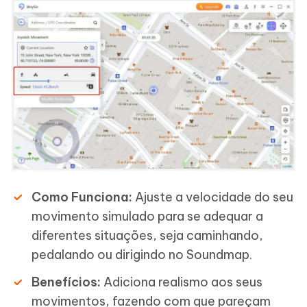
Como Funciona:
Ajuste a velocidade do seu
movimento simulado para se adequar a
diferentes situações, seja caminhando,
pedalando ou dirigindo no Soundmap.
Benefícios:
Adiciona realismo aos seus
movimentos, fazendo com que pareçam