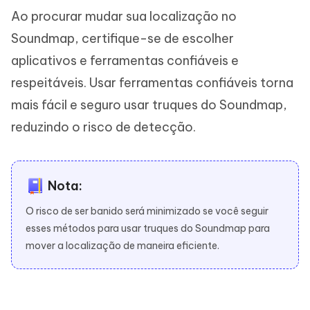
Ao procurar mudar sua localização no
Soundmap, certifique-se de escolher
aplicativos e ferramentas confiáveis e
respeitáveis. Usar ferramentas confiáveis torna
mais fácil e seguro usar truques do Soundmap,
reduzindo o risco de detecção.
Nota:
O risco de ser banido será minimizado se você seguir
esses métodos para usar truques do Soundmap para
mover a localização de maneira eficiente.