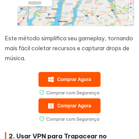
Este método simplifica seu gameplay, tornando
mais fácil coletar recursos e capturar drops de
música.
2. Usar VPN para Trapacear no