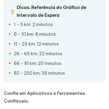
Dicas: Referência do Gráfico de
Intervalo de Espera
1 - 5 km: 2 minutos
6 - 10 km: 8 minutos
11 - 25 km: 12 minutos
26 - 65 km: 22 minutos
66 - 81 km: 25 minutos
82 - 250 km: 35 minutos
Confie em Aplicativos e Ferramentas
Confiáveis: