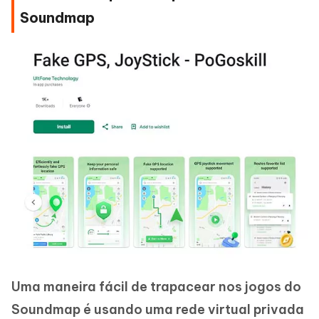
Soundmap
Uma maneira fácil de trapacear nos jogos do
Soundmap é usando uma rede virtual privada