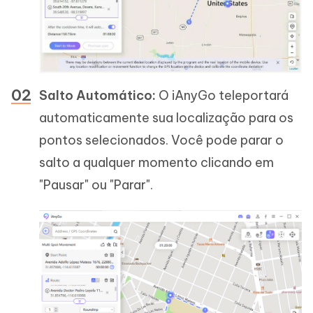
Salto Automático:
O iAnyGo teleportará
automaticamente sua localização para os
pontos selecionados. Você pode parar o
salto a qualquer momento clicando em
"Pausar" ou "Parar".