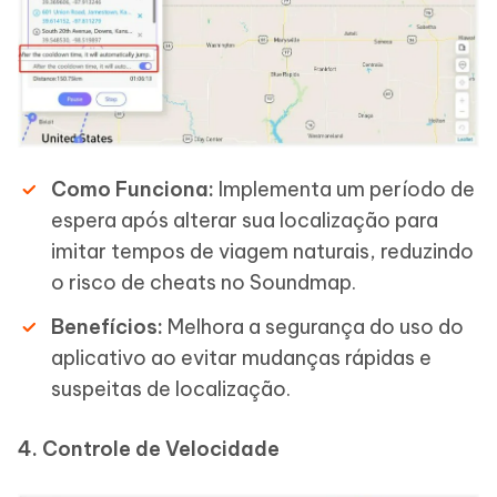
Como Funciona:
Implementa um período de
espera após alterar sua localização para
imitar tempos de viagem naturais, reduzindo
o risco de cheats no Soundmap.
Benefícios:
Melhora a segurança do uso do
aplicativo ao evitar mudanças rápidas e
suspeitas de localização.
4. Controle de Velocidade