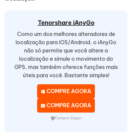
Tenorshare iAnyGo
Como um dos melhores alteradores de
localização para iOS/Android, o iAnyGo
não só permite que você altere a
localização e simule o movimento do
GPS, mas também oferece funções mais
úteis para você. Bastante simples!
COMPRE AGORA
COMPRE AGORA
Compre Seguro