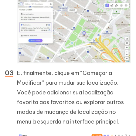
E, finalmente, clique em “Começar a
Modificar” para mudar sua localização.
Você pode adicionar sua localização
favorita aos favoritos ou explorar outros
modos de mudança de localização no
menu à esquerda na interface principal.