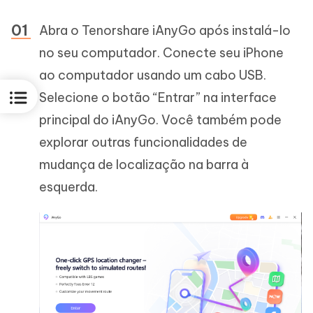
Abra o Tenorshare iAnyGo após instalá-lo
no seu computador. Conecte seu iPhone
ao computador usando um cabo USB.
Selecione o botão “Entrar” na interface
principal do iAnyGo. Você também pode
explorar outras funcionalidades de
mudança de localização na barra à
esquerda.