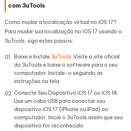
com 3uTools
Como mudar a localização virtual no iOS 17?
Para mudar sua localização no iOS 17 usando o
3uTools, siga estes passos:
Baixe e Instale
3uTools
: Visite o site oficial
do 3uTools e baixe o software para o seu
computador. Instale-o seguindo as
instruções na tela.
Conecte Seu Dispositivo iOS 17 ou iOS 18:
Use um cabo USB para conectar seu
dispositivo iOS 17 (iPhone ou iPad) ao
computador. Inicie o 3uTools assim que seu
dispositivo for reconhecido.