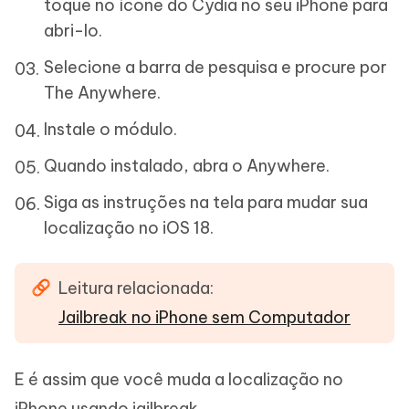
toque no ícone do Cydia no seu iPhone para
abri-lo.
Selecione a barra de pesquisa e procure por
The Anywhere.
Instale o módulo.
Quando instalado, abra o Anywhere.
Siga as instruções na tela para mudar sua
localização no iOS 18.
Leitura relacionada:
Jailbreak no iPhone sem Computador
E é assim que você muda a localização no
iPhone usando jailbreak.