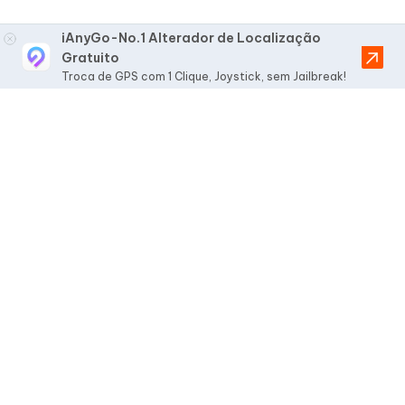
iAnyGo-No.1 Alterador de Localização
Gratuito
Troca de GPS com 1 Clique, Joystick, sem Jailbreak!