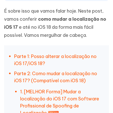
É sobre isso que vamos falar hoje. Neste post,
vamos conferir
como mudar a localização no
iOS 17
e até no iOS 18 da forma mais fácil
possível. Vamos mergulhar de cabeça.
Parte 1: Posso alterar a localização no
iOS 17/iOS 18?
Parte 2: Como mudar a localização no
iOS 17? (Compatível com iOS 18)
1. [MELHOR Forma] Mudar a
localização do iOS 17 com Software
Profissional de Spoofing de
Localização