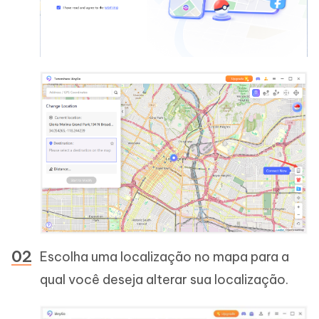
Escolha uma localização no mapa para a
qual você deseja alterar sua localização.