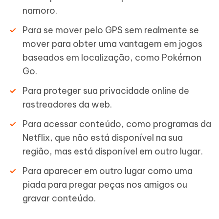
namoro.
Para se mover pelo GPS sem realmente se
mover para obter uma vantagem em jogos
baseados em localização, como Pokémon
Go.
Para proteger sua privacidade online de
rastreadores da web.
Para acessar conteúdo, como programas da
Netflix, que não está disponível na sua
região, mas está disponível em outro lugar.
Para aparecer em outro lugar como uma
piada para pregar peças nos amigos ou
gravar conteúdo.