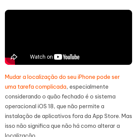
Mudar a localização do seu iPhone pode ser
uma tarefa complicada
, especialmente
considerando o quão fechado é o sistema
operacional iOS 18, que não permite a
instalação de aplicativos fora da App Store. Mas
isso não significa que não há como alterar a
localização.