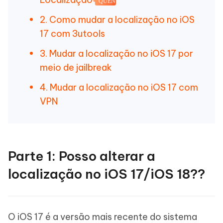
QUENTE
2. Como mudar a localização no iOS
17 com 3utools
3. Mudar a localização no iOS 17 por
meio de jailbreak
4. Mudar a localização no iOS 17 com
VPN
Parte 1: Posso alterar a
localização no iOS 17/iOS 18??
O iOS 17 é a versão mais recente do sistema