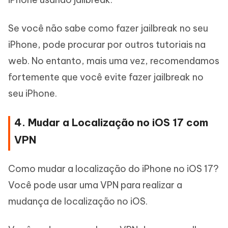
Se você não sabe como fazer jailbreak no seu
iPhone, pode procurar por outros tutoriais na
web. No entanto, mais uma vez, recomendamos
fortemente que você evite fazer jailbreak no
seu iPhone.
4. Mudar a Localização no iOS 17 com
VPN
Como mudar a localização do iPhone no iOS 17?
Você pode usar uma VPN para realizar a
mudança de localização no iOS.