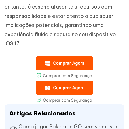
entanto, é essencial usar tais recursos com
responsabilidade e estar atento a quaisquer
implicações potenciais, garantindo uma
experiência fluida e segura no seu dispositivo
iOS 17.
Artigos Relacionados
Como jogar Pokemon GO sem se mover