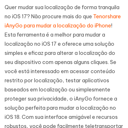
Quer mudar sua localização de forma tranquila
no iOS 17? Não procure mais do que
Tenorshare
iAnyGo para mudar a localização do iPhone
!
Esta ferramenta é a melhor para mudar a
localização no iOS 17 e oferece uma solução
simples e eficaz para alterar a localização do
seu dispositivo com apenas alguns cliques. Se
você está interessado em acessar conteúdo
restrito por localização, testar aplicativos
baseados em localização ou simplesmente
proteger sua privacidade, o iAnyGo fornece a
solução perfeita para mudar a localização no
iOS 18. Com sua interface amigável e recursos
robustos, você pode facilmente teletransportar