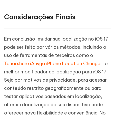
Considerações Finais
Em conclusão, mudar sua localização no iOS 17
pode ser feito por vários métodos, incluindo o
uso de ferramentas de terceiros como o
Tenorshare iAnygo iPhone Location Changer
, o
melhor modificador de localização para iOS 17.
Seja por motivos de privacidade, para acessar
conteúdo restrito geograficamente ou para
testar aplicativos baseados em localização,
alterar a localização do seu dispositivo pode
oferecer nova flexibilidade e conveniência. No