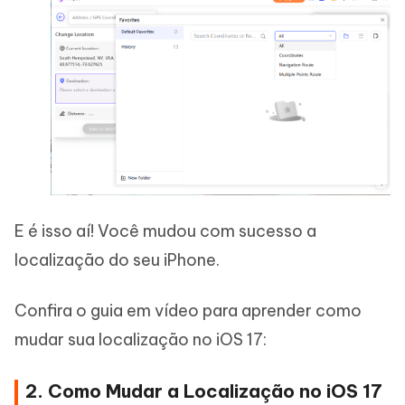
E é isso aí! Você mudou com sucesso a
localização do seu iPhone.
Confira o guia em vídeo para aprender como
mudar sua localização no iOS 17:
2. Como Mudar a Localização no iOS 17