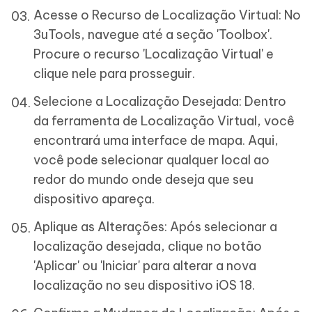
Acesse o Recurso de Localização Virtual: No
3uTools, navegue até a seção 'Toolbox'.
Procure o recurso 'Localização Virtual' e
clique nele para prosseguir.
Selecione a Localização Desejada: Dentro
da ferramenta de Localização Virtual, você
encontrará uma interface de mapa. Aqui,
você pode selecionar qualquer local ao
redor do mundo onde deseja que seu
dispositivo apareça.
Aplique as Alterações: Após selecionar a
localização desejada, clique no botão
'Aplicar' ou 'Iniciar' para alterar a nova
localização no seu dispositivo iOS 18.