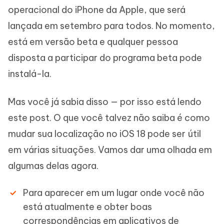
operacional do iPhone da Apple, que será
lançada em setembro para todos. No momento,
está em versão beta e qualquer pessoa
disposta a participar do programa beta pode
instalá-la.
Mas você já sabia disso — por isso está lendo
este post. O que você talvez não saiba é como
mudar sua localização no iOS 18 pode ser útil
em várias situações. Vamos dar uma olhada em
algumas delas agora.
Para aparecer em um lugar onde você não
está atualmente e obter boas
correspondências em aplicativos de