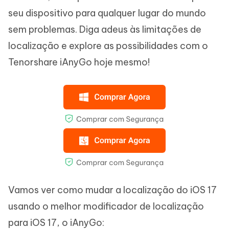
seu dispositivo para qualquer lugar do mundo
sem problemas. Diga adeus às limitações de
localização e explore as possibilidades com o
Tenorshare iAnyGo hoje mesmo!
Vamos ver como mudar a localização do iOS 17
usando o melhor modificador de localização
para iOS 17, o iAnyGo: