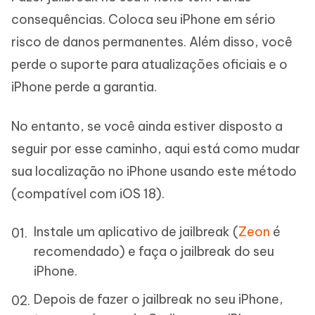
consequências. Coloca seu iPhone em sério
risco de danos permanentes. Além disso, você
perde o suporte para atualizações oficiais e o
iPhone perde a garantia.
No entanto, se você ainda estiver disposto a
seguir por esse caminho, aqui está como mudar
sua localização no iPhone usando este método
(compatível com iOS 18).
Instale um aplicativo de jailbreak (
Zeon
é
recomendado) e faça o jailbreak do seu
iPhone.
Depois de fazer o jailbreak no seu iPhone,