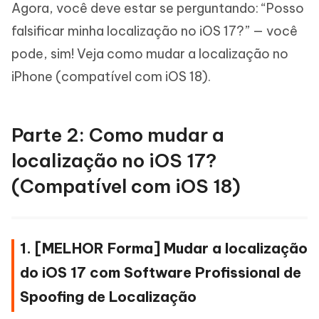
Agora, você deve estar se perguntando: “Posso
falsificar minha localização no iOS 17?” — você
pode, sim! Veja como mudar a localização no
iPhone (compatível com iOS 18).
Parte 2: Como mudar a
localização no iOS 17?
(Compatível com iOS 18)
1. [MELHOR Forma] Mudar a localização
do iOS 17 com Software Profissional de
Spoofing de Localização