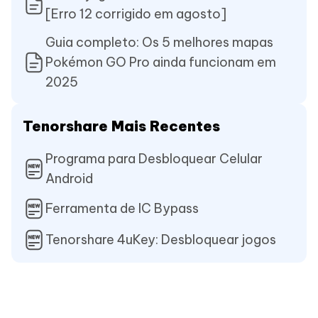
[Erro 12 corrigido em agosto]
Guia completo: Os 5 melhores mapas
Pokémon GO Pro ainda funcionam em
2025
Tenorshare Mais Recentes
Programa para Desbloquear Celular
Android
Ferramenta de IC Bypass
Tenorshare 4uKey: Desbloquear jogos