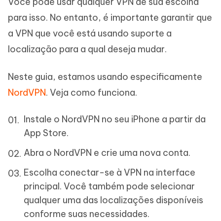
Você pode usar qualquer VPN de sua escolha
para isso. No entanto, é importante garantir que
a VPN que você está usando suporte a
localização para a qual deseja mudar.
Neste guia, estamos usando especificamente
NordVPN
. Veja como funciona.
Instale o NordVPN no seu iPhone a partir da
App Store.
Abra o NordVPN e crie uma nova conta.
Escolha conectar-se à VPN na interface
principal. Você também pode selecionar
qualquer uma das localizações disponíveis
conforme suas necessidades.