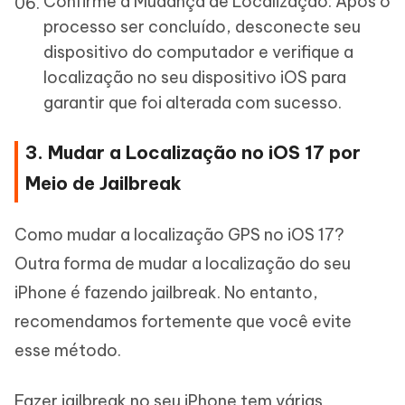
Confirme a Mudança de Localização: Após o
processo ser concluído, desconecte seu
dispositivo do computador e verifique a
localização no seu dispositivo iOS para
garantir que foi alterada com sucesso.
3. Mudar a Localização no iOS 17 por
Meio de Jailbreak
Como mudar a localização GPS no iOS 17?
Outra forma de mudar a localização do seu
iPhone é fazendo jailbreak. No entanto,
recomendamos fortemente que você evite
esse método.
Fazer jailbreak no seu iPhone tem várias