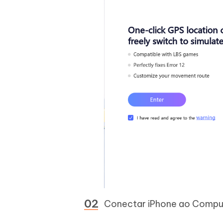
Conectar iPhone ao Comp