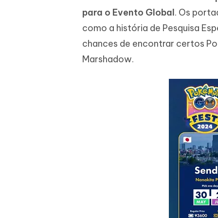
para o Evento Global
. Os porta
como a história de Pesquisa Esp
chances de encontrar certos P
Marshadow.