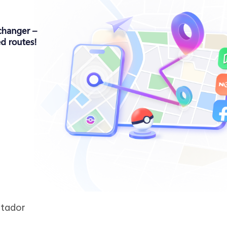
utador