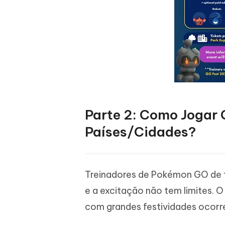
Parte 2: Como Jogar
Países/Cidades?
Treinadores de Pokémon GO de 
e a excitação não tem limites. 
com grandes festividades ocorr