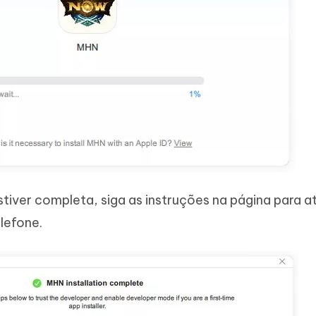
stiver completa, siga as instruções na página para at
lefone.