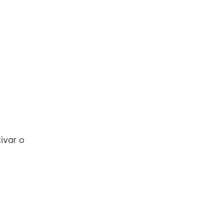
ivar o