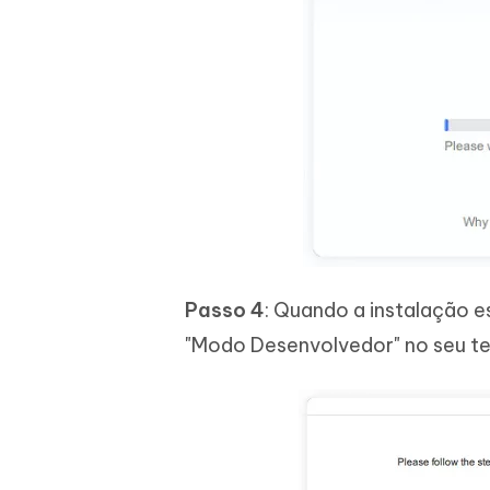
Passo 4
: Quando a instalação e
"Modo Desenvolvedor" no seu te