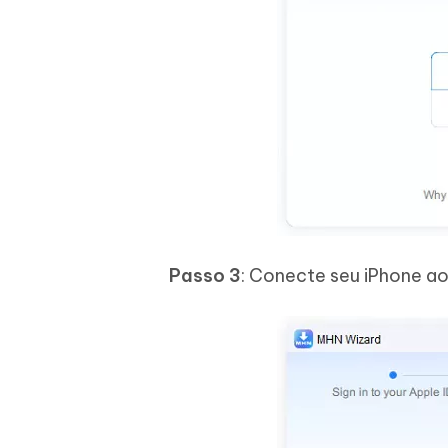
Passo 3
: Conecte seu iPhone ao