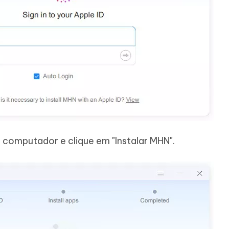
 computador e clique em "Instalar MHN".