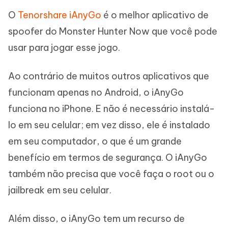
O
Tenorshare iAnyGo
é o melhor aplicativo de
spoofer do Monster Hunter Now que você pode
usar para jogar esse jogo.
Ao contrário de muitos outros aplicativos que
funcionam apenas no Android, o iAnyGo
funciona no iPhone. E não é necessário instalá-
lo em seu celular; em vez disso, ele é instalado
em seu computador, o que é um grande
benefício em termos de segurança. O iAnyGo
também não precisa que você faça o root ou o
jailbreak em seu celular.
Além disso, o iAnyGo tem um recurso de