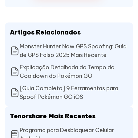
Artigos Relacionados
Monster Hunter Now GPS Spoofing: Guia
de GPS Falso 2025 Mais Recente
Explicação Detalhada do Tempo do
Cooldown do Pokémon GO
[Guia Completo] 9 Ferramentas para
Spoof Pokémon GO iOS
Tenorshare Mais Recentes
Programa para Desbloquear Celular