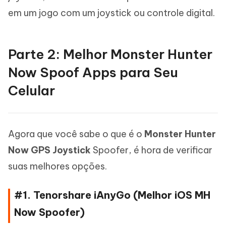
em um jogo com um joystick ou controle digital.
Parte 2: Melhor Monster Hunter
Now Spoof Apps para Seu
Celular
Agora que você sabe o que é o
Monster Hunter
Now GPS Joystick
Spoofer, é hora de verificar
suas melhores opções.
#1. Tenorshare iAnyGo (Melhor iOS MH
Now Spoofer)