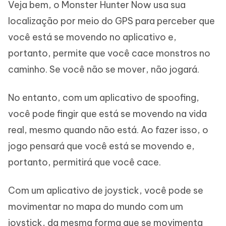
Veja bem, o Monster Hunter Now usa sua
localização por meio do GPS para perceber que
você está se movendo no aplicativo e,
portanto, permite que você cace monstros no
caminho. Se você não se mover, não jogará.
No entanto, com um aplicativo de spoofing,
você pode fingir que está se movendo na vida
real, mesmo quando não está. Ao fazer isso, o
jogo pensará que você está se movendo e,
portanto, permitirá que você cace.
Com um aplicativo de joystick, você pode se
movimentar no mapa do mundo com um
joystick, da mesma forma que se movimenta