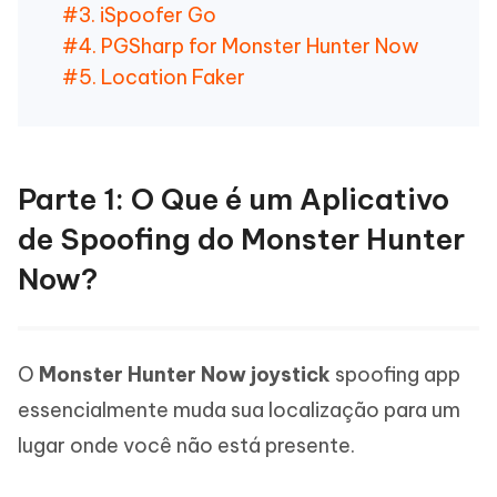
#3. iSpoofer Go
#4. PGSharp for Monster Hunter Now
#5. Location Faker
Parte 1: O Que é um Aplicativo
de Spoofing do Monster Hunter
Now?
O
Monster Hunter Now joystick
spoofing app
essencialmente muda sua localização para um
lugar onde você não está presente.