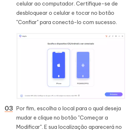
celular ao computador. Certifique-se de
desbloquear o celular e tocar no botão
"Confiar" para conectá-lo com sucesso.
Por fim, escolha o local para o qual deseja
mudar e clique no botão "Começar a
Modificar". E sua localização aparecerá no