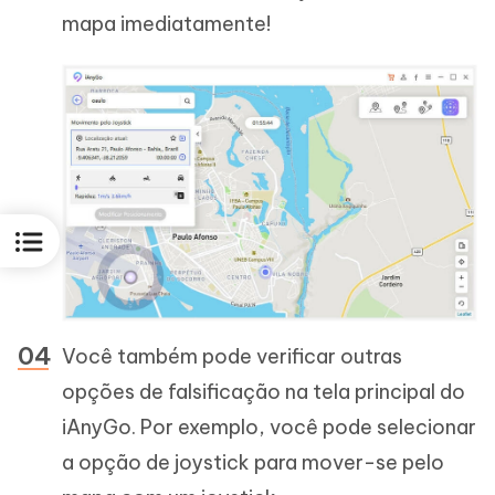
mapa imediatamente!
Você também pode verificar outras
opções de falsificação na tela principal do
iAnyGo. Por exemplo, você pode selecionar
a opção de joystick para mover-se pelo