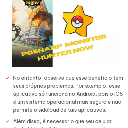
No entanto, observe que esse benefício tem
seus próprios problemas. Por exemplo, esse
aplicativo só funciona no Android, pois o iOS
é um sistema operacional mais seguro e não
permite o sideload de tais aplicativos.
Além disso, é necessário que seu celular