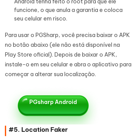
Android tenha feito o root para que ele
funcione, o que anula a garantia e coloca
seu celular em risco.
Para usar o PGSharp, você precisa baixar o APK
no botão abaixo (ele não está disponível na
Play Store oficial). Depois de baixar o APK,
instale-o em seu celular e abra o aplicativo para
começar a alterar sua localização.
PGsharp Android
#5. Location Faker