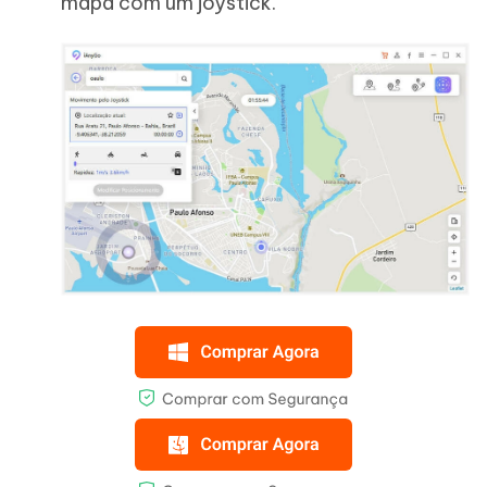
mapa com um joystick.