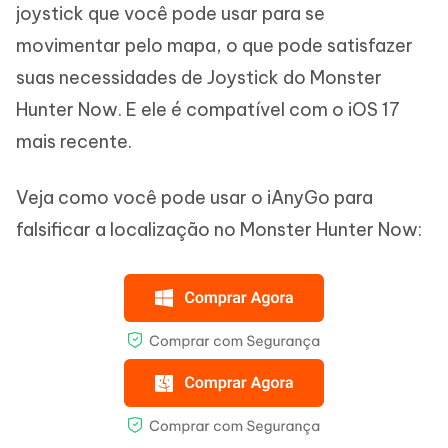
joystick que você pode usar para se
movimentar pelo mapa, o que pode satisfazer
suas necessidades de Joystick do Monster
Hunter Now. E ele é compatível com o iOS 17
mais recente.
Veja como você pode usar o iAnyGo para
falsificar a localização no Monster Hunter Now: