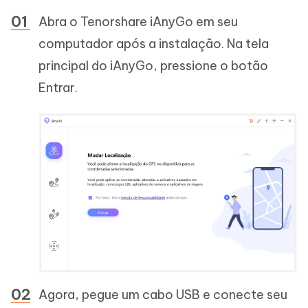
Abra o Tenorshare iAnyGo em seu
computador após a instalação. Na tela
principal do iAnyGo, pressione o botão
Entrar.
Agora, pegue um cabo USB e conecte seu