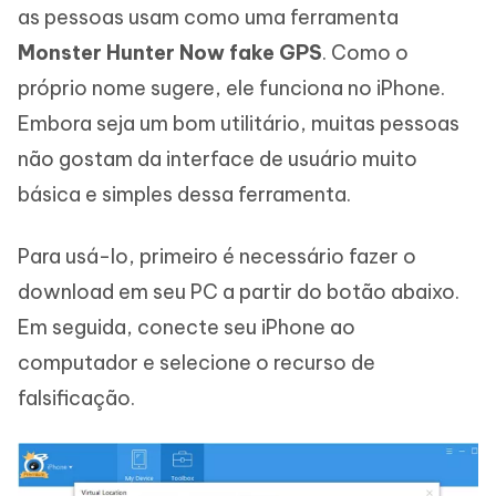
as pessoas usam como uma ferramenta
Monster Hunter Now fake GPS
. Como o
próprio nome sugere, ele funciona no iPhone.
Embora seja um bom utilitário, muitas pessoas
não gostam da interface de usuário muito
básica e simples dessa ferramenta.
Para usá-lo, primeiro é necessário fazer o
download em seu PC a partir do botão abaixo.
Em seguida, conecte seu iPhone ao
computador e selecione o recurso de
falsificação.