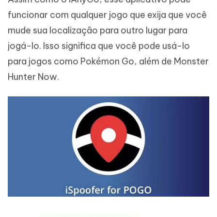
funcionar com qualquer jogo que exija que você
mude sua localização para outro lugar para
jogá-lo. Isso significa que você pode usá-lo
para jogos como Pokémon Go, além de Monster
Hunter Now.