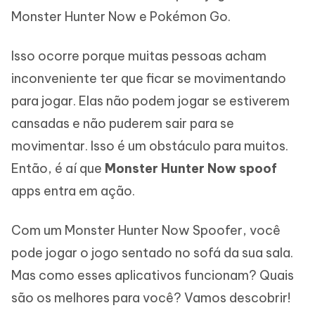
Monster Hunter Now e Pokémon Go.
Isso ocorre porque muitas pessoas acham
inconveniente ter que ficar se movimentando
para jogar. Elas não podem jogar se estiverem
cansadas e não puderem sair para se
movimentar. Isso é um obstáculo para muitos.
Então, é aí que
Monster Hunter Now spoof
apps entra em ação.
Com um Monster Hunter Now Spoofer, você
pode jogar o jogo sentado no sofá da sua sala.
Mas como esses aplicativos funcionam? Quais
são os melhores para você? Vamos descobrir!