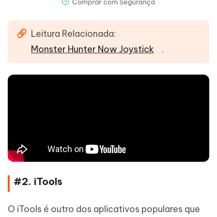
Leitura Relacionada:
Monster Hunter Now Joystick
.
#2. iTools
O iTools é outro dos aplicativos populares que