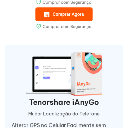
Tenorshare iAnyGo
Mudar Localização do Telefone
Alterar GPS no Celular Facilmente sem