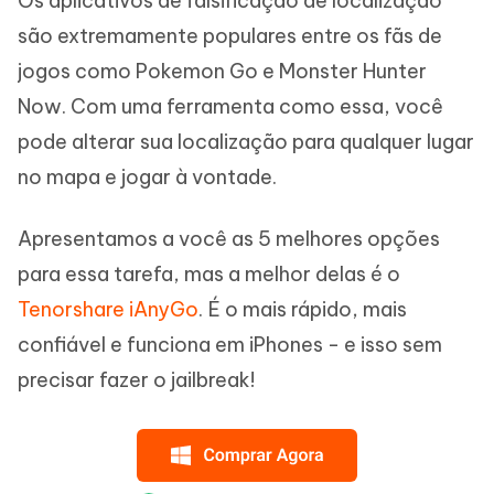
Os aplicativos de falsificação de localização
são extremamente populares entre os fãs de
jogos como Pokemon Go e Monster Hunter
Now. Com uma ferramenta como essa, você
pode alterar sua localização para qualquer lugar
no mapa e jogar à vontade.
Apresentamos a você as 5 melhores opções
para essa tarefa, mas a melhor delas é o
Tenorshare iAnyGo
. É o mais rápido, mais
confiável e funciona em iPhones - e isso sem
precisar fazer o jailbreak!