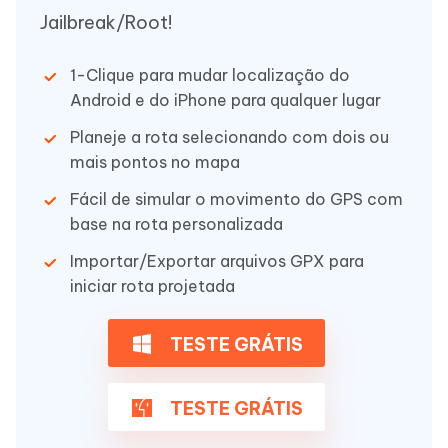
Jailbreak/Root!
1-Clique para mudar localização do
Android e do iPhone para qualquer lugar
Planeje a rota selecionando com dois ou
mais pontos no mapa
Fácil de simular o movimento do GPS com
base na rota personalizada
Importar/Exportar arquivos GPX para
iniciar rota projetada
TESTE GRÁTIS
TESTE GRÁTIS