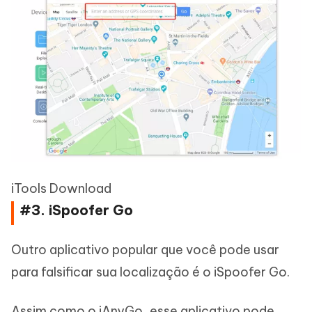
iTools Download
#3. iSpoofer Go
Outro aplicativo popular que você pode usar
para falsificar sua localização é o iSpoofer Go.
Assim como o iAnyGo, esse aplicativo pode