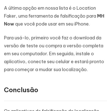
A última opção em nossa lista é o Location
Faker, uma ferramenta de falsificação para
MH
Now
que você pode usar em seu iPhone.
Para usá-lo, primeiro você faz o download da
versão de teste ou compra a versão completa
em seu computador. Em seguida, instale o
aplicativo, conecte seu celular e estará pronto
para começar a mudar sua localização.
Conclusão