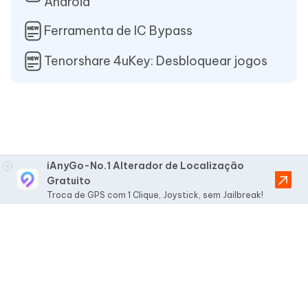
Android
Ferramenta de IC Bypass
Tenorshare 4uKey: Desbloquear jogos
iAnyGo-No.1 Alterador de Localização
Gratuito
Troca de GPS com 1 Clique, Joystick, sem Jailbreak!