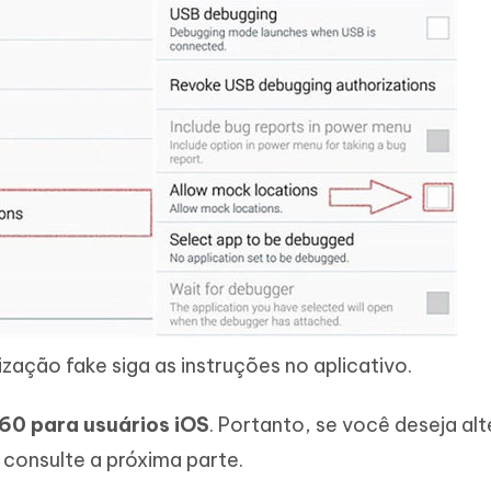
ização fake siga as instruções no aplicativo.
60 para usuários iOS
. Portanto, se você deseja alt
 consulte a próxima parte.