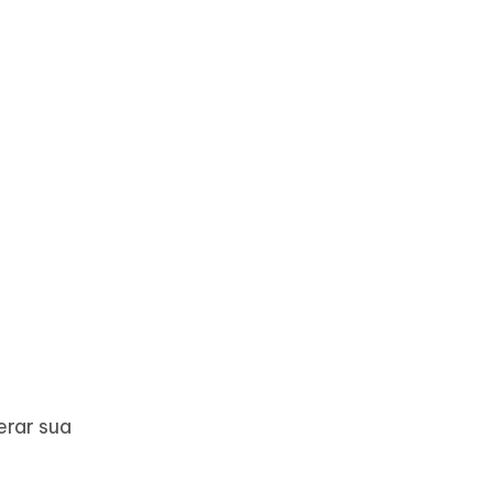
erar sua