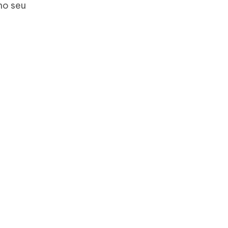
no seu