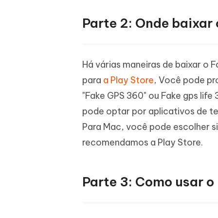
Parte 2: Onde baixar
Há várias maneiras de baixar o F
para
a Play Store
, Você pode pr
"Fake GPS 360" ou Fake gps life 
pode optar por aplicativos de te
Para Mac, você pode escolher si
recomendamos a Play Store.
Parte 3: Como usar o