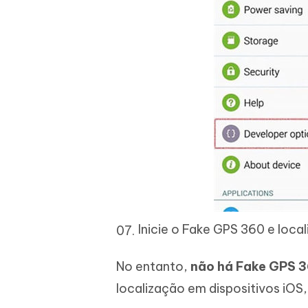
Inicie o Fake GPS 360 e local
No entanto,
não há Fake GPS 3
localização em dispositivos iOS,