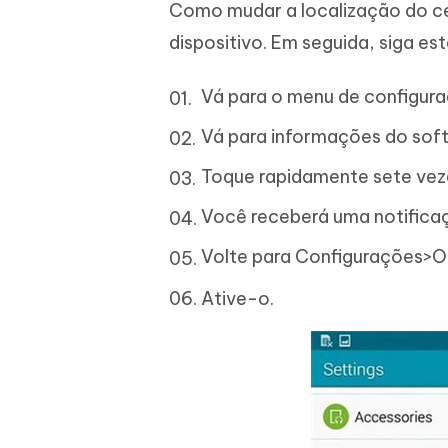
Como mudar a localização do cel
dispositivo. Em seguida, siga es
Vá para o menu de configura
Vá para informações do sof
Toque rapidamente sete vez
Você receberá uma notifica
Volte para Configurações>O
Ative-o.