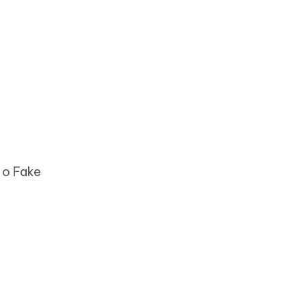
 o Fake