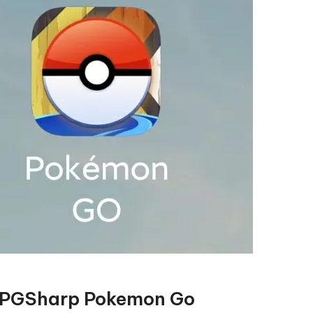
o PGSharp Pokemon Go