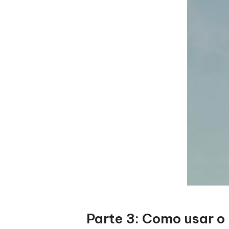
Parte 3: Como usar 