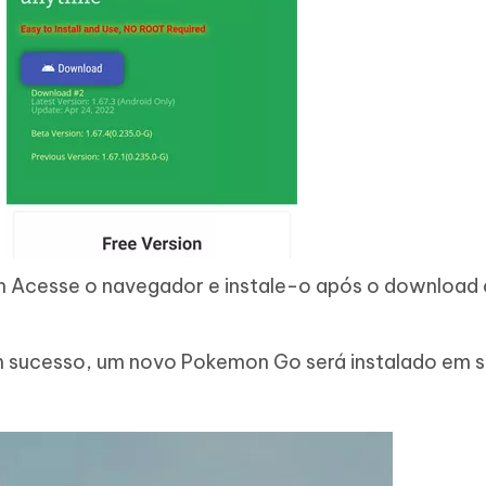
Acesse o navegador e instale-o após o download
m sucesso, um novo Pokemon Go será instalado em 