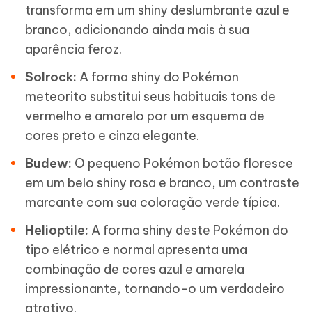
transforma em um shiny deslumbrante azul e
branco, adicionando ainda mais à sua
aparência feroz.
Solrock:
A forma shiny do Pokémon
meteorito substitui seus habituais tons de
vermelho e amarelo por um esquema de
cores preto e cinza elegante.
Budew:
O pequeno Pokémon botão floresce
em um belo shiny rosa e branco, um contraste
marcante com sua coloração verde típica.
Helioptile:
A forma shiny deste Pokémon do
tipo elétrico e normal apresenta uma
combinação de cores azul e amarela
impressionante, tornando-o um verdadeiro
atrativo.