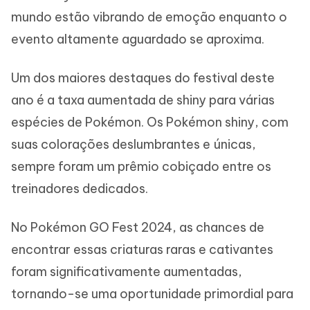
mundo estão vibrando de emoção enquanto o
evento altamente aguardado se aproxima.
Um dos maiores destaques do festival deste
ano é a taxa aumentada de shiny para várias
espécies de Pokémon. Os Pokémon shiny, com
suas colorações deslumbrantes e únicas,
sempre foram um prêmio cobiçado entre os
treinadores dedicados.
No Pokémon GO Fest 2024, as chances de
encontrar essas criaturas raras e cativantes
foram significativamente aumentadas,
tornando-se uma oportunidade primordial para