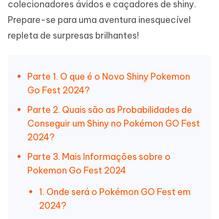
colecionadores ávidos e caçadores de shiny.
Prepare-se para uma aventura inesquecível
repleta de surpresas brilhantes!
Parte 1. O que é o Novo Shiny Pokemon
Go Fest 2024?
Parte 2. Quais são as Probabilidades de
Conseguir um Shiny no Pokémon GO Fest
2024?
Parte 3. Mais Informações sobre o
Pokemon Go Fest 2024
1. Onde será o Pokémon GO Fest em
2024?