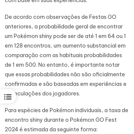
com base em suas experiências.
De acordo com observações de Festas GO
anteriores, a probabilidade geral de encontrar
um Pokémon shiny pode ser de até 1 em 64 ou 1
em 128 encontros, um aumento substancial em
comparação com as habituais probabilidades
de 1 em 500. No entanto, é importante notar
que essas probabilidades não são oficialmente
confirmadas e são baseadas em experiências e
especulações dos jogadores.
Para espécies de Pokémon individuais, a taxa de
encontro shiny durante o Pokémon GO Fest
2024 é estimada da seguinte forma: