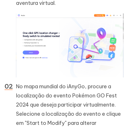
aventura virtual.
No mapa mundial do iAnyGo, procure a
localização do evento Pokémon GO Fest
2024 que deseja participar virtualmente.
Selecione a localização do evento e clique
em "Start to Modify" para alterar