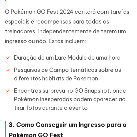
O Pokémon GO Fest 2024 contará com tarefas
especiais e recompensas para todos os
treinadores, independentemente de terem um
ingresso ou não. Estas incluem:
Duração de um Lure Module de uma hora
Pesquisas de Campo temáticas sobre os
diferentes habitats de Pokémon
Encontros surpresa no GO Snapshot, onde
Pokémon inesperados podem aparecer ao
tirar fotos durante o evento
3. Como Conseguir um Ingresso para o
Pokémon GO Fest