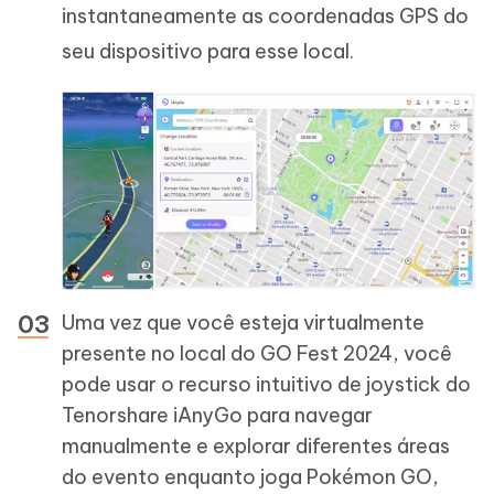
instantaneamente as coordenadas GPS do
seu dispositivo para esse local.
Uma vez que você esteja virtualmente
presente no local do GO Fest 2024, você
pode usar o recurso intuitivo de joystick do
Tenorshare iAnyGo para navegar
manualmente e explorar diferentes áreas
do evento enquanto joga Pokémon GO,