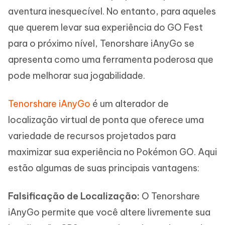
aventura inesquecível. No entanto, para aqueles
que querem levar sua experiência do GO Fest
para o próximo nível, Tenorshare iAnyGo se
apresenta como uma ferramenta poderosa que
pode melhorar sua jogabilidade.
Tenorshare iAnyGo
é um alterador de
localização virtual de ponta que oferece uma
variedade de recursos projetados para
maximizar sua experiência no Pokémon GO. Aqui
estão algumas de suas principais vantagens:
Falsificação de Localização:
O Tenorshare
iAnyGo permite que você altere livremente sua