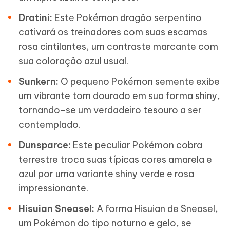
Dratini:
Este Pokémon dragão serpentino
cativará os treinadores com suas escamas
rosa cintilantes, um contraste marcante com
sua coloração azul usual.
Sunkern:
O pequeno Pokémon semente exibe
um vibrante tom dourado em sua forma shiny,
tornando-se um verdadeiro tesouro a ser
contemplado.
Dunsparce:
Este peculiar Pokémon cobra
terrestre troca suas típicas cores amarela e
azul por uma variante shiny verde e rosa
impressionante.
Hisuian Sneasel:
A forma Hisuian de Sneasel,
um Pokémon do tipo noturno e gelo, se