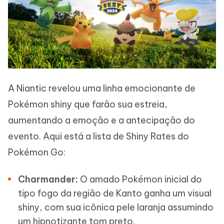
A Niantic revelou uma linha emocionante de
Pokémon shiny que farão sua estreia,
aumentando a emoção e a antecipação do
evento. Aqui está a lista de Shiny Rates do
Pokémon Go:
Charmander:
O amado Pokémon inicial do
tipo fogo da região de Kanto ganha um visual
shiny, com sua icônica pele laranja assumindo
um hipnotizante tom preto.