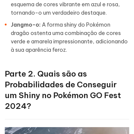
esquema de cores vibrante em azul e rosa,
tornando-o um verdadeiro destaque.
Jangmo-o:
A forma shiny do Pokémon
dragão ostenta uma combinação de cores
verde e amarela impressionante, adicionando
à sua aparência feroz.
Parte 2. Quais são as
Probabilidades de Conseguir
um Shiny no Pokémon GO Fest
2024?