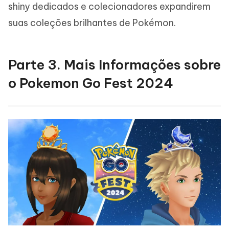
shiny dedicados e colecionadores expandirem
suas coleções brilhantes de Pokémon.
Parte 3. Mais Informações sobre
o Pokemon Go Fest 2024