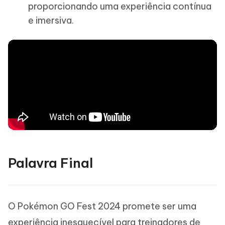
proporcionando uma experiência contínua
e imersiva.
Palavra Final
O Pokémon GO Fest 2024 promete ser uma
experiência inesquecível para treinadores de