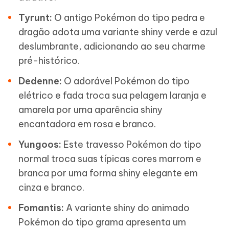
Tyrunt:
O antigo Pokémon do tipo pedra e
dragão adota uma variante shiny verde e azul
deslumbrante, adicionando ao seu charme
pré-histórico.
Dedenne:
O adorável Pokémon do tipo
elétrico e fada troca sua pelagem laranja e
amarela por uma aparência shiny
encantadora em rosa e branco.
Yungoos:
Este travesso Pokémon do tipo
normal troca suas típicas cores marrom e
branca por uma forma shiny elegante em
cinza e branco.
Fomantis:
A variante shiny do animado
Pokémon do tipo grama apresenta um