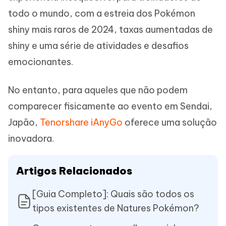
todo o mundo, com a estreia dos Pokémon
shiny mais raros de 2024, taxas aumentadas de
shiny e uma série de atividades e desafios
emocionantes.
No entanto, para aqueles que não podem
comparecer fisicamente ao evento em Sendai,
Japão,
Tenorshare iAnyGo
oferece uma solução
inovadora.
Artigos Relacionados
[Guia Completo]: Quais são todos os
tipos existentes de Natures Pokémon?