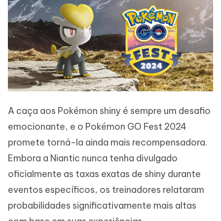
A caça aos Pokémon shiny é sempre um desafio
emocionante, e o Pokémon GO Fest 2024
promete torná-la ainda mais recompensadora.
Embora a Niantic nunca tenha divulgado
oficialmente as taxas exatas de shiny durante
eventos específicos, os treinadores relataram
probabilidades significativamente mais altas