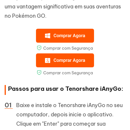
uma vantagem significativa em suas aventuras
no Pokémon GO.
Passos para usar o Tenorshare iAnyGo:
Baixe e instale o Tenorshare iAnyGo no seu
computador, depois inicie o aplicativo.
Clique em "Enter" para começar sua