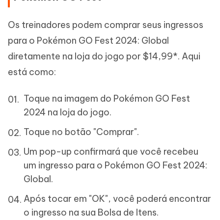
Os treinadores podem comprar seus ingressos
para o Pokémon GO Fest 2024: Global
diretamente na loja do jogo por $14,99*. Aqui
está como:
Toque na imagem do Pokémon GO Fest
2024 na loja do jogo.
Toque no botão "Comprar".
Um pop-up confirmará que você recebeu
um ingresso para o Pokémon GO Fest 2024:
Global.
Após tocar em "OK", você poderá encontrar
o ingresso na sua Bolsa de Itens.