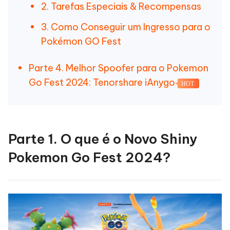
2. Tarefas Especiais & Recompensas
3. Como Conseguir um Ingresso para o
Pokémon GO Fest
Parte 4. Melhor Spoofer para o Pokemon
Go Fest 2024: Tenorshare iAnygo
HOT
Parte 1. O que é o Novo Shiny
Pokemon Go Fest 2024?