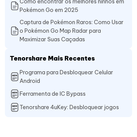
Como encontrar os melhores ninhos em
Pokémon Go em 2025
Captura de Pokémon Raros: Como Usar
o Pokémon Go Map Radar para
Maximizar Suas Caçadas
Tenorshare Mais Recentes
Programa para Desbloquear Celular
Android
Ferramenta de IC Bypass
Tenorshare 4uKey: Desbloquear jogos