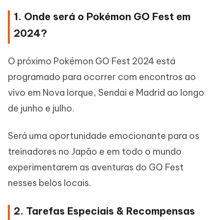
1. Onde será o Pokémon GO Fest em
2024?
O próximo Pokémon GO Fest 2024 está
programado para ocorrer com encontros ao
vivo em Nova Iorque, Sendai e Madrid ao longo
de junho e julho.
Será uma oportunidade emocionante para os
treinadores no Japão e em todo o mundo
experimentarem as aventuras do GO Fest
nesses belos locais.
2. Tarefas Especiais & Recompensas