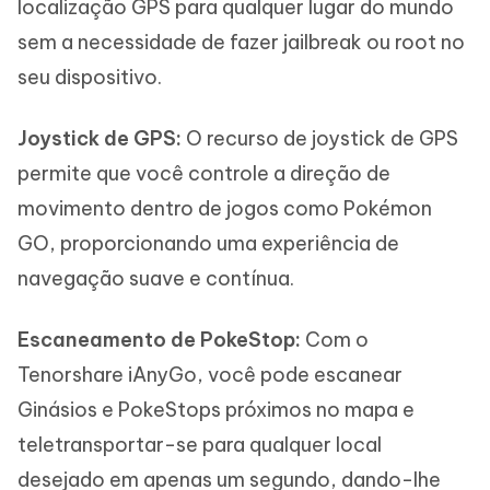
localização GPS para qualquer lugar do mundo
sem a necessidade de fazer jailbreak ou root no
seu dispositivo.
Joystick de GPS:
O recurso de joystick de GPS
permite que você controle a direção de
movimento dentro de jogos como Pokémon
GO, proporcionando uma experiência de
navegação suave e contínua.
Escaneamento de PokeStop:
Com o
Tenorshare iAnyGo, você pode escanear
Ginásios e PokeStops próximos no mapa e
teletransportar-se para qualquer local
desejado em apenas um segundo, dando-lhe