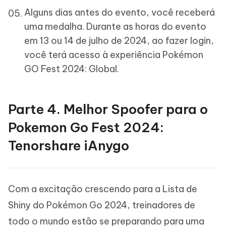
Alguns dias antes do evento, você receberá
uma medalha. Durante as horas do evento
em 13 ou 14 de julho de 2024, ao fazer login,
você terá acesso à experiência Pokémon
GO Fest 2024: Global.
Parte 4. Melhor Spoofer para o
Pokemon Go Fest 2024:
Tenorshare iAnygo
Com a excitação crescendo para a Lista de
Shiny do Pokémon Go 2024, treinadores de
todo o mundo estão se preparando para uma