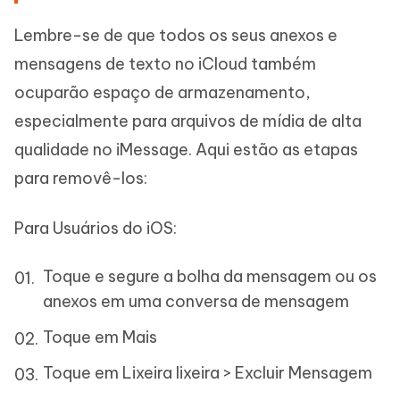
Lembre-se de que todos os seus anexos e
mensagens de texto no iCloud também
ocuparão espaço de armazenamento,
especialmente para arquivos de mídia de alta
qualidade no iMessage. Aqui estão as etapas
para removê-los:
Para Usuários do iOS:
Toque e segure a bolha da mensagem ou os
anexos em uma conversa de mensagem
Toque em Mais
Toque em Lixeira lixeira > Excluir Mensagem