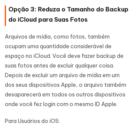
Opção 3: Reduza o Tamanho do Backup
do iCloud para Suas Fotos
Arquivos de mídia, como fotos, também
ocupam uma quantidade considerável de
espaço no iCloud. Você deve fazer backup de
suas fotos antes de excluir qualquer coisa.
Depois de excluir um arquivo de mídia em um
dos seus dispositivos Apple, o arquivo também
desaparecerá em todos os outros dispositivos
onde você fez login com o mesmo ID Apple.
Para Usuários do iOS: