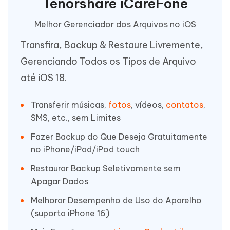
Tenorshare iCareFone
Melhor Gerenciador dos Arquivos no iOS
Transfira, Backup & Restaure Livremente,
Gerenciando Todos os Tipos de Arquivo
até iOS 18.
Transferir músicas,
fotos
, vídeos,
contatos
,
SMS, etc., sem Limites
Fazer Backup do Que Deseja Gratuitamente
no iPhone/iPad/iPod touch
Restaurar Backup Seletivamente sem
Apagar Dados
Melhorar Desempenho de Uso do Aparelho
(suporta iPhone 16)