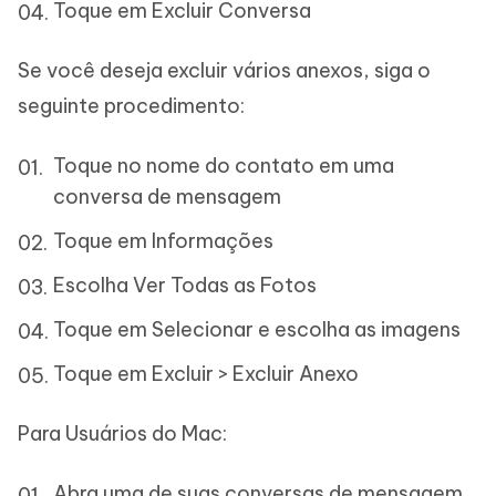
Toque em Excluir Conversa
Se você deseja excluir vários anexos, siga o
seguinte procedimento:
Toque no nome do contato em uma
conversa de mensagem
Toque em Informações
Escolha Ver Todas as Fotos
Toque em Selecionar e escolha as imagens
Toque em Excluir > Excluir Anexo
Para Usuários do Mac:
Abra uma de suas conversas de mensagem