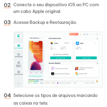
Conecte o seu dispositivo iOS ao PC com
um cabo Apple original.
Acesse Backup e Restauração.
Selecione os tipos de arquivos marcando
as caixas na tela.