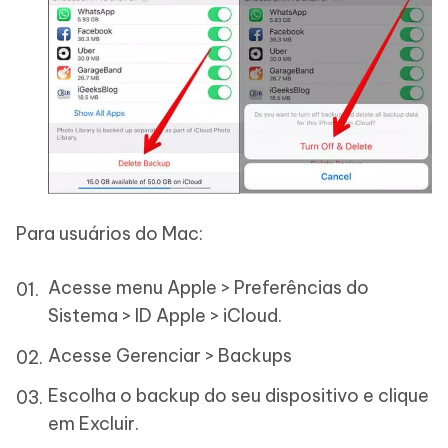
Para usuários do Mac:
Acesse menu Apple > Preferências do
Sistema > ID Apple > iCloud.
Acesse Gerenciar > Backups
Escolha o backup do seu dispositivo e clique
em Excluir.