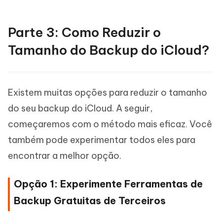
Parte 3: Como Reduzir o
Tamanho do Backup do iCloud?
Existem muitas opções para reduzir o tamanho
do seu backup do iCloud. A seguir,
começaremos com o método mais eficaz. Você
também pode experimentar todos eles para
encontrar a melhor opção.
Opção 1: Experimente Ferramentas de
Backup Gratuitas de Terceiros