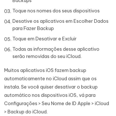
Backups
Toque nos nomes dos seus dispositivos
Desative os aplicativos em Escolher Dados
para Fazer Backup
Toque em Desativar e Excluir
Todas as informações desse aplicativo
serão removidas do seu iCloud.
Muitos aplicativos iOS fazem backup
automaticamente no iCloud assim que os
instala. Se você quiser desativar o backup
automático nos dispositivos iOS, vá para
Configurações > Seu Nome de ID Apple > iCloud
> Backup do iCloud.