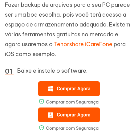
Fazer backup de arquivos para o seu PC parece
ser uma boa escolha, pois você terá acesso a
espaço de armazenamento adequado. Existem
várias ferramentas gratuitas no mercado e
agora usaremos o
Tenorshare iCareFone
para
iOS como exemplo.
Baixe e instale o software.