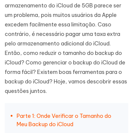
armazenamento do iCloud de 5GB parece ser
um problema, pois muitos usuários da Apple
excedem facilmente essa limitação. Caso
contrário, é necessário pagar uma taxa extra
pelo armazenamento adicional do iCloud.
Então, como reduzir o tamanho do backup do
iCloud? Como gerenciar o backup do iCloud de
forma fácil? Existem boas ferramentas para o
backup do iCloud? Hoje, vamos descobrir essas
questões juntos.
Parte 1: Onde Verificar o Tamanho do
Meu Backup do iCloud