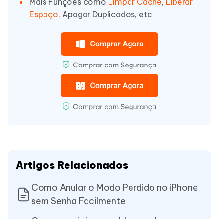
Mais Funções como
Limpar Cache
,
Liberar
Espaço
, Apagar Duplicados, etc.
Artigos Relacionados
Como Anular o Modo Perdido no iPhone
sem Senha Facilmente