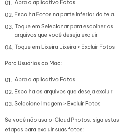
Abra o aplicativo Fotos.
Escolha Fotos na parte inferior da tela.
Toque em Selecionar para escolher os
arquivos que você deseja excluir
Toque em Lixeira Lixeira > Excluir Fotos
Para Usuários do Mac:
Abra o aplicativo Fotos
Escolha os arquivos que deseja excluir
Selecione Imagem > Excluir Fotos
Se você não usa o iCloud Photos, siga estas
etapas para excluir suas fotos: