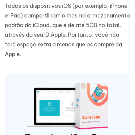
Todos os dispositivos iOS (por exemplo, iPhone
e iPad) compartilham o mesmo armazenamento
padrão do iCloud, que é de até 5GB no total,
através do seu ID Apple. Portanto, você não
terá espaço extra a menos que os compre da
Apple.