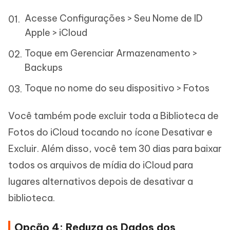
Acesse Configurações > Seu Nome de ID
Apple > iCloud
Toque em Gerenciar Armazenamento >
Backups
Toque no nome do seu dispositivo > Fotos
Você também pode excluir toda a Biblioteca de
Fotos do iCloud tocando no ícone Desativar e
Excluir. Além disso, você tem 30 dias para baixar
todos os arquivos de mídia do iCloud para
lugares alternativos depois de desativar a
biblioteca.
Opção 4: Reduza os Dados dos