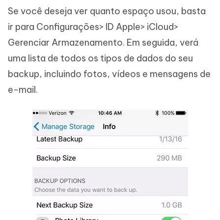
Se você deseja ver quanto espaço usou, basta
ir para Configurações> ID Apple> iCloud>
Gerenciar Armazenamento. Em seguida, verá
uma lista de todos os tipos de dados do seu
backup, incluindo fotos, vídeos e mensagens de
e-mail.