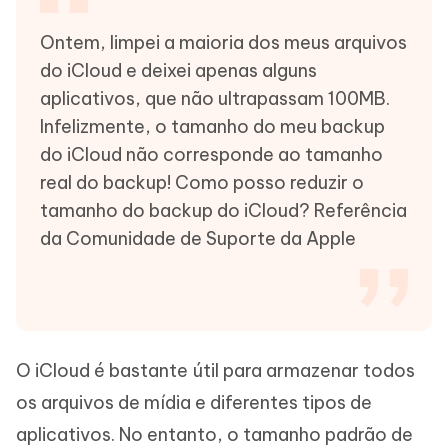
Ontem, limpei a maioria dos meus arquivos
do iCloud e deixei apenas alguns
aplicativos, que não ultrapassam 100MB.
Infelizmente, o tamanho do meu backup
do iCloud não corresponde ao tamanho
real do backup! Como posso reduzir o
tamanho do backup do iCloud? Referência
da Comunidade de Suporte da Apple
O iCloud é bastante útil para armazenar todos
os arquivos de mídia e diferentes tipos de
aplicativos. No entanto, o tamanho padrão de