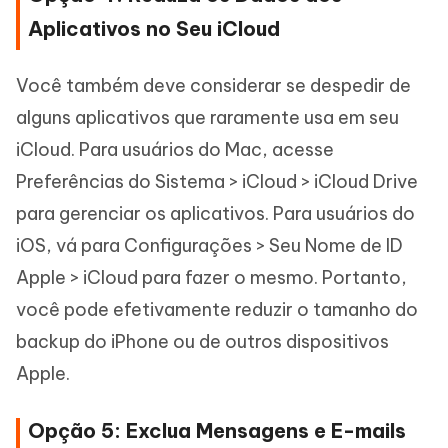
Aplicativos no Seu iCloud
Você também deve considerar se despedir de
alguns aplicativos que raramente usa em seu
iCloud. Para usuários do Mac, acesse
Preferências do Sistema > iCloud > iCloud Drive
para gerenciar os aplicativos. Para usuários do
iOS, vá para Configurações > Seu Nome de ID
Apple > iCloud para fazer o mesmo. Portanto,
você pode efetivamente reduzir o tamanho do
backup do iPhone ou de outros dispositivos
Apple.
Opção 5: Exclua Mensagens e E-mails