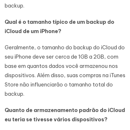
backup.
Qual é o tamanho típico de um backup do
iCloud de um iPhone?
Geralmente, o tamanho do backup do iCloud do
seu iPhone deve ser cerca de 1GB a 2GB, com
base em quantos dados você armazenou nos
dispositivos. Além disso, suas compras na iTunes
Store não influenciarão o tamanho total do
backup.
Quanto de armazenamento padrão do iCloud
eu teria se tivesse vários dispositivos?