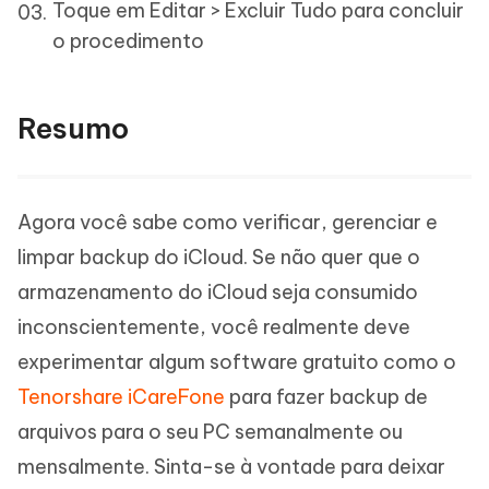
Toque em Editar > Excluir Tudo para concluir
o procedimento
Resumo
Agora você sabe como verificar, gerenciar e
limpar backup do iCloud. Se não quer que o
armazenamento do iCloud seja consumido
inconscientemente, você realmente deve
experimentar algum software gratuito como o
Tenorshare iCareFone
para fazer backup de
arquivos para o seu PC semanalmente ou
mensalmente. Sinta-se à vontade para deixar