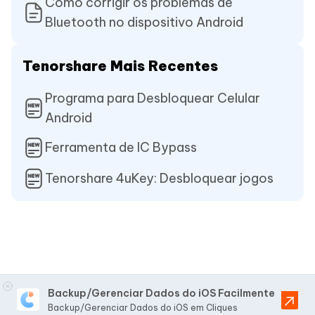
Como corrigir os problemas de
Bluetooth no dispositivo Android
Tenorshare Mais Recentes
Programa para Desbloquear Celular
Android
Ferramenta de IC Bypass
Tenorshare 4uKey: Desbloquear jogos
Backup/Gerenciar Dados do iOS Facilmente
Backup/Gerenciar Dados do iOS em Cliques