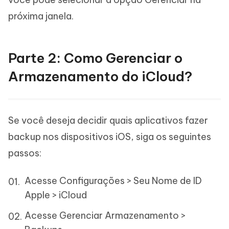
próxima janela.
Parte 2: Como Gerenciar o
Armazenamento do iCloud?
Se você deseja decidir quais aplicativos fazer
backup nos dispositivos iOS, siga os seguintes
passos:
Acesse Configurações > Seu Nome de ID
Apple > iCloud
Acesse Gerenciar Armazenamento >