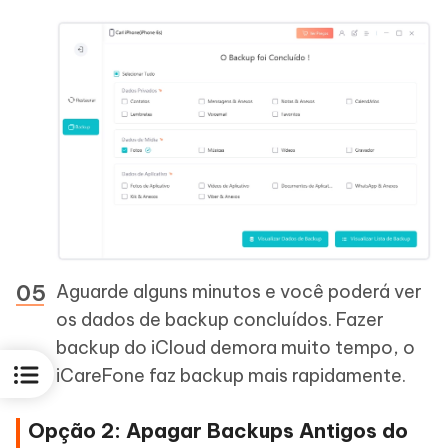
Aguarde alguns minutos e você poderá ver
os dados de backup concluídos. Fazer
backup do iCloud demora muito tempo, o
iCareFone faz backup mais rapidamente.
Opção 2: Apagar Backups Antigos do