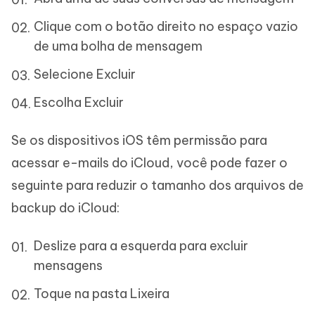
Clique com o botão direito no espaço vazio
de uma bolha de mensagem
Selecione Excluir
Escolha Excluir
Se os dispositivos iOS têm permissão para
acessar e-mails do iCloud, você pode fazer o
seguinte para reduzir o tamanho dos arquivos de
backup do iCloud:
Deslize para a esquerda para excluir
mensagens
Toque na pasta Lixeira