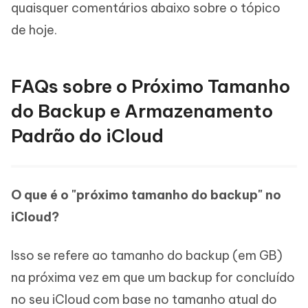
quaisquer comentários abaixo sobre o tópico
de hoje.
FAQs sobre o Próximo Tamanho
do Backup e Armazenamento
Padrão do iCloud
O que é o "próximo tamanho do backup" no
iCloud?
Isso se refere ao tamanho do backup (em GB)
na próxima vez em que um backup for concluído
no seu iCloud com base no tamanho atual do