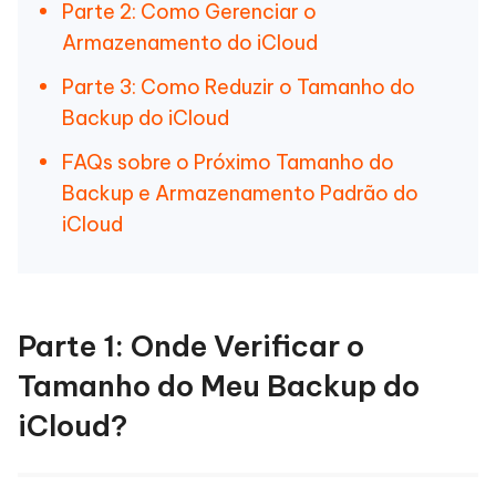
Parte 2: Como Gerenciar o
Armazenamento do iCloud
Parte 3: Como Reduzir o Tamanho do
Backup do iCloud
FAQs sobre o Próximo Tamanho do
Backup e Armazenamento Padrão do
iCloud
Parte 1: Onde Verificar o
Tamanho do Meu Backup do
iCloud?