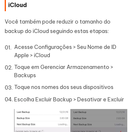
iCloud
Você também pode reduzir o tamanho do
backup do iCloud seguindo estas etapas:
Acesse Configurações > Seu Nome de ID
Apple > iCloud
Toque em Gerenciar Armazenamento >
Backups
Toque nos nomes dos seus dispositivos
Escolha Excluir Backup > Desativar e Excluir