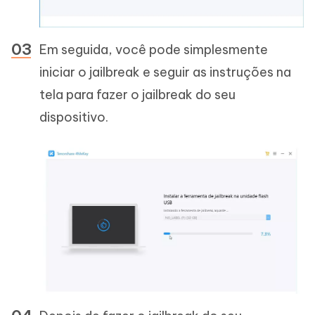
Em seguida, você pode simplesmente
iniciar o jailbreak e seguir as instruções na
tela para fazer o jailbreak do seu
dispositivo.