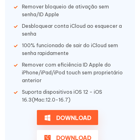
Remover bloqueio de ativação sem
senha/ID Apple
Desbloquear conta iCloud ao esquecer a
senha
100% funcionado de sair do iCloud sem
senha rapidamente
Remover com eficiência ID Apple do
iPhone/iPad/iPod touch sem proprietário
anterior
Suporta dispositivos iOS 12 - iOS
16.3(Mac:12.0-16.7)
DOWNLOAD
DOWNLOAD