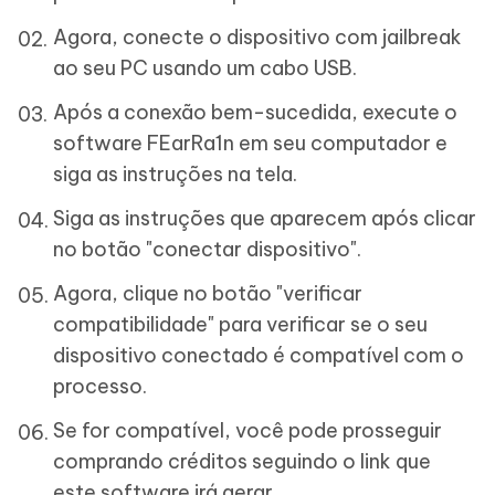
Agora, conecte o dispositivo com jailbreak
ao seu PC usando um cabo USB.
Após a conexão bem-sucedida, execute o
software FEarRa1n em seu computador e
siga as instruções na tela.
Siga as instruções que aparecem após clicar
no botão "conectar dispositivo".
Agora, clique no botão "verificar
compatibilidade" para verificar se o seu
dispositivo conectado é compatível com o
processo.
Se for compatível, você pode prosseguir
comprando créditos seguindo o link que
este software irá gerar.