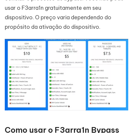
usar o F3arra1n gratuitamente em seu
dispositivo. O preço varia dependendo do
propósito da ativação do dispositivo.
Como usar o F3arra1n Bypass