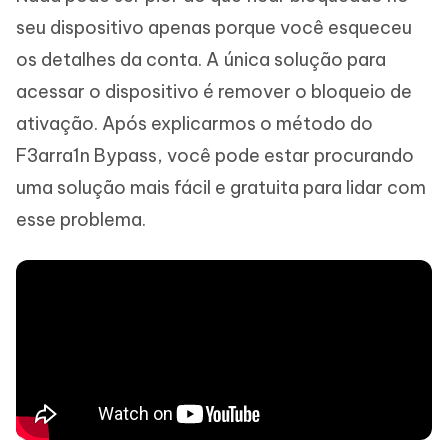
seu dispositivo apenas porque você esqueceu
os detalhes da conta. A única solução para
acessar o dispositivo é remover o bloqueio de
ativação. Após explicarmos o método do
F3arra1n Bypass, você pode estar procurando
uma solução mais fácil e gratuita para lidar com
esse problema.