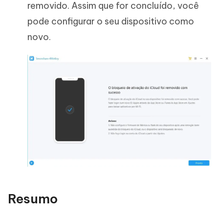
removido. Assim que for concluído, você
pode configurar o seu dispositivo como
novo.
Resumo