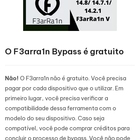
O F3arra1n Bypass é gratuito
Não!
O F3arra1n não é gratuito. Você precisa
pagar por cada dispositivo que o utilizar. Em
primeiro lugar, você precisa verificar a
compatibilidade dessa ferramenta com o
modelo do seu dispositivo. Caso seja
compatível, você pode comprar créditos para
concluir o processo de bypass. Você não pode