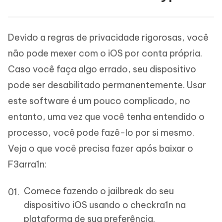
Devido a regras de privacidade rigorosas, você
não pode mexer com o iOS por conta própria.
Caso você faça algo errado, seu dispositivo
pode ser desabilitado permanentemente. Usar
este software é um pouco complicado, no
entanto, uma vez que você tenha entendido o
processo, você pode fazê-lo por si mesmo.
Veja o que você precisa fazer após baixar o
F3arra1n:
Comece fazendo o jailbreak do seu
dispositivo iOS usando o checkra1n na
plataforma de sua preferência.