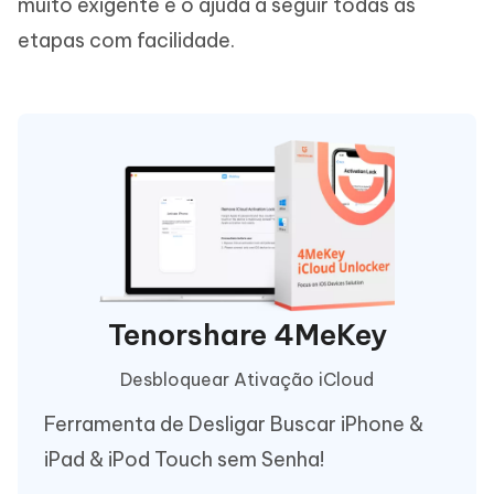
muito exigente e o ajuda a seguir todas as
etapas com facilidade.
Tenorshare 4MeKey
Desbloquear Ativação iCloud
Ferramenta de Desligar Buscar iPhone &
iPad & iPod Touch sem Senha!