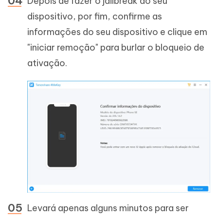
Depois de fazer o jailbreak do seu
dispositivo, por fim, confirme as
informações do seu dispositivo e clique em
"iniciar remoção" para burlar o bloqueio de
ativação.
Levará apenas alguns minutos para ser