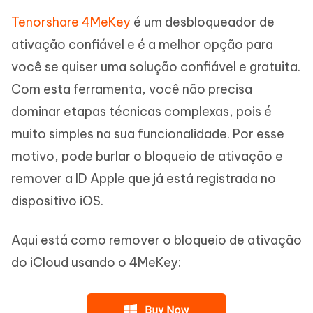
Tenorshare 4MeKey
é um desbloqueador de
ativação confiável e é a melhor opção para
você se quiser uma solução confiável e gratuita.
Com esta ferramenta, você não precisa
dominar etapas técnicas complexas, pois é
muito simples na sua funcionalidade. Por esse
motivo, pode burlar o bloqueio de ativação e
remover a ID Apple que já está registrada no
dispositivo iOS.
Aqui está como remover o bloqueio de ativação
do iCloud usando o 4MeKey: