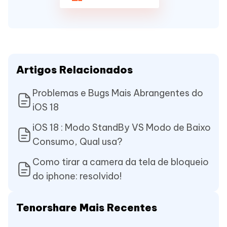
Artigos Relacionados
Problemas e Bugs Mais Abrangentes do
iOS 18
iOS 18 : Modo StandBy VS Modo de Baixo
Consumo, Qual usa?
Como tirar a camera da tela de bloqueio
do iphone: resolvido!
Tenorshare Mais Recentes