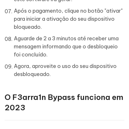
Após o pagamento, clique no botão "ativar"
para iniciar a ativação do seu dispositivo
bloqueado.
Aguarde de 2 a 3 minutos até receber uma
mensagem informando que o desbloqueio
foi concluído.
Agora, aproveite o uso do seu dispositivo
desbloqueado.
O F3arra1n Bypass funciona em
2023