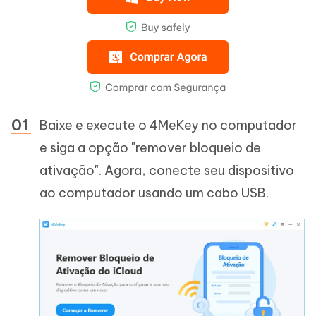
Baixe e execute o 4MeKey no computador
e siga a opção "remover bloqueio de
ativação". Agora, conecte seu dispositivo
ao computador usando um cabo USB.