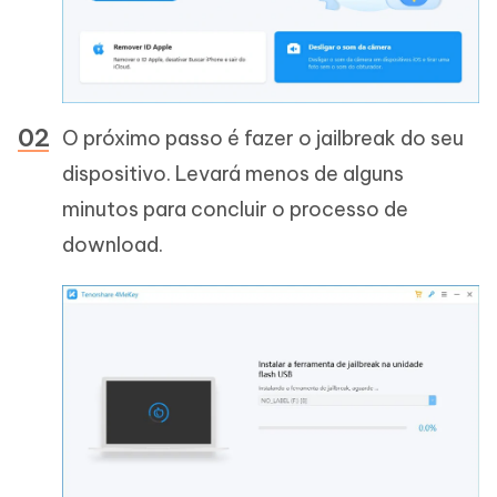
O próximo passo é fazer o jailbreak do seu
dispositivo. Levará menos de alguns
minutos para concluir o processo de
download.