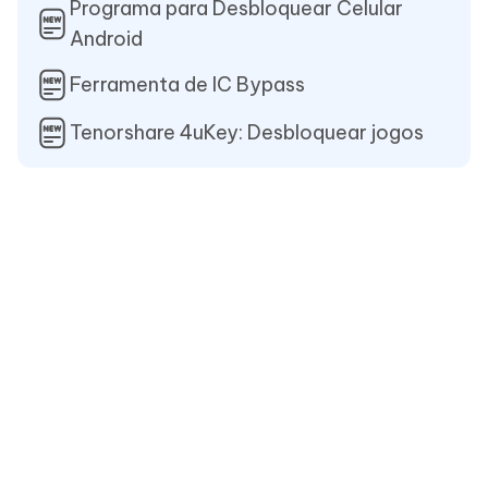
Programa para Desbloquear Celular
Android
Ferramenta de IC Bypass
Tenorshare 4uKey: Desbloquear jogos