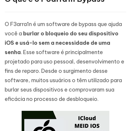
O F3arra1n é um software de bypass que ajuda
você a
burlar o bloqueio do seu dispositivo
iOS e usá-lo sem a necessidade de uma
senha
. Esse software é principalmente
projetado para uso pessoal, desenvolvimento e
fins de reparo. Desde o surgimento desse
software, muitos usuários o têm utilizado para
burlar seus dispositivos e comprovaram sua
eficácia no processo de desbloqueio.