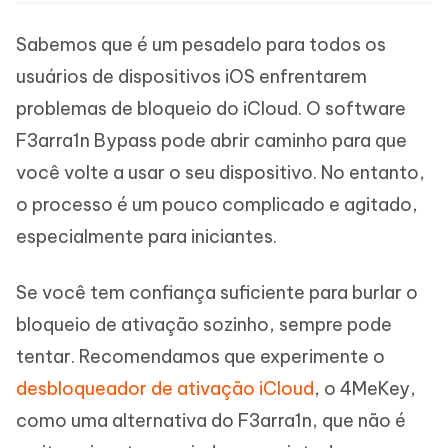
Sabemos que é um pesadelo para todos os
usuários de dispositivos iOS enfrentarem
problemas de bloqueio do iCloud. O software
F3arra1n Bypass pode abrir caminho para que
você volte a usar o seu dispositivo. No entanto,
o processo é um pouco complicado e agitado,
especialmente para iniciantes.
Se você tem confiança suficiente para burlar o
bloqueio de ativação sozinho, sempre pode
tentar. Recomendamos que experimente o
desbloqueador de ativação iCloud
, o 4MeKey,
como uma alternativa do F3arra1n, que não é