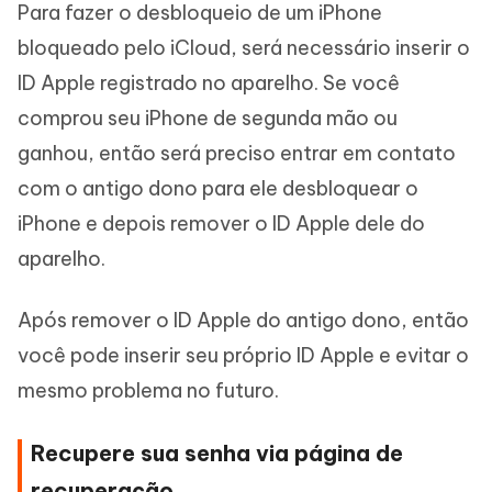
Para fazer o desbloqueio de um iPhone
bloqueado pelo iCloud, será necessário inserir o
ID Apple registrado no aparelho. Se você
comprou seu iPhone de segunda mão ou
ganhou, então será preciso entrar em contato
com o antigo dono para ele desbloquear o
iPhone e depois remover o ID Apple dele do
aparelho.
Após remover o ID Apple do antigo dono, então
você pode inserir seu próprio ID Apple e evitar o
mesmo problema no futuro.
Recupere sua senha via página de
recuperação