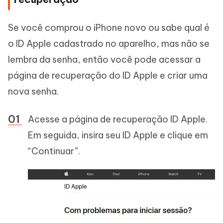
Se você comprou o iPhone novo ou sabe qual é
o ID Apple cadastrado no aparelho, mas não se
lembra da senha, então você pode acessar a
página de recuperação do ID Apple e criar uma
nova senha.
Acesse a página de recuperação ID Apple.
Em seguida, insira seu ID Apple e clique em
“Continuar”.