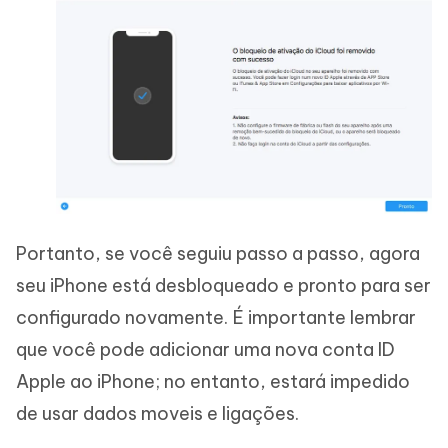
Portanto, se você seguiu passo a passo, agora
seu iPhone está desbloqueado e pronto para ser
configurado novamente. É importante lembrar
que você pode adicionar uma nova conta ID
Apple ao iPhone; no entanto, estará impedido
de usar dados moveis e ligações.