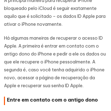
A principal maneira para recuperar iPhone
bloqueado pelo iCloud é seguir exatamente
aquilo que é solicitado – os dados ID Apple para
ativar o iPhone novamente.
Há algumas maneiras de recuperar o acesso ID
Apple. A primeira é entrar em contato com o
antigo dono do iPhone e pedir a ele os dados ou
que ele recupere o iPhone pessoalmente. A
segunda é, caso você tenha adquirido o iPhone
novo, acessar a página de recuperação da
Apple e recuperar sua senha ID Apple.
Entre em contato com o antigo dono