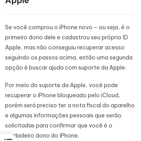
Apple
Se você comprou o iPhone novo – ou seja, é o
primeiro dono dele e cadastrou seu próprio ID
Apple, mas não conseguiu recuperar acesso
seguindo os passos acima, então uma segunda
opção é buscar ajuda com suporte da Apple.
Por meio do suporte da Apple, você pode
recuperar o iPhone bloqueado pelo iCloud,
porém será preciso ter a nota fiscal do aparelho
e algumas informações pessoais que serão
solicitadas para confirmar que você é o
verdadeiro dono do iPhone.