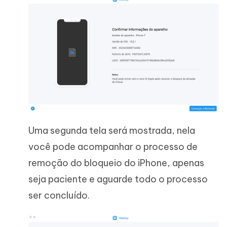
Uma segunda tela será mostrada, nela
você pode acompanhar o processo de
remoção do bloqueio do iPhone, apenas
seja paciente e aguarde todo o processo
ser concluído.