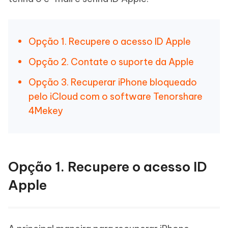
Opção 1. Recupere o acesso ID Apple
Opção 2. Contate o suporte da Apple
Opção 3. Recuperar iPhone bloqueado
pelo iCloud com o software Tenorshare
4Mekey
Opção 1. Recupere o acesso ID
Apple