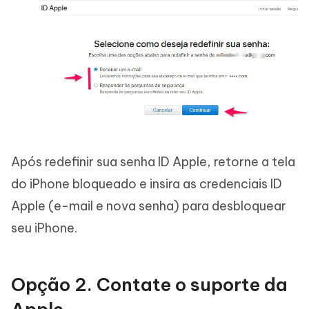
Após redefinir sua senha ID Apple, retorne a tela
do iPhone bloqueado e insira as credenciais ID
Apple (e-mail e nova senha) para desbloquear
seu iPhone.
Opção 2. Contate o suporte da