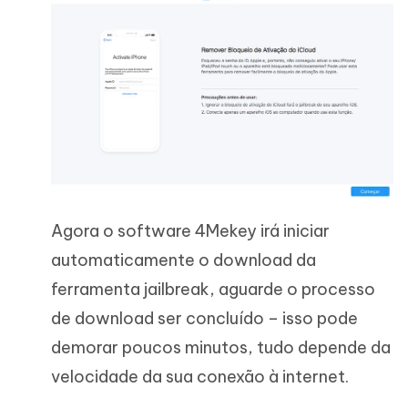
Agora o software 4Mekey irá iniciar
automaticamente o download da
ferramenta jailbreak, aguarde o processo
de download ser concluído – isso pode
demorar poucos minutos, tudo depende da
velocidade da sua conexão à internet.