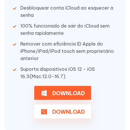
Desbloquear conta iCloud ao esquecer a
senha
100% funcionado de sair do iCloud sem
senha rapidamente
Remover com eficiência ID Apple do
iPhone/iPad/iPod touch sem proprietário
anterior
Suporta dispositivos iOS 12 - iOS
16.3(Mac:12.0-16.7)
DOWNLOAD
DOWNLOAD