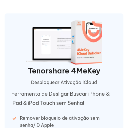
Tenorshare 4MeKey
Desbloquear Ativação iCloud
Ferramenta de Desligar Buscar iPhone &
iPad & iPod Touch sem Senha!
Remover bloqueio de ativação sem
senha/ID Apple