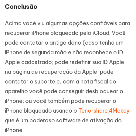
Conclusão
Acima você viu algumas opções confiáveis para
recuperar iPhone bloqueado pelo iCloud. Você
pode contatar o antigo dono (caso tenha um
iPhone de segunda mão e não reconhece o ID
Apple cadastrado; pode redefinir sua ID Apple
na página de recuperação da Apple; pode
contatar o suporte e, com a nota fiscal do
aparelho você pode conseguir desbloquear o
iPhone; ou você também pode recuperar o
iPhone bloqueado usando o
Tenorshare 4Mekey
que é um poderoso software de ativação do
iPhone.