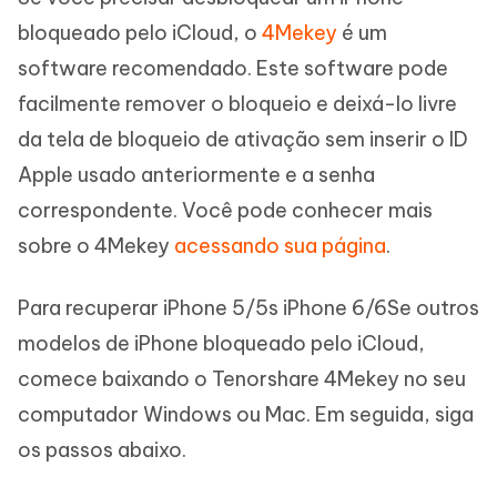
bloqueado pelo iCloud, o
4Mekey
é um
software recomendado. Este software pode
facilmente remover o bloqueio e deixá-lo livre
da tela de bloqueio de ativação sem inserir o ID
Apple usado anteriormente e a senha
correspondente. Você pode conhecer mais
sobre o 4Mekey
acessando sua página
.
Para recuperar iPhone 5/5s iPhone 6/6Se outros
modelos de iPhone bloqueado pelo iCloud,
comece baixando o Tenorshare 4Mekey no seu
computador Windows ou Mac. Em seguida, siga
os passos abaixo.