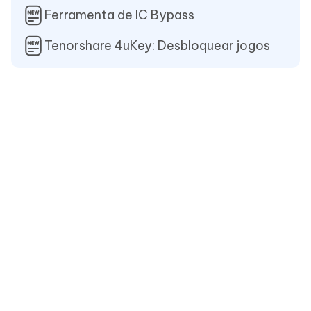
Ferramenta de IC Bypass
Tenorshare 4uKey: Desbloquear jogos