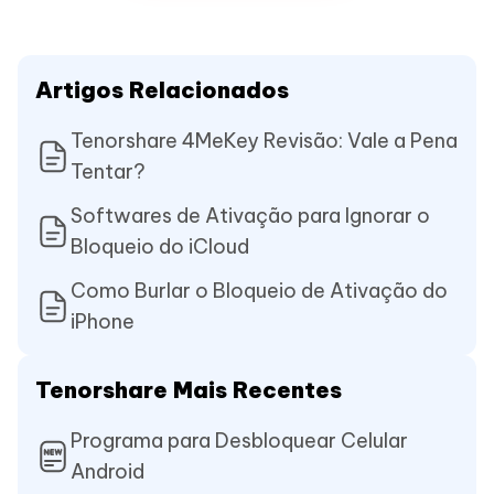
Artigos Relacionados
Tenorshare 4MeKey Revisão: Vale a Pena
Tentar?
Softwares de Ativação para Ignorar o
Bloqueio do iCloud
Como Burlar o Bloqueio de Ativação do
iPhone
Tenorshare Mais Recentes
Programa para Desbloquear Celular
Android