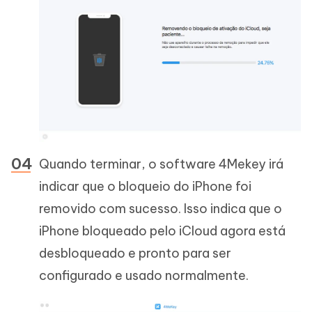
Quando terminar, o software 4Mekey irá
indicar que o bloqueio do iPhone foi
removido com sucesso. Isso indica que o
iPhone bloqueado pelo iCloud agora está
desbloqueado e pronto para ser
configurado e usado normalmente.