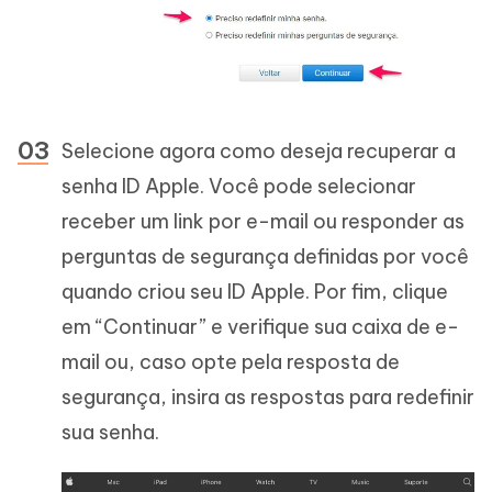
Selecione agora como deseja recuperar a
senha ID Apple. Você pode selecionar
receber um link por e-mail ou responder as
perguntas de segurança definidas por você
quando criou seu ID Apple. Por fim, clique
em “Continuar” e verifique sua caixa de e-
mail ou, caso opte pela resposta de
segurança, insira as respostas para redefinir
sua senha.