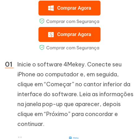
Inicie o software 4Mekey. Conecte seu
iPhone ao computador e, em seguida,
clique em “Começar” no cantor inferior da
interface do software. Leia as informações
na janela pop-up que aparecer, depois
clique em “Próximo” para concordar e
continuar.