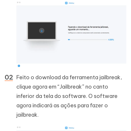
Feito o download da ferramenta jailbreak,
clique agora em “Jailbreak” no canto
inferior da tela do software. O software
agora indicará as ações para fazer o
jailbreak.