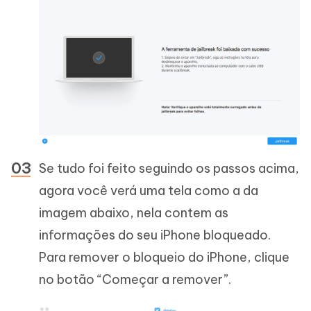
Se tudo foi feito seguindo os passos acima,
agora você verá uma tela como a da
imagem abaixo, nela contem as
informações do seu iPhone bloqueado.
Para remover o bloqueio do iPhone, clique
no botão “Começar a remover”.