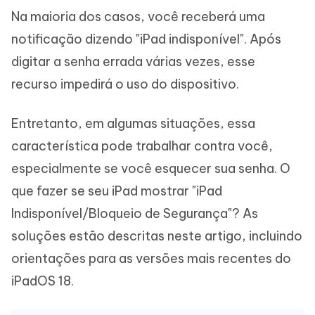
Na maioria dos casos, você receberá uma
notificação dizendo "iPad indisponível". Após
digitar a senha errada várias vezes, esse
recurso impedirá o uso do dispositivo.
Entretanto, em algumas situações, essa
característica pode trabalhar contra você,
especialmente se você esquecer sua senha. O
que fazer se seu iPad mostrar "iPad
Indisponível/Bloqueio de Segurança"? As
soluções estão descritas neste artigo, incluindo
orientações para as versões mais recentes do
iPadOS 18.