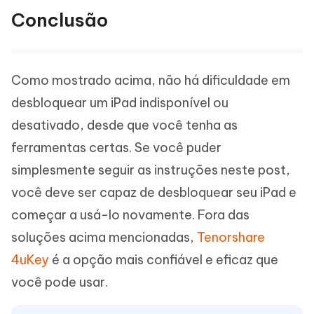
Conclusão
Como mostrado acima, não há dificuldade em
desbloquear um iPad indisponível ou
desativado, desde que você tenha as
ferramentas certas. Se você puder
simplesmente seguir as instruções neste post,
você deve ser capaz de desbloquear seu iPad e
começar a usá-lo novamente. Fora das
soluções acima mencionadas,
Tenorshare
4uKey
é a opção mais confiável e eficaz que
você pode usar.