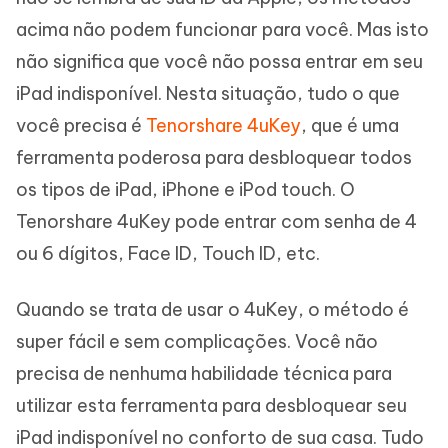
acima não podem funcionar para você. Mas isto
não significa que você não possa entrar em seu
iPad indisponível. Nesta situação, tudo o que
você precisa é
Tenorshare 4uKey
, que é uma
ferramenta poderosa para desbloquear todos
os tipos de iPad, iPhone e iPod touch. O
Tenorshare 4uKey pode entrar com senha de 4
ou 6 dígitos, Face ID, Touch ID, etc.
Quando se trata de usar o 4uKey, o método é
super fácil e sem complicações. Você não
precisa de nenhuma habilidade técnica para
utilizar esta ferramenta para desbloquear seu
iPad indisponível no conforto de sua casa. Tudo