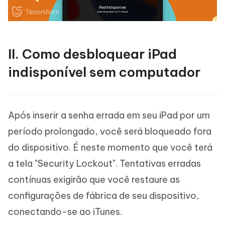
II. Como desbloquear iPad
indisponível sem computador
Após inserir a senha errada em seu iPad por um
período prolongado, você será bloqueado fora
do dispositivo. É neste momento que você terá
a tela "Security Lockout". Tentativas erradas
contínuas exigirão que você restaure as
configurações de fábrica de seu dispositivo,
conectando-se ao iTunes.