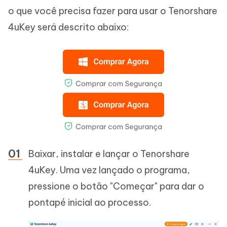
o que você precisa fazer para usar o Tenorshare
4uKey será descrito abaixo:
Baixar, instalar e lançar o Tenorshare
4uKey. Uma vez lançado o programa,
pressione o botão "Começar" para dar o
pontapé inicial ao processo.