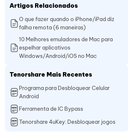
Artigos Relacionados
O que fazer quando o iPhone/iPad diz
falha remota (6 maneiras)
10 Melhores emuladores de Mac para
espelhar aplicativos
Windows/Android/iOS no Mac
Tenorshare Mais Recentes
Programa para Desbloquear Celular
Android
Ferramenta de IC Bypass
Tenorshare 4uKey: Desbloquear jogos