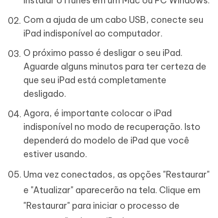
instalar o iTunes em um Mac ou PC Windows.
Com a ajuda de um cabo USB, conecte seu
iPad indisponível ao computador.
O próximo passo é desligar o seu iPad.
Aguarde alguns minutos para ter certeza de
que seu iPad está completamente
desligado.
Agora, é importante colocar o iPad
indisponível no modo de recuperação. Isto
dependerá do modelo de iPad que você
estiver usando.
Uma vez conectados, as opções "Restaurar"
e "Atualizar" aparecerão na tela. Clique em
"Restaurar" para iniciar o processo de