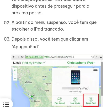
dispositivo antes de prosseguir para o
próximo passo.
A partir do menu suspenso, você tem que
escolher o iPad trancado.
Depois disso, você tem que clicar em
"Apagar iPad".