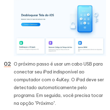
O próximo passo é usar um cabo USB para
conectar seu iPad indisponível ao
computador com o 4uKey. O iPad deve ser
detectado automaticamente pelo
programa. Em seguida, você precisa tocar
na opção "Próximo".