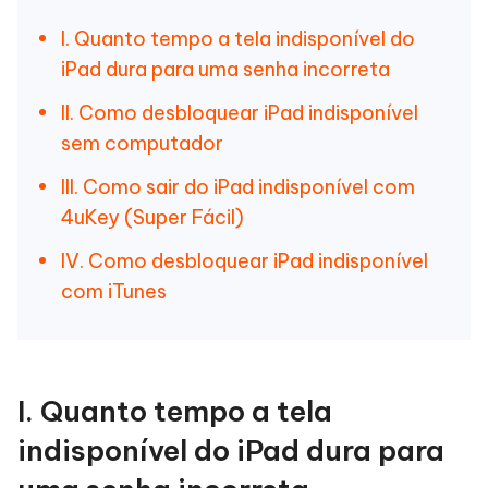
I. Quanto tempo a tela indisponível do
iPad dura para uma senha incorreta
II. Como desbloquear iPad indisponível
sem computador
III. Como sair do iPad indisponível com
4uKey (Super Fácil)
IV. Como desbloquear iPad indisponível
com iTunes
I. Quanto tempo a tela
indisponível do iPad dura para