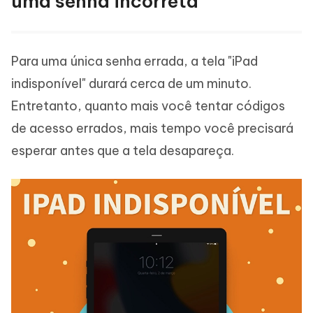
uma senha incorreta
Para uma única senha errada, a tela "iPad
indisponível" durará cerca de um minuto.
Entretanto, quanto mais você tentar códigos
de acesso errados, mais tempo você precisará
esperar antes que a tela desapareça.