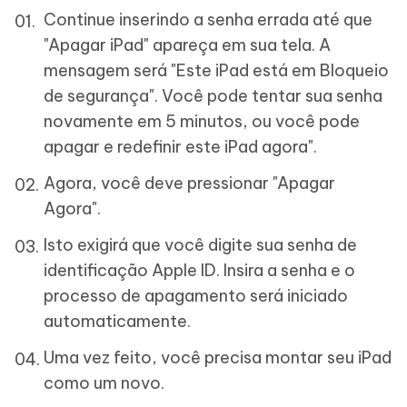
Continue inserindo a senha errada até que
"Apagar iPad" apareça em sua tela. A
mensagem será "Este iPad está em Bloqueio
de segurança". Você pode tentar sua senha
novamente em 5 minutos, ou você pode
apagar e redefinir este iPad agora".
Agora, você deve pressionar "Apagar
Agora".
Isto exigirá que você digite sua senha de
identificação Apple ID. Insira a senha e o
processo de apagamento será iniciado
automaticamente.
Uma vez feito, você precisa montar seu iPad
como um novo.