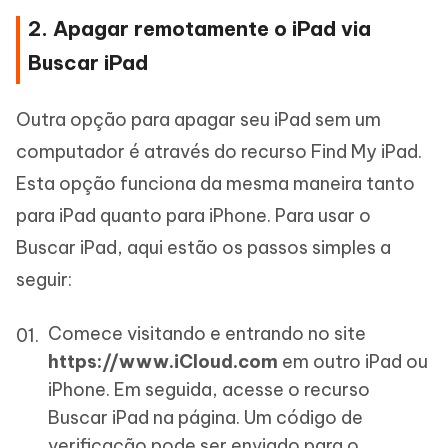
2. Apagar remotamente o iPad via
Buscar iPad
Outra opção para apagar seu iPad sem um
computador é através do recurso Find My iPad.
Esta opção funciona da mesma maneira tanto
para iPad quanto para iPhone. Para usar o
Buscar iPad, aqui estão os passos simples a
seguir:
Comece visitando e entrando no site
https://www.iCloud.com
em outro iPad ou
iPhone. Em seguida, acesse o recurso
Buscar iPad na página. Um código de
verificação pode ser enviado para o