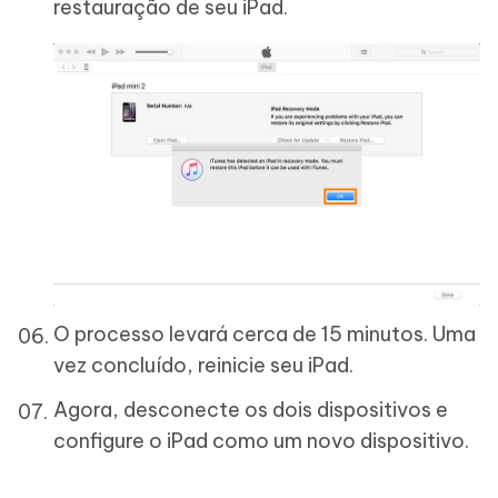
restauração de seu iPad.
O processo levará cerca de 15 minutos. Uma
vez concluído, reinicie seu iPad.
Agora, desconecte os dois dispositivos e
configure o iPad como um novo dispositivo.