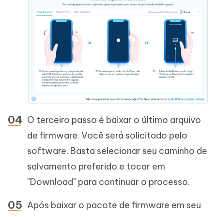
O terceiro passo é baixar o último arquivo
de firmware. Você será solicitado pelo
software. Basta selecionar seu caminho de
salvamento preferido e tocar em
"Download" para continuar o processo.
Após baixar o pacote de firmware em seu