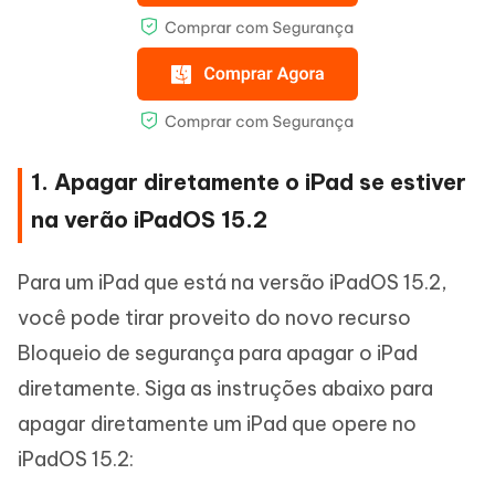
1. Apagar diretamente o iPad se estiver
na verão iPadOS 15.2
Para um iPad que está na versão iPadOS 15.2,
você pode tirar proveito do novo recurso
Bloqueio de segurança para apagar o iPad
diretamente. Siga as instruções abaixo para
apagar diretamente um iPad que opere no
iPadOS 15.2: