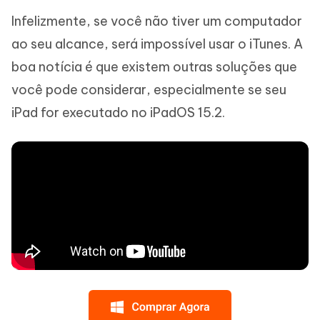
Infelizmente, se você não tiver um computador
ao seu alcance, será impossível usar o iTunes. A
boa notícia é que existem outras soluções que
você pode considerar, especialmente se seu
iPad for executado no iPadOS 15.2.