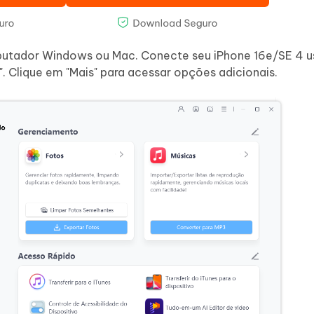
mputador Windows ou Mac. Conecte seu iPhone 16e/SE 4 
. Clique em "Mais" para acessar opções adicionais.