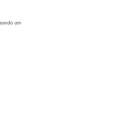
usando um