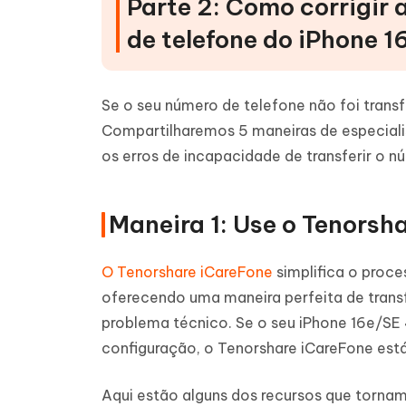
Parte 2: Como corrigir 
de telefone do iPhone 
Se o seu número de telefone não foi trans
Compartilharemos 5 maneiras de especialist
os erros de incapacidade de transferir o n
Maneira 1: Use o Tenorsh
O Tenorshare iCareFone
simplifica o proce
oferecendo uma maneira perfeita de transf
problema técnico. Se o seu iPhone 16e/SE
configuração, o Tenorshare iCareFone está
Aqui estão alguns dos recursos que tornam