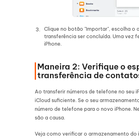
Clique no botão "Importar", escolha 
transferência ser concluída. Uma vez f
iPhone.
Maneira 2: Verifique o 
transferência de contato
Ao transferir números de telefone no seu
iCloud suficiente. Se o seu armazenamento 
número de telefone para o novo iPhone. Ne
são a causa.
Veja como verificar o armazenamento do i