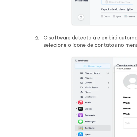
O software detectará e exibirá automa
selecione o ícone de contatos no men