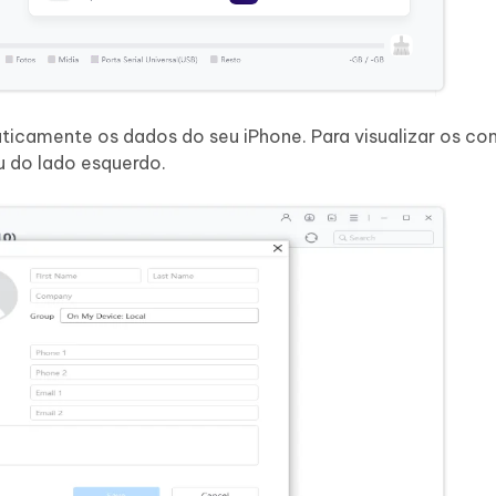
ticamente os dados do seu iPhone. Para visualizar os co
u do lado esquerdo.