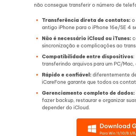
não consegue transferir o número de telef
Transferência direta de contatos:
o 
antigo iPhone para o iPhone 16e/SE 4 s
Não é necessário iCloud ou iTunes:
c
sincronização e complicações ao trans
Compatibilidade entre dispositivos
:
transferindo arquivos para um PC/Mac,
Rápido e confiável:
diferentemente de
iCareFone garante que todos os contat
Gerenciamento completo de dados:
fazer backup, restaurar e organizar su
depender do iCloud.