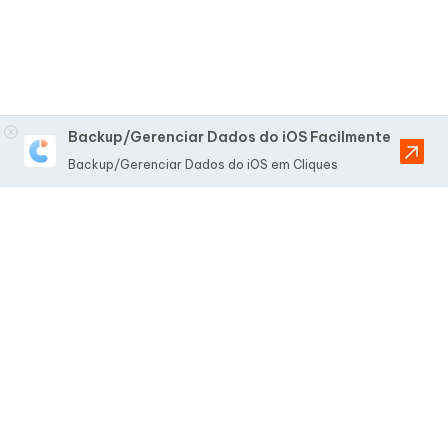
Backup/Gerenciar Dados do iOS Facilmente
Backup/Gerenciar Dados do iOS em Cliques