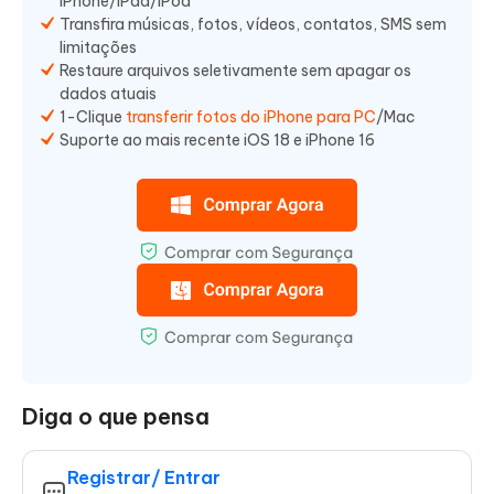
iPhone/iPad/iPod
Transfira músicas, fotos, vídeos, contatos, SMS sem
limitações
Restaure arquivos seletivamente sem apagar os
dados atuais
1-Clique
transferir fotos do iPhone para PC
/Mac
Suporte ao mais recente iOS 18 e iPhone 16
Diga o que pensa
Registrar/ Entrar