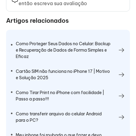
então escreva sua avaliação
Artigos relacionados
Como Proteger Seus Dados no Celular: Backup
e Recuperação de Dados de Forma Simples e
Eficaz
Cartão SIM não funciona no iPhone 17 | Motivo
e Solução 2025
Como Tirar Print no iPhone com facilidade |
Passo a passo!!!
Como transferir arquivo do celular Android
para o PC?
Meu iphone foi roubado o que fazer e devo