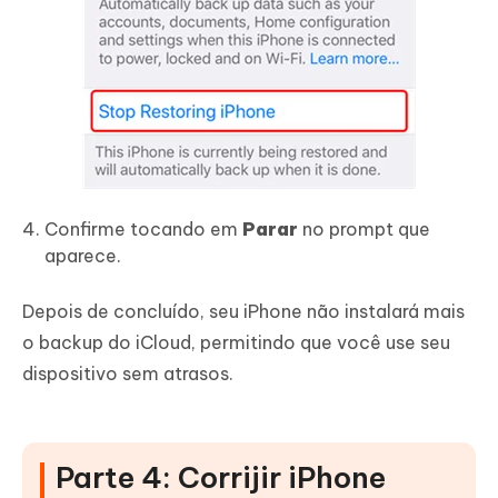
Confirme tocando em
Parar
no prompt que
aparece.
Depois de concluído, seu iPhone não instalará mais
o backup do iCloud, permitindo que você use seu
dispositivo sem atrasos.
Parte 4: Corrijir iPhone