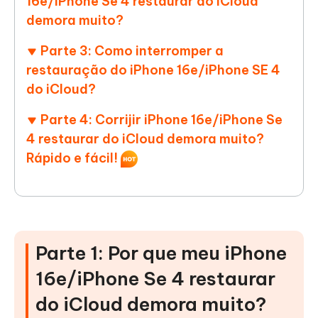
16e/iPhone Se 4 restaurar do iCloud
demora muito?
Parte 3: Como interromper a
restauração do iPhone 16e/iPhone SE 4
do iCloud?
Parte 4: Corrijir iPhone 16e/iPhone Se
4 restaurar do iCloud demora muito?
Rápido e fácil!
Parte 1: Por que meu iPhone
16e/iPhone Se 4 restaurar
do iCloud demora muito?