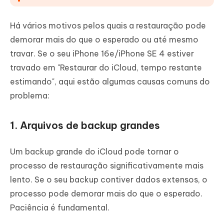
Há vários motivos pelos quais a restauração pode
demorar mais do que o esperado ou até mesmo
travar. Se o seu iPhone 16e/iPhone SE 4 estiver
travado em "Restaurar do iCloud, tempo restante
estimando", aqui estão algumas causas comuns do
problema:
1. Arquivos de backup grandes
Um backup grande do iCloud pode tornar o
processo de restauração significativamente mais
lento. Se o seu backup contiver dados extensos, o
processo pode demorar mais do que o esperado.
Paciência é fundamental.