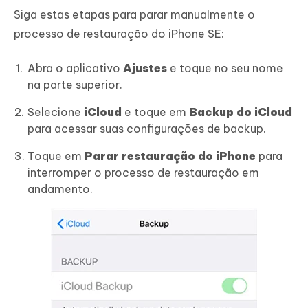
Siga estas etapas para parar manualmente o
processo de restauração do iPhone SE:
Abra o aplicativo
Ajustes
e toque no seu nome
na parte superior.
Selecione
iCloud
e toque em
Backup do iCloud
para acessar suas configurações de backup.
Toque em
Parar restauração do iPhone
para
interromper o processo de restauração em
andamento.