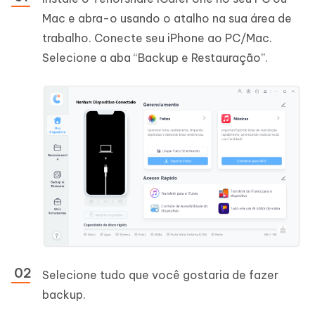
Mac e abra-o usando o atalho na sua área de
trabalho. Conecte seu iPhone ao PC/Mac.
Selecione a aba “Backup e Restauração”.
Selecione tudo que você gostaria de fazer
backup.