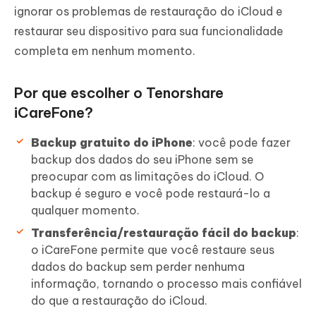
ignorar os problemas de restauração do iCloud e
restaurar seu dispositivo para sua funcionalidade
completa em nenhum momento.
Por que escolher o Tenorshare
iCareFone?
Backup gratuito do iPhone
: você pode fazer
backup dos dados do seu iPhone sem se
preocupar com as limitações do iCloud. O
backup é seguro e você pode restaurá-lo a
qualquer momento.
Transferência/restauração fácil do backup
:
o iCareFone permite que você restaure seus
dados do backup sem perder nenhuma
informação, tornando o processo mais confiável
do que a restauração do iCloud.