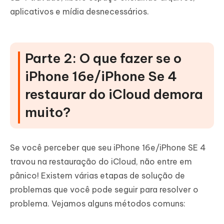
aplicativos e mídia desnecessários.
Parte 2: O que fazer se o
iPhone 16e/iPhone Se 4
restaurar do iCloud demora
muito?
Se você perceber que seu iPhone 16e/iPhone SE 4
travou na restauração do iCloud, não entre em
pânico! Existem várias etapas de solução de
problemas que você pode seguir para resolver o
problema. Vejamos alguns métodos comuns: