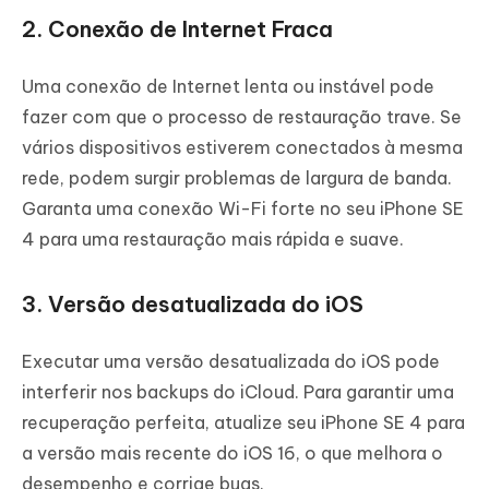
2. Conexão de Internet Fraca
Uma conexão de Internet lenta ou instável pode
fazer com que o processo de restauração trave. Se
vários dispositivos estiverem conectados à mesma
rede, podem surgir problemas de largura de banda.
Garanta uma conexão Wi-Fi forte no seu iPhone SE
4 para uma restauração mais rápida e suave.
3. Versão desatualizada do iOS
Executar uma versão desatualizada do iOS pode
interferir nos backups do iCloud. Para garantir uma
recuperação perfeita, atualize seu iPhone SE 4 para
a versão mais recente do iOS 16, o que melhora o
desempenho e corrige bugs.