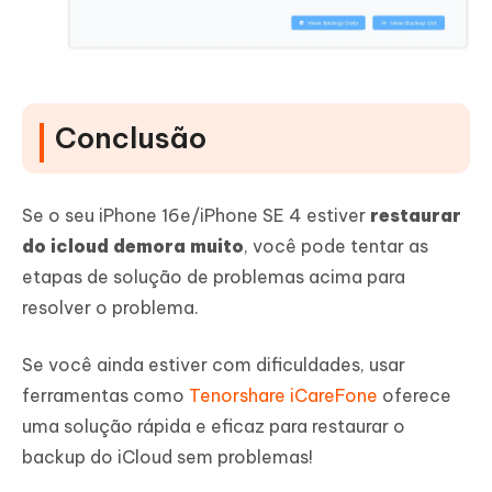
Conclusão
Se o seu iPhone 16e/iPhone SE 4 estiver
restaurar
do icloud demora muito
, você pode tentar as
etapas de solução de problemas acima para
resolver o problema.
Se você ainda estiver com dificuldades, usar
ferramentas como
Tenorshare iCareFone
oferece
uma solução rápida e eficaz para restaurar o
backup do iCloud sem problemas!