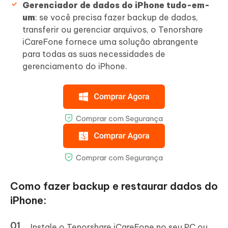
Gerenciador de dados do iPhone tudo-em-
um
: se você precisa fazer backup de dados,
transferir ou gerenciar arquivos, o Tenorshare
iCareFone fornece uma solução abrangente
para todas as suas necessidades de
gerenciamento do iPhone.
Como fazer backup e restaurar dados do
iPhone:
Instale o Tenorshare iCareFone no seu PC ou