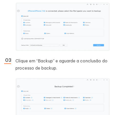
Clique em “Backup” e aguarde a conclusão do
processo de backup.