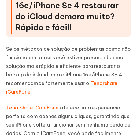
16e/iPhone Se 4 restaurar
do iCloud demora muito?
Rápido e fácil!
Se os métodos de solução de problemas acima não
funcionarem, ou se você estiver procurando uma
solução mais rápida e eficiente para restaurar o
backup do iCloud para o iPhone 16e/iPhone SE 4,
recomendamos fortemente usar o
Tenorshare
iCareFone
.
Tenorshare iCareFone
oferece uma experiência
perfeita com apenas alguns cliques, garantindo que
seu iPhone volte a funcionar sem nenhuma perda de
dados. Com o iCareFone, você pode facilmente