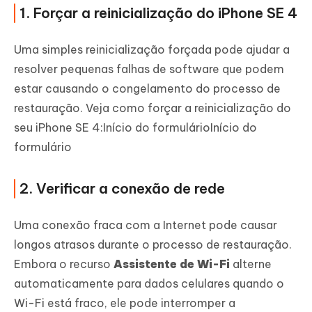
1. Forçar a reinicialização do iPhone SE 4
Uma simples reinicialização forçada pode ajudar a
resolver pequenas falhas de software que podem
estar causando o congelamento do processo de
restauração. Veja como forçar a reinicialização do
seu iPhone SE 4:Início do formulárioInício do
formulário
2. Verificar a conexão de rede
Uma conexão fraca com a Internet pode causar
longos atrasos durante o processo de restauração.
Embora o recurso
Assistente de Wi-Fi
alterne
automaticamente para dados celulares quando o
Wi-Fi está fraco, ele pode interromper a