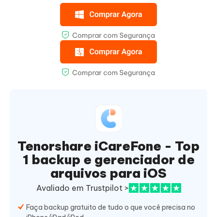
Tenorshare iCareFone - Top
1 backup e gerenciador de
arquivos para iOS
Avaliado em Trustpilot >
Faça backup gratuito de tudo o que você precisa no