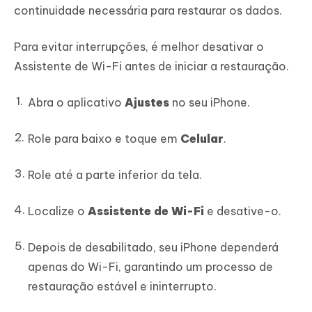
continuidade necessária para restaurar os dados.
Para evitar interrupções, é melhor desativar o
Assistente de Wi-Fi antes de iniciar a restauração.
Abra o aplicativo
Ajustes
no seu iPhone.
Role para baixo e toque em
Celular
.
Role até a parte inferior da tela.
Localize o
Assistente de Wi-Fi
e desative-o.
Depois de desabilitado, seu iPhone dependerá
apenas do Wi-Fi, garantindo um processo de
restauração estável e ininterrupto.