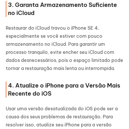
3. Garanta Armazenamento Suficiente
no iCloud
Restaurar do iCloud travou o iPhone SE 4,
especialmente se você estiver com pouco
armazenamento no iCloud. Para garantir um
processo tranquilo, evite encher seu iCloud com
dados desnecessários, pois o espaço limitado pode
tornar a restauração mais lenta ou interrompida.
4. Atualize o iPhone para a Versão Mais
Recente do iOS
Usar uma versão desatualizada do iOS pode ser a
causa dos seus problemas de restauração. Para
resolver isso, atualize seu iPhone para a versão