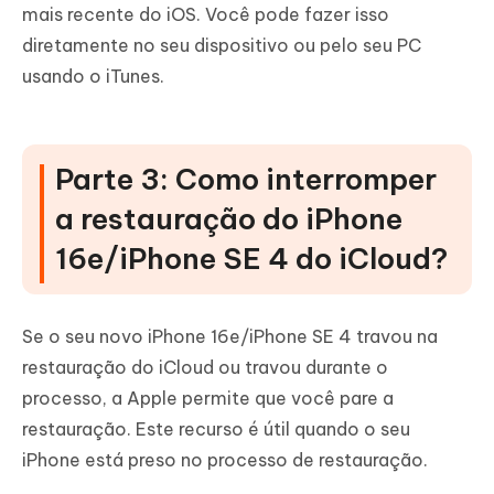
mais recente do iOS. Você pode fazer isso
diretamente no seu dispositivo ou pelo seu PC
usando o iTunes.
Parte 3: Como interromper
a restauração do iPhone
16e/iPhone SE 4 do iCloud?
Se o seu novo iPhone 16e/iPhone SE 4 travou na
restauração do iCloud ou travou durante o
processo, a Apple permite que você pare a
restauração. Este recurso é útil quando o seu
iPhone está preso no processo de restauração.