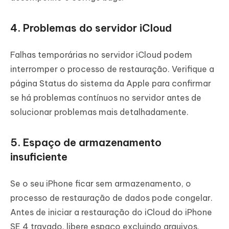
4. Problemas do servidor iCloud
Falhas temporárias no servidor iCloud podem
interromper o processo de restauração. Verifique a
página Status do sistema da Apple para confirmar
se há problemas contínuos no servidor antes de
solucionar problemas mais detalhadamente.
5. Espaço de armazenamento
insuficiente
Se o seu iPhone ficar sem armazenamento, o
processo de restauração de dados pode congelar.
Antes de iniciar a restauração do iCloud do iPhone
SE 4 travado, libere espaço excluindo arquivos,