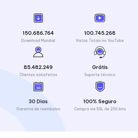
150.686.764
100.745.268
Download Mundial
Vistas Totais no YouTube
85.482.249
Grátis
Clientes satisfeitos
Suporte técnico
30 Dias
100% Seguro
Garantia de reembolso
Compra via SSL de 256 bits