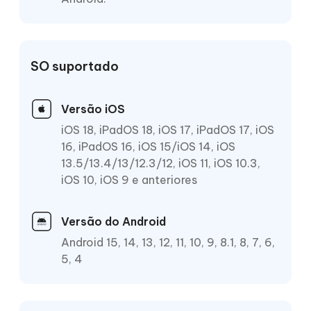
SO suportado
Versão iOS
iOS 18, iPadOS 18, iOS 17, iPadOS 17, iOS
16, iPadOS 16, iOS 15/iOS 14, iOS
13.5/13.4/13/12.3/12, iOS 11, iOS 10.3,
iOS 10, iOS 9 e anteriores
Versão do Android
Android 15, 14, 13, 12, 11, 10, 9, 8.1, 8, 7, 6,
5, 4