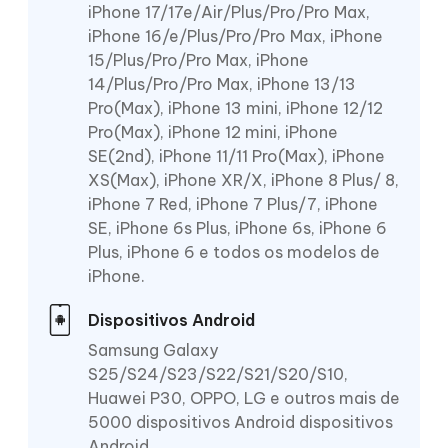
iPhone 17/17e/Air/Plus/Pro/Pro Max,
iPhone 16/e/Plus/Pro/Pro Max, iPhone
15/Plus/Pro/Pro Max, iPhone
14/Plus/Pro/Pro Max, iPhone 13/13
Pro(Max), iPhone 13 mini, iPhone 12/12
Pro(Max), iPhone 12 mini, iPhone
SE(2nd), iPhone 11/11 Pro(Max), iPhone
XS(Max), iPhone XR/X, iPhone 8 Plus/ 8,
iPhone 7 Red, iPhone 7 Plus/7, iPhone
SE, iPhone 6s Plus, iPhone 6s, iPhone 6
Plus, iPhone 6 e todos os modelos de
iPhone.
Dispositivos Android
Samsung Galaxy
S25/S24/S23/S22/S21/S20/S10,
Huawei P30, OPPO, LG e outros mais de
5000 dispositivos Android dispositivos
Android.