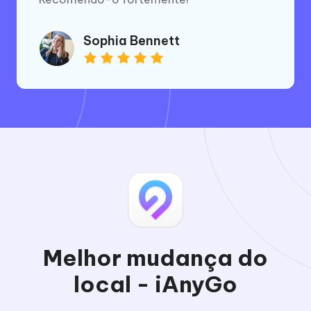
Sophia Bennett
Melhor mudança do
local - iAnyGo