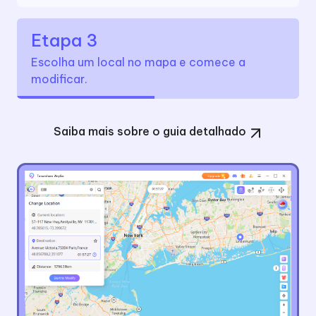
Etapa 3
Escolha um local no mapa e comece a
modificar.
Saiba mais sobre o guia detalhado