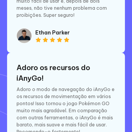
muito fácil de usar e, depois de dois
meses, não tive nenhum problema com
proibições. Super seguro!
Ethan Parker
Adoro os recursos do
iAnyGo!
Adoro o modo de navegação do iAnyGo e
os recursos de movimentação em vários
pontos! Isso tornou o jogo Pokémon GO
muito mais agradável. Em comparação
com outras ferramentas, o iAnyGo é mais
barato, mais suave e mais fácil de usar.
Recomendo-o fortemente!