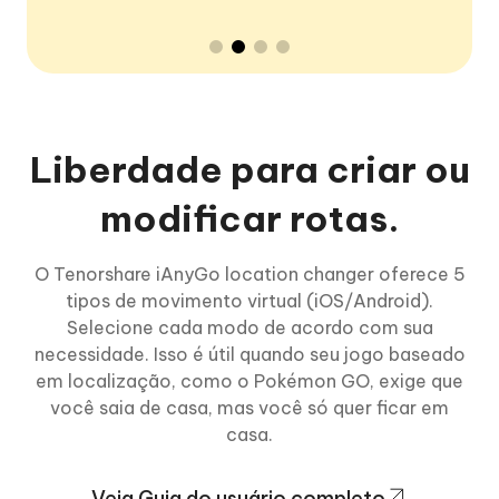
Liberdade para criar ou
modificar rotas.
O Tenorshare iAnyGo location changer oferece 5
tipos de movimento virtual (iOS/Android).
Selecione cada modo de acordo com sua
necessidade. Isso é útil quando seu jogo baseado
em localização, como o Pokémon GO, exige que
você saia de casa, mas você só quer ficar em
casa.
Veja Guia do usuário completo