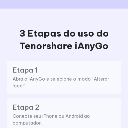
3 Etapas do uso do
Tenorshare iAnyGo
Etapa 1
Abra o iAnyGo e selecione o modo “Alterar
local”.
Etapa 2
Conecte seu iPhone ou Android ao
computador.