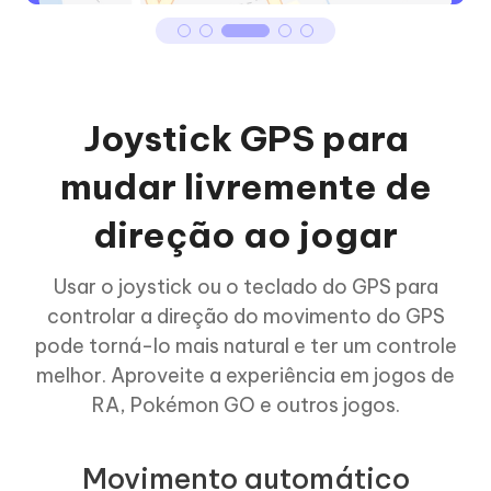
Joystick GPS para
mudar livremente de
direção ao jogar
Usar o joystick ou o teclado do GPS para
controlar a direção do movimento do GPS
pode torná-lo mais natural e ter um controle
melhor. Aproveite a experiência em jogos de
RA, Pokémon GO e outros jogos.
Movimento automático