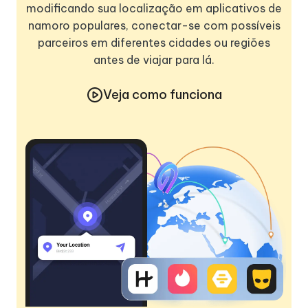
modificando sua localização em aplicativos de
namoro populares, conectar-se com possíveis
parceiros em diferentes cidades ou regiões
antes de viajar para lá.
Veja como funciona