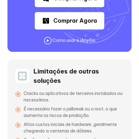
Comprar Agora
Como usar o iAnyGo
Limitações de outras
soluções
Cracks ou aplicativos de terceiros instalados ou
necessários.
É necessário fazer o jailbreak ou o root, o que
aumenta os riscos de proibição.
Altos custos iniciais de hardware, geralmente
chegando a centenas de dólares.