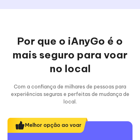
Por que o iAnyGo é o
mais seguro para voar
no local
Com a confiança de milhares de pessoas para
experiências seguras e perfeitas de mudança de
local.
Melhor opção ao voar