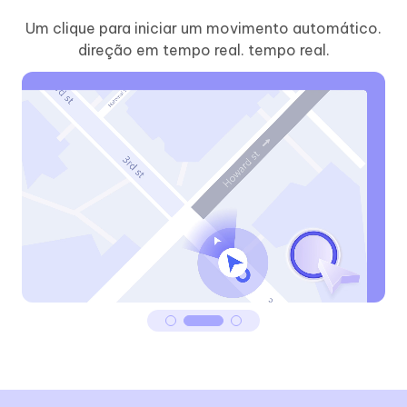
Um clique para iniciar um movimento automático.
direção em tempo real. tempo real.