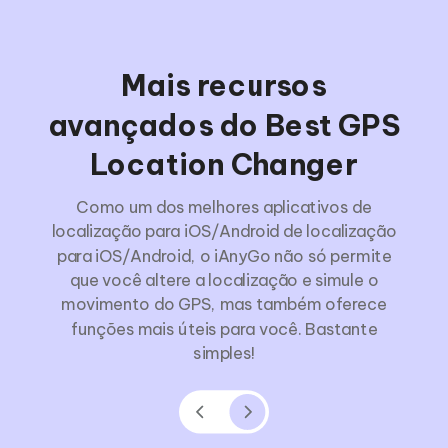
Mais recursos
avançados do Best GPS
Location Changer
Como um dos melhores aplicativos de
localização para iOS/Android de localização
para iOS/Android, o iAnyGo não só permite
que você altere a localização e simule o
movimento do GPS, mas também oferece
funções mais úteis para você. Bastante
simples!