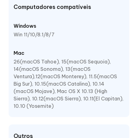
Computadores compatíveis
Windows
Win 11/10/8.1/8/7
Mac
26(macOS Tahoe), 15(macOS Sequoia),
14(macOS Sonoma), 13(macOS
Ventura),12(macOS Monterey), 11.5(macOS
Big Sur), 10.15(macOS Catalina), 10.14
(macOS Mojave), Mac OS X 10.13 (High
Sierra), 10.12(macOS Sierra), 10.11(El Capitan),
10.10 (Yosemite)
Outros