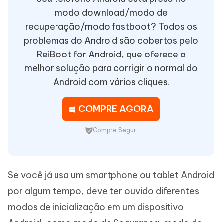
modo download/modo de
recuperação/modo fastboot? Todos os
problemas do Android são cobertos pelo
ReiBoot for Android, que oferece a
melhor solução para corrigir o normal do
Android com vários cliques.
COMPRE AGORA
Compre Seguro
Se você já usa um smartphone ou tablet Android
por algum tempo, deve ter ouvido diferentes
modos de inicialização em um dispositivo