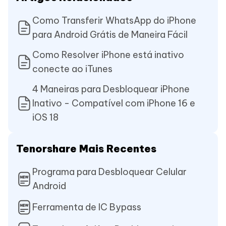
Como Transferir WhatsApp do iPhone
para Android Grátis de Maneira Fácil
Como Resolver iPhone está inativo
conecte ao iTunes
4 Maneiras para Desbloquear iPhone
Inativo - Compatível com iPhone 16 e
iOS 18
Tenorshare Mais Recentes
Programa para Desbloquear Celular
Android
Ferramenta de IC Bypass