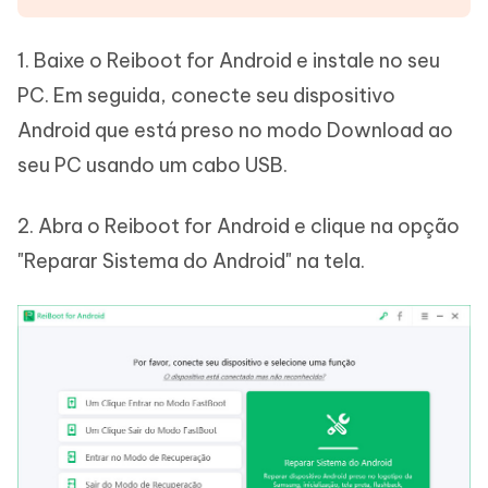
1. Baixe o Reiboot for Android e instale no seu
PC. Em seguida, conecte seu dispositivo
Android que está preso no modo Download ao
seu PC usando um cabo USB.
2. Abra o Reiboot for Android e clique na opção
"Reparar Sistema do Android" na tela.