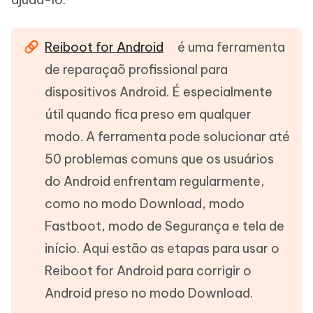
Reiboot for Android
é uma ferramenta
de reparaçaõ profissional para
dispositivos Android. É especialmente
útil quando fica preso em qualquer
modo. A ferramenta pode solucionar até
50 problemas comuns que os usuários
do Android enfrentam regularmente,
como no modo Download, modo
Fastboot, modo de Segurança e tela de
início. Aqui estão as etapas para usar o
Reiboot for Android para corrigir o
Android preso no modo Download.