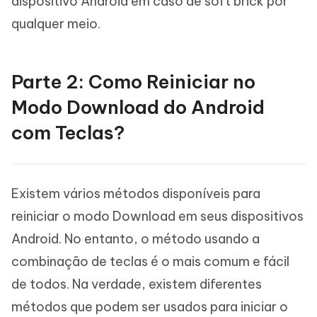
dispositivo Android em caso de soft brick por
qualquer meio.
Parte 2: Como Reiniciar no
Modo Download do Android
com Teclas?
Existem vários métodos disponíveis para
reiniciar o modo Download em seus dispositivos
Android. No entanto, o método usando a
combinação de teclas é o mais comum e fácil
de todos. Na verdade, existem diferentes
métodos que podem ser usados para iniciar o