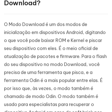
Download?
O Modo Download é um dos modos de
inicialização em dispositivos Android, digitando
o que você pode baixar ROM e Kernel e piscar
seu dispositivo com eles. É o meio oficial de
atualização de pacotes e firmware. Para o flash
do seu dispositivo no modo Download, você
precisa de uma ferramenta que pisca, e a
ferramenta Odin é a mais popular entre elas. É
por isso que, às vezes, o modo também é
chamado de modo Odin. O modo também é
usado para especialistas para recuperar o