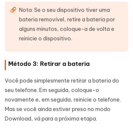
Nota: Se o seu dispositivo tiver uma
bateria removível, retire a bateria por
alguns minutos, coloque-a de volta e
reinicie o dispositivo.
Método 3: Retirar a bateria
Você pode simplesmente retirar a bateria do
seu telefone. Em seguida, coloque-o
novamente e, em seguida, reinicie o telefone.
Mas se você ainda estiver preso no modo
Download, vá para a próxima etapa.