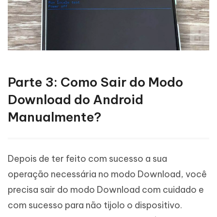
Parte 3: Como Sair do Modo
Download do Android
Manualmente?
Depois de ter feito com sucesso a sua
operação necessária no modo Download, você
precisa sair do modo Download com cuidado e
com sucesso para não tijolo o dispositivo.