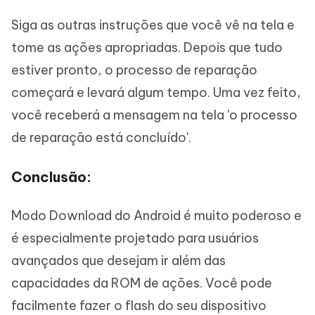
Siga as outras instruções que você vê na tela e
tome as ações apropriadas. Depois que tudo
estiver pronto, o processo de reparação
começará e levará algum tempo. Uma vez feito,
você receberá a mensagem na tela 'o processo
de reparação está concluído'.
Conclusão:
Modo Download do Android é muito poderoso e
é especialmente projetado para usuários
avançados que desejam ir além das
capacidades da ROM de ações. Você pode
facilmente fazer o flash do seu dispositivo