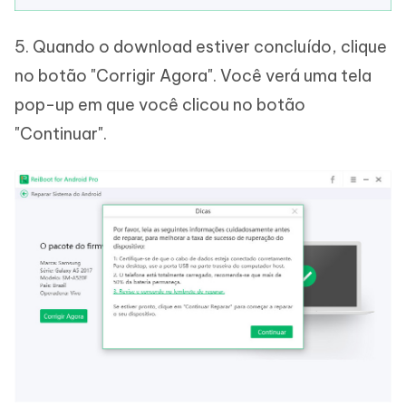
5. Quando o download estiver concluído, clique
no botão "Corrigir Agora". Você verá uma tela
pop-up em que você clicou no botão
"Continuar".