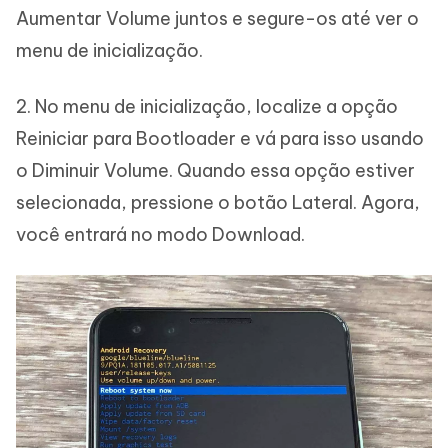
Aumentar Volume juntos e segure-os até ver o
menu de inicialização.
2. No menu de inicialização, localize a opção
Reiniciar para Bootloader e vá para isso usando
o Diminuir Volume. Quando essa opção estiver
selecionada, pressione o botão Lateral. Agora,
você entrará no modo Download.