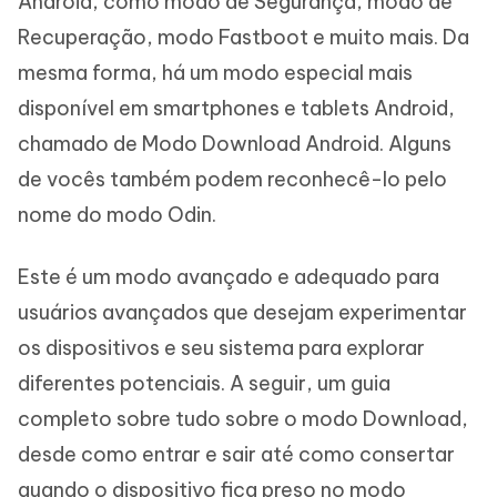
Android, como modo de Segurança, modo de
Recuperação, modo Fastboot e muito mais. Da
mesma forma, há um modo especial mais
disponível em smartphones e tablets Android,
chamado de Modo Download Android. Alguns
de vocês também podem reconhecê-lo pelo
nome do modo Odin.
Este é um modo avançado e adequado para
usuários avançados que desejam experimentar
os dispositivos e seu sistema para explorar
diferentes potenciais. A seguir, um guia
completo sobre tudo sobre o modo Download,
desde como entrar e sair até como consertar
quando o dispositivo fica preso no modo