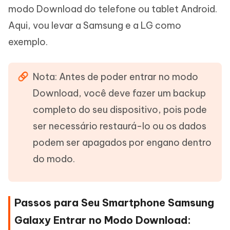
modo Download do telefone ou tablet Android.
Aqui, vou levar a Samsung e a LG como
exemplo.
Nota: Antes de poder entrar no modo
Download, você deve fazer um backup
completo do seu dispositivo, pois pode
ser necessário restaurá-lo ou os dados
podem ser apagados por engano dentro
do modo.
Passos para Seu Smartphone Samsung
Galaxy Entrar no Modo Download: