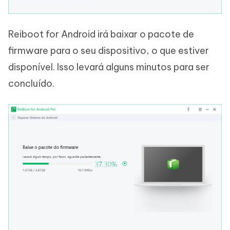
Reiboot for Android irá baixar o pacote de
firmware para o seu dispositivo, o que estiver
disponível. Isso levará alguns minutos para ser
concluído.