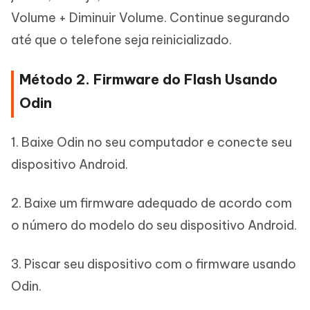
Volume + Diminuir Volume. Continue segurando
até que o telefone seja reinicializado.
Método 2. Firmware do Flash Usando
Odin
1. Baixe Odin no seu computador e conecte seu
dispositivo Android.
2. Baixe um firmware adequado de acordo com
o número do modelo do seu dispositivo Android.
3. Piscar seu dispositivo com o firmware usando
Odin.