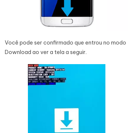
Você pode ser confirmado que entrou no modo
Download ao ver a tela a seguir.