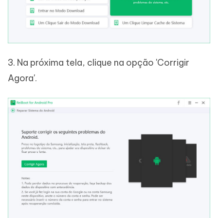
3. Na próxima tela, clique na opção 'Corrigir
Agora'.