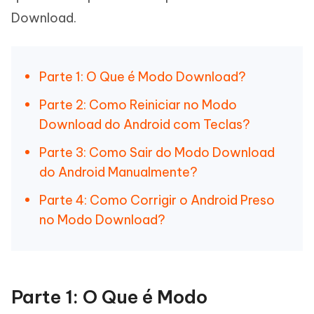
Download.
Parte 1: O Que é Modo Download?
Parte 2: Como Reiniciar no Modo
Download do Android com Teclas?
Parte 3: Como Sair do Modo Download
do Android Manualmente?
Parte 4: Como Corrigir o Android Preso
no Modo Download?
Parte 1: O Que é Modo