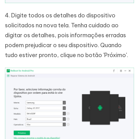
4. Digite todos os detalhes do dispositivo
solicitados na nova tela. Tenha cuidado ao
digitar os detalhes, pois informações erradas
podem prejudicar o seu dispositivo. Quando
tudo estiver pronto, clique no botão 'Próximo'.