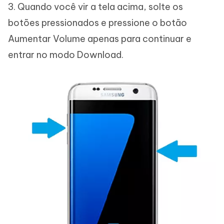
3. Quando você vir a tela acima, solte os
botões pressionados e pressione o botão
Aumentar Volume apenas para continuar e
entrar no modo Download.