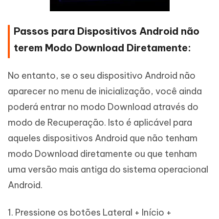
Passos para Dispositivos Android não
terem Modo Download Diretamente:
No entanto, se o seu dispositivo Android não
aparecer no menu de inicialização, você ainda
poderá entrar no modo Download através do
modo de Recuperação. Isto é aplicável para
aqueles dispositivos Android que não tenham
modo Download diretamente ou que tenham
uma versão mais antiga do sistema operacional
Android.
1. Pressione os botões Lateral + Início +