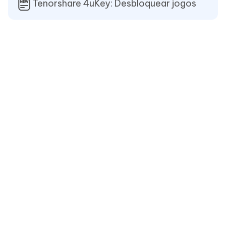
Tenorshare 4uKey: Desbloquear jogos