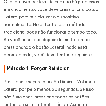
Quando tiver certeza de que não há processos
em andamento, você deve pressionar o botão
Lateral para reinicializar o dispositivo
normalmente. No entanto, esse método
tradicional pode não funcionar o tempo todo.
Se você achar que depois de muito tempo
pressionando o botão Lateral, nada está
acontecendo, você deve tentar o seguinte.
Método 1. Forçar Reiniciar
Pressione e segure o botão Diminuir Volume +
Lateral por pelo menos 20 segundos. Se isso
não funcionar, pressione todos os botões
juntos, ou seja, Lateral + Início + Aumentar