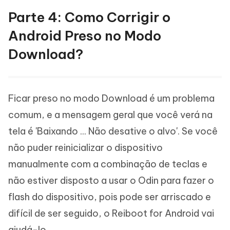
Parte 4: Como Corrigir o
Android Preso no Modo
Download?
Ficar preso no modo Download é um problema
comum, e a mensagem geral que você verá na
tela é 'Baixando ... Não desative o alvo'. Se você
não puder reinicializar o dispositivo
manualmente com a combinação de teclas e
não estiver disposto a usar o Odin para fazer o
flash do dispositivo, pois pode ser arriscado e
difícil de ser seguido, o Reiboot for Android vai
ajudá-lo.