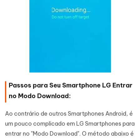
Passos para Seu Smartphone LG Entrar
no Modo Download:
Ao contrário de outros Smartphones Android, é
um pouco complicado em LG Smartphones para
entrar no "Modo Download". O método abaixo é