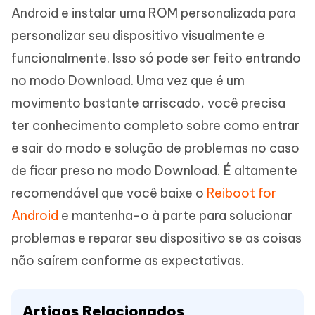
Android e instalar uma ROM personalizada para
personalizar seu dispositivo visualmente e
funcionalmente. Isso só pode ser feito entrando
no modo Download. Uma vez que é um
movimento bastante arriscado, você precisa
ter conhecimento completo sobre como entrar
e sair do modo e solução de problemas no caso
de ficar preso no modo Download. É altamente
recomendável que você baixe o
Reiboot for
Android
e mantenha-o à parte para solucionar
problemas e reparar seu dispositivo se as coisas
não saírem conforme as expectativas.
Artigos Relacionados