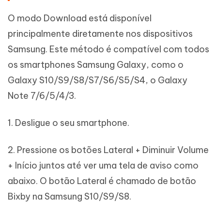
O modo Download está disponível
principalmente diretamente nos dispositivos
Samsung. Este método é compatível com todos
os smartphones Samsung Galaxy, como o
Galaxy S10/S9/S8/S7/S6/S5/S4, o Galaxy
Note 7/6/5/4/3.
1. Desligue o seu smartphone.
2. Pressione os botões Lateral + Diminuir Volume
+ Início juntos até ver uma tela de aviso como
abaixo. O botão Lateral é chamado de botão
Bixby na Samsung S10/S9/S8.