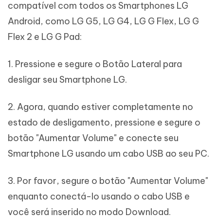
compatível com todos os Smartphones LG
Android, como LG G5, LG G4, LG G Flex, LG G
Flex 2 e LG G Pad:
1. Pressione e segure o Botão Lateral para
desligar seu Smartphone LG.
2. Agora, quando estiver completamente no
estado de desligamento, pressione e segure o
botão "Aumentar Volume" e conecte seu
Smartphone LG usando um cabo USB ao seu PC.
3. Por favor, segure o botão "Aumentar Volume"
enquanto conectá-lo usando o cabo USB e
você será inserido no modo Download.