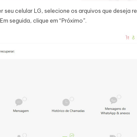
seu celular LG, selecione os arquivos que deseja r
Em seguida, clique em “Próximo”.