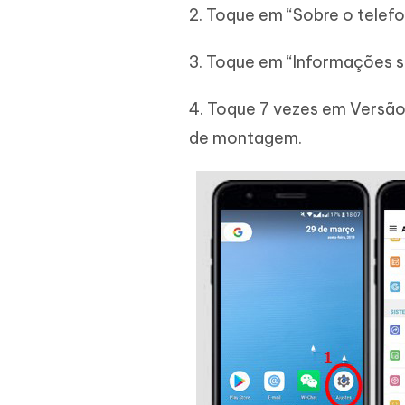
2. Toque em “Sobre o telefo
3. Toque em “Informações s
4. Toque 7 vezes em Versã
de montagem.