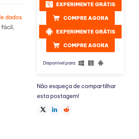
EXPERIMENTE GRÁTIS
de dados
COMPRE AGORA
fácil,
EXPERIMENTE GRÁTIS
COMPRE AGORA
Disponível para:
Não esqueça de compartilhar
esta postagem!