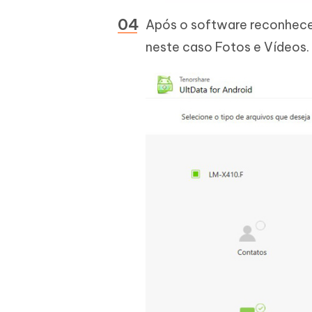
Após o software reconhecer 
neste caso Fotos e Vídeos. 