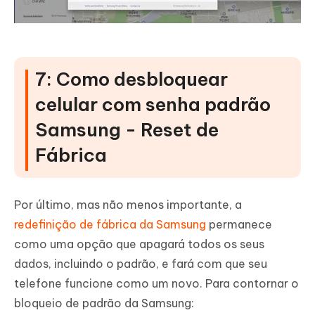
7: Como desbloquear
celular com senha padrão
Samsung - Reset de
Fábrica
Por último, mas não menos importante, a
redefinição de fábrica da Samsung
permanece
como uma opção que apagará todos os seus
dados, incluindo o padrão, e fará com que seu
telefone funcione como um novo. Para contornar o
bloqueio de padrão da Samsung: