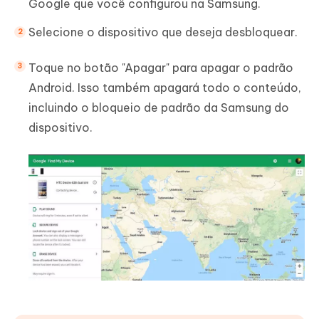
Google que você configurou na Samsung.
Selecione o dispositivo que deseja desbloquear.
Toque no botão "Apagar" para apagar o padrão
Android. Isso também apagará todo o conteúdo,
incluindo o bloqueio de padrão da Samsung do
dispositivo.