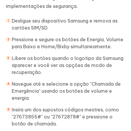
implementações de segurança.
Desligue seu dispositivo Samsung e remova as
cartões SIM/SD.
Pressione e segure os botões de Energia, Volume
para Baixo e Home/Bixby simultaneamente.
Libere os botões quando o logotipo da Samsung
aparecer e você ver as opções de modo de
recuperação.
Navegue até e selecione a opção "Chamada de
Emergência" usando os botões de volume e
energia.
Insira um dos supostos códigos mestres, como
"27673855#" ou "27672878#" e pressione o
botão de chamada.