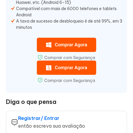
Huawei, etc. (Android 6-15)
Compatível com mais de 6000 telefones e tablets
Android
A taxa de sucesso de desbloqueio é de até 99%, em 3
minutos
Diga o que pensa
Registrar/ Entrar
então escreva sua avaliação