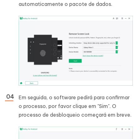
automaticamente o pacote de dados.
Em seguida, o software pedirá para confirmar
o processo, por favor clique em "Sim". O
processo de desbloqueio começará em breve.