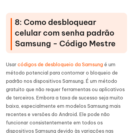
8: Como desbloquear
celular com senha padrão
Samsung - Código Mestre
Usar
códigos de desbloqueio da Samsung
é um
método potencial para contornar o bloqueio de
padrão nos dispositivos Samsung. É um método
gratuito que não requer ferramentas ou aplicativos
de terceiros. Embora a taxa de sucesso seja muito
baixa, especialmente em modelos Samsung mais
recentes e versões do Android. Ele pode não
funcionar consistentemente em todos os
dispositivos Samsung devido às variações nas