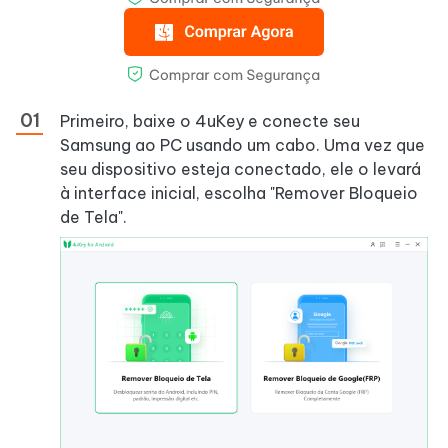
Primeiro, baixe o 4uKey e conecte seu
Samsung ao PC usando um cabo. Uma vez que
seu dispositivo esteja conectado, ele o levará
à interface inicial, escolha "Remover Bloqueio
de Tela".