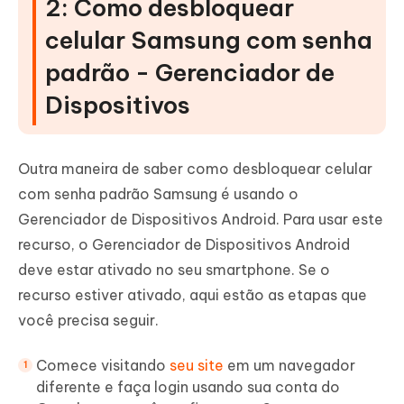
2: Como desbloquear
celular Samsung com senha
padrão - Gerenciador de
Dispositivos
Outra maneira de saber como desbloquear celular
com senha padrão Samsung é usando o
Gerenciador de Dispositivos Android. Para usar este
recurso, o Gerenciador de Dispositivos Android
deve estar ativado no seu smartphone. Se o
recurso estiver ativado, aqui estão as etapas que
você precisa seguir.
Comece visitando
seu site
em um navegador
diferente e faça login usando sua conta do