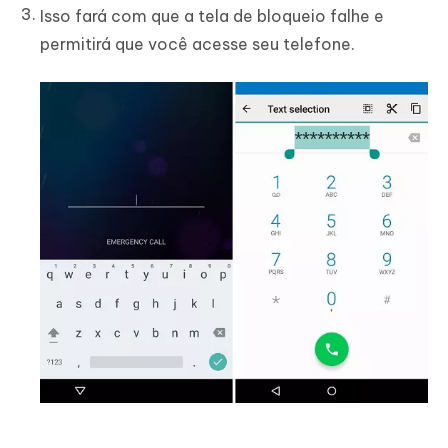
Isso fará com que a tela de bloqueio falhe e
permitirá que você acesse seu telefone.