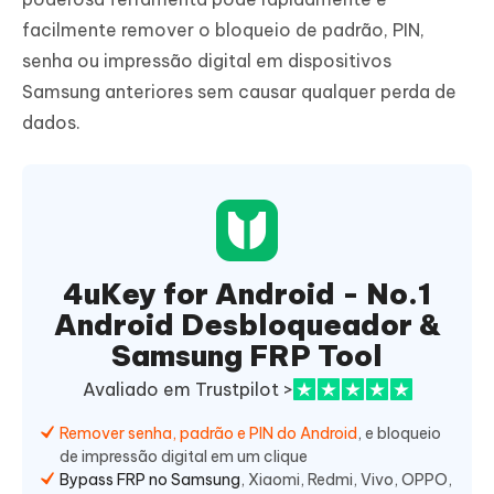
facilmente remover o bloqueio de padrão, PIN,
senha ou impressão digital em dispositivos
Samsung anteriores sem causar qualquer perda de
dados.
4uKey for Android - No.1
Android Desbloqueador &
Samsung FRP Tool
Avaliado em Trustpilot >
Remover senha, padrão e PIN do Android
, e bloqueio
de impressão digital em um clique
Bypass FRP no Samsung
, Xiaomi, Redmi, Vivo, OPPO,