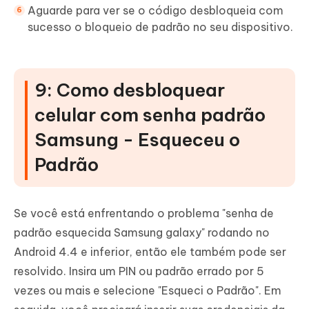
Aguarde para ver se o código desbloqueia com
sucesso o bloqueio de padrão no seu dispositivo.
9: Como desbloquear
celular com senha padrão
Samsung - Esqueceu o
Padrão
Se você está enfrentando o problema "senha de
padrão esquecida Samsung galaxy" rodando no
Android 4.4 e inferior, então ele também pode ser
resolvido. Insira um PIN ou padrão errado por 5
vezes ou mais e selecione "Esqueci o Padrão". Em