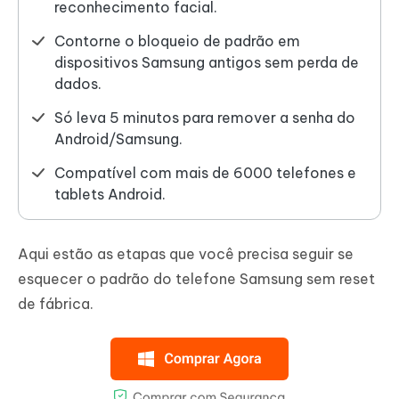
reconhecimento facial.
Contorne o bloqueio de padrão em
dispositivos Samsung antigos sem perda de
dados.
Só leva 5 minutos para remover a senha do
Android/Samsung.
Compatível com mais de 6000 telefones e
tablets Android.
Aqui estão as etapas que você precisa seguir se
esquecer o padrão do telefone Samsung sem reset
de fábrica.