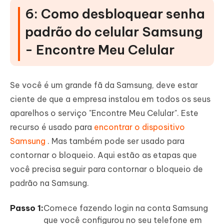
6: Como desbloquear senha
padrão do celular Samsung
- Encontre Meu Celular
Se você é um grande fã da Samsung, deve estar
ciente de que a empresa instalou em todos os seus
aparelhos o serviço "Encontre Meu Celular". Este
recurso é usado para
encontrar o dispositivo
Samsung
. Mas também pode ser usado para
contornar o bloqueio. Aqui estão as etapas que
você precisa seguir para contornar o bloqueio de
padrão na Samsung.
Passo 1:
Comece fazendo login na conta Samsung
que você configurou no seu telefone em