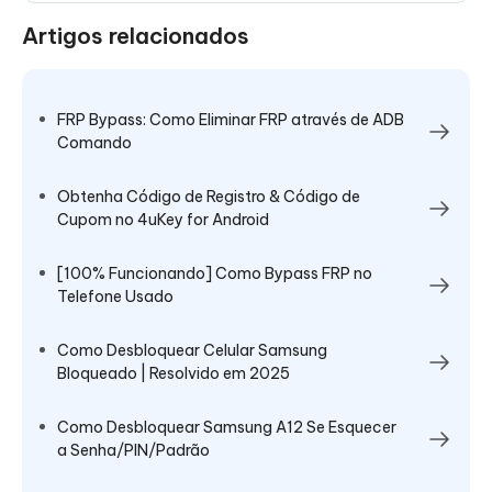
Artigos relacionados
FRP Bypass: Como Eliminar FRP através de ADB
Comando
Obtenha Código de Registro & Código de
Cupom no 4uKey for Android
[100% Funcionando] Como Bypass FRP no
Telefone Usado
Como Desbloquear Celular Samsung
Bloqueado | Resolvido em 2025
Como Desbloquear Samsung A12 Se Esquecer
a Senha/PIN/Padrão