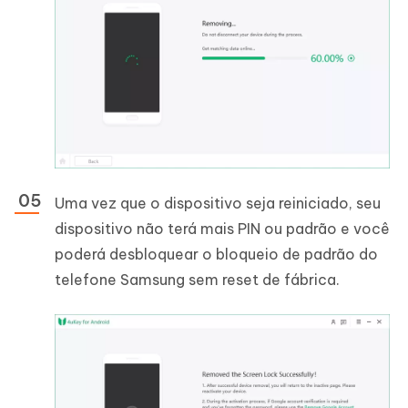
Uma vez que o dispositivo seja reiniciado, seu
dispositivo não terá mais PIN ou padrão e você
poderá desbloquear o bloqueio de padrão do
telefone Samsung sem reset de fábrica.