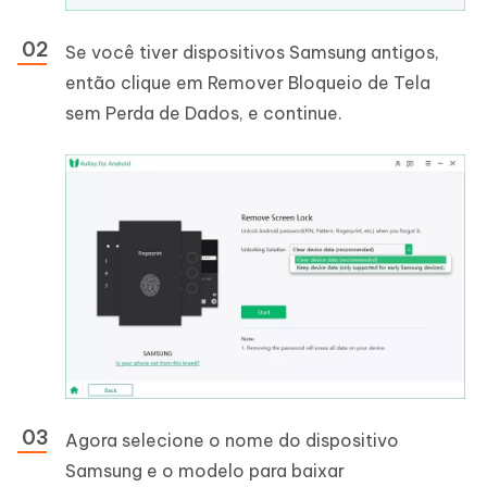
Se você tiver dispositivos Samsung antigos,
então clique em Remover Bloqueio de Tela
sem Perda de Dados, e continue.
Agora selecione o nome do dispositivo
Samsung e o modelo para baixar