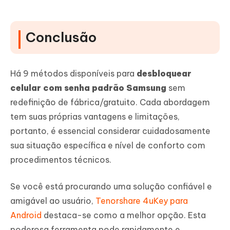
Conclusão
Há 9 métodos disponíveis para
desbloquear
celular com senha padrão Samsung
sem
redefinição de fábrica/gratuito. Cada abordagem
tem suas próprias vantagens e limitações,
portanto, é essencial considerar cuidadosamente
sua situação específica e nível de conforto com
procedimentos técnicos.
Se você está procurando uma solução confiável e
amigável ao usuário,
Tenorshare 4uKey para
Android
destaca-se como a melhor opção. Esta
poderosa ferramenta pode rapidamente e