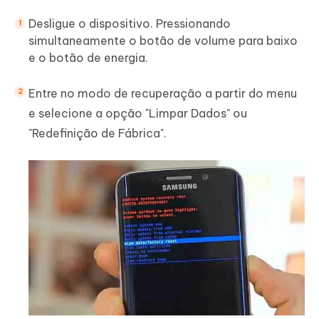
Desligue o dispositivo. Pressionando
simultaneamente o botão de volume para baixo
e o botão de energia.
Entre no modo de recuperação a partir do menu
e selecione a opção "Limpar Dados" ou
"Redefinição de Fábrica".