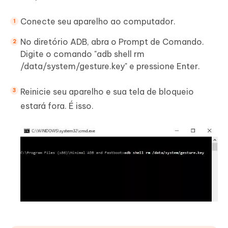
Conecte seu aparelho ao computador.
No diretório ADB, abra o Prompt de Comando.
Digite o comando "adb shell rm
/data/system/gesture.key" e pressione Enter.
Reinicie seu aparelho e sua tela de bloqueio
estará fora. É isso.