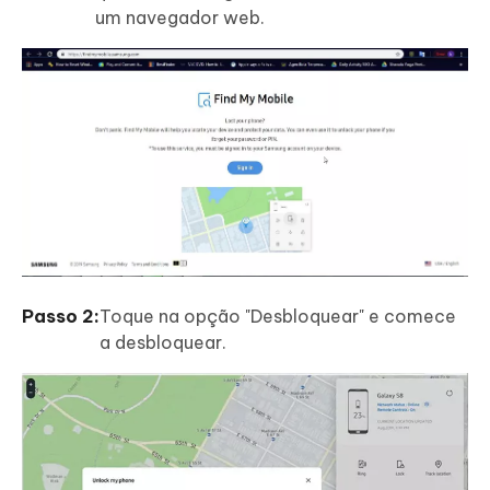
um navegador web.
Passo 2:
Toque na opção "Desbloquear" e comece
a desbloquear.