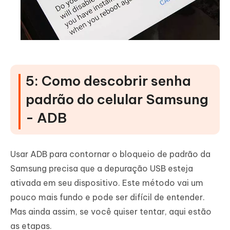
5: Como descobrir senha
padrão do celular Samsung
- ADB
Usar ADB para contornar o bloqueio de padrão da
Samsung precisa que a depuração USB esteja
ativada em seu dispositivo. Este método vai um
pouco mais fundo e pode ser difícil de entender.
Mas ainda assim, se você quiser tentar, aqui estão
as etapas.