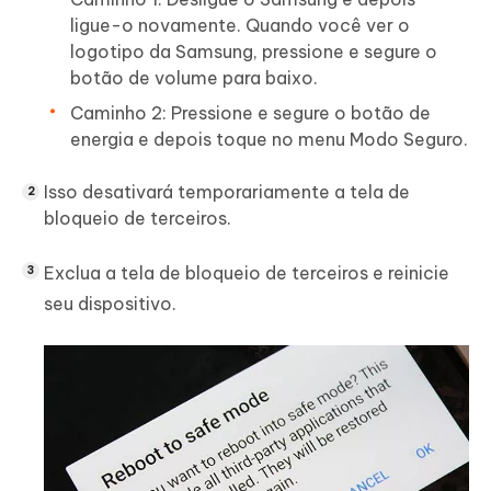
ligue-o novamente. Quando você ver o
logotipo da Samsung, pressione e segure o
botão de volume para baixo.
Caminho 2: Pressione e segure o botão de
energia e depois toque no menu Modo Seguro.
Isso desativará temporariamente a tela de
bloqueio de terceiros.
Exclua a tela de bloqueio de terceiros e reinicie
seu dispositivo.