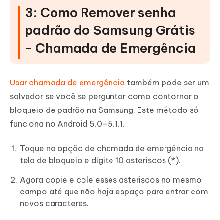
3: Como Remover senha
padrão do Samsung Grátis
- Chamada de Emergência
Usar chamada de emergência
também pode ser um
salvador se você se perguntar como contornar o
bloqueio de padrão na Samsung. Este método só
funciona no Android 5.0–5.1.1.
Toque na opção de chamada de emergência na
tela de bloqueio e digite 10 asteriscos (*).
Agora copie e cole esses asteriscos no mesmo
campo até que não haja espaço para entrar com
novos caracteres.