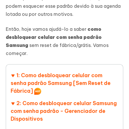
podem esquecer esse padrão devido à sua agenda
lotada ou por outros motivos.
Então, hoje vamos ajudá-lo a saber
como
desbloquear celular com senha padrão
Samsung
sem reset de fábrica/grátis. Vamos
começar.
1: Como desbloquear celular com
senha padrão Samsung [Sem Reset de
Fábrica]
2: Como desbloquear celular Samsung
com senha padrão - Gerenciador de
Dispositivos