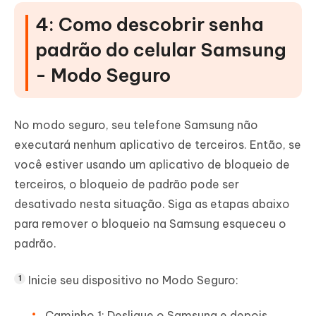
4: Como descobrir senha
padrão do celular Samsung
- Modo Seguro
No modo seguro, seu telefone Samsung não
executará nenhum aplicativo de terceiros. Então, se
você estiver usando um aplicativo de bloqueio de
terceiros, o bloqueio de padrão pode ser
desativado nesta situação. Siga as etapas abaixo
para remover o bloqueio na Samsung esqueceu o
padrão.
Inicie seu dispositivo no Modo Seguro:
Caminho 1: Desligue o Samsung e depois