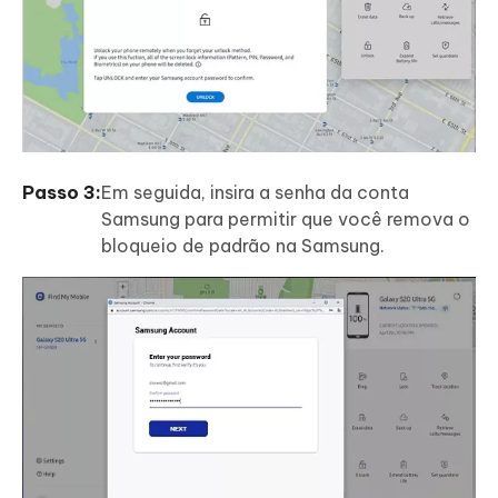
Passo 3:
Em seguida, insira a senha da conta
Samsung para permitir que você remova o
bloqueio de padrão na Samsung.