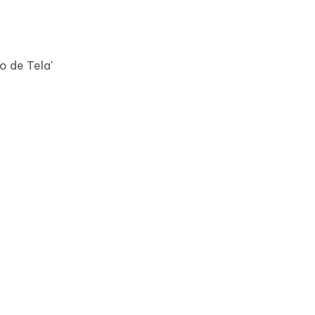
o de Tela'