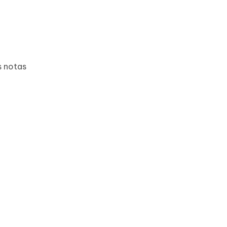
s notas