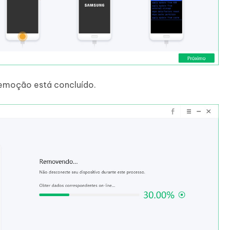
remoção está concluído.