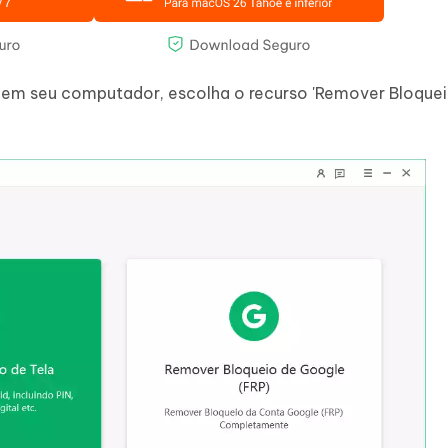
a em seu computador, escolha o recurso 'Remover Bloquei