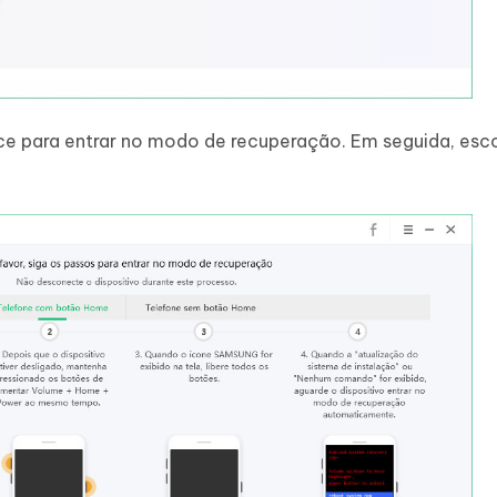
ace para entrar no modo de recuperação. Em seguida, esc