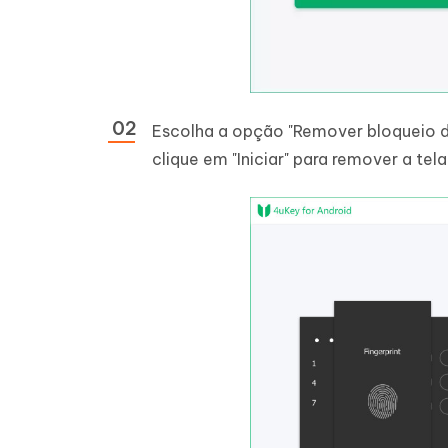
Escolha a opção "Remover bloqueio de
clique em "Iniciar" para remover a tel