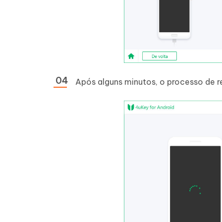
Após alguns minutos, o processo de 