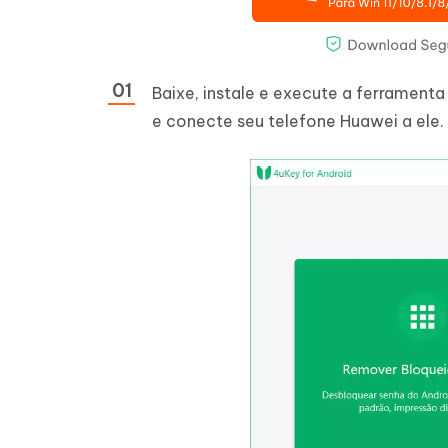
Baixe, instale e execute a ferrament
e conecte seu telefone Huawei a ele.