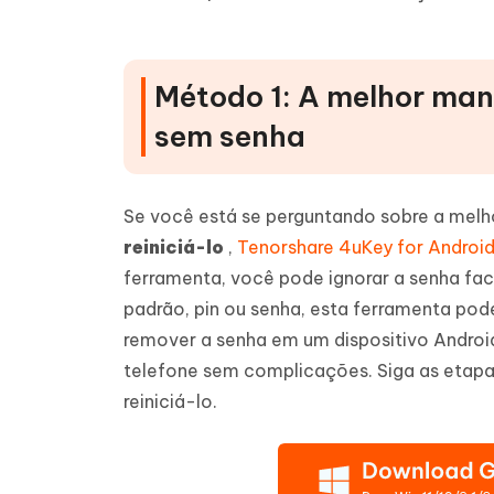
Método 1: A melhor man
sem senha
Se você está se perguntando sobre a melh
reiniciá-lo
,
Tenorshare 4uKey for Androi
ferramenta, você pode ignorar a senha fa
padrão, pin ou senha, esta ferramenta po
remover a senha em um dispositivo Androi
telefone sem complicações. Siga as etap
reiniciá-lo.