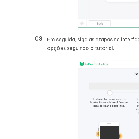
Em seguida, siga as etapas na interf
opções seguindo o tutorial.