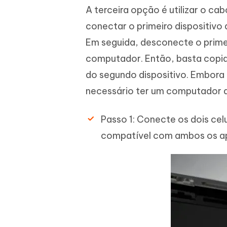
A terceira opção é utilizar o cab
conectar o primeiro dispositivo
Em seguida, desconecte o primei
computador. Então, basta copia
do segundo dispositivo. Embora
necessário ter um computador d
Passo 1: Conecte os dois cel
compatível com ambos os ap