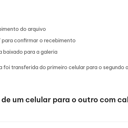
bimento do arquivo
r" para confirmar o recebimento
a baixado para a galeria
 foi transferida do primeiro celular para o segundo 
 de um celular para o outro com c