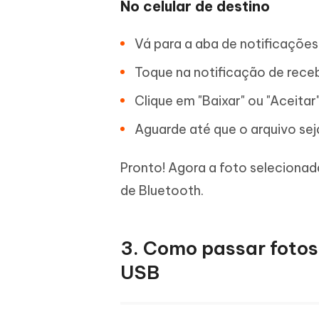
No celular de destino
Vá para a aba de notificações
Toque na notificação de rece
Clique em "Baixar" ou "Aceita
Aguarde até que o arquivo sej
Pronto! Agora a foto selecionada
de Bluetooth.
3. Como passar fotos
USB