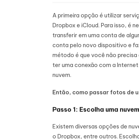
A primeira opção é utilizar se
Dropbox e iCloud. Para isso, é n
transferir em uma conta de alg
conta pelo novo dispositivo e 
método é que você não precisa 
ter uma conexão com a Internet
nuvem.
Então, como passar fotos de 
Passo 1: Escolha uma nuve
Existem diversas opções de nuv
o Dropbox, entre outros. Escolh