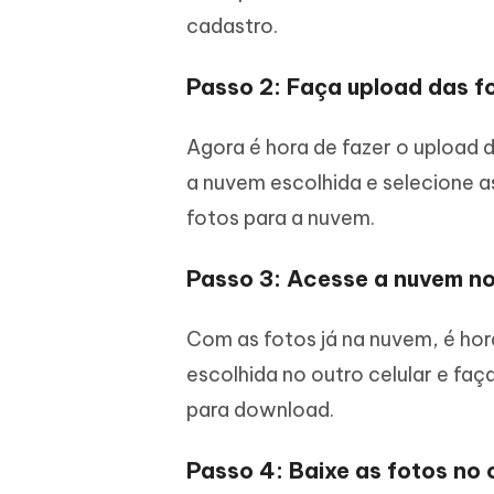
cadastro.
Passo 2: Faça upload das f
Agora é hora de fazer o upload d
a nuvem escolhida e selecione as
fotos para a nuvem.
Passo 3: Acesse a nuvem no
Com as fotos já na nuvem, é hora
escolhida no outro celular e faç
para download.
Passo 4: Baixe as fotos no 