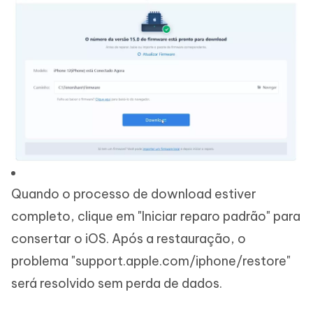
Quando o processo de download estiver
completo, clique em "Iniciar reparo padrão" para
consertar o iOS. Após a restauração, o
problema "support.apple.com/iphone/restore"
será resolvido sem perda de dados.