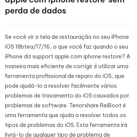
perda de dados
Se você vir a tela de restauração no seu iPhone
iOS 18btea/17/16, o que você faz quando o seu
iPhone diz support apple com iphone restore? A
maneira mais eficiente de corrigir é utilizar uma
ferramenta profissional de reparo do iOS, que
pode ajudá-lo a resolver facilmente vários
problemas de travamento do iOS causados por
problemas de software. Tenorshare ReiBoot é
uma ferramenta que ajuda a resolver todos os
tipos de problemas do iOS. Esta ferramenta irá
livrá-lo de qualquer tipo de problema de