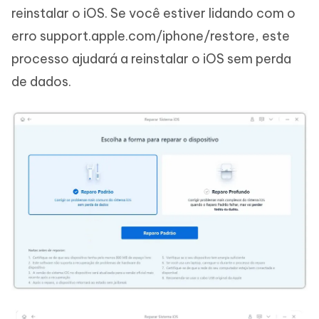
reinstalar o iOS. Se você estiver lidando com o
erro support.apple.com/iphone/restore, este
processo ajudará a reinstalar o iOS sem perda
de dados.