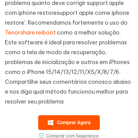
problema quanto deve corrigir support apple
com iphone restoresupport apple come iphone
restore'. Recomendamos fortemente o uso do
Tenorshare reiboot
como a melhor solução.
Este software é ideal para resolver problemas
como a tela de modo de recuperação,
problemas de inicialização e outros em iPhones
como o iPhone 15/14/13/12/11/XS/X/8/7/6.
Compartilhe seus comentários conosco abaixo
e nos diga qual método funcionou melhor para
resolver seu problema.