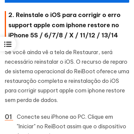
2. Reinstale o iOS para corrigir o erro
support apple com iphone restore no
iPhone 5S / 6/7/8 / X / 11/12 / 13/14
Se você ainda vê a tela de Restaurar, será
necessário reinstalar o iOS. O recurso de reparo
de sistema operacional do ReiBoot oferece uma
restauração completa e reinstalação do iOS
para corrigir support apple com iphone restore
sem perda de dados.
Conecte seu iPhone ao PC. Clique em
"Iniciar" no ReiBoot assim que o dispositivo