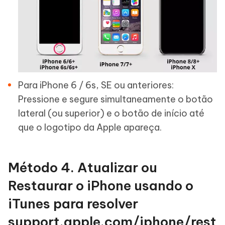
Para iPhone 6 / 6s, SE ou anteriores:
Pressione e segure simultaneamente o botão
lateral (ou superior) e o botão de início até
que o logotipo da Apple apareça.
Método 4. Atualizar ou
Restaurar o iPhone usando o
iTunes para resolver
support.apple.com/iphone/rest