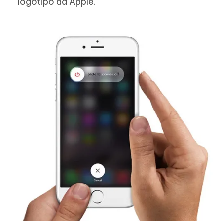
logotipo da Apple.