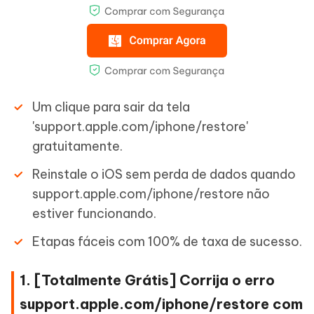
Um clique para sair da tela
'support.apple.com/iphone/restore'
gratuitamente.
Reinstale o iOS sem perda de dados quando
support.apple.com/iphone/restore não
estiver funcionando.
Etapas fáceis com 100% de taxa de sucesso.
1. [Totalmente Grátis] Corrija o erro
support.apple.com/iphone/restore com