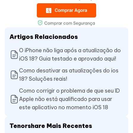
Artigos Relacionados
O iPhone não liga após a atualização do
iOS 18? Guia testado e aprovado aqui!
Como desativar as atualizações do ios
18? Soluções reais!
Como corrigir o problema de que seu ID
Apple não está qualificado para usar
este aplicativo no momento iOS 18
Tenorshare Mais Recentes