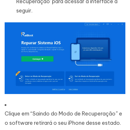
Recuperação' para acessar a interface a
seguir.
Clique em “Saindo do Modo de Recuperação” e
o software retirará o seu iPhone desse estado.