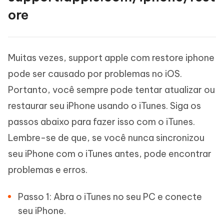
ore
Muitas vezes, support apple com restore iphone
pode ser causado por problemas no iOS.
Portanto, você sempre pode tentar atualizar ou
restaurar seu iPhone usando o iTunes. Siga os
passos abaixo para fazer isso com o iTunes.
Lembre-se de que, se você nunca sincronizou
seu iPhone com o iTunes antes, pode encontrar
problemas e erros.
Passo 1: Abra o iTunes no seu PC e conecte
seu iPhone.