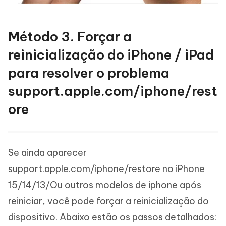
Método 3. Forçar a
reinicialização do iPhone / iPad
para resolver o problema
support.apple.com/iphone/rest
ore
Se ainda aparecer
support.apple.com/iphone/restore no iPhone
15/14/13/Ou outros modelos de iphone após
reiniciar, você pode forçar a reinicialização do
dispositivo. Abaixo estão os passos detalhados: