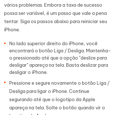
vários problemas. Embora a taxa de sucesso
possa ser variável, é um passo que vale a pena
tentar. Siga os passos abaixo para reiniciar seu
iPhone.
No lado superior direito do iPhone, você
encontrará o botão Liga / Desliga. Mantenha-
o pressionado até que a opção "deslize para
desligar" apareça na tela. Basta deslizar para
desligar o iPhone.
Pressione e segure novamente o botão Liga /
Desliga para ligar o iPhone. Continue
segurando até que o logotipo da Apple
apareça na tela. Solte o botão quando vir o