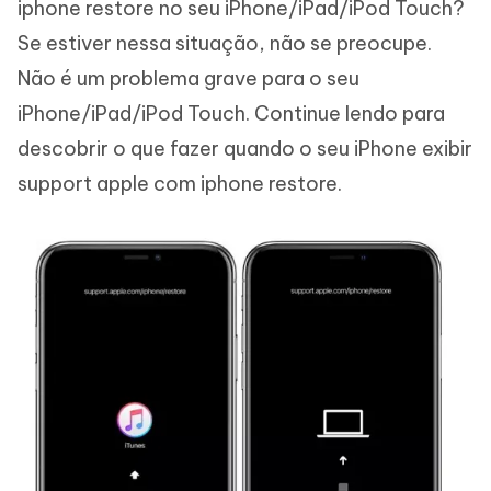
iphone restore no seu iPhone/iPad/iPod Touch?
Se estiver nessa situação, não se preocupe.
Não é um problema grave para o seu
iPhone/iPad/iPod Touch. Continue lendo para
descobrir o que fazer quando o seu iPhone exibir
support apple com iphone restore.