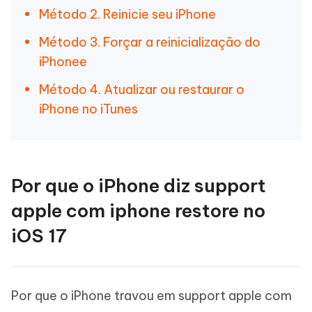
Método 2. Reinicie seu iPhone
Método 3. Forçar a reinicialização do
iPhonee
Método 4. Atualizar ou restaurar o
iPhone no iTunes
Por que o iPhone diz support
apple com iphone restore no
iOS 17
Por que o iPhone travou em support apple com