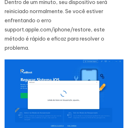
Dentro de um minuto, seu dispositivo será
reiniciado normalmente. Se você estiver
enfrentando o erro
support.apple.com/iphone/restore, este
método é rápido e eficaz para resolver o
problema.