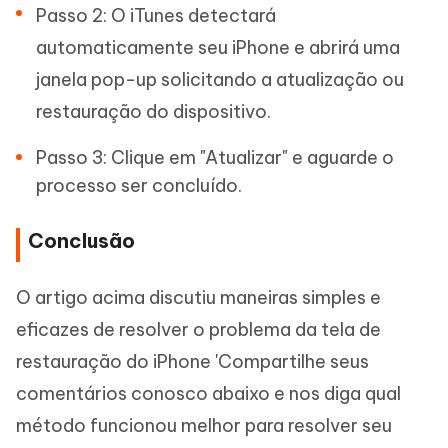
Passo 2: O iTunes detectará
automaticamente seu iPhone e abrirá uma
janela pop-up solicitando a atualização ou
restauração do dispositivo.
Passo 3: Clique em "Atualizar" e aguarde o
processo ser concluído.
Conclusão
O artigo acima discutiu maneiras simples e
eficazes de resolver o problema da tela de
restauração do iPhone 'Compartilhe seus
comentários conosco abaixo e nos diga qual
método funcionou melhor para resolver seu