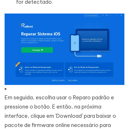
for detectado.
Em seguida, escolha usar o Reparo padrão e
pressione o botão. E então, na próxima
interface, clique em 'Download' para baixar o
pacote de firmware online necessário para