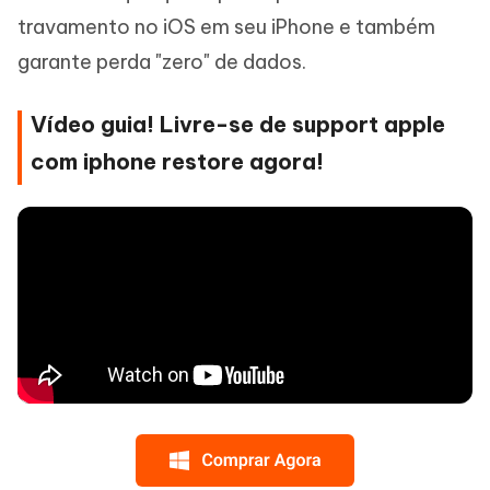
travamento no iOS em seu iPhone e também
garante perda "zero" de dados.
Vídeo guia! Livre-se de support apple
com iphone restore agora!