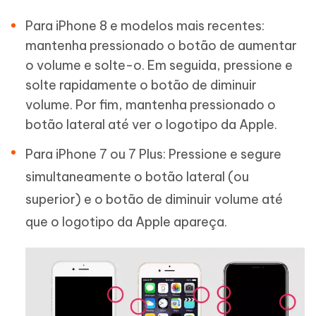
Para iPhone 8 e modelos mais recentes:
mantenha pressionado o botão de aumentar
o volume e solte-o. Em seguida, pressione e
solte rapidamente o botão de diminuir
volume. Por fim, mantenha pressionado o
botão lateral até ver o logotipo da Apple.
Para iPhone 7 ou 7 Plus: Pressione e segure
simultaneamente o botão lateral (ou
superior) e o botão de diminuir volume até
que o logotipo da Apple apareça.