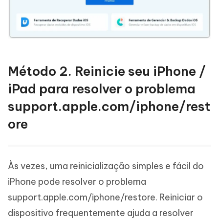
Método 2. Reinicie seu iPhone /
iPad para resolver o problema
support.apple.com/iphone/rest
ore
Às vezes, uma reinicialização simples e fácil do
iPhone pode resolver o problema
support.apple.com/iphone/restore. Reiniciar o
dispositivo frequentemente ajuda a resolver