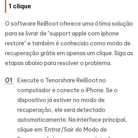
1 clique
O software ReiBoot oferece uma ótima solução
para se livrar de "support apple com iphone
restore" e também é conhecido como modo de
recuperação grátis em apenas um clique. Siga as
etapas abaixo para resolver o problema.
Execute o Tenorshare ReiBoot no
computador e conecte o iPhone. Se o
dispositivo já estiver no modo de
recuperação, ele será detectado
automaticamente. Na interface principal,
clique em 'Entrar/Sair do Modo de