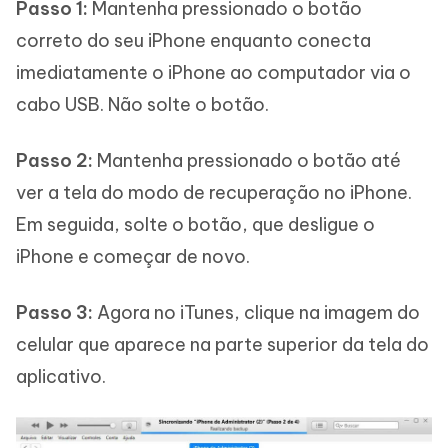
Passo 1:
Mantenha pressionado o botão
correto do seu iPhone enquanto conecta
imediatamente o iPhone ao computador via o
cabo USB. Não solte o botão.
Passo 2:
Mantenha pressionado o botão até
ver a tela do modo de recuperação no iPhone.
Em seguida, solte o botão, que desligue o
iPhone e começar de novo.
Passo 3:
Agora no iTunes, clique na imagem do
celular que aparece na parte superior da tela do
aplicativo.