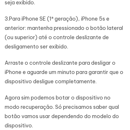
seja exibido.
3.Para iPhone SE (1ª geração), iPhone 5s e
anterior: mantenha pressionado o botão lateral
(ou superior) até o controle deslizante de
desligamento ser exibido.
Arraste o controle deslizante para desligar o
iPhone e aguarde um minuto para garantir que o
dispositivo desligue completamente.
Agora sim podemos botar o dispositivo no
modo recuperação. Só precisamos saber qual
botão vamos usar dependendo do modelo do
dispositivo.