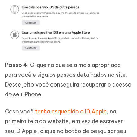
Passo 4:
Clique na que seja mais apropriada
para você e siga os passos detalhados no site.
Desse jeito você conseguira recuperar o acesso
do seu iPhone.
Caso você
tenha esquecido o ID Apple
, na
primeira tela do website, em vez de escrever
seu ID Apple, clique no botão de pesquisar seu