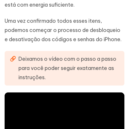
está com energia suficiente.
Uma vez confirmado todos esses itens,
podemos começar o processo de desbloqueio
e desativação dos códigos e senhas do iPhone.
Deixamos o vídeo com o passo a passo
para você poder seguir exatamente as
instruções.