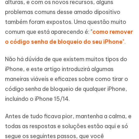
alturas, e com os novos recursos, alguns
problemas comuns desse amado dipositivo
também foram expostos. Uma questão muito
comum que está aparecendo é: "
como remover
o código senha de bloqueio do seu iPhone
".
Não há dúvida de que existem muitos tipos do
iPhone, e este artigo introduzirá algumas
maneiras viáveis e eficazes sobre como tirar o
código senha de bloqueio de qualquer iPhone,
incluindo o iPhone 15/14.
Antes de tudo ficava pior, mantenha a calma, e
todas as respostas e soluções estão aqui e só
segue os seguintes passos, que você