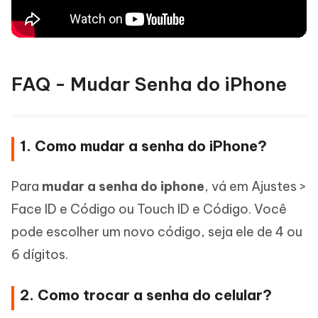
FAQ - Mudar Senha do iPhone
1. Como mudar a senha do iPhone?
Para
mudar a senha do iphone
, vá em Ajustes >
Face ID e Código ou Touch ID e Código. Você
pode escolher um novo código, seja ele de 4 ou
6 dígitos.
2. Como trocar a senha do celular?