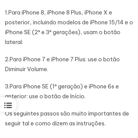
1.Para iPhone 8, iPhone 8 Plus, iPhone X e
posterior, incluindo modelos de iPhone 15/14 e o
iPhone SE (2ª e 3ª gerações), usam o botão
lateral.
2.Para iPhone 7 e iPhone 7 Plus: use o botão
Diminuir Volume.
3.Para iPhone SE (1ª geração) e iPhone 6s e
anterior: use o botão de Início.
Os seguintes passos são muito importantes de
seguir tal e como dizem as instruções.