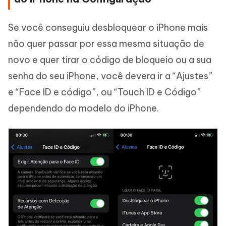
Se você conseguiu desbloquear o iPhone mais
não quer passar por essa mesma situação de
novo e quer tirar o código de bloqueio ou a sua
senha do seu iPhone, você devera ir a “Ajustes”
e “Face ID e código”, ou “Touch ID e Código”
dependendo do modelo do iPhone.