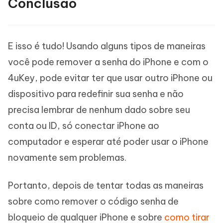
Conclusão
E isso é tudo! Usando alguns tipos de maneiras
você pode remover a senha do iPhone e com o
4uKey, pode evitar ter que usar outro iPhone ou
dispositivo para redefinir sua senha e não
precisa lembrar de nenhum dado sobre seu
conta ou ID, só conectar iPhone ao
computador e esperar até poder usar o iPhone
novamente sem problemas.
Portanto, depois de tentar todas as maneiras
sobre como remover o código senha de
bloqueio de qualquer iPhone e sobre
como tirar