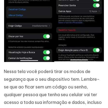
Nessa tela você poderá tirar os modos de
segurança que o seu dispositivo tem. Lembre-
se que ao ficar sem um código ou senha,
qualquer pessoa que tenha seu celular vai ter
acesso a toda sua informação e dados, incluso