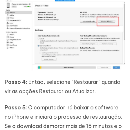
Passo 4:
Então, selecione “Restaurar” quando
vir as opções Restaurar ou Atualizar.
Passo 5:
O computador irá baixar o software
no iPhone e iniciará o processo de restauração.
Se o download demorar mais de 15 minutos e o