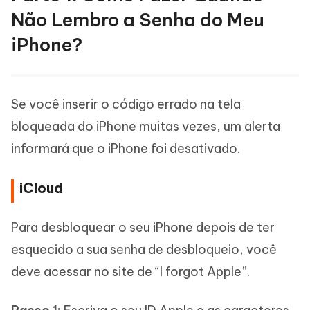
Não Lembro a Senha do Meu
iPhone?
Se você inserir o código errado na tela
bloqueada do iPhone muitas vezes, um alerta
informará que o iPhone foi desativado.
iCloud
Para desbloquear o seu iPhone depois de ter
esquecido a sua senha de desbloqueio, você
deve acessar no site de “I forgot Apple”.