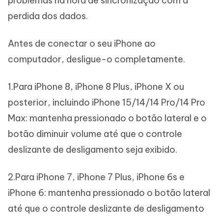
problemas na hora de sincronização com a
perdida dos dados.
Antes de conectar o seu iPhone ao
computador, desligue-o completamente.
1.Para iPhone 8, iPhone 8 Plus, iPhone X ou
posterior, incluindo iPhone 15/14/14 Pro/14 Pro
Max: mantenha pressionado o botão lateral e o
botão diminuir volume até que o controle
deslizante de desligamento seja exibido.
2.Para iPhone 7, iPhone 7 Plus, iPhone 6s e
iPhone 6: mantenha pressionado o botão lateral
até que o controle deslizante de desligamento