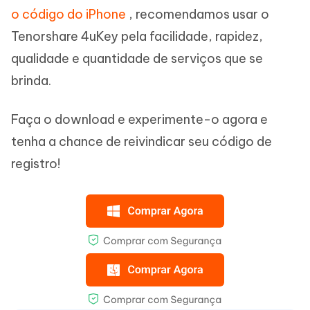
o código do iPhone
, recomendamos usar o
Tenorshare 4uKey pela facilidade, rapidez,
qualidade e quantidade de serviços que se
brinda.
Faça o download e experimente-o agora e
tenha a chance de reivindicar seu código de
registro!