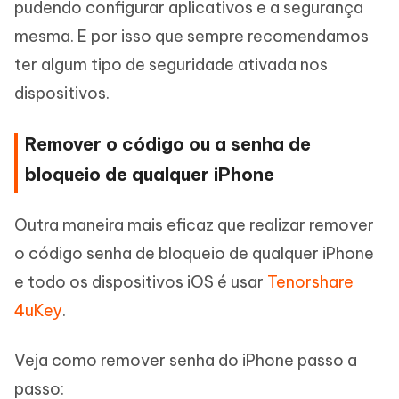
pudendo configurar aplicativos e a segurança
mesma. E por isso que sempre recomendamos
ter algum tipo de seguridade ativada nos
dispositivos.
Remover o código ou a senha de
bloqueio de qualquer iPhone
Outra maneira mais eficaz que realizar remover
o código senha de bloqueio de qualquer iPhone
e todo os dispositivos iOS é usar
Tenorshare
4uKey
.
Veja como remover senha do iPhone passo a
passo: