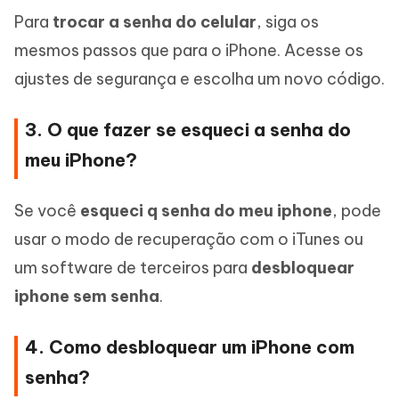
Para
trocar a senha do celular
, siga os
mesmos passos que para o iPhone. Acesse os
ajustes de segurança e escolha um novo código.
3. O que fazer se esqueci a senha do
meu iPhone?
Se você
esqueci q senha do meu iphone
, pode
usar o modo de recuperação com o iTunes ou
um software de terceiros para
desbloquear
iphone sem senha
.
4. Como desbloquear um iPhone com
senha?