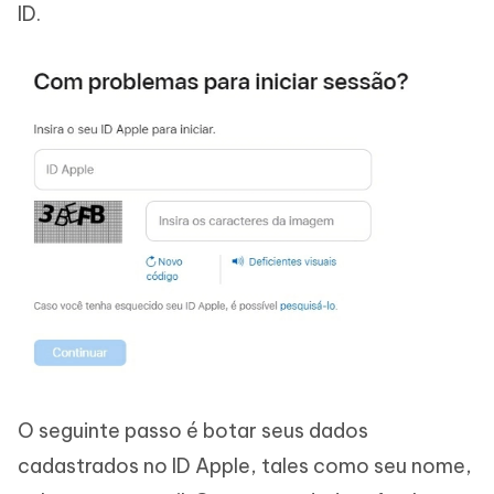
ID.
O seguinte passo é botar seus dados
cadastrados no ID Apple, tales como seu nome,