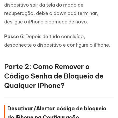
dispositivo sair da tela do modo de
recuperação, deixe o download terminar,
desligue o iPhone e comece de novo.
Passo 6:
Depois de tudo concluído,
desconecte o dispositivo e configure o iPhone.
Parte 2: Como Remover o
Código Senha de Bloqueio de
Qualquer iPhone?
Desativar/Alertar código de bloqueio
do iPhone na Configuração