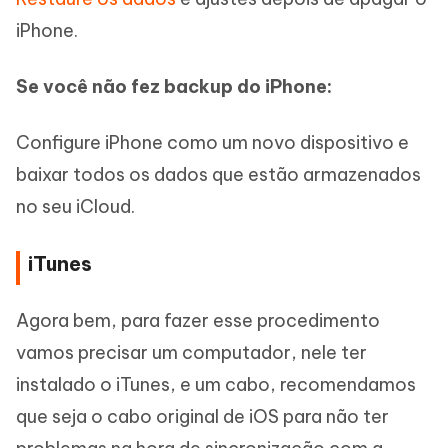
iPhone.
Se você não fez backup do iPhone:
Configure iPhone como um novo dispositivo e
baixar todos os dados que estão armazenados
no seu iCloud.
iTunes
Agora bem, para fazer esse procedimento
vamos precisar um computador, nele ter
instalado o iTunes, e um cabo, recomendamos
que seja o cabo original de iOS para não ter