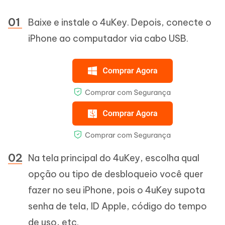
Baixe e instale o 4uKey. Depois, conecte o
iPhone ao computador via cabo USB.
Na tela principal do 4uKey, escolha qual
opção ou tipo de desbloqueio você quer
fazer no seu iPhone, pois o 4uKey supota
senha de tela, ID Apple, código do tempo
de uso, etc.