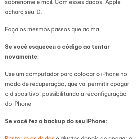
sobrenome e mail. Com esses dados, Apple
achara seu ID.
Faça os mesmos passos que acima.
Se você esqueceu o código ao tentar
novamente:
Use um computador para colocar o iPhone no
modo de recuperação, que vai permitir apagar
o dispositivo, possibilitando a reconfiguração
do iPhone.
Se você fez o backup do seu iPhone:
Restaure os dados
e ajustes depois de apagar o