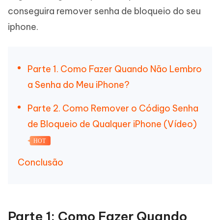
conseguira remover senha de bloqueio do seu
iphone.
Parte 1. Como Fazer Quando Não Lembro
a Senha do Meu iPhone?
Parte 2. Como Remover o Código Senha
de Bloqueio de Qualquer iPhone (Vídeo)
HOT
Conclusão
Parte 1: Como Fazer Quando