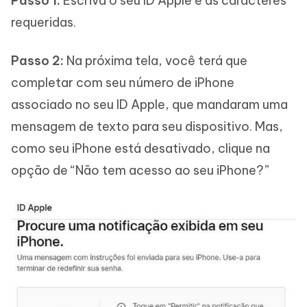
Passo 1:
Escriva o seu ID Apple e as caracteres
requeridas.
Passo 2:
Na próxima tela, você terá que
completar com seu número de iPhone
associado no seu ID Apple, que mandaram uma
mensagem de texto para seu dispositivo. Mas,
como seu iPhone está desativado, clique na
opção de “Não tem acesso ao seu iPhone?”