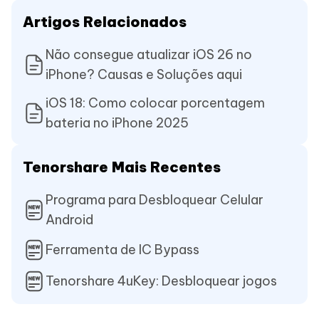
Artigos Relacionados
Não consegue atualizar iOS 26 no
iPhone? Causas e Soluções aqui
iOS 18: Como colocar porcentagem
bateria no iPhone 2025
Tenorshare Mais Recentes
Programa para Desbloquear Celular
Android
Ferramenta de IC Bypass
Tenorshare 4uKey: Desbloquear jogos