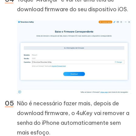
download firmware do seu dispositivo iOS.
Não é necessário fazer mais, depois de
download firmware, o 4uKey vai remover a
senha do iPhone automaticamente sem
mais esfoço.