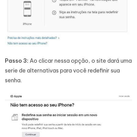
Passo 3:
Ao clicar nessa opção, o site dará uma
serie de alternativas para você redefinir sua
senha.