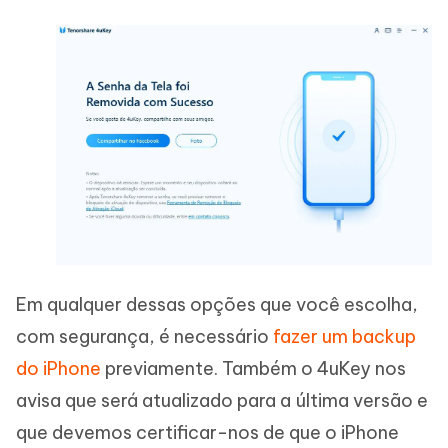
Em qualquer dessas opções que você escolha,
com segurança, é necessário
fazer um backup
do iPhone
previamente. Também o 4uKey nos
avisa que será atualizado para a última versão e
que devemos certificar-nos de que o iPhone