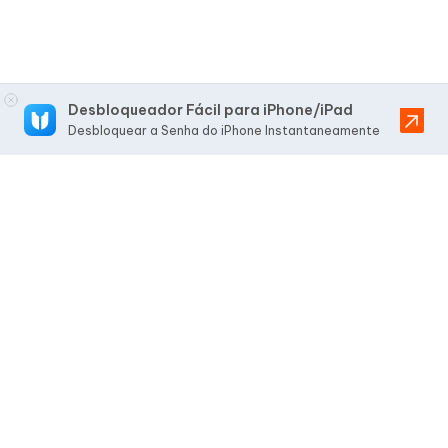
Desbloqueador Fácil para iPhone/iPad
Desbloquear a Senha do iPhone Instantaneamente