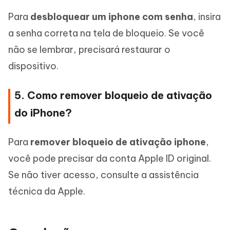
Para
desbloquear um iphone com senha
, insira
a senha correta na tela de bloqueio. Se você
não se lembrar, precisará restaurar o
dispositivo.
5. Como remover bloqueio de ativação
do iPhone?
Para
remover bloqueio de ativação iphone
,
você pode precisar da conta Apple ID original.
Se não tiver acesso, consulte a assistência
técnica da Apple.