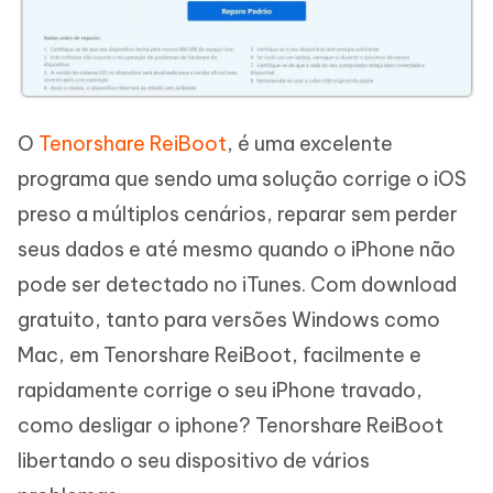
O
Tenorshare ReiBoot
, é uma excelente
programa que sendo uma solução corrige o iOS
preso a múltiplos cenários, reparar sem perder
seus dados e até mesmo quando o iPhone não
pode ser detectado no iTunes. Com download
gratuito, tanto para versões Windows como
Mac, em Tenorshare ReiBoot, facilmente e
rapidamente corrige o seu iPhone travado,
como desligar o iphone? Tenorshare ReiBoot
libertando o seu dispositivo de vários