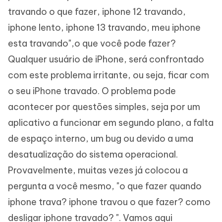
travando o que fazer, iphone 12 travando,
iphone lento, iphone 13 travando, meu iphone
esta travando",o que você pode fazer?
Qualquer usuário de iPhone, será confrontado
com este problema irritante, ou seja, ficar com
o seu iPhone travado. O problema pode
acontecer por questões simples, seja por um
aplicativo a funcionar em segundo plano, a falta
de espaço interno, um bug ou devido a uma
desatualização do sistema operacional.
Provavelmente, muitas vezes já colocou a
pergunta a você mesmo, "o que fazer quando
iphone trava? iphone travou o que fazer? como
desligar iphone travado? ". Vamos aqui