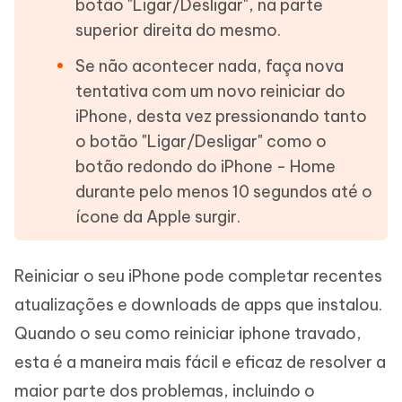
botão "Ligar/Desligar", na parte
superior direita do mesmo.
Se não acontecer nada, faça nova
tentativa com um novo reiniciar do
iPhone, desta vez pressionando tanto
o botão "Ligar/Desligar" como o
botão redondo do iPhone - Home
durante pelo menos 10 segundos até o
ícone da Apple surgir.
Reiniciar o seu iPhone pode completar recentes
atualizações e downloads de apps que instalou.
Quando o seu como reiniciar iphone travado,
esta é a maneira mais fácil e eficaz de resolver a
maior parte dos problemas, incluindo o