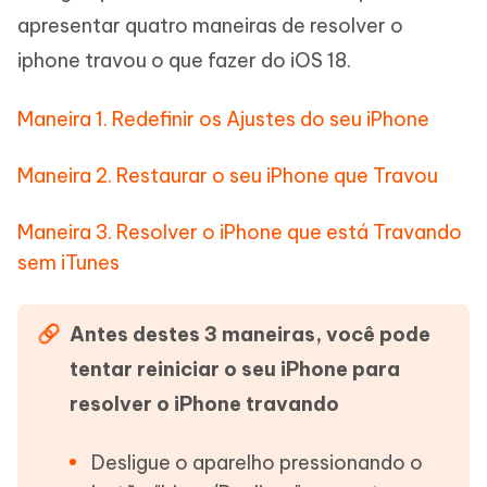
apresentar quatro maneiras de resolver o
iphone travou o que fazer do iOS 18.
Maneira 1. Redefinir os Ajustes do seu iPhone
Maneira 2. Restaurar o seu iPhone que Travou
Maneira 3. Resolver o iPhone que está Travando
sem iTunes
Antes destes 3 maneiras, você pode
tentar reiniciar o seu iPhone para
resolver o iPhone travando
Desligue o aparelho pressionando o