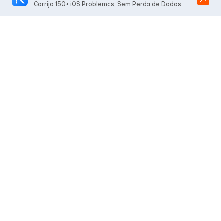
Corrija 150+ iOS Problemas, Sem Perda de Dados