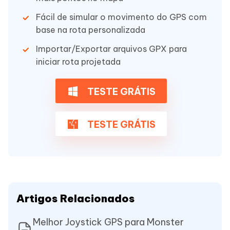
Fácil de simular o movimento do GPS com
base na rota personalizada
Importar/Exportar arquivos GPX para
iniciar rota projetada
TESTE GRÁTIS
TESTE GRÁTIS
Artigos Relacionados
Melhor Joystick GPS para Monster