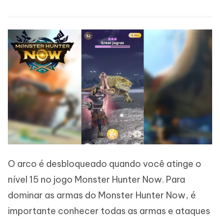
O arco é desbloqueado quando você atinge o
nível 15 no jogo Monster Hunter Now. Para
dominar as armas do Monster Hunter Now, é
importante conhecer todas as armas e ataques