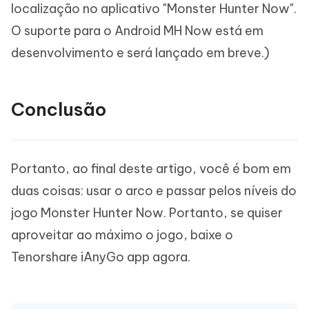
localização no aplicativo "Monster Hunter Now".
O suporte para o Android MH Now está em
desenvolvimento e será lançado em breve.)
Conclusão
Portanto, ao final deste artigo, você é bom em
duas coisas: usar o arco e passar pelos níveis do
jogo Monster Hunter Now. Portanto, se quiser
aproveitar ao máximo o jogo, baixe o
Tenorshare iAnyGo app agora.