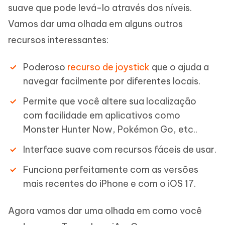
suave que pode levá-lo através dos níveis.
Vamos dar uma olhada em alguns outros
recursos interessantes:
Poderoso
recurso de joystick
que o ajuda a
navegar facilmente por diferentes locais.
Permite que você altere sua localização
com facilidade em aplicativos como
Monster Hunter Now, Pokémon Go, etc..
Interface suave com recursos fáceis de usar.
Funciona perfeitamente com as versões
mais recentes do iPhone e com o iOS 17.
Agora vamos dar uma olhada em como você