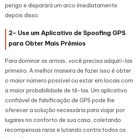
perigo e disparará um arco imediatamente
depois disso.
2- Use um Aplicativo de Spoofing GPS
para Obter Mais Prêmios
Para dominar as armas, você precisa adquiri-las
primeiro. A melhor maneira de fazer isso é obter
o maior número possível ou estar em locais com
a maior probabilidade de tê-las. Um aplicativo
confiável de falsificação de GPS pode lhe
oferecer a solução necessária para viajar por
lugares no conforto de sua casa, coletando
recompensas raras e lutando contra todos os