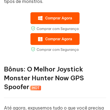
tipos de monstros.
Bônus: O Melhor Joystick
Monster Hunter Now GPS
Spoofer
HOT
Até agora, expusemos tudo o que você precisa