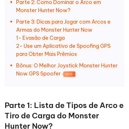
Parte 2: Como Dominar o Arco em
Monster Hunter Now?
Parte 3: Dicas para Jogar com Arcos e
Armas do Monster Hunter Now
1- Evasão de Carga
2- Use um Aplicativo de Spoofing GPS
para Obter Mais Prêmios
Bônus: O Melhor Joystick Monster Hunter
Now GPS Spoofer
HOT
Parte 1: Lista de Tipos de Arco e
Tiro de Carga do Monster
Hunter Now?