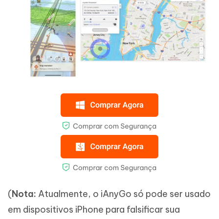
(
Nota:
Atualmente, o iAnyGo só pode ser usado
em dispositivos iPhone para falsificar sua