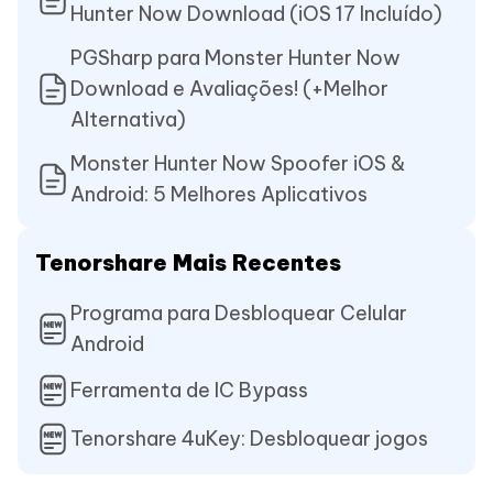
Hunter Now Download (iOS 17 Incluído)
PGSharp para Monster Hunter Now
Download e Avaliações! (+Melhor
Alternativa)
Monster Hunter Now Spoofer iOS &
Android: 5 Melhores Aplicativos
Tenorshare Mais Recentes
Programa para Desbloquear Celular
Android
Ferramenta de IC Bypass
Tenorshare 4uKey: Desbloquear jogos