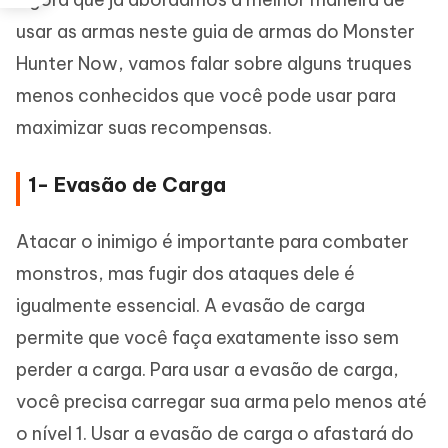
usar as armas neste guia de armas do Monster
Hunter Now, vamos falar sobre alguns truques
menos conhecidos que você pode usar para
maximizar suas recompensas.
1- Evasão de Carga
Atacar o inimigo é importante para combater
monstros, mas fugir dos ataques dele é
igualmente essencial. A evasão de carga
permite que você faça exatamente isso sem
perder a carga. Para usar a evasão de carga,
você precisa carregar sua arma pelo menos até
o nível 1. Usar a evasão de carga o afastará do