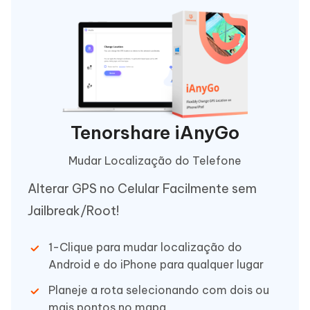
Tenorshare iAnyGo
Mudar Localização do Telefone
Alterar GPS no Celular Facilmente sem
Jailbreak/Root!
1-Clique para mudar localização do
Android e do iPhone para qualquer lugar
Planeje a rota selecionando com dois ou
mais pontos no mapa