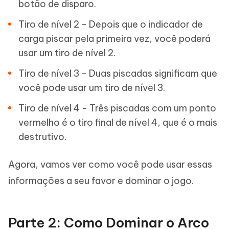
botão de disparo.
Tiro de nível 2 - Depois que o indicador de
carga piscar pela primeira vez, você poderá
usar um tiro de nível 2.
Tiro de nível 3 - Duas piscadas significam que
você pode usar um tiro de nível 3.
Tiro de nível 4 - Três piscadas com um ponto
vermelho é o tiro final de nível 4, que é o mais
destrutivo.
Agora, vamos ver como você pode usar essas
informações a seu favor e dominar o jogo.
Parte 2: Como Dominar o Arco