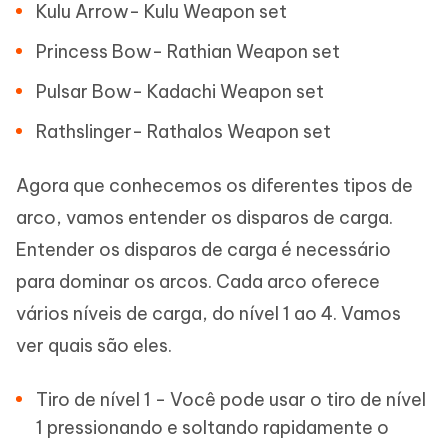
Kulu Arrow- Kulu Weapon set
Princess Bow- Rathian Weapon set
Pulsar Bow- Kadachi Weapon set
Rathslinger- Rathalos Weapon set
Agora que conhecemos os diferentes tipos de
arco, vamos entender os disparos de carga.
Entender os disparos de carga é necessário
para dominar os arcos. Cada arco oferece
vários níveis de carga, do nível 1 ao 4. Vamos
ver quais são eles.
Tiro de nível 1 - Você pode usar o tiro de nível
1 pressionando e soltando rapidamente o