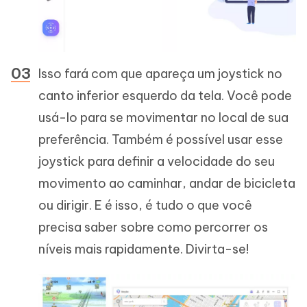
Isso fará com que apareça um joystick no
canto inferior esquerdo da tela. Você pode
usá-lo para se movimentar no local de sua
preferência. Também é possível usar esse
joystick para definir a velocidade do seu
movimento ao caminhar, andar de bicicleta
ou dirigir. E é isso, é tudo o que você
precisa saber sobre como percorrer os
níveis mais rapidamente. Divirta-se!