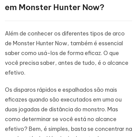
em Monster Hunter Now?
Além de conhecer os diferentes tipos de arco
de Monster Hunter Now, também é essencial
saber como usá-los de forma eficaz. O que
você precisa saber, antes de tudo, é o alcance
efetivo.
Os disparos rápidos e espalhados são mais
eficazes quando são executados em uma ou
duas jogadas de distância do monstro. Mas
como determinar se você está no alcance
efetivo? Bem, é simples, basta se concentrar na