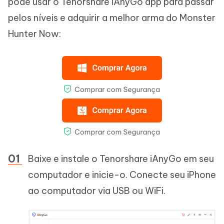
pode usar o Tenorshare iAnyGo app para passar
pelos níveis e adquirir a melhor arma do Monster
Hunter Now:
Baixe e instale o Tenorshare iAnyGo em seu
computador e inicie-o. Conecte seu iPhone
ao computador via USB ou WiFi.