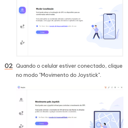
Quando o celular estiver conectado, clique
no modo "Movimento do Joystick".