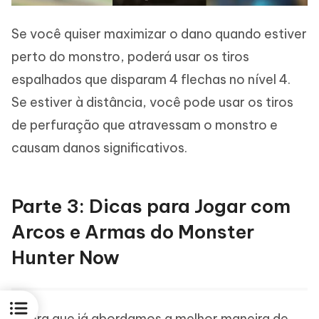
Se você quiser maximizar o dano quando estiver
perto do monstro, poderá usar os tiros
espalhados que disparam 4 flechas no nível 4.
Se estiver à distância, você pode usar os tiros
de perfuração que atravessam o monstro e
causam danos significativos.
Parte 3: Dicas para Jogar com
Arcos e Armas do Monster
Hunter Now
Agora que já abordamos a melhor maneira de