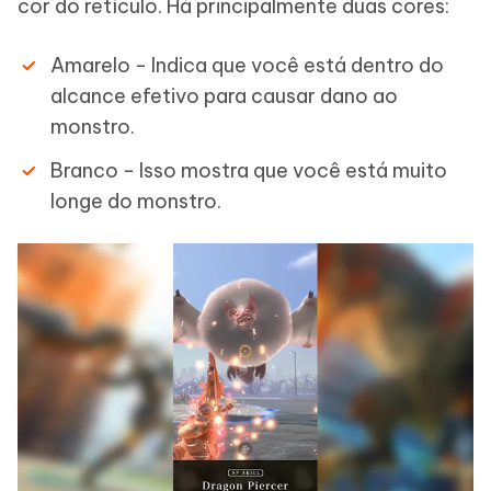
cor do retículo. Há principalmente duas cores:
Amarelo - Indica que você está dentro do
alcance efetivo para causar dano ao
monstro.
Branco - Isso mostra que você está muito
longe do monstro.