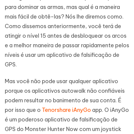
para dominar as armas, mas qual é a maneira
mais fácil de obtê-las? Nós lhe diremos como.
Como dissemos anteriormente, você terá de
atingir o nível 15 antes de desbloquear os arcos
e a melhor maneira de passar rapidamente pelos
níveis é usar um aplicativo de falsificação de
GPS.
Mas você não pode usar qualquer aplicativo
porque os aplicativos autowalk não confiáveis
podem resultar no banimento de sua conta. É
por isso que o
Tenorshare iAnyGo
app. O iAnyGo
é um poderoso aplicativo de falsificação de
GPS do Monster Hunter Now com um joystick