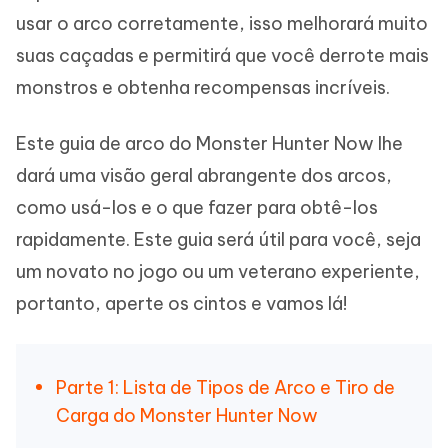
usar o arco corretamente, isso melhorará muito
suas caçadas e permitirá que você derrote mais
monstros e obtenha recompensas incríveis.
Este guia de arco do Monster Hunter Now lhe
dará uma visão geral abrangente dos arcos,
como usá-los e o que fazer para obtê-los
rapidamente. Este guia será útil para você, seja
um novato no jogo ou um veterano experiente,
portanto, aperte os cintos e vamos lá!
Parte 1: Lista de Tipos de Arco e Tiro de
Carga do Monster Hunter Now