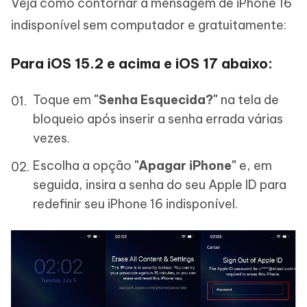
Veja como contornar a mensagem de iPhone 16
indisponível sem computador e gratuitamente:
Para iOS 15.2 e acima e iOS 17 abaixo:
Toque em
"Senha Esquecida?"
na tela de
bloqueio após inserir a senha errada várias
vezes.
Escolha a opção
"Apagar iPhone"
e, em
seguida, insira a senha do seu Apple ID para
redefinir seu iPhone 16 indisponível.