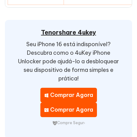
Tenorshare 4ukey
Seu iPhone 16 está indisponível?
Descubra como o 4uKey iPhone
Unlocker pode ajudá-lo a desbloquear
seu dispositivo de forma simples e
prática!
Comprar Agora
Comprar Agora
Compre Seguro