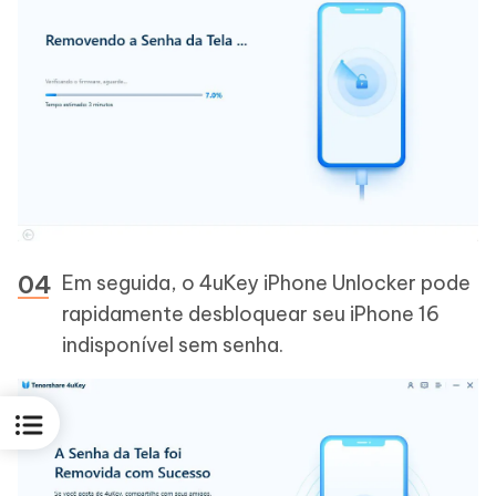
Em seguida, o 4uKey iPhone Unlocker pode
rapidamente desbloquear seu iPhone 16
indisponível sem senha.