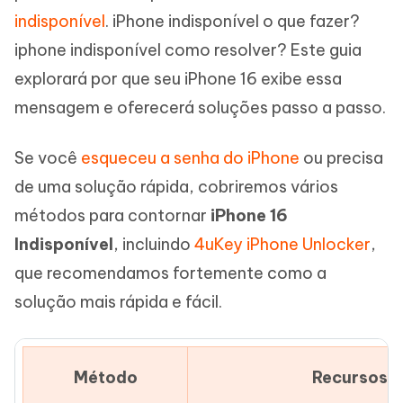
indisponível
. iPhone indisponível o que fazer?
iphone indisponível como resolver? Este guia
explorará por que seu iPhone 16 exibe essa
mensagem e oferecerá soluções passo a passo.
Se você
esqueceu a senha do iPhone
ou precisa
de uma solução rápida, cobriremos vários
métodos para contornar
iPhone 16
Indisponível
, incluindo
4uKey iPhone Unlocker
,
que recomendamos fortemente como a
solução mais rápida e fácil.
Método
Recursos P