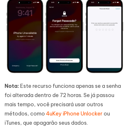
Nota:
Este recurso funciona apenas se a senha
foi alterada dentro de 72 horas. Se já passou
mais tempo, você precisará usar outros
métodos, como
4uKey iPhone Unlocker
ou
iTunes, que apagarão seus dados.