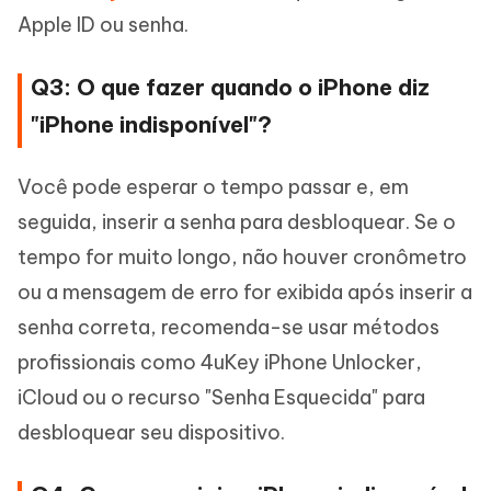
Apple ID ou senha.
Q3: O que fazer quando o iPhone diz
"iPhone indisponível"?
Você pode esperar o tempo passar e, em
seguida, inserir a senha para desbloquear. Se o
tempo for muito longo, não houver cronômetro
ou a mensagem de erro for exibida após inserir a
senha correta, recomenda-se usar métodos
profissionais como 4uKey iPhone Unlocker,
iCloud ou o recurso "Senha Esquecida" para
desbloquear seu dispositivo.