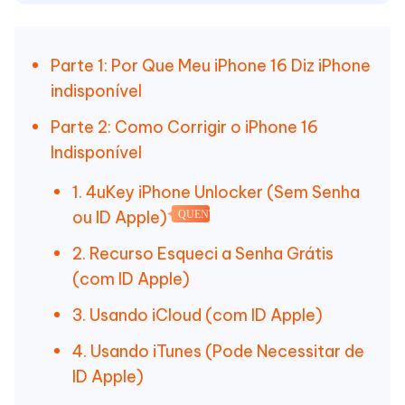
Parte 1: Por Que Meu iPhone 16 Diz iPhone
indisponível
Parte 2: Como Corrigir o iPhone 16
Indisponível
1. 4uKey iPhone Unlocker (Sem Senha
ou ID Apple)
QUENTE
2. Recurso Esqueci a Senha Grátis
(com ID Apple)
3. Usando iCloud (com ID Apple)
4. Usando iTunes (Pode Necessitar de
ID Apple)