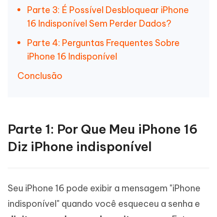
Parte 3: É Possível Desbloquear iPhone
16 Indisponível Sem Perder Dados?
Parte 4: Perguntas Frequentes Sobre
iPhone 16 Indisponível
Conclusão
Parte 1: Por Que Meu iPhone 16
Diz iPhone indisponível
Seu iPhone 16 pode exibir a mensagem "iPhone
indisponível" quando você esqueceu a senha e