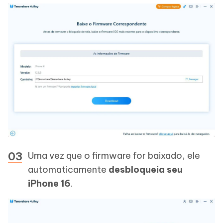
Uma vez que o firmware for baixado, ele
automaticamente
desbloqueia seu
iPhone 16
.