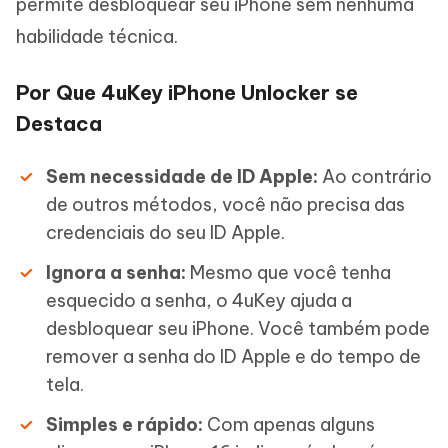
permite desbloquear seu iPhone sem nenhuma
habilidade técnica.
Por Que 4uKey iPhone Unlocker se
Destaca
Sem necessidade de ID Apple:
Ao contrário
de outros métodos, você não precisa das
credenciais do seu ID Apple.
Ignora a senha:
Mesmo que você tenha
esquecido a senha, o 4uKey ajuda a
desbloquear seu iPhone. Você também pode
remover a senha do ID Apple e do tempo de
tela.
Simples e rápido:
Com apenas alguns