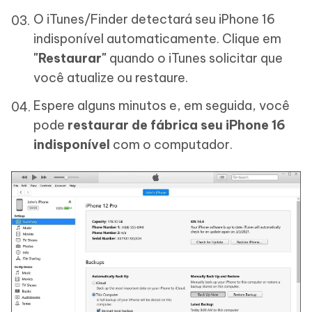
O iTunes/Finder detectará seu iPhone 16
indisponível automaticamente. Clique em
"Restaurar"
quando o iTunes solicitar que
você atualize ou restaure.
Espere alguns minutos e, em seguida, você
pode
restaurar de fábrica seu iPhone 16
indisponível
com o computador.