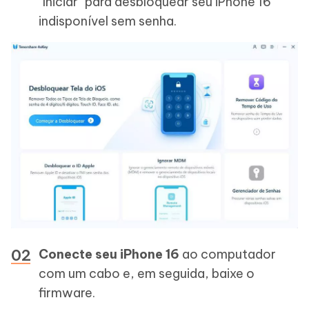
"Iniciar" para desbloquear seu iPhone 16
indisponível sem senha.
Conecte seu iPhone 16
ao computador
com um cabo e, em seguida, baixe o
firmware.