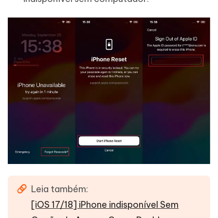
Leia também:
[iOS 17/18] iPhone indisponível Sem