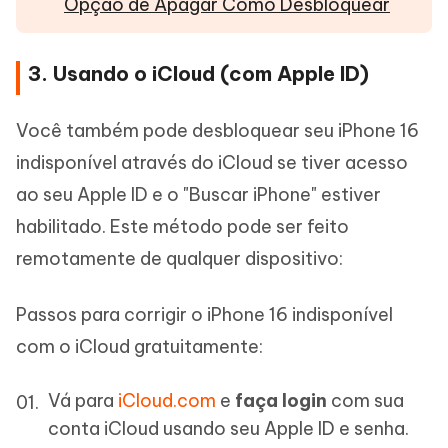
Opção de Apagar Como Desbloquear
3. Usando o iCloud (com Apple ID)
Você também pode desbloquear seu iPhone 16
indisponível através do iCloud se tiver acesso
ao seu Apple ID e o "Buscar iPhone" estiver
habilitado. Este método pode ser feito
remotamente de qualquer dispositivo:
Passos para corrigir o iPhone 16 indisponível
com o iCloud gratuitamente:
Vá para
iCloud.com
e
faça login
com sua
conta iCloud usando seu Apple ID e senha.