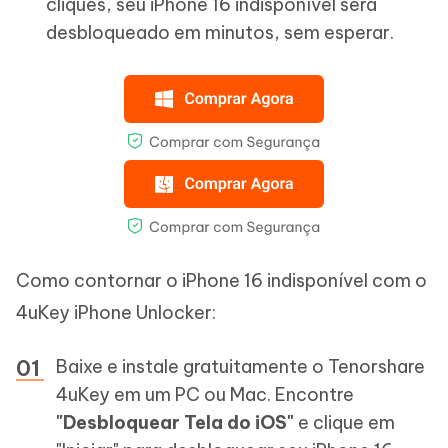
cliques, seu iPhone 16 indisponível será
desbloqueado em minutos, sem esperar.
Como contornar o iPhone 16 indisponível com o
4uKey iPhone Unlocker:
Baixe e instale gratuitamente o Tenorshare
4uKey em um PC ou Mac. Encontre
"Desbloquear Tela do iOS"
e clique em