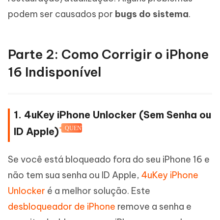
podem ser causados por
bugs do sistema
.
Parte 2: Como Corrigir o iPhone
16 Indisponível
1. 4uKey iPhone Unlocker (Sem Senha ou
QUENTE
ID Apple)
Se você está bloqueado fora do seu iPhone 16 e
não tem sua senha ou ID Apple,
4uKey iPhone
Unlocker
é a melhor solução. Este
desbloqueador de iPhone
remove a senha e