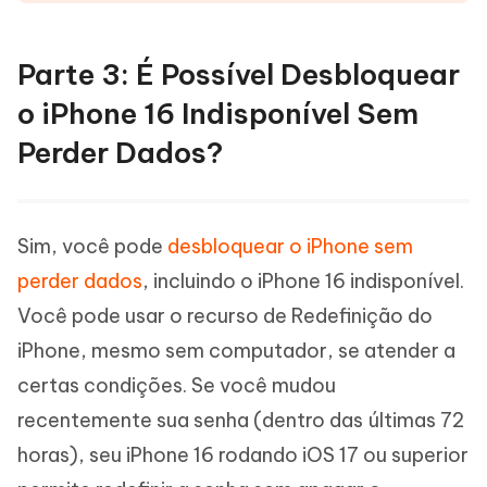
Parte 3: É Possível Desbloquear
o iPhone 16 Indisponível Sem
Perder Dados?
Sim, você pode
desbloquear o iPhone sem
perder dados
, incluindo o iPhone 16 indisponível.
Você pode usar o recurso de Redefinição do
iPhone, mesmo sem computador, se atender a
certas condições. Se você mudou
recentemente sua senha (dentro das últimas 72
horas), seu iPhone 16 rodando iOS 17 ou superior