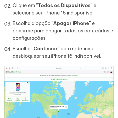
Clique em
"Todos os Dispositivos"
e
selecione seu iPhone 16 indisponível.
Escolha a opção
"Apagar iPhone"
e
confirme para apagar todos os conteúdos e
configurações.
Escolha
"Continuar"
para redefinir e
desbloquear seu iPhone 16 indisponível.