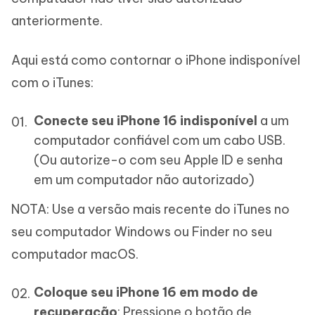
anteriormente.
Aqui está como contornar o iPhone indisponível
com o iTunes:
Conecte seu iPhone 16 indisponível
a um
computador confiável com um cabo USB.
(Ou autorize-o com seu Apple ID e senha
em um computador não autorizado)
NOTA: Use a versão mais recente do iTunes no
seu computador Windows ou Finder no seu
computador macOS.
Coloque seu iPhone 16 em modo de
recuperação
: Pressione o botão de