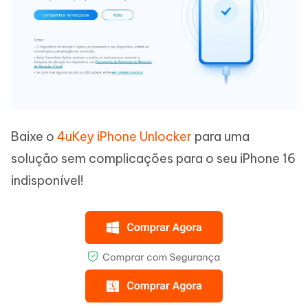
Baixe o
4uKey iPhone Unlocker
para uma
solução sem complicações para o seu iPhone 16
indisponível!