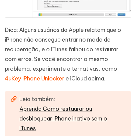
Dica: Alguns usuários da Apple relatam que o
iPhone não consegue entrar no modo de
recuperação, e o iTunes falhou ao restaurar
com erros. Se você encontrar o mesmo
problema, experimente alternativas, como
4uKey iPhone Unlocker
e iCloud acima.
Leia também:
Aprenda Como restaurar ou
desbloquear iPhone inativo sem o
iTunes