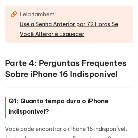
Leia também:
Use a Senha Anterior por 72 Horas Se
Você Alterar e Esquecer
Parte 4: Perguntas Frequentes
Sobre iPhone 16 Indisponível
Q1: Quanto tempo dura o iPhone
indisponível?
Você pode encontrar o iPhone 16 indisponível,