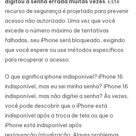
digitou a senha errada muitas vezes
. Este
recurso de segurança é projetado para prevenir
acesso não autorizado. Uma vez que você
excede o número máximo de tentativas
falhadas, seu iPhone será bloqueado, exigindo
que você espere ou use métodos específicos
para recuperar o acesso.
O que significa iphone indisponível? iPhone 16
indisponível, mas eu sei minha senha? iPhone 16
indisponível, mas não digitei a senha? Às vezes,
você pode descobrir que o iPhone está
indisponível após a troca de tela ou que o
iPhone está indisponível após
restauração/atualização. Alguns problemas