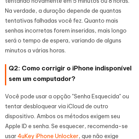
tentando novamente em 5 minutos ou 8 horas.
Na verdade, a duração depende de quantas
tentativas falhadas você fez. Quanto mais
senhas incorretas forem inseridas, mais longo
será o tempo de espera, variando de alguns
minutos a várias horas.
Q2: Como corrigir o iPhone indisponível
sem um computador?
Você pode usar a opção "Senha Esquecida" ou
tentar desbloquear via iCloud de outro
dispositivo. Ambos os métodos exigem seu
Apple ID e senha. Se esquecer, recomenda-se
usar
4uKey iPhone Unlocker
, que não exige