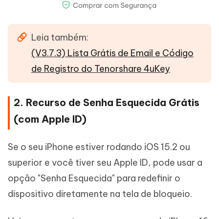
Leia também:
(V3.7.3) Lista Grátis de Email e Código
de Registro do Tenorshare 4uKey
2. Recurso de Senha Esquecida Grátis
(com Apple ID)
Se o seu iPhone estiver rodando iOS 15.2 ou
superior e você tiver seu Apple ID, pode usar a
opção "Senha Esquecida" para redefinir o
dispositivo diretamente na tela de bloqueio.