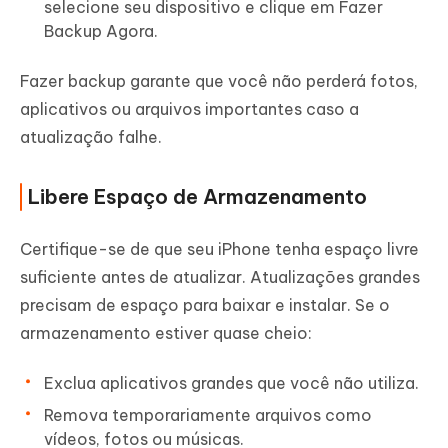
selecione seu dispositivo e clique em Fazer
Backup Agora.
Fazer backup garante que você não perderá fotos,
aplicativos ou arquivos importantes caso a
atualização falhe.
Libere Espaço de Armazenamento
Certifique-se de que seu iPhone tenha espaço livre
suficiente antes de atualizar. Atualizações grandes
precisam de espaço para baixar e instalar. Se o
armazenamento estiver quase cheio:
Exclua aplicativos grandes que você não utiliza.
Remova temporariamente arquivos como
vídeos, fotos ou músicas.