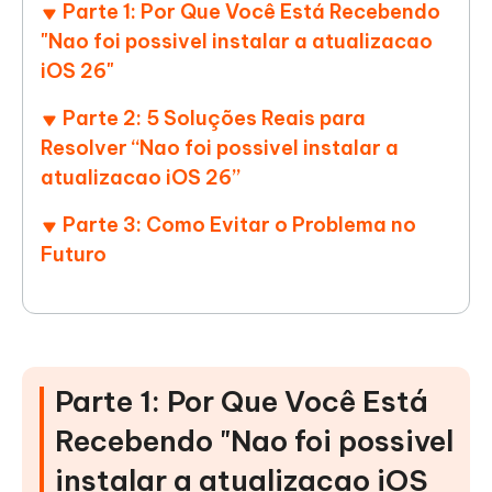
Parte 1: Por Que Você Está Recebendo
"Nao foi possivel instalar a atualizacao
iOS 26"
Parte 2: 5 Soluções Reais para
Resolver “Nao foi possivel instalar a
atualizacao iOS 26”
Parte 3: Como Evitar o Problema no
Futuro
Parte 1: Por Que Você Está
Recebendo "Nao foi possivel
instalar a atualizacao iOS