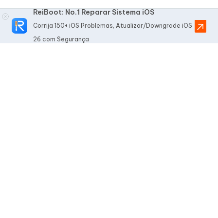
ReiBoot: No.1 Reparar Sistema iOS
Corrija 150+ iOS Problemas, Atualizar/Downgrade iOS
26 com Segurança