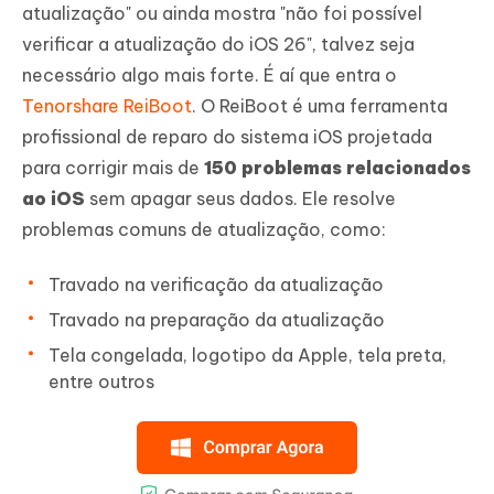
atualização" ou ainda mostra "não foi possível
verificar a atualização do iOS 26", talvez seja
necessário algo mais forte. É aí que entra o
Tenorshare ReiBoot
. O ReiBoot é uma ferramenta
profissional de reparo do sistema iOS projetada
para corrigir mais de
150 problemas relacionados
ao iOS
sem apagar seus dados. Ele resolve
problemas comuns de atualização, como:
Travado na verificação da atualização
Travado na preparação da atualização
Tela congelada, logotipo da Apple, tela preta,
entre outros