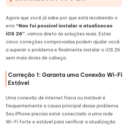
Agora que você já sabe por que está recebendo o
erro
“Nao foi possivel instalar a atualizacao
iOS 26”
, vamos direto às soluções reais. Estas
cinco correções comprovadas podem ajudar você
a superar o problema e finalmente instalar o iOS 26
sem mais dores de cabeça.
Correção 1: Garanta uma Conexão Wi-Fi
Estável
Uma conexão de internet fraca ou instável é
frequentemente a causa principal desse problema.
Seu iPhone precisa estar conectado a uma rede
Wi-Fi forte e estável para verificar a atualização