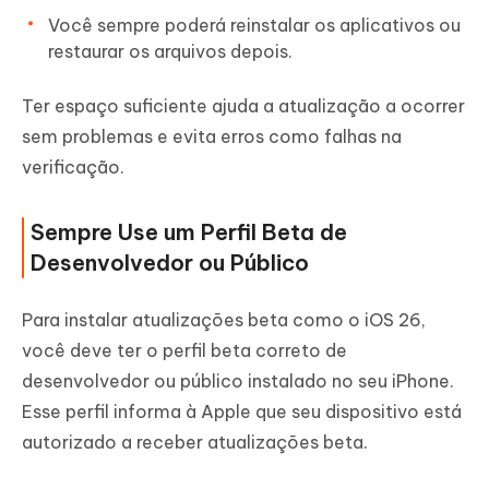
Você sempre poderá reinstalar os aplicativos ou
restaurar os arquivos depois.
Ter espaço suficiente ajuda a atualização a ocorrer
sem problemas e evita erros como falhas na
verificação.
Sempre Use um Perfil Beta de
Desenvolvedor ou Público
Para instalar atualizações beta como o iOS 26,
você deve ter o perfil beta correto de
desenvolvedor ou público instalado no seu iPhone.
Esse perfil informa à Apple que seu dispositivo está
autorizado a receber atualizações beta.