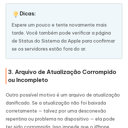
Dicas:
Espere um pouco e tente novamente mais
tarde. Você também pode verificar a página
de Status do Sistema da Apple para confirmar
se os servidores estão fora do ar.
3. Arquivo de Atualização Corrompido
ou Incompleto
Outro possível motivo é um arquivo de atualização
danificado. Se a atualização não foi baixada
corretamente — talvez por uma desconexão
repentina ou problema no dispositivo — ela pode
ter sido corrompida. Isso impede que o iPhone