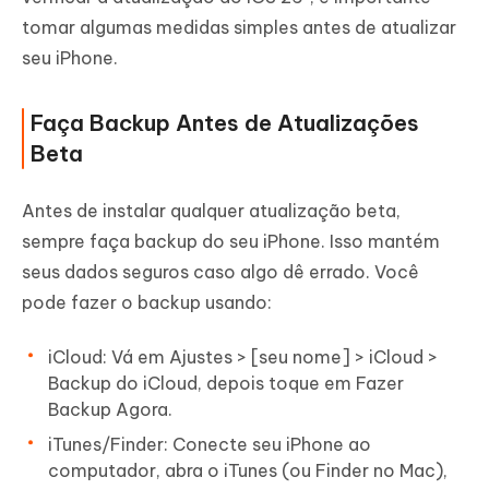
tomar algumas medidas simples antes de atualizar
seu iPhone.
Faça Backup Antes de Atualizações
Beta
Antes de instalar qualquer atualização beta,
sempre faça backup do seu iPhone. Isso mantém
seus dados seguros caso algo dê errado. Você
pode fazer o backup usando:
iCloud: Vá em Ajustes > [seu nome] > iCloud >
Backup do iCloud, depois toque em Fazer
Backup Agora.
iTunes/Finder: Conecte seu iPhone ao
computador, abra o iTunes (ou Finder no Mac),