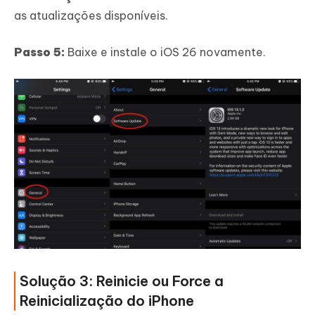
as atualizações disponíveis.
Passo 5:
Baixe e instale o iOS 26 novamente.
Solução 3: Reinicie ou Force a
Reinicialização do iPhone