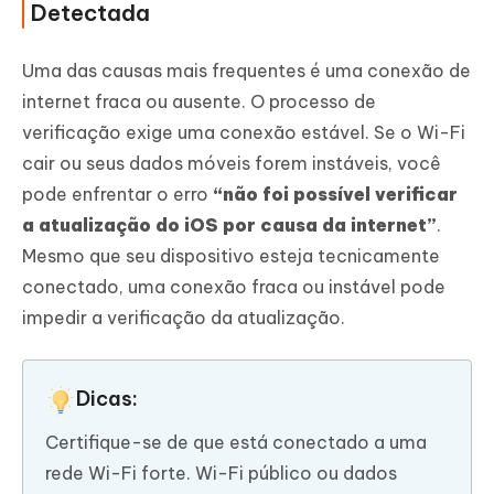
Detectada
Uma das causas mais frequentes é uma conexão de
internet fraca ou ausente. O processo de
verificação exige uma conexão estável. Se o Wi-Fi
cair ou seus dados móveis forem instáveis, você
pode enfrentar o erro
“não foi possível verificar
a atualização do iOS por causa da internet”
.
Mesmo que seu dispositivo esteja tecnicamente
conectado, uma conexão fraca ou instável pode
impedir a verificação da atualização.
Dicas:
Certifique-se de que está conectado a uma
rede Wi-Fi forte. Wi-Fi público ou dados