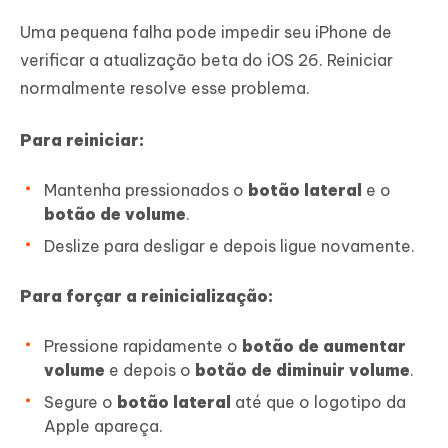
Uma pequena falha pode impedir seu iPhone de
verificar a atualização beta do iOS 26. Reiniciar
normalmente resolve esse problema.
Para reiniciar:
Mantenha pressionados o
botão lateral
e o
botão de volume
.
Deslize para desligar e depois ligue novamente.
Para forçar a reinicialização:
Pressione rapidamente o
botão de aumentar
volume
e depois o
botão de diminuir volume
.
Segure o
botão lateral
até que o logotipo da
Apple apareça.