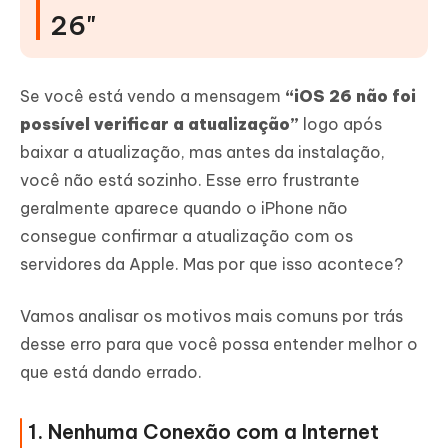
26"
Se você está vendo a mensagem
“iOS 26 não foi
possível verificar a atualização”
logo após
baixar a atualização, mas antes da instalação,
você não está sozinho. Esse erro frustrante
geralmente aparece quando o iPhone não
consegue confirmar a atualização com os
servidores da Apple. Mas por que isso acontece?
Vamos analisar os motivos mais comuns por trás
desse erro para que você possa entender melhor o
que está dando errado.
1. Nenhuma Conexão com a Internet