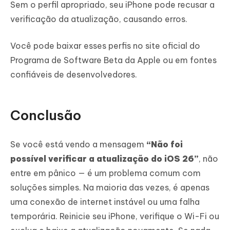
Sem o perfil apropriado, seu iPhone pode recusar a
verificação da atualização, causando erros.
Você pode baixar esses perfis no site oficial do
Programa de Software Beta da Apple ou em fontes
confiáveis de desenvolvedores.
Conclusão
Se você está vendo a mensagem
“Não foi
possível verificar a atualização do iOS 26”
, não
entre em pânico — é um problema comum com
soluções simples. Na maioria das vezes, é apenas
uma conexão de internet instável ou uma falha
temporária. Reinicie seu iPhone, verifique o Wi-Fi ou