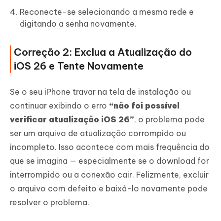
Reconecte-se selecionando a mesma rede e
digitando a senha novamente.
Correção 2: Exclua a Atualização do
iOS 26 e Tente Novamente
Se o seu iPhone travar na tela de instalação ou
continuar exibindo o erro
“não foi possível
verificar atualização iOS 26”
, o problema pode
ser um arquivo de atualização corrompido ou
incompleto. Isso acontece com mais frequência do
que se imagina — especialmente se o download for
interrompido ou a conexão cair. Felizmente, excluir
o arquivo com defeito e baixá-lo novamente pode
resolver o problema.