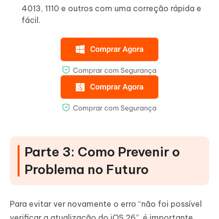
4013, 1110 e outros com uma correção rápida e
fácil.
Parte 3: Como Prevenir o
Problema no Futuro
Para evitar ver novamente o erro “não foi possível
verificar a atualização do iOS 26”, é importante