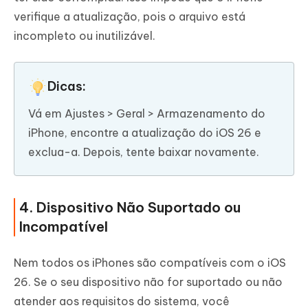
verifique a atualização, pois o arquivo está
incompleto ou inutilizável.
Dicas:
Vá em Ajustes > Geral > Armazenamento do
iPhone, encontre a atualização do iOS 26 e
exclua-a. Depois, tente baixar novamente.
4. Dispositivo Não Suportado ou
Incompatível
Nem todos os iPhones são compatíveis com o iOS
26. Se o seu dispositivo não for suportado ou não
atender aos requisitos do sistema, você