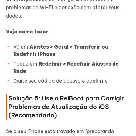
problemas de Wi-Fi e conexão sem afetar seus
dados.
Veja como fazer:
Vá em
Ajustes > Geral > Transferir ou
Redefinir iPhone
Toque em
Redefinir > Redefinir Ajustes de
Rede
Digite seu código de acesso e confirme
Solução 5: Use o ReiBoot para Corrigir
Problemas de Atualização do iOS
(Recomendado)
Se o seu iPhone está travado em "preparando