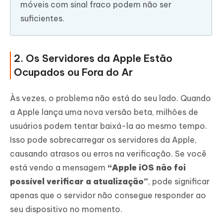
móveis com sinal fraco podem não ser
suficientes.
2. Os Servidores da Apple Estão
Ocupados ou Fora do Ar
Às vezes, o problema não está do seu lado. Quando
a Apple lança uma nova versão beta, milhões de
usuários podem tentar baixá-la ao mesmo tempo.
Isso pode sobrecarregar os servidores da Apple,
causando atrasos ou erros na verificação. Se você
está vendo a mensagem
“Apple iOS não foi
possível verificar a atualização”
, pode significar
apenas que o servidor não consegue responder ao
seu dispositivo no momento.