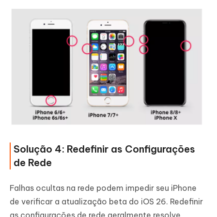
Solução 4: Redefinir as Configurações
de Rede
Falhas ocultas na rede podem impedir seu iPhone
de verificar a atualização beta do iOS 26. Redefinir
as configurações de rede geralmente resolve