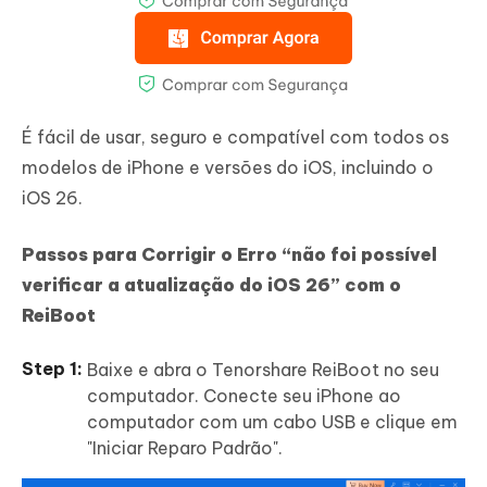
É fácil de usar, seguro e compatível com todos os
modelos de iPhone e versões do iOS, incluindo o
iOS 26.
Passos para Corrigir o Erro “não foi possível
verificar a atualização do iOS 26” com o
ReiBoot
Baixe e abra o Tenorshare ReiBoot no seu
computador. Conecte seu iPhone ao
computador com um cabo USB e clique em
"Iniciar Reparo Padrão".