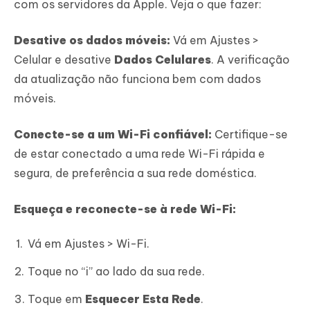
com os servidores da Apple. Veja o que fazer:
Desative os dados móveis:
Vá em Ajustes >
Celular e desative
Dados Celulares
. A verificação
da atualização não funciona bem com dados
móveis.
Conecte-se a um Wi-Fi confiável:
Certifique-se
de estar conectado a uma rede Wi-Fi rápida e
segura, de preferência a sua rede doméstica.
Esqueça e reconecte-se à rede Wi-Fi:
Vá em Ajustes > Wi-Fi.
Toque no “i” ao lado da sua rede.
Toque em
Esquecer Esta Rede
.