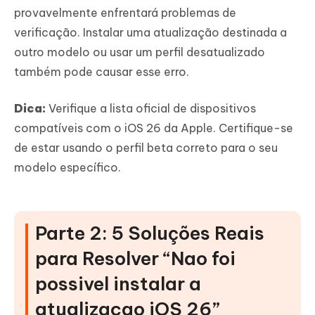
provavelmente enfrentará problemas de
verificação. Instalar uma atualização destinada a
outro modelo ou usar um perfil desatualizado
também pode causar esse erro.
Dica:
Verifique a lista oficial de dispositivos
compatíveis com o iOS 26 da Apple. Certifique-se
de estar usando o perfil beta correto para o seu
modelo específico.
Parte 2: 5 Soluções Reais
para Resolver “Nao foi
possivel instalar a
atualizacao iOS 26”