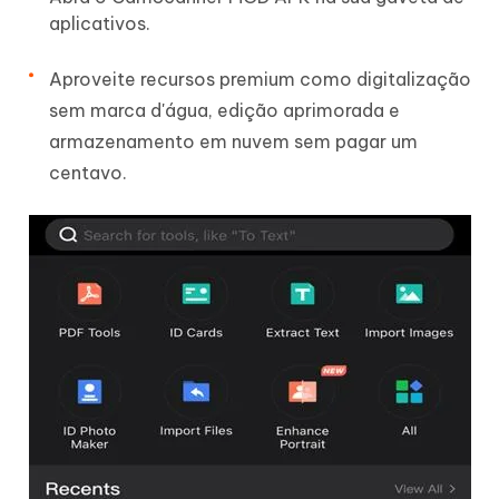
aplicativos.
Aproveite recursos premium como digitalização
sem marca d'água, edição aprimorada e
armazenamento em nuvem sem pagar um
centavo.