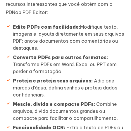
recursos interessantes que você obtém com o
PDNob PDF Editor:
Edite PDFs com facilidade:
Modifique texto,
imagens e layouts diretamente em seus arquivos
PDF; anote documentos com comentários ou
destaques.
Converta PDFs para outros formatos:
Transforme PDFs em Word, Excel ou PPT sem
perder a formatação.
Proteja e proteja seus arquivos:
Adicione
marcas d'água, defina senhas e proteja dados
confidenciais.
Mescle, divida e compacte PDFs:
Combine
arquivos, divida documentos grandes ou
compacte para facilitar o compartilhamento.
Funcionalidade OCR:
Extraia texto de PDFs ou