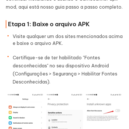
mod, aqui está nosso guia passo a passo completo.
Etapa 1: Baixe o arquivo APK
Visite qualquer um dos sites mencionados acima
e baixe o arquivo APK.
Certifique-se de ter habilitado "Fontes
desconhecidas" no seu dispositivo Android
(Configurações > Segurança > Habilitar Fontes
Desconhecidas).