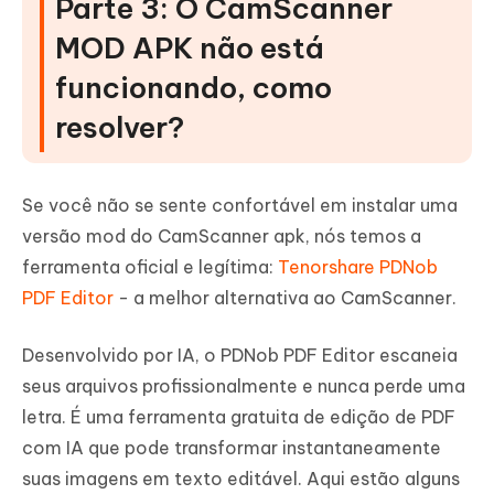
Parte 3: O CamScanner
MOD APK não está
funcionando, como
resolver?
Se você não se sente confortável em instalar uma
versão mod do CamScanner apk, nós temos a
ferramenta oficial e legítima:
Tenorshare PDNob
PDF Editor
- a melhor alternativa ao CamScanner.
Desenvolvido por IA, o PDNob PDF Editor escaneia
seus arquivos profissionalmente e nunca perde uma
letra. É uma ferramenta gratuita de edição de PDF
com IA que pode transformar instantaneamente
suas imagens em texto editável. Aqui estão alguns