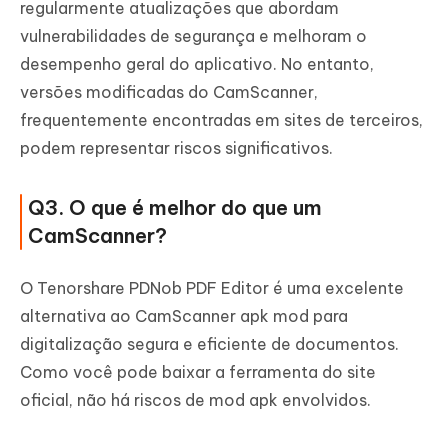
regularmente atualizações que abordam
vulnerabilidades de segurança e melhoram o
desempenho geral do aplicativo. No entanto,
versões modificadas do CamScanner,
frequentemente encontradas em sites de terceiros,
podem representar riscos significativos.
Q3. O que é melhor do que um
CamScanner?
O Tenorshare PDNob PDF Editor é uma excelente
alternativa ao CamScanner apk mod para
digitalização segura e eficiente de documentos.
Como você pode baixar a ferramenta do site
oficial, não há riscos de mod apk envolvidos.