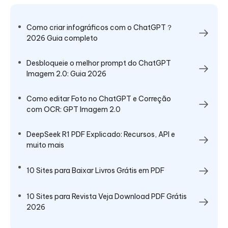
Como criar infográficos com o ChatGPT？
2026 Guia completo
Desbloqueie o melhor prompt do ChatGPT
Imagem 2.0: Guia 2026
Como editar Foto no ChatGPT e Correção
com OCR: GPT Imagem 2.0
DeepSeek R1 PDF Explicado: Recursos, API e
muito mais
10 Sites para Baixar Livros Grátis em PDF
10 Sites para Revista Veja Download PDF Grátis
2026