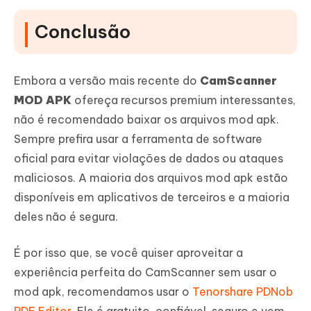
Conclusão
Embora a versão mais recente do
CamScanner
MOD APK
ofereça recursos premium interessantes,
não é recomendado baixar os arquivos mod apk.
Sempre prefira usar a ferramenta de software
oficial para evitar violações de dados ou ataques
maliciosos. A maioria dos arquivos mod apk estão
disponíveis em aplicativos de terceiros e a maioria
deles não é segura.
É por isso que, se você quiser aproveitar a
experiência perfeita do CamScanner sem usar o
mod apk, recomendamos usar o
Tenorshare PDNob
PDF Editor
. Ele é gratuito, confiável, seguro e vem