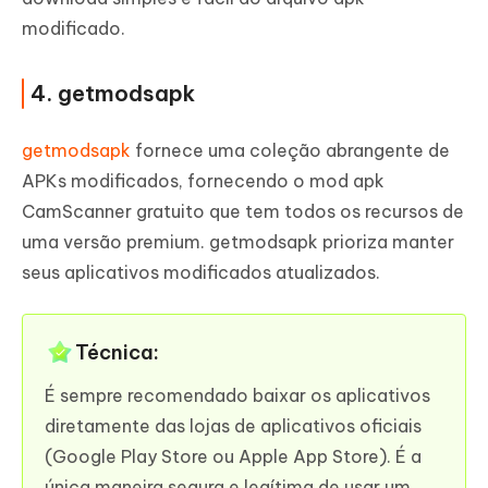
modificado.
4. getmodsapk
getmodsapk
fornece uma coleção abrangente de
APKs modificados, fornecendo o mod apk
CamScanner gratuito que tem todos os recursos de
uma versão premium. getmodsapk prioriza manter
seus aplicativos modificados atualizados.
Técnica:
É sempre recomendado baixar os aplicativos
diretamente das lojas de aplicativos oficiais
(Google Play Store ou Apple App Store). É a
única maneira segura e legítima de usar um