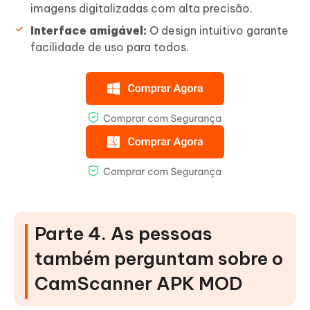
imagens digitalizadas com alta precisão.
Interface amigável:
O design intuitivo garante
facilidade de uso para todos.
Parte 4. As pessoas
também perguntam sobre o
CamScanner APK MOD