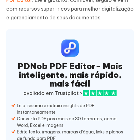
com recursos super-ricos para melhor digitalização
e gerenciamento de seus documentos.
PDNob PDF Editor- Mais
inteligente, mais rápido,
mais fácil
avaliado em Trustpilot >
Leia, resuma e extraia insights de PDF
instantaneamente
Converta PDF para mais de 30 formatos, como
Word, Excel e imagens
Edite texto, imagens, marcas d'água, links e planos
de fundo para PDF