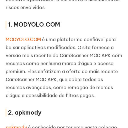
riscos envolvidos.
1. MODYOLO.COM
MODYOLO.COM
é uma plataforma confiável para
baixar aplicativos modificados. O site fornece a
versão mais recente do CamScanner MOD APK com
recursos como nenhuma marca d'água e acesso
premium. Eles enfatizam a oferta do mais recente
CamScanner MOD APK, que cobre todos os
recursos avançados, como remoção de marcas
d'água e acessibilidade de filtros pagos.
2. apkmody
apkmody
é conhecido por ter uma vasta coleção