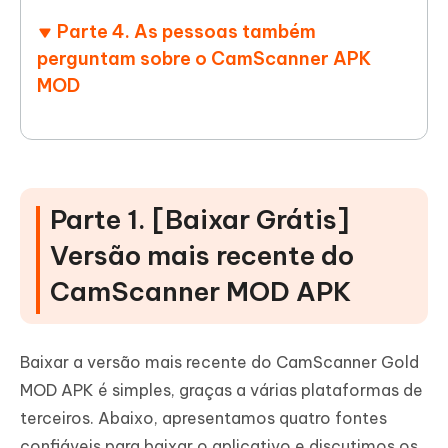
Parte 4. As pessoas também
perguntam sobre o CamScanner APK
MOD
Parte 1. [Baixar Grátis]
Versão mais recente do
CamScanner MOD APK
Baixar a versão mais recente do CamScanner Gold
MOD APK é simples, graças a várias plataformas de
terceiros. Abaixo, apresentamos quatro fontes
confiáveis ​​para baixar o aplicativo e discutimos os