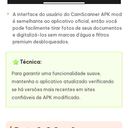
A interface do usuário do CamScanner APK mod
é semelhante ao aplicativo oficial, então você
pode facilmente tirar fotos de seus documentos
e digitalizá-los sem marcas d'água e filtros
premium desbloqueados.
Técnica:
Para garantir uma funcionalidade suave,
mantenha o aplicativo atualizado verificando
se há versões mais recentes em sites
confiáveis de APK modificado.