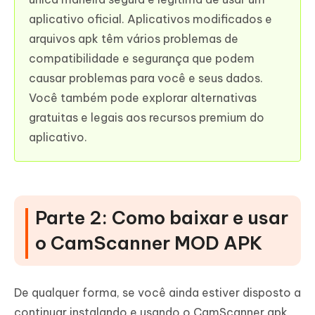
aplicativo oficial. Aplicativos modificados e
arquivos apk têm vários problemas de
compatibilidade e segurança que podem
causar problemas para você e seus dados.
Você também pode explorar alternativas
gratuitas e legais aos recursos premium do
aplicativo.
Parte 2: Como baixar e usar
o CamScanner MOD APK
De qualquer forma, se você ainda estiver disposto a
continuar instalando e usando o CamScanner apk