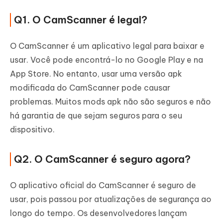
Q1. O CamScanner é legal?
O CamScanner é um aplicativo legal para baixar e
usar. Você pode encontrá-lo no Google Play e na
App Store. No entanto, usar uma versão apk
modificada do CamScanner pode causar
problemas. Muitos mods apk não são seguros e não
há garantia de que sejam seguros para o seu
dispositivo.
Q2. O CamScanner é seguro agora?
O aplicativo oficial do CamScanner é seguro de
usar, pois passou por atualizações de segurança ao
longo do tempo. Os desenvolvedores lançam