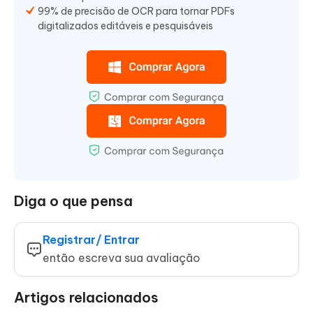
99% de precisão de OCR para tornar PDFs
digitalizados editáveis e pesquisáveis
Diga o que pensa
Registrar/ Entrar
então escreva sua avaliação
Artigos relacionados