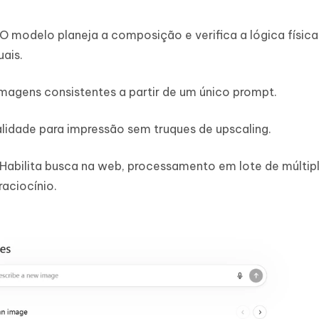
O modelo planeja a composição e verifica a lógica física
uais.
imagens consistentes a partir de um único prompt.
lidade para impressão sem truques de upscaling.
Habilita busca na web, processamento em lote de múltip
aciocínio.