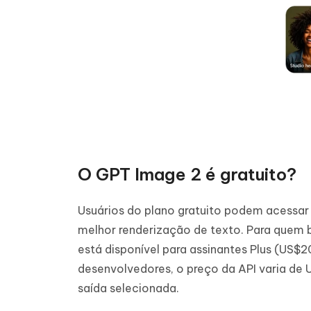
O GPT Image 2 é gratuito?
Usuários do plano gratuito podem acessar 
melhor renderização de texto. Para quem b
está disponível para assinantes Plus (US
desenvolvedores, o preço da API varia d
saída selecionada.