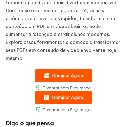
tornar o aprendizado mais divertido e memorável.
Com recursos como narrações de IA, visuais
dinâmicos e conversões rápidas, transformar seu
conteúdo em PDF em vídeos brainrot pode
aumentar a retenção e atrair alunos modernos.
Explore essas ferramentas e comece a transformar
seus PDFs em conteúdo de vídeo envolvente hoje
mesmo!
Diga o que pensa