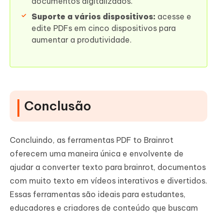
documentos digitalizados.
Suporte a vários dispositivos:
acesse e
edite PDFs em cinco dispositivos para
aumentar a produtividade.
Conclusão
Concluindo, as ferramentas PDF to Brainrot
oferecem uma maneira única e envolvente de
ajudar a converter texto para brainrot, documentos
com muito texto em vídeos interativos e divertidos.
Essas ferramentas são ideais para estudantes,
educadores e criadores de conteúdo que buscam