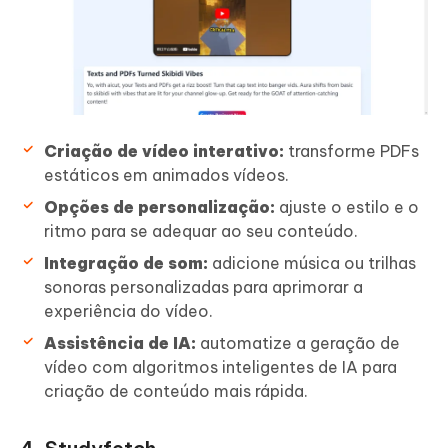
Criação de vídeo interativo:
transforme PDFs
estáticos em animados vídeos.
Opções de personalização:
ajuste o estilo e o
ritmo para se adequar ao seu conteúdo.
Integração de som:
adicione música ou trilhas
sonoras personalizadas para aprimorar a
experiência do vídeo.
Assistência de IA:
automatize a geração de
vídeo com algoritmos inteligentes de IA para
criação de conteúdo mais rápida.