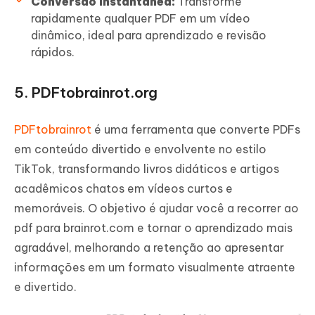
Conversão instantânea:
Transforme
rapidamente qualquer PDF em um vídeo
dinâmico, ideal para aprendizado e revisão
rápidos.
5. PDFtobrainrot.org
PDFtobrainrot
é uma ferramenta que converte PDFs
em conteúdo divertido e envolvente no estilo
TikTok, transformando livros didáticos e artigos
acadêmicos chatos em vídeos curtos e
memoráveis. O objetivo é ajudar você a recorrer ao
pdf para brainrot.com e tornar o aprendizado mais
agradável, melhorando a retenção ao apresentar
informações em um formato visualmente atraente
e divertido.