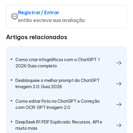
Registrar/ Entrar
então escreva sua avaliação
Artigos relacionados
Como criar infográficos com o ChatGPT？
2026 Guia completo
Desbloqueie o melhor prompt do ChatGPT
Imagem 2.0: Guia 2026
Como editar Foto no ChatGPT e Correção
com OCR: GPT Imagem 2.0
DeepSeek R1 PDF Explicado: Recursos, API e
muito mais