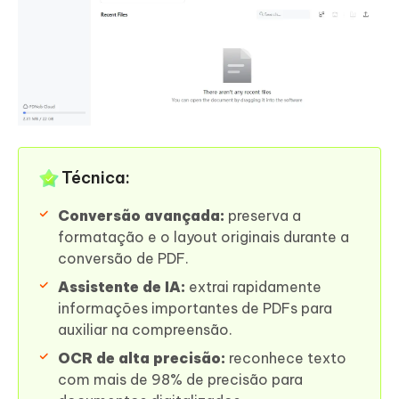
Técnica:
Conversão avançada:
preserva a
formatação e o layout originais durante a
conversão de PDF.
Assistente de IA:
extrai rapidamente
informações importantes de PDFs para
auxiliar na compreensão.
OCR de alta precisão:
reconhece texto
com mais de 98% de precisão para