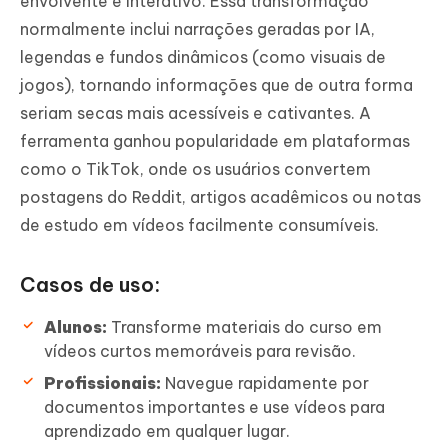
envolvente e interativo. Essa transformação
normalmente inclui narrações geradas por IA,
legendas e fundos dinâmicos (como visuais de
jogos), tornando informações que de outra forma
seriam secas mais acessíveis e cativantes. A
ferramenta ganhou popularidade em plataformas
como o TikTok, onde os usuários convertem
postagens do Reddit, artigos acadêmicos ou notas
de estudo em vídeos facilmente consumíveis.
Casos de uso:
Alunos:
Transforme materiais do curso em
vídeos curtos memoráveis ​​para revisão.
Profissionais:
Navegue rapidamente por
documentos importantes e use vídeos para
aprendizado em qualquer lugar.