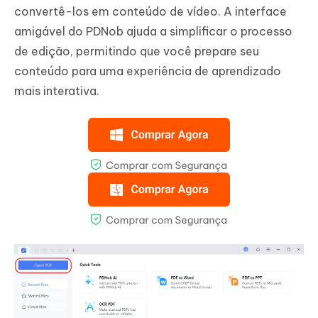
convertê-los em conteúdo de vídeo. A interface
amigável do PDNob ajuda a simplificar o processo
de edição, permitindo que você prepare seu
conteúdo para uma experiência de aprendizado
mais interativa.