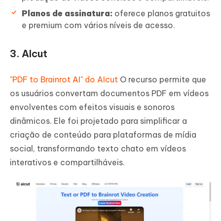
Planos de assinatura:
oferece planos gratuitos
e premium com vários níveis de acesso.
3. Alcut
"PDF to Brainrot AI" do AIcut
O recurso permite que
os usuários convertam documentos PDF em vídeos
envolventes com efeitos visuais e sonoros
dinâmicos. Ele foi projetado para simplificar a
criação de conteúdo para plataformas de mídia
social, transformando texto chato em vídeos
interativos e compartilháveis.