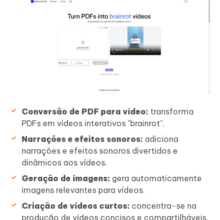
Conversão de PDF para vídeo:
transforma
PDFs em vídeos interativos "brainrot".
Narrações e efeitos sonoros:
adiciona
narrações e efeitos sonoros divertidos e
dinâmicos aos vídeos.
Geração de imagens:
gera automaticamente
imagens relevantes para vídeos.
Criação de vídeos curtos:
concentra-se na
produção de vídeos concisos e compartilháveis.