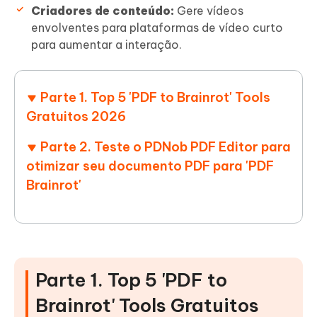
Criadores de conteúdo:
Gere vídeos
envolventes para plataformas de vídeo curto
para aumentar a interação.
Parte 1. Top 5 'PDF to Brainrot' Tools
Gratuitos 2026
Parte 2. Teste o PDNob PDF Editor para
otimizar seu documento PDF para 'PDF
Brainrot'
Parte 1. Top 5 'PDF to
Brainrot' Tools Gratuitos