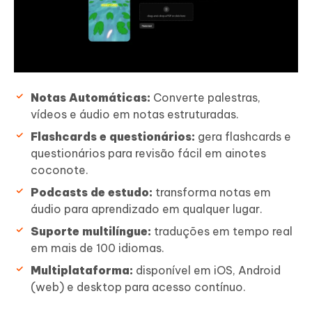
Notas Automáticas:
Converte palestras,
vídeos e áudio em notas estruturadas.
Flashcards e questionários:
gera flashcards e
questionários para revisão fácil em ainotes
coconote.
Podcasts de estudo:
transforma notas em
áudio para aprendizado em qualquer lugar.
Suporte multilíngue:
traduções em tempo real
em mais de 100 idiomas.
Multiplataforma:
disponível em iOS, Android
(web) e desktop para acesso contínuo.