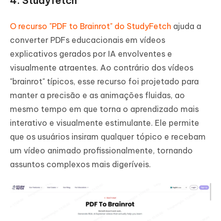
4. Studyfetch
O recurso "PDF to Brainrot" do StudyFetch
ajuda a
converter PDFs educacionais em vídeos
explicativos gerados por IA envolventes e
visualmente atraentes. Ao contrário dos vídeos
"brainrot" típicos, esse recurso foi projetado para
manter a precisão e as animações fluidas, ao
mesmo tempo em que torna o aprendizado mais
interativo e visualmente estimulante. Ele permite
que os usuários insiram qualquer tópico e recebam
um vídeo animado profissionalmente, tornando
assuntos complexos mais digeríveis.