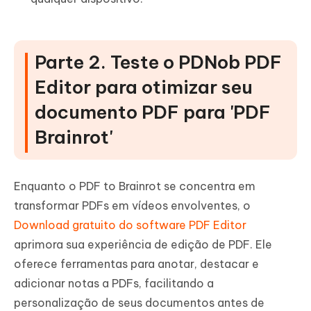
Parte 2. Teste o PDNob PDF
Editor para otimizar seu
documento PDF para 'PDF
Brainrot'
Enquanto o PDF to Brainrot se concentra em
transformar PDFs em vídeos envolventes, o
Download gratuito do software PDF Editor
aprimora sua experiência de edição de PDF. Ele
oferece ferramentas para anotar, destacar e
adicionar notas a PDFs, facilitando a
personalização de seus documentos antes de