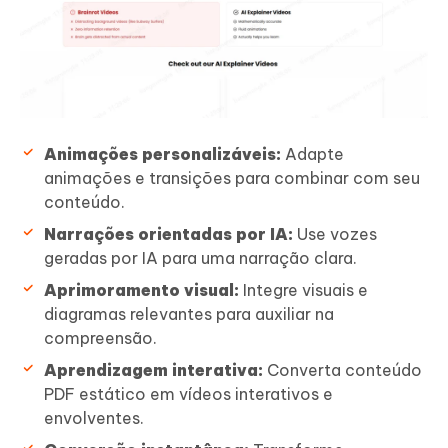
Animações personalizáveis:
Adapte
animações e transições para combinar com seu
conteúdo.
Narrações orientadas por IA:
Use vozes
geradas por IA para uma narração clara.
Aprimoramento visual:
Integre visuais e
diagramas relevantes para auxiliar na
compreensão.
Aprendizagem interativa:
Converta conteúdo
PDF estático em vídeos interativos e
envolventes.