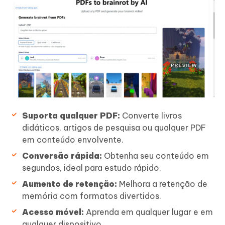
Suporta qualquer PDF:
Converte livros
didáticos, artigos de pesquisa ou qualquer PDF
em conteúdo envolvente.
Conversão rápida:
Obtenha seu conteúdo em
segundos, ideal para estudo rápido.
Aumento de retenção:
Melhora a retenção de
memória com formatos divertidos.
Acesso móvel:
Aprenda em qualquer lugar e em
qualquer dispositivo.