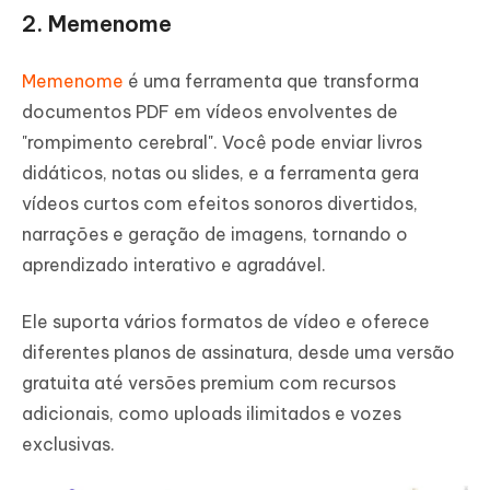
2. Memenome
Memenome
é uma ferramenta que transforma
documentos PDF em vídeos envolventes de
"rompimento cerebral". Você pode enviar livros
didáticos, notas ou slides, e a ferramenta gera
vídeos curtos com efeitos sonoros divertidos,
narrações e geração de imagens, tornando o
aprendizado interativo e agradável.
Ele suporta vários formatos de vídeo e oferece
diferentes planos de assinatura, desde uma versão
gratuita até versões premium com recursos
adicionais, como uploads ilimitados e vozes
exclusivas.