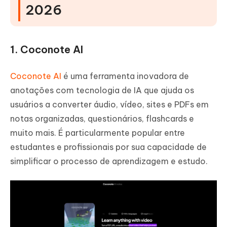
2026
1. Coconote AI
Coconote AI
é uma ferramenta inovadora de
anotações com tecnologia de IA que ajuda os
usuários a converter áudio, vídeo, sites e PDFs em
notas organizadas, questionários, flashcards e
muito mais. É particularmente popular entre
estudantes e profissionais por sua capacidade de
simplificar o processo de aprendizagem e estudo.