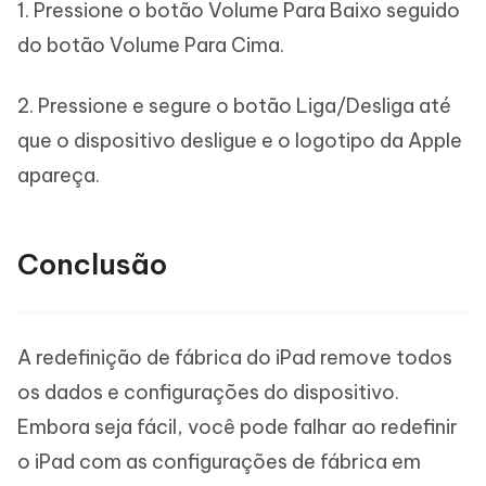
1. Pressione o botão Volume Para Baixo seguido
do botão Volume Para Cima.
2. Pressione e segure o botão Liga/Desliga até
que o dispositivo desligue e o logotipo da Apple
apareça.
Conclusão
A redefinição de fábrica do iPad remove todos
os dados e configurações do dispositivo.
Embora seja fácil, você pode falhar ao redefinir
o iPad com as configurações de fábrica em