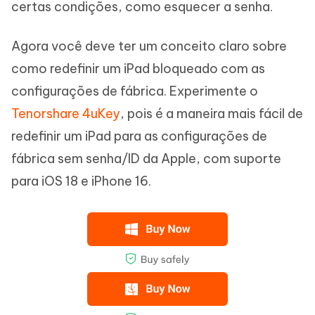
certas condições, como esquecer a senha.
Agora você deve ter um conceito claro sobre
como redefinir um iPad bloqueado com as
configurações de fábrica. Experimente o
Tenorshare 4uKey
, pois é a maneira mais fácil de
redefinir um iPad para as configurações de
fábrica sem senha/ID da Apple, com suporte
para iOS 18 e iPhone 16.