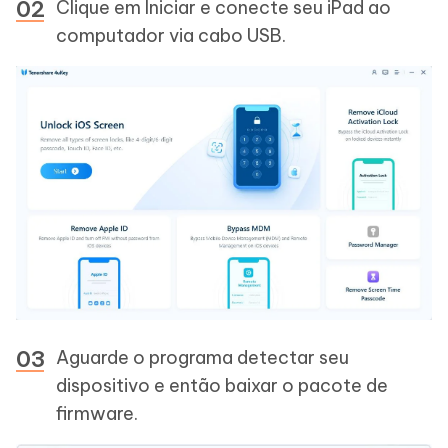
Clique em Iniciar e conecte seu iPad ao
computador via cabo USB.
Aguarde o programa detectar seu
dispositivo e então baixar o pacote de
firmware.