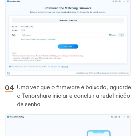
Uma vez que o firmware é baixado, aguarde
o Tenorshare iniciar e concluir a redefinição
de senha.