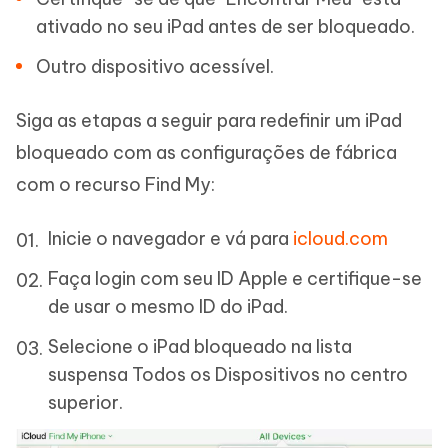
ativado no seu iPad antes de ser bloqueado.
Outro dispositivo acessível.
Siga as etapas a seguir para redefinir um iPad
bloqueado com as configurações de fábrica
com o recurso Find My:
Inicie o navegador e vá para
icloud.com
Faça login com seu ID Apple e certifique-se
de usar o mesmo ID do iPad.
Selecione o iPad bloqueado na lista
suspensa Todos os Dispositivos no centro
superior.