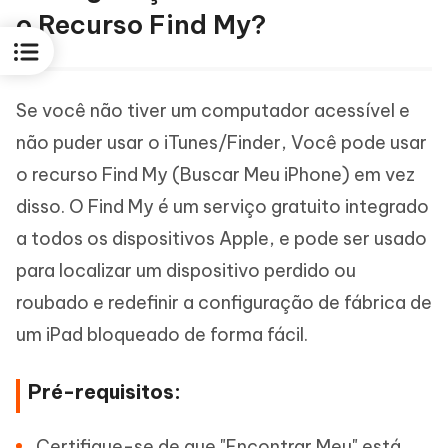
o Recurso Find My?
Se você não tiver um computador acessível e
não puder usar o iTunes/Finder, Você pode usar
o recurso Find My (Buscar Meu iPhone) em vez
disso. O Find My é um serviço gratuito integrado
a todos os dispositivos Apple, e pode ser usado
para localizar um dispositivo perdido ou
roubado e redefinir a configuração de fábrica de
um iPad bloqueado de forma fácil.
Pré-requisitos:
Certifique-se de que "Encontrar Meu" está