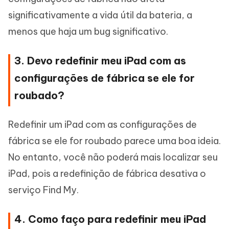
significativamente a vida útil da bateria, a
menos que haja um bug significativo.
3. Devo redefinir meu iPad com as
configurações de fábrica se ele for
roubado?
Redefinir um iPad com as configurações de
fábrica se ele for roubado parece uma boa ideia.
No entanto, você não poderá mais localizar seu
iPad, pois a redefinição de fábrica desativa o
serviço Find My.
4. Como faço para redefinir meu iPad