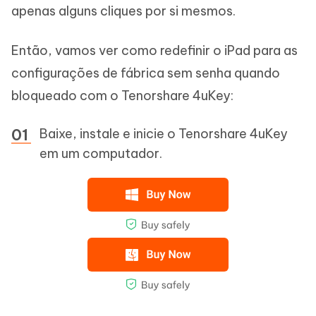
apenas alguns cliques por si mesmos.
Então, vamos ver como redefinir o iPad para as
configurações de fábrica sem senha quando
bloqueado com o Tenorshare 4uKey:
Baixe, instale e inicie o Tenorshare 4uKey
em um computador.