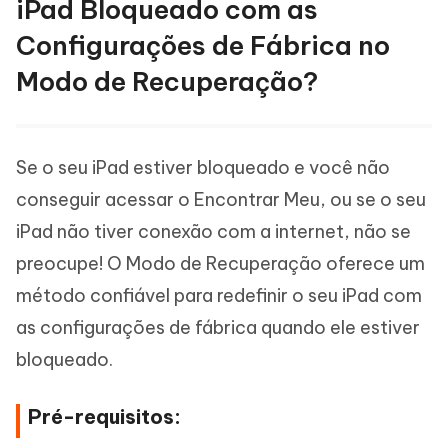
iPad Bloqueado com as
Configurações de Fábrica no
Modo de Recuperação?
Se o seu iPad estiver bloqueado e você não
conseguir acessar o Encontrar Meu, ou se o seu
iPad não tiver conexão com a internet, não se
preocupe! O Modo de Recuperação oferece um
método confiável para redefinir o seu iPad com
as configurações de fábrica quando ele estiver
bloqueado.
Pré-requisitos: