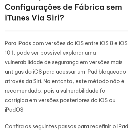
Configurações de Fábrica sem
iTunes Via Siri?
Para iPads com versões do iOS entre iOS 8 e iOS
10.1, pode ser possível explorar uma
vulnerabilidade de segurança em versões mais
antigas do iOS para acessar um iPad bloqueado
através da Siri. No entanto, este método não é
recomendado, pois a vulnerabilidade foi
corrigida em versões posteriores do iOS ou
iPadOS.
Confira os seguintes passos para redefinir o iPad