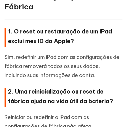
Fábrica
1. O reset ou restauração de um iPad
exclui meu ID da Apple?
Sim, redefinir um iPad com as configurações de
fábrica removerá todos os seus dados,
incluindo suas informações de conta.
2. Uma reinicialização ou reset de
fábrica ajuda na vida útil da bateria?
Reiniciar ou redefinir o iPad com as
configurações de fábrica não afeta