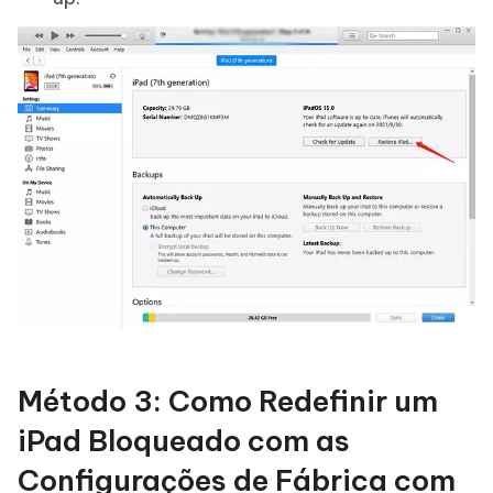
Método 3: Como Redefinir um
iPad Bloqueado com as
Configurações de Fábrica com