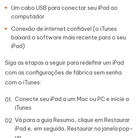
Um cabo USB para conectar seu iPad ao
computador
Conexão de internet confiável (o iTunes
baixará o software mais recente para o seu
iPad)
Siga as etapas a seguir para redefinir um iPad
com as configurações de fábrica sem senha
com o iTunes:
Conecte seu iPad a um Mac ou PC e inicie o
iTunes
Vá para a guia Resumo, clique em Restaurar
iPad e, em seguida, Restaurar na janela pop-
up.