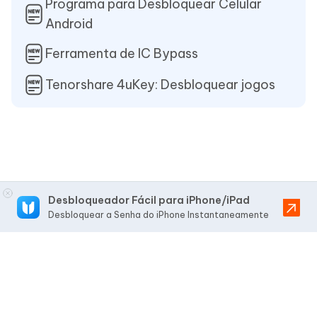
Programa para Desbloquear Celular
Android
Ferramenta de IC Bypass
Tenorshare 4uKey: Desbloquear jogos
Desbloqueador Fácil para iPhone/iPad
Desbloquear a Senha do iPhone Instantaneamente