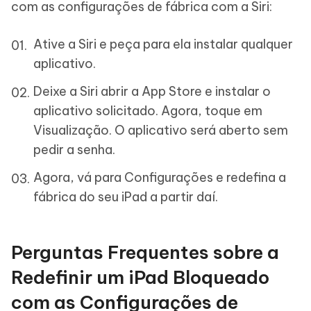
com as configurações de fábrica com a Siri:
Ative a Siri e peça para ela instalar qualquer
aplicativo.
Deixe a Siri abrir a App Store e instalar o
aplicativo solicitado. Agora, toque em
Visualização. O aplicativo será aberto sem
pedir a senha.
Agora, vá para Configurações e redefina a
fábrica do seu iPad a partir daí.
Perguntas Frequentes sobre a
Redefinir um iPad Bloqueado
com as Configurações de