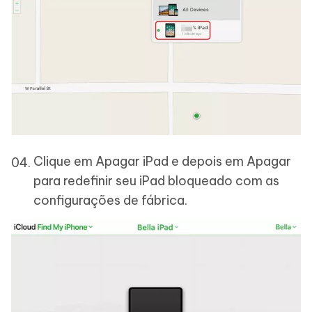
Clique em Apagar iPad e depois em Apagar
para redefinir seu iPad bloqueado com as
configurações de fábrica.