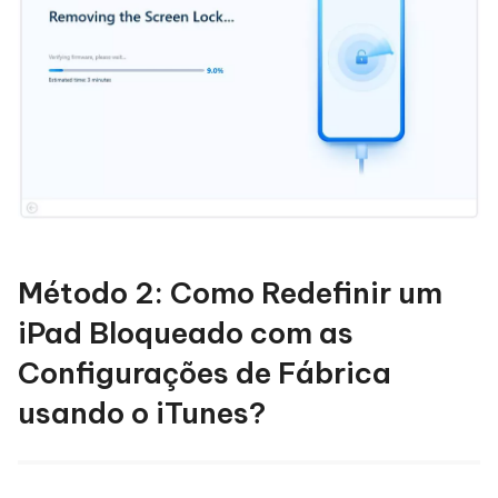
Método 2: Como Redefinir um
iPad Bloqueado com as
Configurações de Fábrica
usando o iTunes?