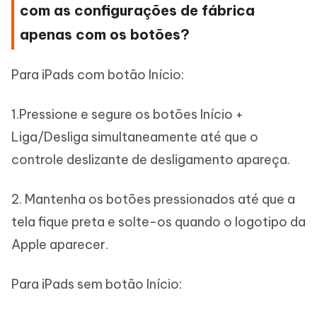
com as configurações de fábrica
apenas com os botões?
Para iPads com botão Início:
1.Pressione e segure os botões Início +
Liga/Desliga simultaneamente até que o
controle deslizante de desligamento apareça.
2. Mantenha os botões pressionados até que a
tela fique preta e solte-os quando o logotipo da
Apple aparecer.
Para iPads sem botão Início: