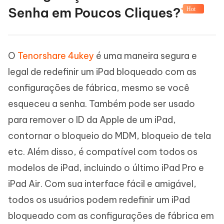
Senha em Poucos Cliques?
Hot
O
Tenorshare 4ukey
é uma maneira segura e
legal de redefinir um iPad bloqueado com as
configurações de fábrica, mesmo se você
esqueceu a senha. Também pode ser usado
para remover o ID da Apple de um iPad,
contornar o bloqueio do MDM, bloqueio de tela
etc. Além disso, é compatível com todos os
modelos de iPad, incluindo o último iPad Pro e
iPad Air. Com sua interface fácil e amigável,
todos os usuários podem redefinir um iPad
bloqueado com as configurações de fábrica em