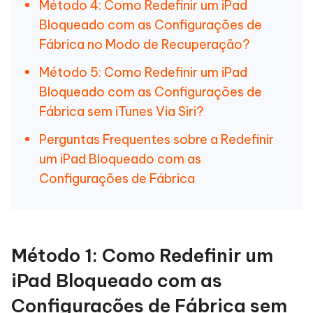
Método 4: Como Redefinir um iPad
Bloqueado com as Configurações de
Fábrica no Modo de Recuperação?
Método 5: Como Redefinir um iPad
Bloqueado com as Configurações de
Fábrica sem iTunes Via Siri?
Perguntas Frequentes sobre a Redefinir
um iPad Bloqueado com as
Configurações de Fábrica
Método 1: Como Redefinir um
iPad Bloqueado com as
Configurações de Fábrica sem