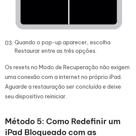
Quando o pop-up aparecer, escolha
Restaurar entre as três opções.
Os resets no Modo de Recuperação não exigem
uma conexão com a internet no próprio iPad.
Aguarde a restauração ser concluída e deixe
seu dispositivo reiniciar.
Método 5: Como Redefinir um
iPad Bloqueado com as