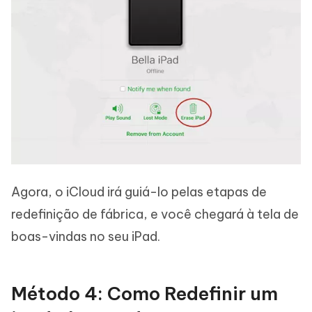
Agora, o iCloud irá guiá-lo pelas etapas de
redefinição de fábrica, e você chegará à tela de
boas-vindas no seu iPad.
Método 4: Como Redefinir um