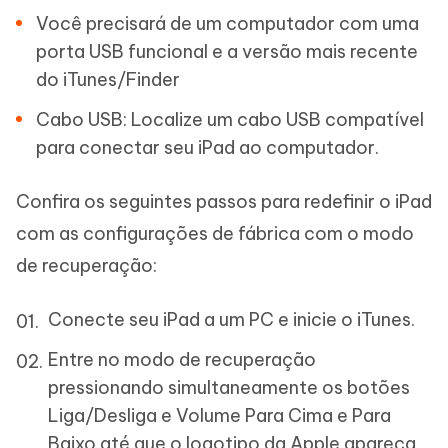
Você precisará de um computador com uma
porta USB funcional e a versão mais recente
do iTunes/Finder
Cabo USB: Localize um cabo USB compatível
para conectar seu iPad ao computador.
Confira os seguintes passos para redefinir o iPad
com as configurações de fábrica com o modo
de recuperação:
Conecte seu iPad a um PC e inicie o iTunes.
Entre no modo de recuperação
pressionando simultaneamente os botões
Liga/Desliga e Volume Para Cima e Para
Baixo até que o logotipo da Apple apareça