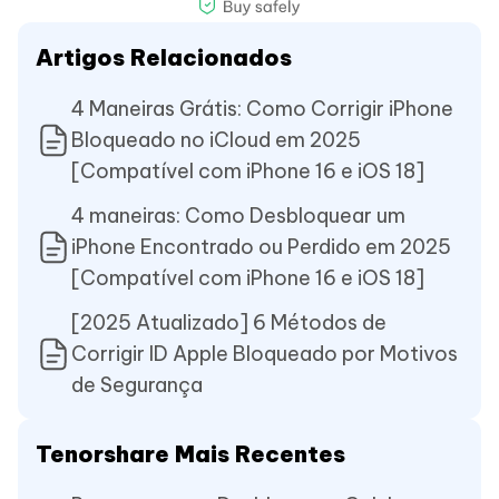
Artigos Relacionados
4 Maneiras Grátis: Como Corrigir iPhone
Bloqueado no iCloud em 2025
[Compatível com iPhone 16 e iOS 18]
4 maneiras: Como Desbloquear um
iPhone Encontrado ou Perdido em 2025
[Compatível com iPhone 16 e iOS 18]
[2025 Atualizado] 6 Métodos de
Corrigir ID Apple Bloqueado por Motivos
de Segurança
Tenorshare Mais Recentes