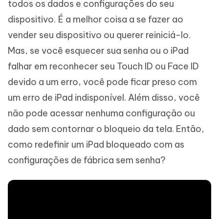
todos os dados e configurações do seu
dispositivo. É a melhor coisa a se fazer ao
vender seu dispositivo ou querer reiniciá-lo.
Mas, se você esquecer sua senha ou o iPad
falhar em reconhecer seu Touch ID ou Face ID
devido a um erro, você pode ficar preso com
um erro de iPad indisponível. Além disso, você
não pode acessar nenhuma configuração ou
dado sem contornar o bloqueio da tela. Então,
como redefinir um iPad bloqueado com as
configurações de fábrica sem senha?