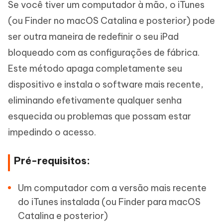
Se você tiver um computador à mão, o iTunes
(ou Finder no macOS Catalina e posterior) pode
ser outra maneira de redefinir o seu iPad
bloqueado com as configurações de fábrica.
Este método apaga completamente seu
dispositivo e instala o software mais recente,
eliminando efetivamente qualquer senha
esquecida ou problemas que possam estar
impedindo o acesso.
Pré-requisitos:
Um computador com a versão mais recente
do iTunes instalada (ou Finder para macOS
Catalina e posterior)