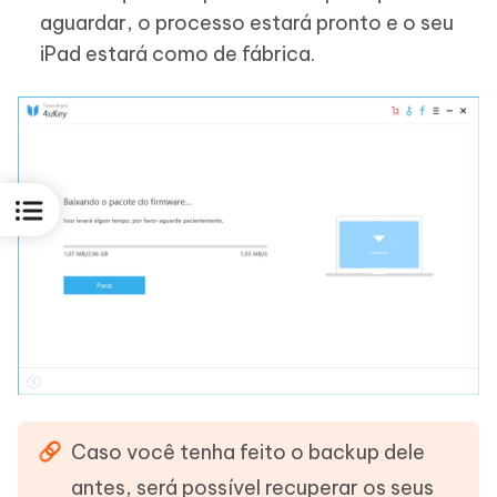
aguardar, o processo estará pronto e o seu
iPad estará como de fábrica.
Caso você tenha feito o backup dele
antes, será possível recuperar os seus