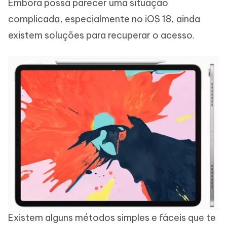
Embora possa parecer uma situação
complicada, especialmente no iOS 18, ainda
existem soluções para recuperar o acesso.
Existem alguns métodos simples e fáceis que te