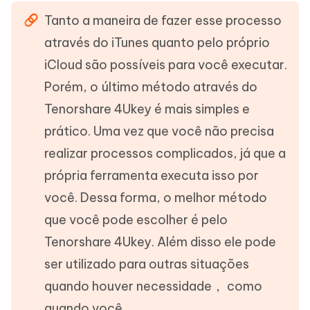
Tanto a maneira de fazer esse processo
através do iTunes quanto pelo próprio
iCloud são possíveis para você executar.
Porém, o último método através do
Tenorshare 4Ukey é mais simples e
prático. Uma vez que você não precisa
realizar processos complicados, já que a
própria ferramenta executa isso por
você. Dessa forma, o melhor método
que você pode escolher é pelo
Tenorshare 4Ukey. Além disso ele pode
ser utilizado para outras situações
quando houver necessidade， como
quando você