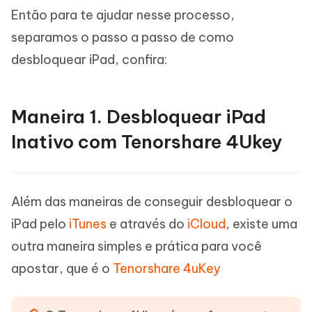
Então para te ajudar nesse processo,
separamos o passo a passo de como
desbloquear iPad, confira:
Maneira 1. Desbloquear iPad
Inativo com Tenorshare 4Ukey
Além das maneiras de conseguir desbloquear o
iPad pelo
iTunes
e através do
iCloud
, existe uma
outra maneira simples e prática para você
apostar, que é o
Tenorshare 4uKey