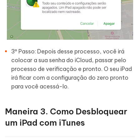
3º Passo: Depois desse processo, você irá
colocar a sua senha do iCloud, passar pelo
processo de verificação e pronto. O seu iPad
irá ficar com a configuração do zero pronto
para você acessá-lo.
Maneira 3. Como Desbloquear
um iPad com iTunes