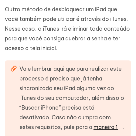
Outro método de desbloquear um iPad que
você também pode utilizar é através do iTunes.
Nesse caso, o iTunes irá eliminar todo conteúdo
para que você consiga quebrar a senha e ter
acesso a tela inicial.
Vale lembrar aqui que para realizar este
processo é preciso que já tenha
sincronizado seu iPad alguma vez ao
iTunes do seu computador, além disso o
“Buscar iPhone” precisa está
desativado. Caso não cumpra com
estes requisitos, pule para a
maneira 1
.