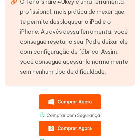
O Tenorshare 4Ukey é uma ferramenta
profissional, mais prática de mexer que
te permite desbloquear o iPad e o
iPhone. Através dessa ferramenta, você
consegue resetar o seu iPad e deixar ele
com configuração de fábrica. Assim,
você consegue acessá-lo normalmente
sem nenhum tipo de dificuldade.