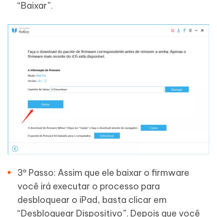
“Baixar”.
3º Passo: Assim que ele baixar o firmware
você irá executar o processo para
desbloquear o iPad, basta clicar em
“Desbloquear Dispositivo”. Depois que você