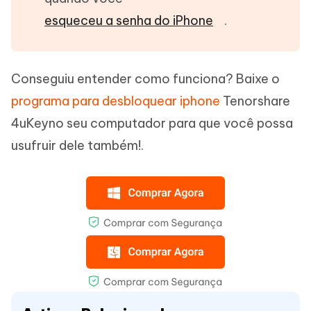
esqueceu a senha do iPhone
.
Conseguiu entender como funciona? Baixe o
programa para desbloquear iphone
Tenorshare
4uKeyno seu computador para que você possa
usufruir dele também!.