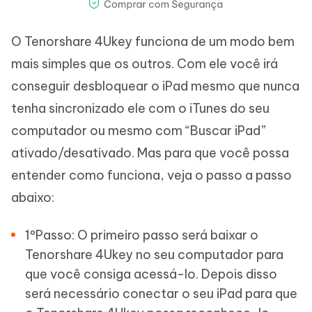
O Tenorshare 4Ukey funciona de um modo bem
mais simples que os outros. Com ele você irá
conseguir desbloquear o iPad mesmo que nunca
tenha sincronizado ele com o iTunes do seu
computador ou mesmo com “Buscar iPad”
ativado/desativado. Mas para que você possa
entender como funciona, veja o passo a passo
abaixo:
1ºPasso: O primeiro passo será baixar o
Tenorshare 4Ukey no seu computador para
que você consiga acessá-lo. Depois disso
será necessário conectar o seu iPad para que