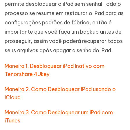
permite desbloquear o iPad sem senha! Todo o
processo se resume em restaurar o iPad para as
configurações padrões de fábrica, então é
importante que você faça um backup antes de
prosseguir, assim você poderá recuperar todos
seus arquivos após apagar a senha do iPad.
Maneira 1. Desbloquear iPad Inativo com
Tenorshare 4Ukey
Maneira 2. Como Desbloquear iPad usando o
iCloud
Maneira 3. Como Desbloquear um iPad com
iTunes