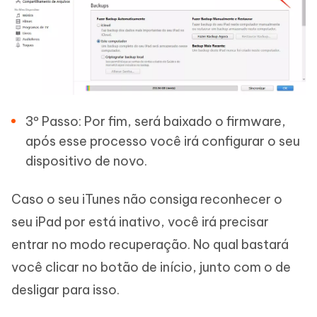
3º Passo: Por fim, será baixado o firmware,
após esse processo você irá configurar o seu
dispositivo de novo.
Caso o seu iTunes não consiga reconhecer o
seu iPad por está inativo, você irá precisar
entrar no modo recuperação. No qual bastará
você clicar no botão de início, junto com o de
desligar para isso.