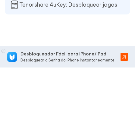
Tenorshare 4uKey: Desbloquear jogos
Desbloqueador Fácil para iPhone/iPad
Desbloquear a Senha do iPhone Instantaneamente