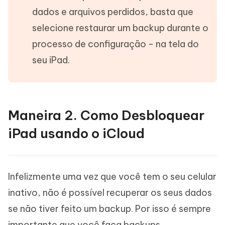
dados e arquivos perdidos, basta que
selecione restaurar um backup durante o
processo de configuração - na tela do
seu iPad.
Maneira 2. Como Desbloquear
iPad usando o iCloud
Infelizmente uma vez que você tem o seu celular
inativo, não é possível recuperar os seus dados
se não tiver feito um backup. Por isso é sempre
importante que você faça backups