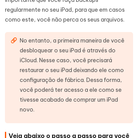
regularmente no seu iPad, para que em casos
como este, você não perca os seus arquivos.
No entanto, a primeira maneira de você
desbloquear o seu iPad é através do
iCloud. Nesse caso, você precisará
restaurar o seu iPad deixando ele como
configuração de fábrica. Dessa forma,
você poderá ter acesso a ele como se
tivesse acabado de comprar um iPad
novo.
Veja abaixo o passo a passo para você