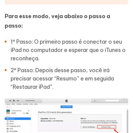
Para esse modo, veja abaixo o passo a
passo:
1º Passo: O primeiro passo é conectar o seu
iPad no computador e esperar que o iTunes o
reconheça.
2º Passo: Depois desse passo, você irá
precisar acessar “Resumo” e em seguida
“Restaurar iPad”.