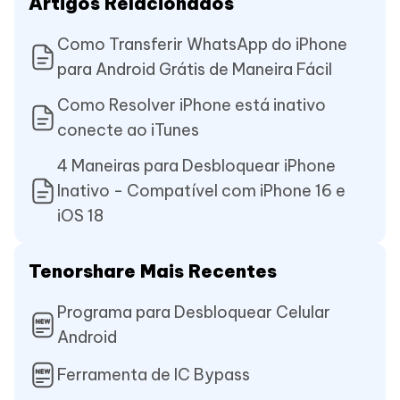
Artigos Relacionados
Como Transferir WhatsApp do iPhone
para Android Grátis de Maneira Fácil
Como Resolver iPhone está inativo
conecte ao iTunes
4 Maneiras para Desbloquear iPhone
Inativo - Compatível com iPhone 16 e
iOS 18
Tenorshare Mais Recentes
Programa para Desbloquear Celular
Android
Ferramenta de IC Bypass