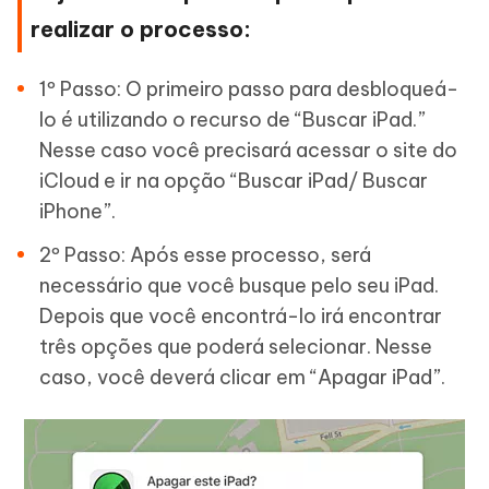
realizar o processo:
1º Passo: O primeiro passo para desbloqueá-
lo é utilizando o recurso de “Buscar iPad.”
Nesse caso você precisará acessar o site do
iCloud e ir na opção “Buscar iPad/ Buscar
iPhone”.
2º Passo: Após esse processo, será
necessário que você busque pelo seu iPad.
Depois que você encontrá-lo irá encontrar
três opções que poderá selecionar. Nesse
caso, você deverá clicar em “Apagar iPad”.