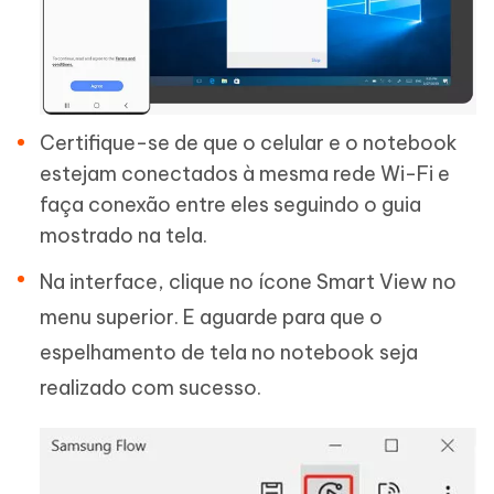
Certifique-se de que o celular e o notebook
estejam conectados à mesma rede Wi-Fi e
faça conexão entre eles seguindo o guia
mostrado na tela.
Na interface, clique no ícone Smart View no
menu superior. E aguarde para que o
espelhamento de tela no notebook seja
realizado com sucesso.