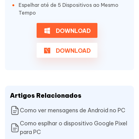
Espelhar até de 5 Dispositivos ao Mesmo
Tempo
DOWNLOAD
DOWNLOAD
Artigos Relacionados
Como ver mensagens de Android no PC
Como esplhar o dispositivo Google Pixel
para PC