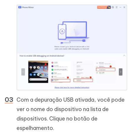
Com a depuração USB ativada, você pode
ver o nome do dispositivo na lista de
dispositivos. Clique no botão de
espelhamento.