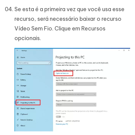
Se esta é a primeira vez que você usa esse
recurso, será necessário baixar o recurso
Vídeo Sem Fio. Clique em Recursos
opcionais.