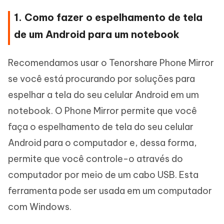
1. Como fazer o espelhamento de tela
de um Android para um notebook
Recomendamos usar o Tenorshare Phone Mirror
se você está procurando por soluções para
espelhar a tela do seu celular Android em um
notebook. O Phone Mirror permite que você
faça o espelhamento de tela do seu celular
Android para o computador e, dessa forma,
permite que você controle-o através do
computador por meio de um cabo USB. Esta
ferramenta pode ser usada em um computador
com Windows.