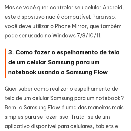
Mas se você quer controlar seu celular Android,
este dispositivo não é compatível. Para isso,
você deve utilizar o Phone Mirror, que também
pode ser usado no Windows 7/8/10/11.
3. Como fazer o espelhamento de tela
de um celular Samsung para um
notebook usando o Samsung Flow
Quer saber como realizar o espelhamento de
tela de um celular Samsung para um notebook?
Bem, o Samsung Flow é uma das maneiras mais
simples para se fazer isso. Trata-se de um
aplicativo disponível para celulares, tablets e