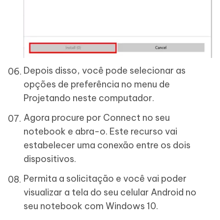
Depois disso, você pode selecionar as
opções de preferência no menu de
Projetando neste computador.
Agora procure por Connect no seu
notebook e abra-o. Este recurso vai
estabelecer uma conexão entre os dois
dispositivos.
Permita a solicitação e você vai poder
visualizar a tela do seu celular Android no
seu notebook com Windows 10.