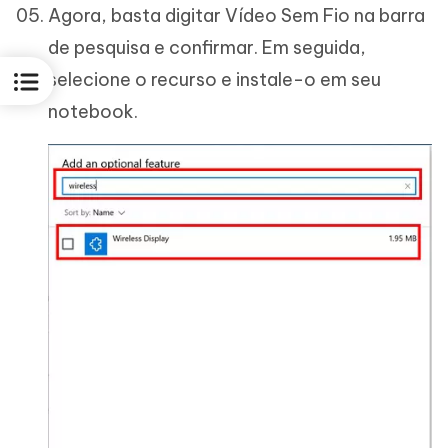
Agora, basta digitar Vídeo Sem Fio na barra
de pesquisa e confirmar. Em seguida,
selecione o recurso e instale-o em seu
notebook.