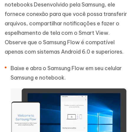
notebooks Desenvolvido pela Samsung, ele
fornece conexão para que você possa transferir
arquivos, compartilhar notificações e fazer o
espelhamento de tela com o Smart View.
Observe que o Samsung Flow é compatível
apenas com sistemas Android 6.0 e superiores.
Baixe e abra o Samsung Flow em seu celular
Samsung e notebook.