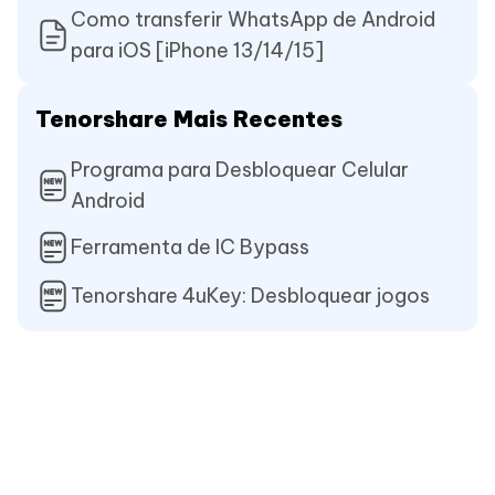
Como transferir WhatsApp de Android
para iOS [iPhone 13/14/15]
Tenorshare Mais Recentes
Programa para Desbloquear Celular
Android
Ferramenta de IC Bypass
Tenorshare 4uKey: Desbloquear jogos