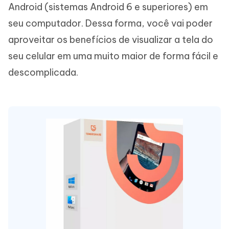
Android (sistemas Android 6 e superiores) em
seu computador. Dessa forma, você vai poder
aproveitar os benefícios de visualizar a tela do
seu celular em uma muito maior de forma fácil e
descomplicada.