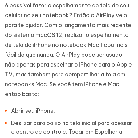
é possível fazer o espelhamento de tela do seu
celular no seu notebook? Então o AirPlay veio
para te ajudar. Com o lançamento mais recente
do sistema macOS 12, realizar o espelhamento
de tela do iPhone no notebook Mac ficou mais
fácil do que nunca. O AirPlay pode ser usado
não apenas para espelhar o iPhone para o Apple
TV, mas também para compartilhar a tela em
notebooks Mac. Se você tem iPhone e Mac,
então basta:
Abrir seu iPhone.
Deslizar para baixo na tela inicial para acessar
o centro de controle. Tocar em Espelhar a