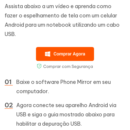
Assista abaixo a um vídeo e aprenda como
fazer o espelhamento de tela com um celular
Android para um notebook utilizando um cabo
USB.
Baixe o software Phone Mirror em seu
computador.
Agora conecte seu aparelho Android via
USB e siga o guia mostrado abaixo para
habilitar a depuração USB.