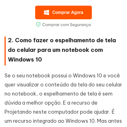
2. Como fazer o espelhamento de tela
do celular para um notebook com
Windows 10
Se o seu notebook possui o Windows 10 e você
quer visualizar o conteúdo da tela do seu celular
no notebook, o espelhamento de tela é sem
dúvida a melhor opção. E a recurso de
Projetando neste computador pode ajudar. É
um recurso integrado ao Windows 10. Mas antes