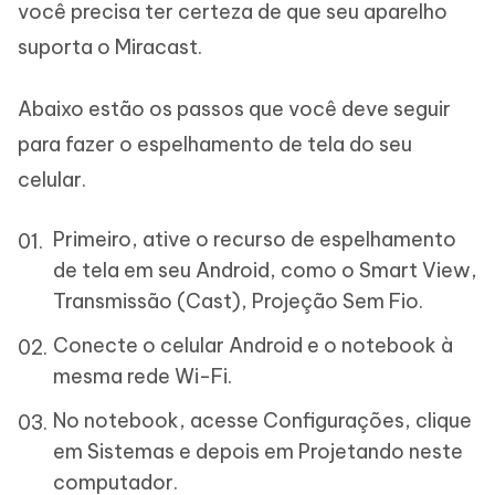
você precisa ter certeza de que seu aparelho
suporta o Miracast.
Abaixo estão os passos que você deve seguir
para fazer o espelhamento de tela do seu
celular.
Primeiro, ative o recurso de espelhamento
de tela em seu Android, como o Smart View,
Transmissão (Cast), Projeção Sem Fio.
Conecte o celular Android e o notebook à
mesma rede Wi-Fi.
No notebook, acesse Configurações, clique
em Sistemas e depois em Projetando neste
computador.