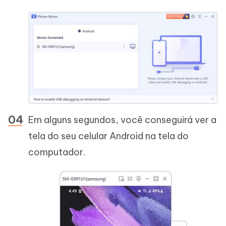
Em alguns segundos, você conseguirá ver a
tela do seu celular Android na tela do
computador.