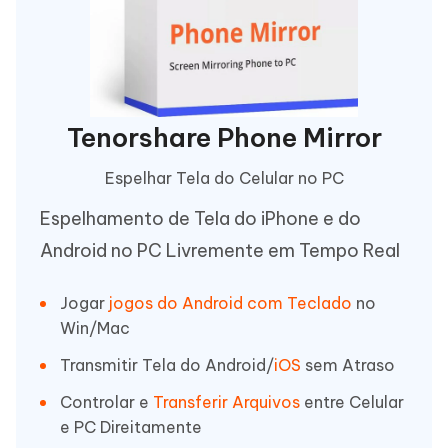
Tenorshare Phone Mirror
Espelhar Tela do Celular no PC
Espelhamento de Tela do iPhone e do
Android no PC Livremente em Tempo Real
Jogar
jogos do Android com Teclado
no
Win/Mac
Transmitir Tela do Android/
iOS
sem Atraso
Controlar e
Transferir Arquivos
entre Celular
e PC Direitamente