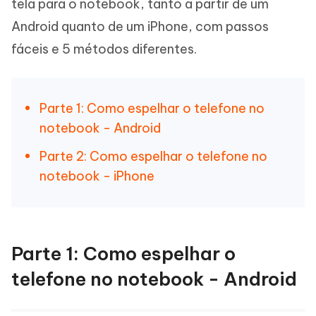
tela para o notebook, tanto a partir de um
Android quanto de um iPhone, com passos
fáceis e 5 métodos diferentes.
Parte 1: Como espelhar o telefone no
notebook - Android
Parte 2: Como espelhar o telefone no
notebook - iPhone
Parte 1: Como espelhar o
telefone no notebook - Android