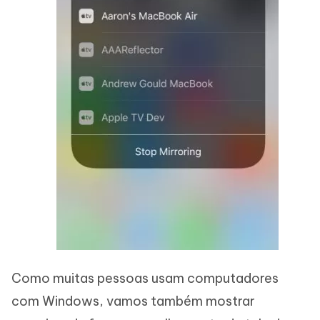
Como muitas pessoas usam computadores
com Windows, vamos também mostrar