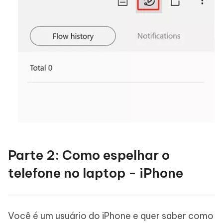
Parte 2: Como espelhar o
telefone no laptop - iPhone
Você é um usuário do iPhone e quer saber como