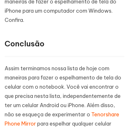
maneiras de fazer o espelhamento de tela do
iPhone para um computador com Windows.
Confira.
Conclusão
Assim terminamos nossa lista de hoje com
maneiras para fazer o espelhamento de tela do
celular com o notebook. Você vai encontrar o
que precisa nesta lista, independentemente de
ter um celular Android ou iPhone. Além disso,
não se esqueça de experimentar o
Tenorshare
Phone Mirror
para espelhar qualquer celular