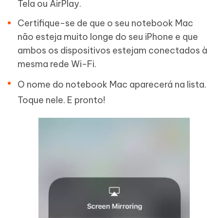
Tela ou AirPlay.
Certifique-se de que o seu notebook Mac
não esteja muito longe do seu iPhone e que
ambos os dispositivos estejam conectados à
mesma rede Wi-Fi.
O nome do notebook Mac aparecerá na lista.
Toque nele. E pronto!