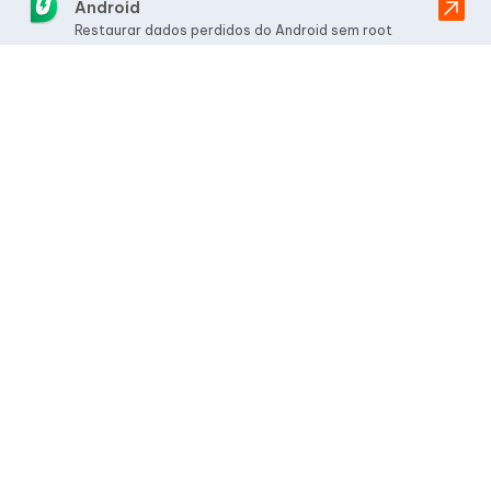
Android
Restaurar dados perdidos do Android sem root