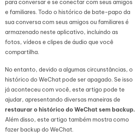
para conversar e se conectar com seus amigos
e familiares. Todo o histórico de bate-papo da
sua conversa com seus amigos ou familiares é
armazenado neste aplicativo, incluindo as
fotos, vídeos e clipes de áudio que você
compartilha.
No entanto, devido a algumas circunstâncias, o
histórico do WeChat pode ser apagado. Se isso
já aconteceu com você, este artigo pode te
ajudar, apresentando diversas maneiras de
restaurar o histórico do WeChat sem backup.
Além disso, este artigo também mostra como
fazer backup do WeChat.