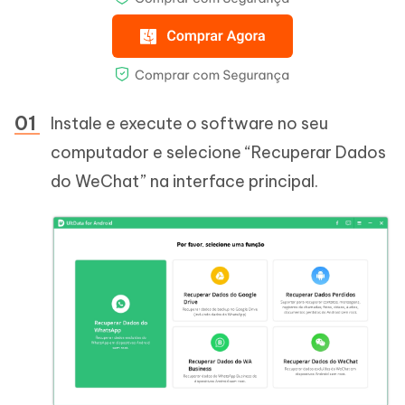
Instale e execute o software no seu
computador e selecione “Recuperar Dados
do WeChat” na interface principal.