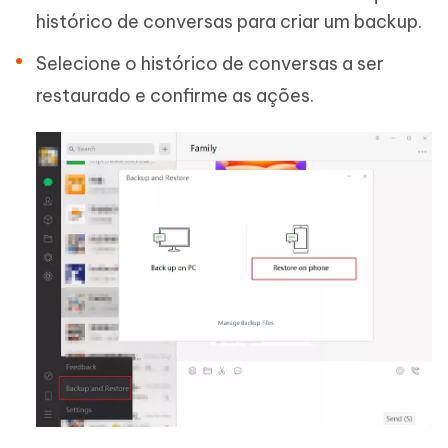
histórico de conversas para criar um backup.
Selecione o histórico de conversas a ser
restaurado e confirme as ações.