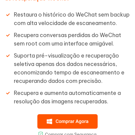
Restaura o histórico do WeChat sem backup
com alta velocidade de escaneamento.
Recupera conversas perdidas do WeChat
sem root com uma interface amigável.
Suporta pré-visualização e recuperação
seletiva apenas dos dados necessários,
economizando tempo de escaneamento e
recuperando dados com precisão.
Recupera e aumenta automaticamente a
resolução das imagens recuperadas.