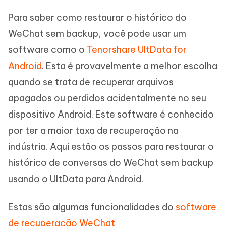
Para saber como restaurar o histórico do
WeChat sem backup, você pode usar um
software como o
Tenorshare UltData for
Android
. Esta é provavelmente a melhor escolha
quando se trata de recuperar arquivos
apagados ou perdidos acidentalmente no seu
dispositivo Android. Este software é conhecido
por ter a maior taxa de recuperação na
indústria. Aqui estão os passos para restaurar o
histórico de conversas do WeChat sem backup
usando o UltData para Android.
Estas são algumas funcionalidades do
software
de recuperação WeChat