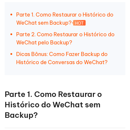
Parte 1. Como Restaurar o Histórico do
WeChat sem Backup?
HOT
Parte 2. Como Restaurar o Histórico do
WeChat pelo Backup?
Dicas Bônus: Como Fazer Backup do
Histórico de Conversas do WeChat?
Parte 1. Como Restaurar o
Histórico do WeChat sem
Backup?