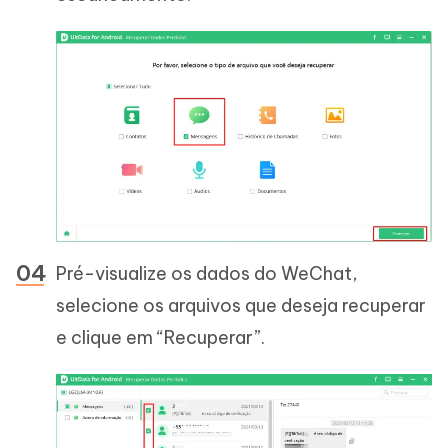
Pré-visualize os dados do WeChat,
selecione os arquivos que deseja recuperar
e clique em “Recuperar”.