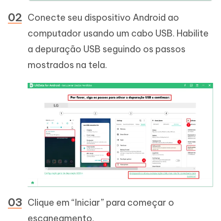
Conecte seu dispositivo Android ao
computador usando um cabo USB. Habilite
a depuração USB seguindo os passos
mostrados na tela.
Clique em “Iniciar” para começar o
escaneamento.