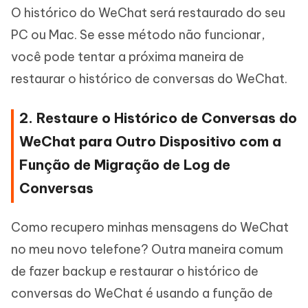
O histórico do WeChat será restaurado do seu
PC ou Mac. Se esse método não funcionar,
você pode tentar a próxima maneira de
restaurar o histórico de conversas do WeChat.
2. Restaure o Histórico de Conversas do
WeChat para Outro Dispositivo com a
Função de Migração de Log de
Conversas
Como recupero minhas mensagens do WeChat
no meu novo telefone? Outra maneira comum
de fazer backup e restaurar o histórico de
conversas do WeChat é usando a função de