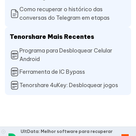
Como recuperar o histórico das
conversas do Telegram em etapas
Tenorshare Mais Recentes
Programa para Desbloquear Celular
Android
Ferramenta de IC Bypass
Tenorshare 4uKey: Desbloquear jogos
UltData: Melhor software para recuperar