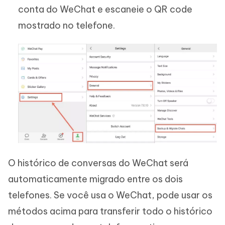
conta do WeChat e escaneie o QR code
mostrado no telefone.
O histórico de conversas do WeChat será
automaticamente migrado entre os dois
telefones. Se você usa o WeChat, pode usar os
métodos acima para transferir todo o histórico