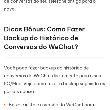
de conversas do seu telefone antigo para o
novo.
Dicas Bônus: Como Fazer
Backup do Histórico de
Conversas do WeChat?
Você pode fazer backup do histórico de
conversas do WeChat diretamente para o seu
PC/Mac. Veja como fazer o backup seguindo os
passos abaixo:
Baixe e instale a versão do WeChat para