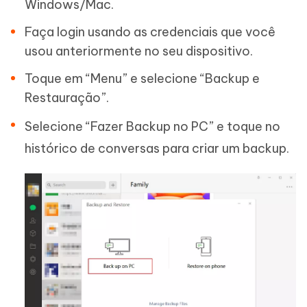
Windows/Mac.
Faça login usando as credenciais que você
usou anteriormente no seu dispositivo.
Toque em “Menu” e selecione “Backup e
Restauração”.
Selecione “Fazer Backup no PC” e toque no
histórico de conversas para criar um backup.