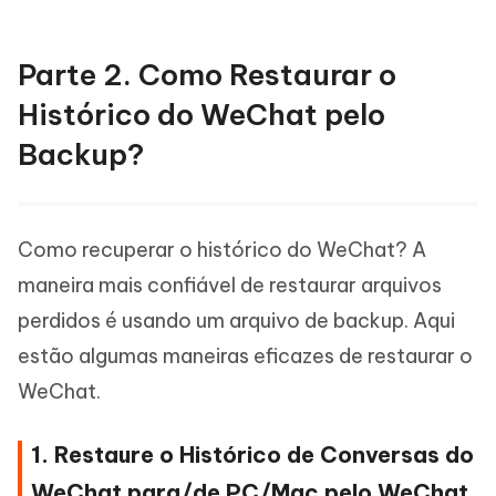
Parte 2. Como Restaurar o
Histórico do WeChat pelo
Backup?
Como recuperar o histórico do WeChat? A
maneira mais confiável de restaurar arquivos
perdidos é usando um arquivo de backup. Aqui
estão algumas maneiras eficazes de restaurar o
WeChat.
1. Restaure o Histórico de Conversas do
WeChat para/de PC/Mac pelo WeChat