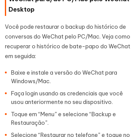
Desktop
Você pode restaurar o backup do histórico de
conversas do WeChat pelo PC/Mac. Veja como
recuperar o histórico de bate-papo do WeChat
em seguida:
Baixe e instale a versão do WeChat para
Windows/Mac.
Faça login usando as credenciais que você
usou anteriormente no seu dispositivo.
Toque em “Menu” e selecione “Backup e
Restauração”.
Selecione “Restaurar no telefone” e toque no