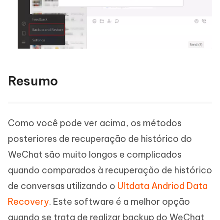
Resumo
Como você pode ver acima, os métodos
posteriores de recuperação de histórico do
WeChat são muito longos e complicados
quando comparados à recuperação de histórico
de conversas utilizando o
Ultdata Andriod Data
Recovery
. Este software é a melhor opção
quando se trata de realizar backup do WeChat