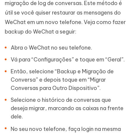
migração de log de conversas. Este método é
útil se você quiser restaurar as mensagens do
WeChat em um novo telefone. Veja como fazer
backup do WeChat a seguir:
Abra o WeChat no seu telefone.
Vá para “Configurações” e toque em “Geral”.
Então, selecione “Backup e Migração de
Conversa” e depois toque em “Migrar
Conversas para Outro Dispositivo”.
Selecione o histórico de conversas que
deseja migrar, marcando as caixas na frente
dele.
No seu novo telefone, faça login na mesma