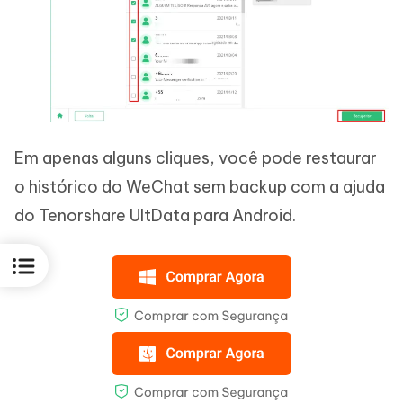
Em apenas alguns cliques, você pode restaurar
o histórico do WeChat sem backup com a ajuda
do Tenorshare UltData para Android.