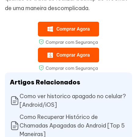
de uma maneira descomplicada.
Artigos Relacionados
Como ver historico apagado no celular?
[Android/iOS]
Como Recuperar Histórico de
Chamadas Apagadas do Android [Top 5
Maneiras]