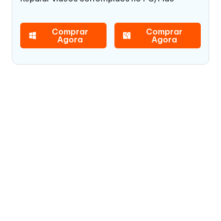
Comprar
Comprar
Agora
Agora