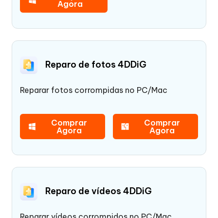
Agora
Reparo de fotos 4DDiG
Reparar fotos corrompidas no PC/Mac
Comprar
Comprar
Agora
Agora
Reparo de vídeos 4DDiG
Reparar vídeos corrompidos no PC/Mac