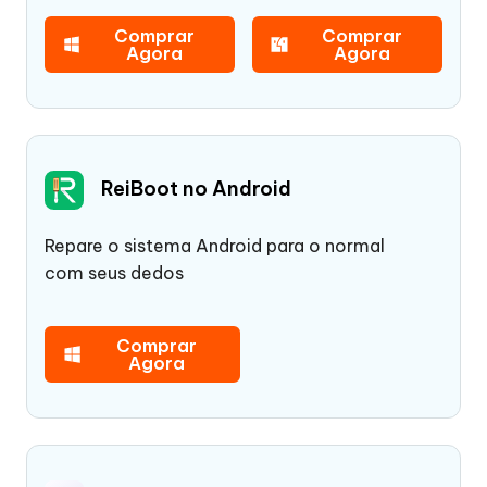
Comprar
Comprar
Agora
Agora
ReiBoot no Android
Repare o sistema Android para o normal
com seus dedos
Comprar
Agora