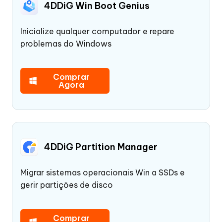
4DDiG Win Boot Genius
Inicialize qualquer computador e repare
problemas do Windows
Comprar
Agora
4DDiG Partition Manager
Migrar sistemas operacionais Win a SSDs e
gerir partições de disco
Comprar