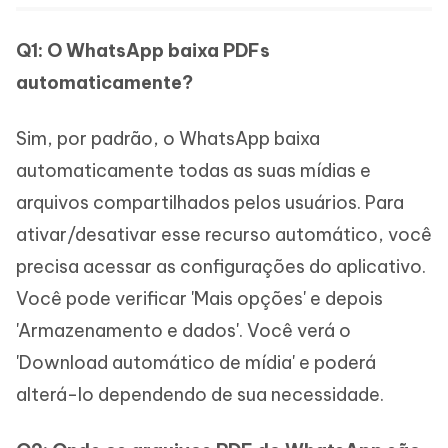
Q1: O WhatsApp baixa PDFs
automaticamente?
Sim, por padrão, o WhatsApp baixa
automaticamente todas as suas mídias e
arquivos compartilhados pelos usuários. Para
ativar/desativar esse recurso automático, você
precisa acessar as configurações do aplicativo.
Você pode verificar 'Mais opções' e depois
'Armazenamento e dados'. Você verá o
'Download automático de mídia' e poderá
alterá-lo dependendo de sua necessidade.