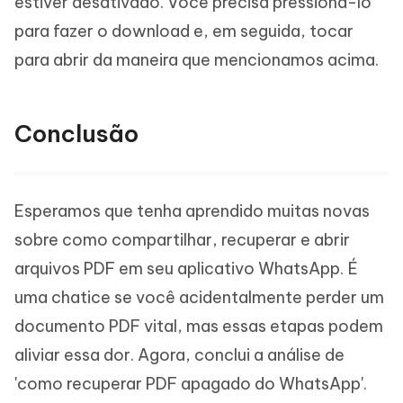
estiver desativado. Você precisa pressioná-lo
para fazer o download e, em seguida, tocar
para abrir da maneira que mencionamos acima.
Conclusão
Esperamos que tenha aprendido muitas novas
sobre como compartilhar, recuperar e abrir
arquivos PDF em seu aplicativo WhatsApp. É
uma chatice se você acidentalmente perder um
documento PDF vital, mas essas etapas podem
aliviar essa dor. Agora, conclui a análise de
'como recuperar PDF apagado do WhatsApp'.