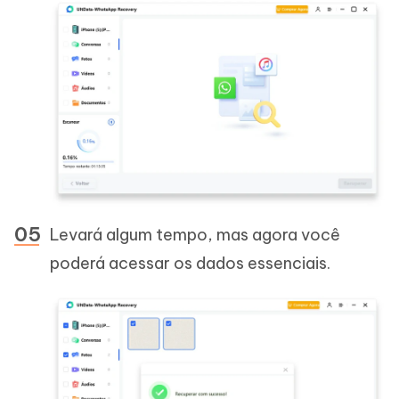
Levará algum tempo, mas agora você
poderá acessar os dados essenciais.