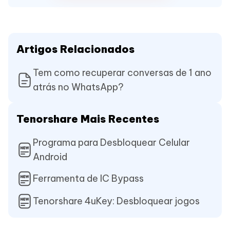
Artigos Relacionados
Tem como recuperar conversas de 1 ano
atrás no WhatsApp?
Tenorshare Mais Recentes
Programa para Desbloquear Celular
Android
Ferramenta de IC Bypass
Tenorshare 4uKey: Desbloquear jogos