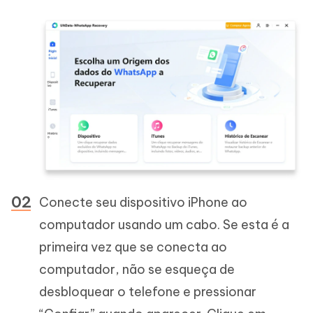
Conecte seu dispositivo iPhone ao
computador usando um cabo. Se esta é a
primeira vez que se conecta ao
computador, não se esqueça de
desbloquear o telefone e pressionar