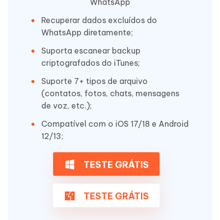
WhatsApp
Recuperar dados excluídos do
WhatsApp diretamente;
Suporta escanear backup
criptografados do iTunes;
Suporte 7+ tipos de arquivo
(contatos, fotos, chats, mensagens
de voz, etc.);
Compatível com o iOS 17/18 e Android
12/13;
TESTE GRÁTIS
TESTE GRÁTIS