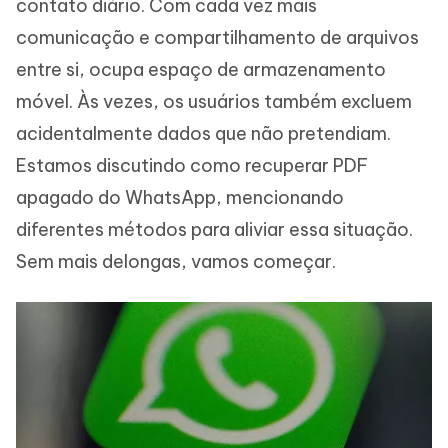
contato diário. Com cada vez mais
comunicação e compartilhamento de arquivos
entre si, ocupa espaço de armazenamento
móvel. Às vezes, os usuários também excluem
acidentalmente dados que não pretendiam.
Estamos discutindo como recuperar PDF
apagado do WhatsApp, mencionando
diferentes métodos para aliviar essa situação.
Sem mais delongas, vamos começar.