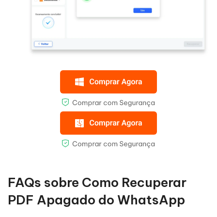
FAQs sobre Como Recuperar
PDF Apagado do WhatsApp