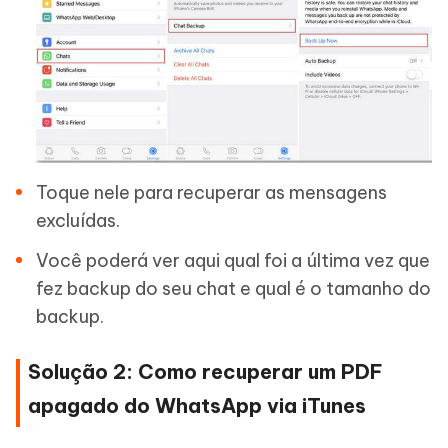
Toque nele para recuperar as mensagens
excluídas.
Você poderá ver aqui qual foi a última vez que
fez backup do seu chat e qual é o tamanho do
backup.
Solução 2: Como recuperar um PDF
apagado do WhatsApp via iTunes