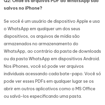
Q2: Onde os arquivos PDF do WhatsApp são
salvos no iPhone?
Se você é um usuário de dispositivo Apple e usa
o WhatsApp em qualquer um dos seus
dispositivos, os arquivos de mídia são
armazenados no armazenamento do
WhatsApp, ao contrário da pasta de downloads
ou da pasta WhatsApp em dispositivos Android.
Nos iPhones, você só pode ver arquivos
individuais acessando cada bate-papo. Você só
pode ver esses PDFs em qualquer lugar se os
abrir em outros aplicativos como o MS Office
ou salvá-los especificando uma pasta.