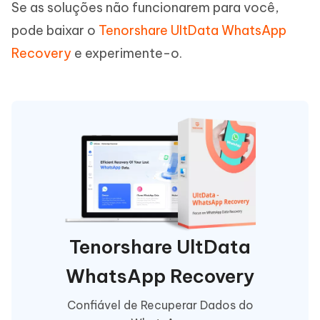
Se as soluções não funcionarem para você,
pode baixar o
Tenorshare UltData WhatsApp
Recovery
e experimente-o.
Tenorshare UltData
WhatsApp Recovery
Confiável de Recuperar Dados do