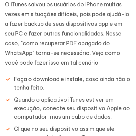
O iTunes salvou os usuários do iPhone muitas
vezes em situações difíceis, pois pode ajudá-lo
a fazer backup de seus dispositivos apple em
seu PC e fazer outras funcionalidades. Nesse
caso, "como recuperar PDF apagado do
WhatsApp" torna-se necessário. Veja como
você pode fazer isso em tal cenário.
Faça o download e instale, caso ainda não o
tenha feito.
Quando o aplicativo iTunes estiver em
execução, conecte seu dispositivo Apple ao
computador, mas um cabo de dados.
Clique no seu dispositivo assim que ele