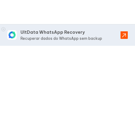
UltData WhatsApp Recovery
Recuperar dados do WhatsApp sem backup