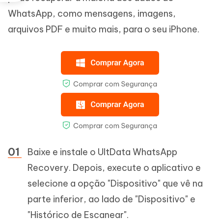
WhatsApp, como mensagens, imagens,
arquivos PDF e muito mais, para o seu iPhone.
Baixe e instale o UltData WhatsApp
Recovery. Depois, execute o aplicativo e
selecione a opção "Dispositivo" que vê na
parte inferior, ao lado de "Dispositivo" e
"Histórico de Escanear".