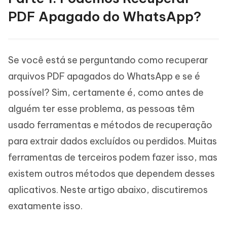
PDF Apagado do WhatsApp?
Se você está se perguntando como recuperar
arquivos PDF apagados do WhatsApp e se é
possível? Sim, certamente é, como antes de
alguém ter esse problema, as pessoas têm
usado ferramentas e métodos de recuperação
para extrair dados excluídos ou perdidos. Muitas
ferramentas de terceiros podem fazer isso, mas
existem outros métodos que dependem desses
aplicativos. Neste artigo abaixo, discutiremos
exatamente isso.