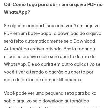
Q3: Como faço para abrir um arquivo PDF no
WhatsApp?
Se alguém compartilhou com você um arquivo
PDF em um bate-papo, o download do arquivo
será feito automaticamente se o Download
Automático estiver ativado. Basta tocar ou
clicar no arquivo e ele será aberto dentro do
WhatsApp. Ele só abrirá em outro aplicativo se
você tiver alterado o padrão ou aberto por
meio do botão de compartilhamento.
Você pode ver uma pequena seta para baixo
sob o arquivo se o download automático