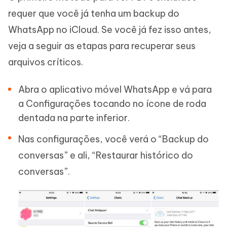
requer que você já tenha um backup do
WhatsApp no iCloud. Se você já fez isso antes,
veja a seguir as etapas para recuperar seus
arquivos críticos.
Abra o aplicativo móvel WhatsApp e vá para
a Configurações tocando no ícone de roda
dentada na parte inferior.
Nas configurações, você verá o “Backup do
conversas” e ali, “Restaurar histórico do
conversas”.