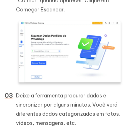
“Confiar” quando aparecer. Clique em
Começar Escanear.
Deixe a ferramenta procurar dados e
sincronizar por alguns minutos. Você verá
diferentes dados categorizados em fotos,
vídeos, mensagens, etc.