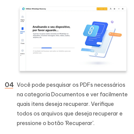
Você pode pesquisar os PDFs necessários
na categoria Documentos e ver facilmente
quais itens deseja recuperar. Verifique
todos os arquivos que deseja recuperar e
pressione o botão 'Recuperar'.