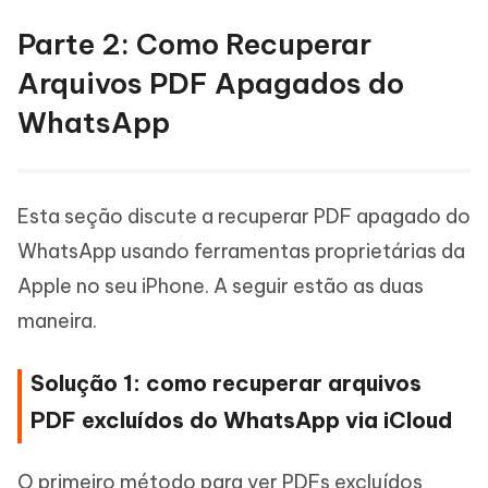
Parte 2: Como Recuperar
Arquivos PDF Apagados do
WhatsApp
Esta seção discute a recuperar PDF apagado do
WhatsApp usando ferramentas proprietárias da
Apple no seu iPhone. A seguir estão as duas
maneira.
Solução 1: como recuperar arquivos
PDF excluídos do WhatsApp via iCloud
O primeiro método para ver PDFs excluídos