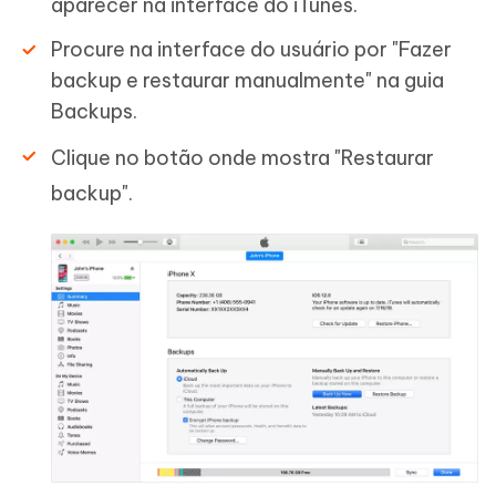
aparecer na interface do iTunes.
Procure na interface do usuário por "Fazer
backup e restaurar manualmente" na guia
Backups.
Clique no botão onde mostra "Restaurar
backup".