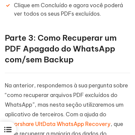
Clique em Concluído e agora você poderá
ver todos os seus PDFs excluídos.
Parte 3: Como Recuperar um
PDF Apagado do WhatsApp
com/sem Backup
Na anterior, respondemos à sua pergunta sobre
“como recuperar arquivos PDF excluídos do
WhatsApp”, mas nesta seção utilizaremos um
aplicativo de terceiros. Com a ajuda do
Tenorshare UltData WhatsApp Recovery
, que
pode recuperar a maioria dos dados do