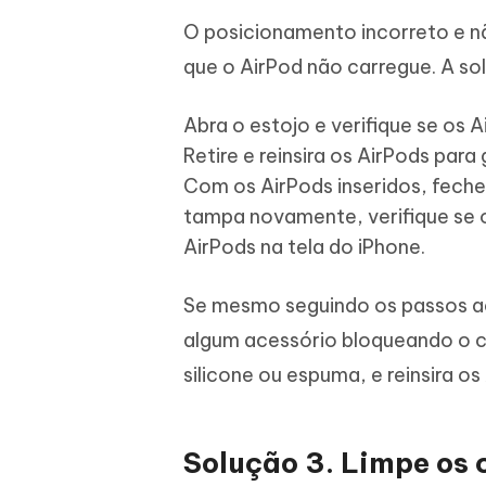
O posicionamento incorreto e n
que o AirPod não carregue. A so
Abra o estojo e verifique se os
Retire e reinsira os AirPods para 
Com os AirPods inseridos, feche
tampa novamente, verifique se 
AirPods na tela do iPhone.
Se mesmo seguindo os passos a
algum acessório bloqueando o 
silicone ou espuma, e reinsira os
Solução 3. Limpe os 