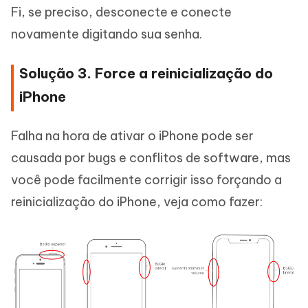
Fi, se preciso, desconecte e conecte
novamente digitando sua senha.
Solução 3. Force a reinicialização do
iPhone
Falha na hora de ativar o iPhone pode ser
causada por bugs e conflitos de software, mas
você pode facilmente corrigir isso forçando a
reinicialização do iPhone, veja como fazer: