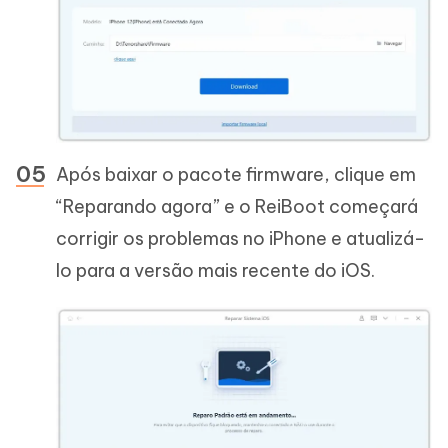
Após baixar o pacote firmware, clique em
“Reparando agora” e o ReiBoot começará
corrigir os problemas no iPhone e atualizá-
lo para a versão mais recente do iOS.