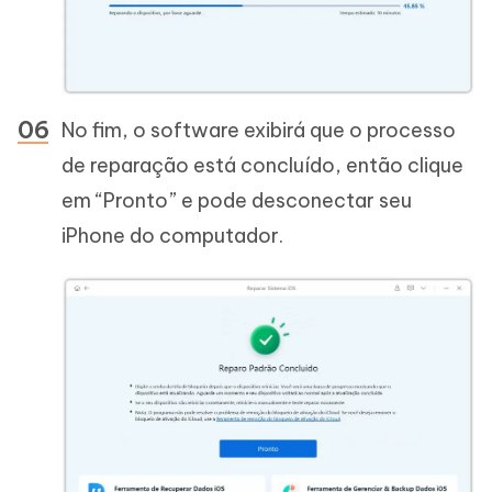
No fim, o software exibirá que o processo
de reparação está concluído, então clique
em “Pronto” e pode desconectar seu
iPhone do computador.