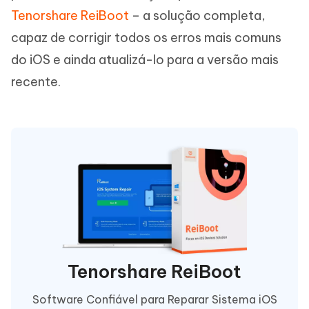
Tenorshare ReiBoot
– a solução completa,
capaz de corrigir todos os erros mais comuns
do iOS e ainda atualizá-lo para a versão mais
recente.
Tenorshare ReiBoot
Software Confiável para Reparar Sistema iOS