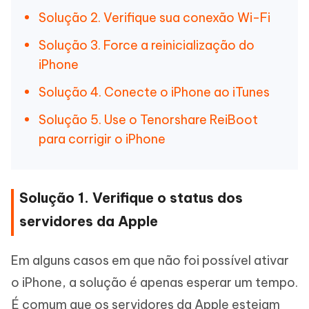
Solução 2. Verifique sua conexão Wi-Fi
Solução 3. Force a reinicialização do
iPhone
Solução 4. Conecte o iPhone ao iTunes
Solução 5. Use o Tenorshare ReiBoot
para corrigir o iPhone
Solução 1. Verifique o status dos
servidores da Apple
Em alguns casos em que não foi possível ativar
o iPhone, a solução é apenas esperar um tempo.
É comum que os servidores da Apple estejam