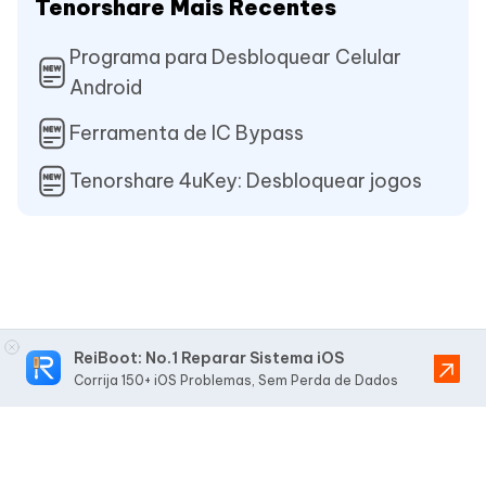
Tenorshare Mais Recentes
Programa para Desbloquear Celular
Android
Ferramenta de IC Bypass
Tenorshare 4uKey: Desbloquear jogos
ReiBoot: No.1 Reparar Sistema iOS
Corrija 150+ iOS Problemas, Sem Perda de Dados