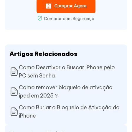
Artigos Relacionados
Como Desativar o Buscar iPhone pelo
PC sem Senha
Como remover bloqueio de ativação
ipad em 2025？
Como Burlar o Bloqueio de Ativação do
iPhone