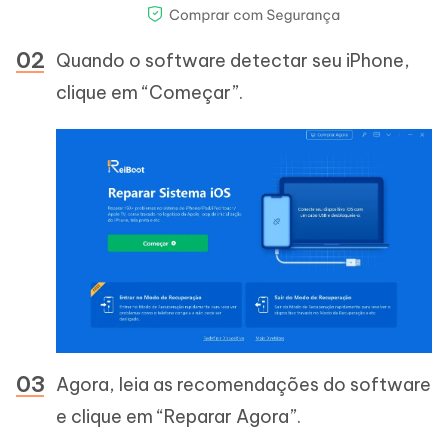
Quando o software detectar seu iPhone,
clique em “Começar”.
Agora, leia as recomendações do software
e clique em “Reparar Agora”.