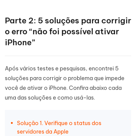
Parte 2: 5 soluções para corrigir
o erro “não foi possível ativar
iPhone”
Após vários testes e pesquisas, encontrei 5
soluções para corrigir o problema que impede
você de ativar o iPhone. Confira abaixo cada
uma das soluções e como usá-las.
Solução 1. Verifique o status dos
servidores da Apple