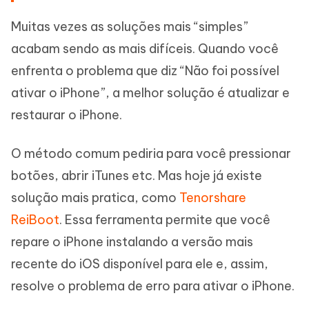
Muitas vezes as soluções mais “simples”
acabam sendo as mais difíceis. Quando você
enfrenta o problema que diz “Não foi possível
ativar o iPhone”, a melhor solução é atualizar e
restaurar o iPhone.
O método comum pediria para você pressionar
botões, abrir iTunes etc. Mas hoje já existe
solução mais pratica, como
Tenorshare
ReiBoot
. Essa ferramenta permite que você
repare o iPhone instalando a versão mais
recente do iOS disponível para ele e, assim,
resolve o problema de erro para ativar o iPhone.