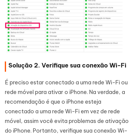
Solução 2. Verifique sua conexão Wi-Fi
É preciso estar conectado a uma rede Wi-Fi ou
rede móvel para ativar o iPhone. Na verdade, a
recomendação é que o iPhone esteja
conectado a uma rede Wi-Fi em vez de rede
móvel, assim você evita problemas de ativação
do iPhone. Portanto, verifique sua conexão Wi-