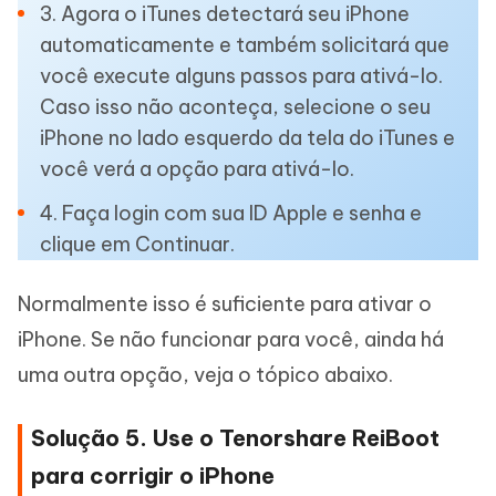
3. Agora o iTunes detectará seu iPhone
automaticamente e também solicitará que
você execute alguns passos para ativá-lo.
Caso isso não aconteça, selecione o seu
iPhone no lado esquerdo da tela do iTunes e
você verá a opção para ativá-lo.
4. Faça login com sua ID Apple e senha e
clique em Continuar.
Normalmente isso é suficiente para ativar o
iPhone. Se não funcionar para você, ainda há
uma outra opção, veja o tópico abaixo.
Solução 5. Use o Tenorshare ReiBoot
para corrigir o iPhone