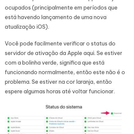
ocupados (principalmente em períodos que
está havendo lançamento de uma nova
atualização iOS).
Você pode facilmente verificar o status do
servidor de ativação da Apple aqui. Se estiver
com a bolinha verde, significa que está
funcionando normalmente, então este não é o
problema. Se estiver na cor laranja, então
espere algumas horas até voltar funcionar.