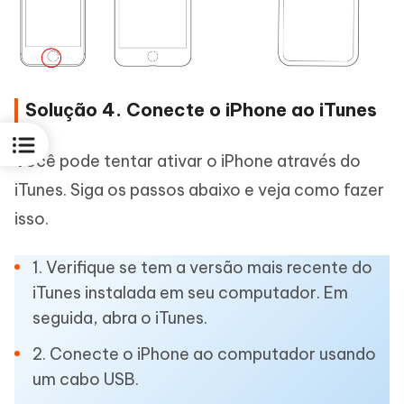
Solução 4. Conecte o iPhone ao iTunes
Você pode tentar ativar o iPhone através do
iTunes. Siga os passos abaixo e veja como fazer
isso.
1. Verifique se tem a versão mais recente do
iTunes instalada em seu computador. Em
seguida, abra o iTunes.
2. Conecte o iPhone ao computador usando
um cabo USB.