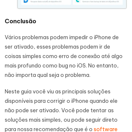
Conclusão
Vários problemas podem impedir o iPhone de
ser ativado, esses problemas podem ir de
coisas simples como erro de conexão até algo
mais profundo como bug no iOS. No entanto,
não importa qual seja o problema.
Neste guia você viu as principais soluções
disponíveis para corrigir o iPhone quando ele
não pode ser ativado. Você pode tentar as
soluções mais simples, ou pode seguir direto
para nossa recomendação que é o
software