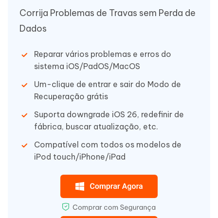
Corrija Problemas de Travas sem Perda de
Dados
Reparar vários problemas e erros do
sistema iOS/PadOS/MacOS
Um-clique de entrar e sair do Modo de
Recuperação grátis
Suporta downgrade iOS 26, redefinir de
fábrica, buscar atualização, etc.
Compatível com todos os modelos de
iPod touch/iPhone/iPad