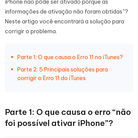
iPhone não pôde ser ativado porque as
informações de ativação não foram obtidas”?
Neste artigo você encontrará a solução para
corrigir o problema.
Parte 1: O que causa o Erro 11 no iTunes?
Parte 2: 5 Principais soluções para
corrigir o Erro 11 do iTunes
Parte 1: O que causa o erro “não
foi possível ativar iPhone”?