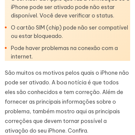
iPhone pode ser ativado pode não estar
disponível. Você deve verificar o status.
O cartão SIM (chip) pode não ser compatível
ou estar bloqueado.
Pode haver problemas na conexão com a
internet.
São muitos os motivos pelos quais o iPhone não
pode ser ativado. A boa notícia é que todos
eles são conhecidos e tem correção. Além de
fornecer as principais informações sobre o
problema, também mostro aqui as principais
correções que devem tornar possível a
ativação do seu iPhone. Confira.