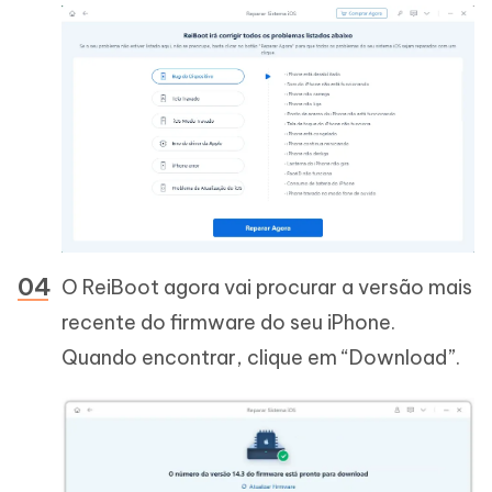
O ReiBoot agora vai procurar a versão mais
recente do firmware do seu iPhone.
Quando encontrar, clique em “Download”.