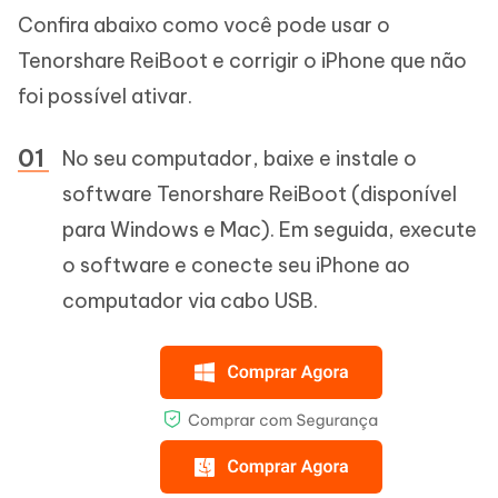
Confira abaixo como você pode usar o
Tenorshare ReiBoot e corrigir o iPhone que não
foi possível ativar.
No seu computador, baixe e instale o
software Tenorshare ReiBoot (disponível
para Windows e Mac). Em seguida, execute
o software e conecte seu iPhone ao
computador via cabo USB.