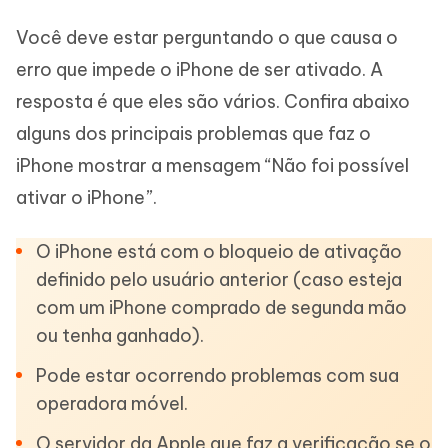
Você deve estar perguntando o que causa o
erro que impede o iPhone de ser ativado. A
resposta é que eles são vários. Confira abaixo
alguns dos principais problemas que faz o
iPhone mostrar a mensagem “Não foi possível
ativar o iPhone”.
O iPhone está com o bloqueio de ativação
definido pelo usuário anterior (caso esteja
com um iPhone comprado de segunda mão
ou tenha ganhado).
Pode estar ocorrendo problemas com sua
operadora móvel.
O servidor da Apple que faz a verificação se o