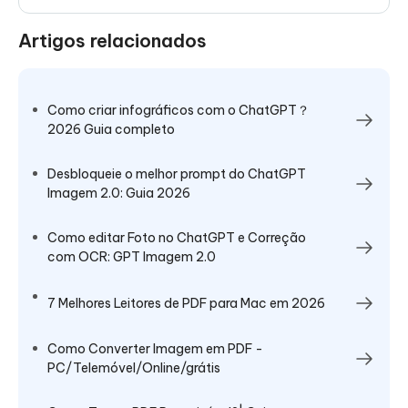
Artigos relacionados
Como criar infográficos com o ChatGPT？
2026 Guia completo
Desbloqueie o melhor prompt do ChatGPT
Imagem 2.0: Guia 2026
Como editar Foto no ChatGPT e Correção
com OCR: GPT Imagem 2.0
7 Melhores Leitores de PDF para Mac em 2026
Como Converter Imagem em PDF -
PC/Telemóvel/Online/grátis