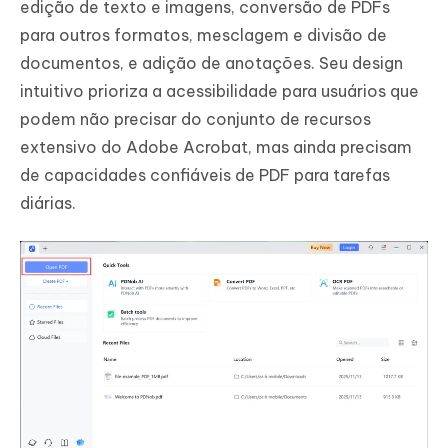
edição de texto e imagens, conversão de PDFs
para outros formatos, mesclagem e divisão de
documentos, e adição de anotações. Seu design
intuitivo prioriza a acessibilidade para usuários que
podem não precisar do conjunto de recursos
extensivo do Adobe Acrobat, mas ainda precisam
de capacidades confiáveis de PDF para tarefas
diárias.