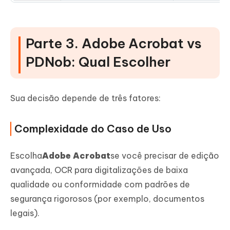
Parte 3. Adobe Acrobat vs
PDNob: Qual Escolher
Sua decisão depende de três fatores:
Complexidade do Caso de Uso
Escolha
Adobe Acrobat
se você precisar de edição
avançada, OCR para digitalizações de baixa
qualidade ou conformidade com padrões de
segurança rigorosos (por exemplo, documentos
legais).