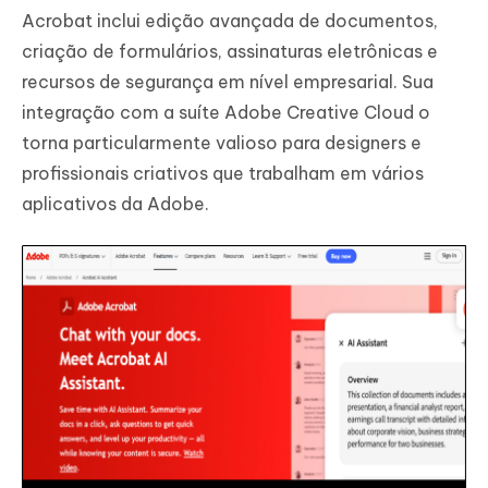
Acrobat inclui edição avançada de documentos,
criação de formulários, assinaturas eletrônicas e
recursos de segurança em nível empresarial. Sua
integração com a suíte Adobe Creative Cloud o
torna particularmente valioso para designers e
profissionais criativos que trabalham em vários
aplicativos da Adobe.