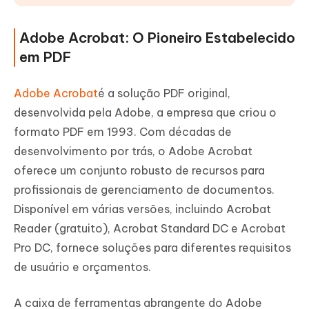
Adobe Acrobat: O Pioneiro Estabelecido
em PDF
Adobe Acrobat
é a solução PDF original,
desenvolvida pela Adobe, a empresa que criou o
formato PDF em 1993. Com décadas de
desenvolvimento por trás, o Adobe Acrobat
oferece um conjunto robusto de recursos para
profissionais de gerenciamento de documentos.
Disponível em várias versões, incluindo Acrobat
Reader (gratuito), Acrobat Standard DC e Acrobat
Pro DC, fornece soluções para diferentes requisitos
de usuário e orçamentos.
A caixa de ferramentas abrangente do Adobe