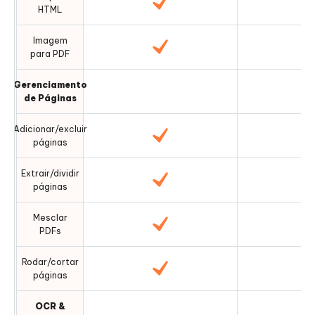
HTML
Imagem
para PDF
Gerenciamento
de Páginas
Adicionar/excluir
páginas
Extrair/dividir
páginas
Mesclar
PDFs
Rodar/cortar
páginas
OCR &