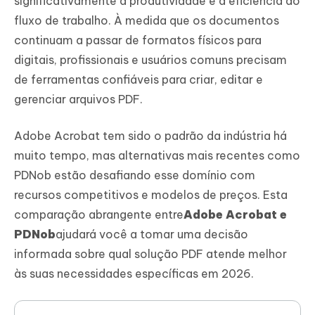
significativamente a produtividade e a eficiência do
fluxo de trabalho. À medida que os documentos
continuam a passar de formatos físicos para
digitais, profissionais e usuários comuns precisam
de ferramentas confiáveis para criar, editar e
gerenciar arquivos PDF.
Adobe Acrobat tem sido o padrão da indústria há
muito tempo, mas alternativas mais recentes como
PDNob estão desafiando esse domínio com
recursos competitivos e modelos de preços. Esta
comparação abrangente entre
Adobe Acrobat e
PDNob
ajudará você a tomar uma decisão
informada sobre qual solução PDF atende melhor
às suas necessidades específicas em 2026.