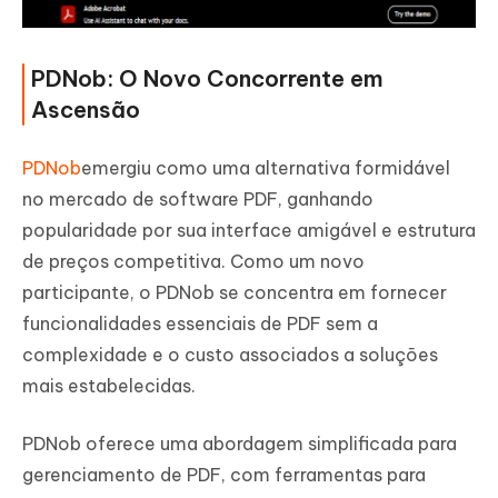
PDNob: O Novo Concorrente em
Ascensão
PDNob
emergiu como uma alternativa formidável
no mercado de software PDF, ganhando
popularidade por sua interface amigável e estrutura
de preços competitiva. Como um novo
participante, o PDNob se concentra em fornecer
funcionalidades essenciais de PDF sem a
complexidade e o custo associados a soluções
mais estabelecidas.
PDNob oferece uma abordagem simplificada para
gerenciamento de PDF, com ferramentas para