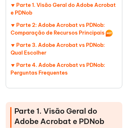
Parte 1. Visão Geral do Adobe Acrobat
e PDNob
Parte 2: Adobe Acrobat vs PDNob:
Comparação de Recursos Principais
Parte 3. Adobe Acrobat vs PDNob:
Qual Escolher
Parte 4. Adobe Acrobat vs PDNob:
Perguntas Frequentes
Parte 1. Visão Geral do
Adobe Acrobat e PDNob