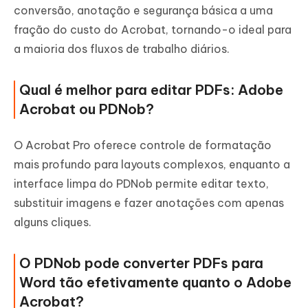
conversão, anotação e segurança básica a uma
fração do custo do Acrobat, tornando-o ideal para
a maioria dos fluxos de trabalho diários.
Qual é melhor para editar PDFs: Adobe
Acrobat ou PDNob?
O Acrobat Pro oferece controle de formatação
mais profundo para layouts complexos, enquanto a
interface limpa do PDNob permite editar texto,
substituir imagens e fazer anotações com apenas
alguns cliques.
O PDNob pode converter PDFs para
Word tão efetivamente quanto o Adobe
Acrobat?