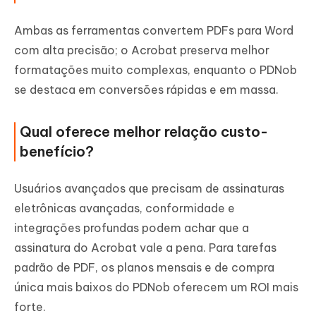
Ambas as ferramentas convertem PDFs para Word
com alta precisão; o Acrobat preserva melhor
formatações muito complexas, enquanto o PDNob
se destaca em conversões rápidas e em massa.
Qual oferece melhor relação custo-
benefício?
Usuários avançados que precisam de assinaturas
eletrônicas avançadas, conformidade e
integrações profundas podem achar que a
assinatura do Acrobat vale a pena. Para tarefas
padrão de PDF, os planos mensais e de compra
única mais baixos do PDNob oferecem um ROI mais
forte.