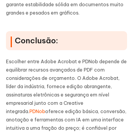
garante estabilidade sólida em documentos muito
grandes e pesados em gráficos.
Conclusão:
Escolher entre Adobe Acrobat e PDNob depende de
equilibrar recursos avançados de PDF com
considerações de orçamento. O Adobe Acrobat,
líder da indústria, fornece edição abrangente,
assinaturas eletrônicas e segurança em nível
empresarial junto com a Creative
integrada.
PDNob
oferece edição básica, conversão,
anotação e ferramentas com IA em uma interface
intuitiva a uma fração do preço; é confiável por