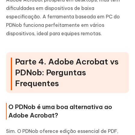
dificuldades em dispositivos de baixa
especificação. A ferramenta baseada em PC do
PDNob funciona perfeitamente em vários
dispositivos, ideal para equipes remotas.
Parte 4. Adobe Acrobat vs
PDNob: Perguntas
Frequentes
O PDNob é uma boa alternativa ao
Adobe Acrobat?
Sim. O PDNob oferece edição essencial de PDF,