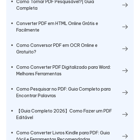
Como Tornar PDF Pesquisável?| Guia
Completa
Converter PDF em HTML Online Grátis e
Facilmente
Como Conversor PDF em OCR Online e
Gratuito?
Como Converter PDF Digitalizado para Word:
Melhores Ferramentas
Como Pesquisar no PDF: Guia Completo para
Encontrar Palavras
【Guia Completo 2026】Como Fazer um PDF
Editável
Como Converter Livros Kindle para PDF: Guia
fácil e Ferramentas Recomendadas