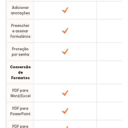
Adicionar
anotações
Preencher
e assinar
formulários
Proteção
por senha
Conversão
de
Formatos
PDF para
Word/Excel
PDF para
PowerPoint
PDF para