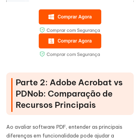
Parte 2: Adobe Acrobat vs
PDNob: Comparação de
Recursos Principais
Ao avaliar software PDF, entender as principais
diferenças em funcionalidade pode ajudar a