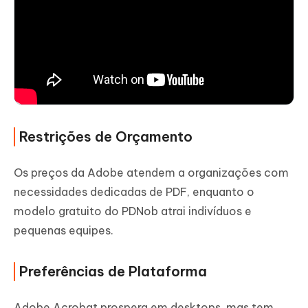
Restrições de Orçamento
Os preços da Adobe atendem a organizações com
necessidades dedicadas de PDF, enquanto o
modelo gratuito do PDNob atrai indivíduos e
pequenas equipes.
Preferências de Plataforma
Adobe Acrobat prospera em desktops, mas tem