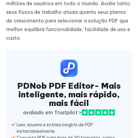
milhões de usuários em todo o mundo. Avalie tanto
seus fluxos de trabalho atuais quanto seus planos
de crescimento para selecionar a solução PDF que
melhor equilibra funcionalidade, facilidade de uso e
custo.
PDNob PDF Editor- Mais
inteligente, mais rápido,
mais fácil
avaliado em Trustpilot >
Leia, resuma e extraia insights de PDF
instantaneamente
Converta PDF para mais de 30 formatos, como