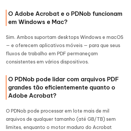
O Adobe Acrobat e o PDNob funcionam
em Windows e Mac?
Sim. Ambos suportam desktops Windows e macOS
— e oferecem aplicativos móveis — para que seus
fluxos de trabalho em PDF permaneçam
consistentes em vários dispositivos.
O PDNob pode lidar com arquivos PDF
grandes tão eficientemente quanto o
Adobe Acrobat?
O PDNob pode processar em lote mais de mil
arquivos de qualquer tamanho (até GB/TB) sem
limites, enquanto o motor maduro do Acrobat