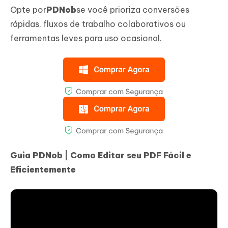
Opte por
PDNob
se você prioriza conversões
rápidas, fluxos de trabalho colaborativos ou
ferramentas leves para uso ocasional.
Guia PDNob | Como Editar seu PDF Fácil e
Eficientemente