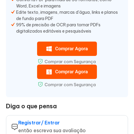
Word, Excel e imagens
Edite texto, imagens, marcas d'água, links e planos
de fundo para PDF
99% de precisão de OCR para tornar PDFs
digitalizados editáveis e pesquisáveis
Diga o que pensa
Registrar/ Entrar
então escreva sua avaliação