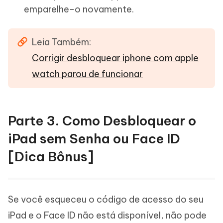
emparelhe-o novamente.
Leia Também:
Corrigir desbloquear iphone com apple
watch parou de funcionar
Parte 3. Como Desbloquear o
iPad sem Senha ou Face ID
[Dica Bônus]
Se você esqueceu o código de acesso do seu
iPad e o Face ID não está disponível, não pode