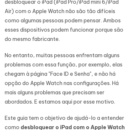
desbloquear o iPad (iPad Pro/iPad mini 6/iPad
Air) com o Apple Watch não são tão difíceis
como algumas pessoas podem pensar. Ambos
esses dispositivos podem funcionar porque são
do mesmo fabricante.
No entanto, muitas pessoas enfrentam alguns
problemas com essa função, por exemplo, elas
chegam à página "Face ID e Senha", e não há
opção do Apple Watch nas configurações. Há
mais alguns problemas que precisam ser
abordados. E estamos aqui por esse motivo.
Este guia tem o objetivo de ajudá-lo a entender
como
desbloquear o iPad com o Apple Watch