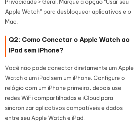
Privacidade > Geral. Marque a opção "Usar seu
Apple Watch” para desbloquear aplicativos e o
Mac.
Q2: Como Conectar o Apple Watch ao
iPad sem iPhone?
Você não pode conectar diretamente um Apple
Watch a um iPad sem um iPhone. Configure o
relógio com um iPhone primeiro, depois use
redes WiFi compartilhadas e iCloud para
sincronizar aplicativos compatíveis e dados
entre seu Apple Watch e iPad.