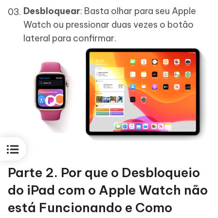
Desbloquear
: Basta olhar para seu Apple
Watch ou pressionar duas vezes o botão
lateral para confirmar.
Parte 2. Por que o Desbloqueio
do iPad com o Apple Watch não
está Funcionando e Como