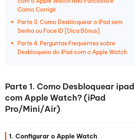
com o Apple Watch Não Funciona e
Como Corrigir
Parte 3. Como Desbloquear o iPad sem
Senha ou Face ID [Dica Bônus]
Parte 4. Perguntas Frequentes sobre
Desbloqueio do iPad com o Apple Watch
Parte 1. Como Desbloquear ipad
com Apple Watch? (iPad
Pro/Mini/Air)
1. Configurar o Apple Watch