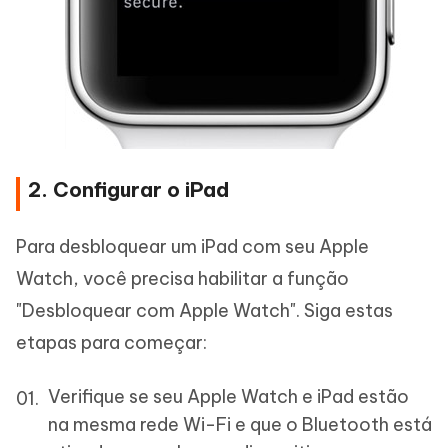
2. Configurar o iPad
Para desbloquear um iPad com seu Apple
Watch, você precisa habilitar a função
"Desbloquear com Apple Watch". Siga estas
etapas para começar:
Verifique se seu Apple Watch e iPad estão
na mesma rede Wi-Fi e que o Bluetooth está