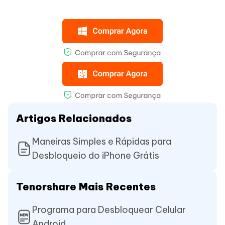
Artigos Relacionados
Maneiras Simples e Rápidas para
Desbloqueio do iPhone Grátis
Tenorshare Mais Recentes
Programa para Desbloquear Celular
Android