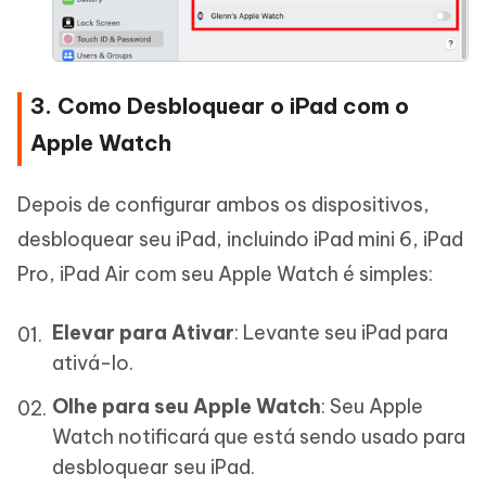
3. Como Desbloquear o iPad com o
Apple Watch
Depois de configurar ambos os dispositivos,
desbloquear seu iPad, incluindo iPad mini 6, iPad
Pro, iPad Air com seu Apple Watch é simples:
Elevar para Ativar
: Levante seu iPad para
ativá-lo.
Olhe para seu Apple Watch
: Seu Apple
Watch notificará que está sendo usado para
desbloquear seu iPad.