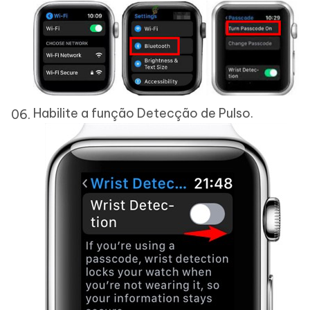
Habilite a função Detecção de Pulso.