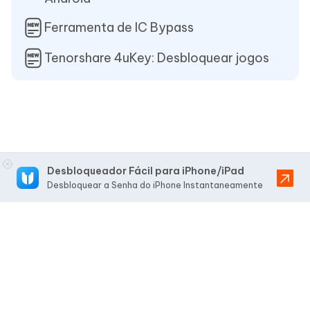
Ferramenta de IC Bypass
Tenorshare 4uKey: Desbloquear jogos
Desbloqueador Fácil para iPhone/iPad
Desbloquear a Senha do iPhone Instantaneamente