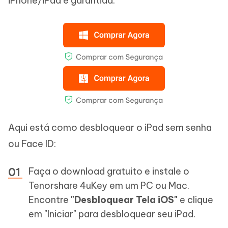
iPhone/iPad é garantida.
Aqui está como desbloquear o iPad sem senha
ou Face ID:
Faça o download gratuito e instale o
Tenorshare 4uKey em um PC ou Mac.
Encontre
"Desbloquear Tela iOS"
e clique
em "Iniciar" para desbloquear seu iPad.