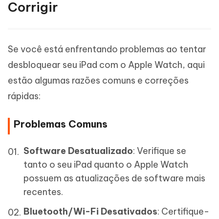
Corrigir
Se você está enfrentando problemas ao tentar
desbloquear seu iPad com o Apple Watch, aqui
estão algumas razões comuns e correções
rápidas:
Problemas Comuns
Software Desatualizado
: Verifique se
tanto o seu iPad quanto o Apple Watch
possuem as atualizações de software mais
recentes.
Bluetooth/Wi-Fi Desativados
: Certifique-