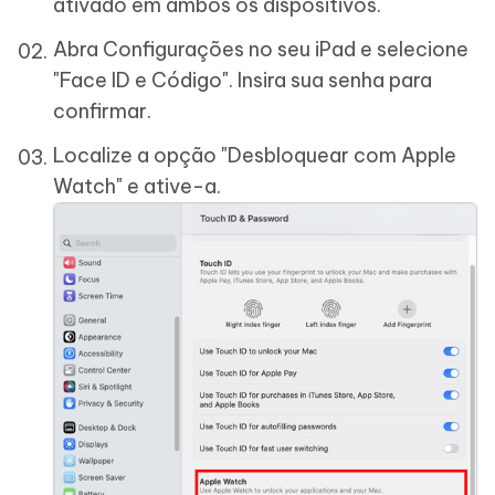
ativado em ambos os dispositivos.
Abra Configurações no seu iPad e selecione
"Face ID e Código". Insira sua senha para
confirmar.
Localize a opção "Desbloquear com Apple
Watch" e ative-a.