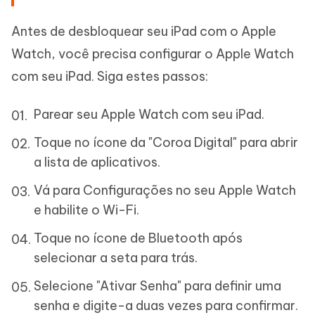
Antes de desbloquear seu iPad com o Apple
Watch, você precisa configurar o Apple Watch
com seu iPad. Siga estes passos:
Parear seu Apple Watch com seu iPad.
Toque no ícone da "Coroa Digital" para abrir
a lista de aplicativos.
Vá para Configurações no seu Apple Watch
e habilite o Wi-Fi.
Toque no ícone de Bluetooth após
selecionar a seta para trás.
Selecione "Ativar Senha" para definir uma
senha e digite-a duas vezes para confirmar.