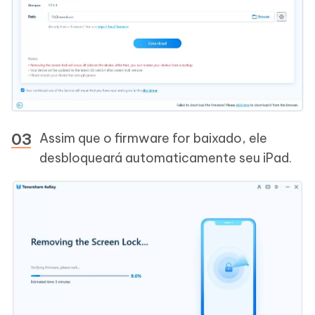
Assim que o firmware for baixado, ele
desbloqueará automaticamente seu iPad.