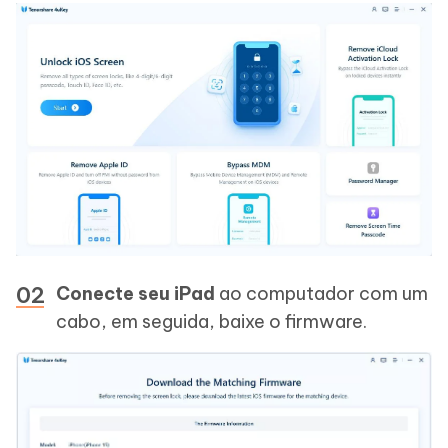
Conecte seu iPad
ao computador com um
cabo, em seguida, baixe o firmware.