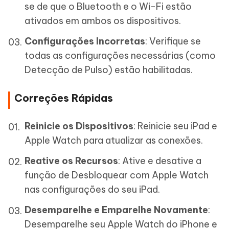
se de que o Bluetooth e o Wi-Fi estão
ativados em ambos os dispositivos.
Configurações Incorretas
: Verifique se
todas as configurações necessárias (como
Detecção de Pulso) estão habilitadas.
Correções Rápidas
Reinicie os Dispositivos
: Reinicie seu iPad e
Apple Watch para atualizar as conexões.
Reative os Recursos
: Ative e desative a
função de Desbloquear com Apple Watch
nas configurações do seu iPad.
Desemparelhe e Emparelhe Novamente
:
Desemparelhe seu Apple Watch do iPhone e