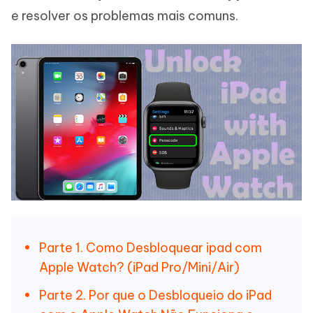
e resolver os problemas mais comuns.
Parte 1. Como Desbloquear ipad com
Apple Watch? (iPad Pro/Mini/Air)
Parte 2. Por que o Desbloqueio do iPad