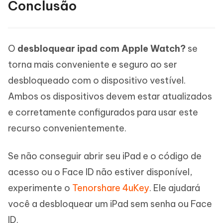
Conclusão
O
desbloquear ipad com Apple Watch?
se
torna mais conveniente e seguro ao ser
desbloqueado com o dispositivo vestível.
Ambos os dispositivos devem estar atualizados
e corretamente configurados para usar este
recurso convenientemente.
Se não conseguir abrir seu iPad e o código de
acesso ou o Face ID não estiver disponível,
experimente o
Tenorshare 4uKey
. Ele ajudará
você a desbloquear um iPad sem senha ou Face
ID.