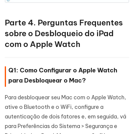
Parte 4. Perguntas Frequentes
sobre o Desbloqueio do iPad
com o Apple Watch
Q1: Como Configurar o Apple Watch
para Desbloquear o Mac?
Para desbloquear seu Mac com o Apple Watch,
ative o Bluetooth e o WiFi, configure a
autenticação de dois fatores e, em seguida, vá
para Preferências do Sistema > Segurança e