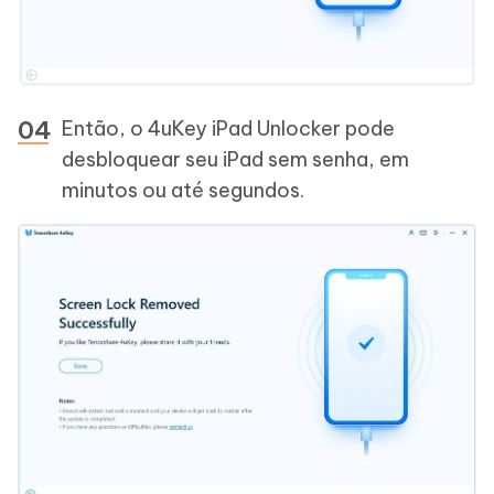
Então, o 4uKey iPad Unlocker pode
desbloquear seu iPad sem senha, em
minutos ou até segundos.