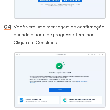
Você verá uma mensagem de confirmação
quando a barra de progresso terminar.
Clique em Concluído.