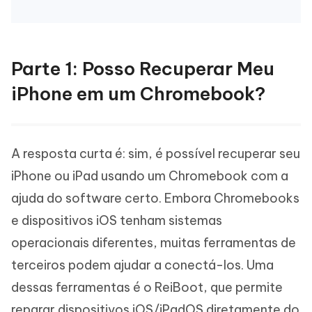
Parte 1: Posso Recuperar Meu
iPhone em um Chromebook?
A resposta curta é: sim, é possível recuperar seu
iPhone ou iPad usando um Chromebook com a
ajuda do software certo. Embora Chromebooks
e dispositivos iOS tenham sistemas
operacionais diferentes, muitas ferramentas de
terceiros podem ajudar a conectá-los. Uma
dessas ferramentas é o ReiBoot, que permite
reparar dispositivos iOS/iPadOS diretamente do