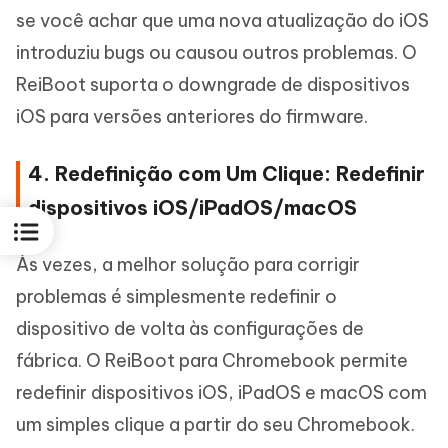
se você achar que uma nova atualização do iOS
introduziu bugs ou causou outros problemas. O
ReiBoot suporta o downgrade de dispositivos
iOS para versões anteriores do firmware.
4. Redefinição com Um Clique: Redefinir
dispositivos iOS/iPadOS/macOS
Às vezes, a melhor solução para corrigir
problemas é simplesmente redefinir o
dispositivo de volta às configurações de
fábrica. O ReiBoot para Chromebook permite
redefinir dispositivos iOS, iPadOS e macOS com
um simples clique a partir do seu Chromebook.