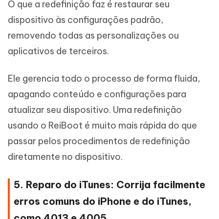
O que a redefinição faz é restaurar seu
dispositivo às configurações padrão,
removendo todas as personalizações ou
aplicativos de terceiros.
Ele gerencia todo o processo de forma fluida,
apagando conteúdo e configurações para
atualizar seu dispositivo. Uma redefinição
usando o ReiBoot é muito mais rápida do que
passar pelos procedimentos de redefinição
diretamente no dispositivo.
5. Reparo do iTunes: Corrija facilmente
erros comuns do iPhone e do iTunes,
como 4013 e 4005