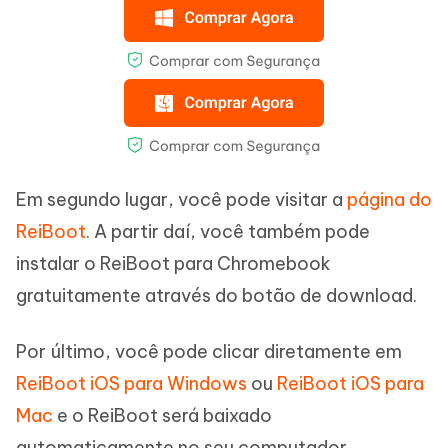
Em segundo lugar, você pode visitar a
página do
ReiBoot
. A partir daí, você também pode
instalar o ReiBoot para Chromebook
gratuitamente através do botão de download.
Por último, você pode clicar diretamente em
ReiBoot iOS para Windows
ou
ReiBoot iOS para
Mac
e o ReiBoot será baixado
automaticamente no seu computador.