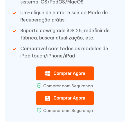
sistema iOS/PadOS/MacOS
Um-clique de entrar e sair do Modo de
Recuperação grátis
Suporta downgrade iOS 26, redefinir de
fábrica, buscar atualização, etc.
Compatível com todos os modelos de
iPod touch/iPhone/iPad