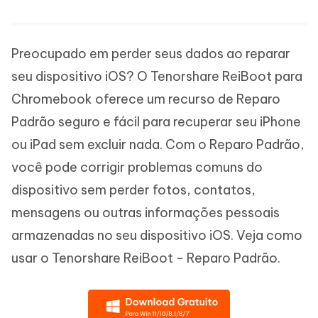
Preocupado em perder seus dados ao reparar
seu dispositivo iOS? O Tenorshare ReiBoot para
Chromebook oferece um recurso de Reparo
Padrão seguro e fácil para recuperar seu iPhone
ou iPad sem excluir nada. Com o Reparo Padrão,
você pode corrigir problemas comuns do
dispositivo sem perder fotos, contatos,
mensagens ou outras informações pessoais
armazenadas no seu dispositivo iOS. Veja como
usar o Tenorshare ReiBoot - Reparo Padrão.