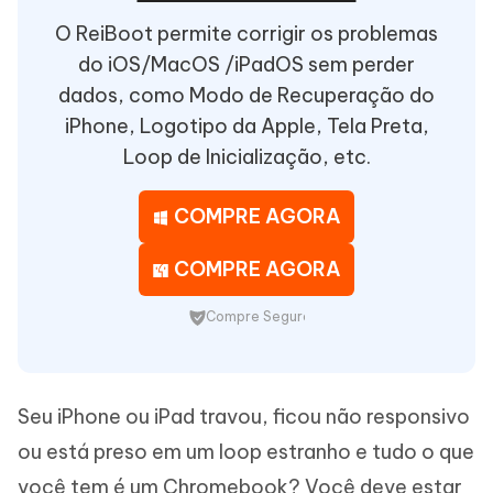
O ReiBoot permite corrigir os problemas
do iOS/MacOS /iPadOS sem perder
dados, como Modo de Recuperação do
iPhone, Logotipo da Apple, Tela Preta,
Loop de Inicialização, etc.
COMPRE AGORA
COMPRE AGORA
Compre Seguro
Seu iPhone ou iPad travou, ficou não responsivo
ou está preso em um loop estranho e tudo o que
você tem é um Chromebook? Você deve estar