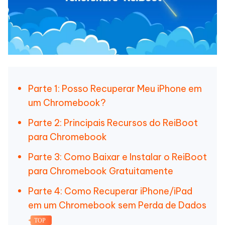
Parte 1: Posso Recuperar Meu iPhone em
um Chromebook?
Parte 2: Principais Recursos do ReiBoot
para Chromebook
Parte 3: Como Baixar e Instalar o ReiBoot
para Chromebook Gratuitamente
Parte 4: Como Recuperar iPhone/iPad
em um Chromebook sem Perda de Dados
TOP