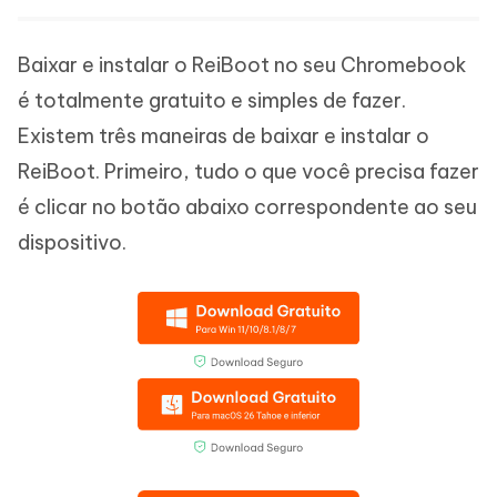
Baixar e instalar o ReiBoot no seu Chromebook
é totalmente gratuito e simples de fazer.
Existem três maneiras de baixar e instalar o
ReiBoot. Primeiro, tudo o que você precisa fazer
é clicar no botão abaixo correspondente ao seu
dispositivo.