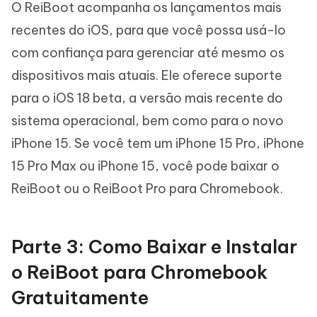
O ReiBoot acompanha os lançamentos mais
recentes do iOS, para que você possa usá-lo
com confiança para gerenciar até mesmo os
dispositivos mais atuais. Ele oferece suporte
para o iOS 18 beta, a versão mais recente do
sistema operacional, bem como para o novo
iPhone 15. Se você tem um iPhone 15 Pro, iPhone
15 Pro Max ou iPhone 15, você pode baixar o
ReiBoot ou o ReiBoot Pro para Chromebook.
Parte 3: Como Baixar e Instalar
o ReiBoot para Chromebook
Gratuitamente