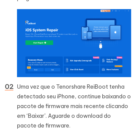
Uma vez que o Tenorshare ReiBoot tenha
detectado seu iPhone, continue baixando o
pacote de firmware mais recente clicando
em ‘Baixar’. Aguarde o download do
pacote de firmware.