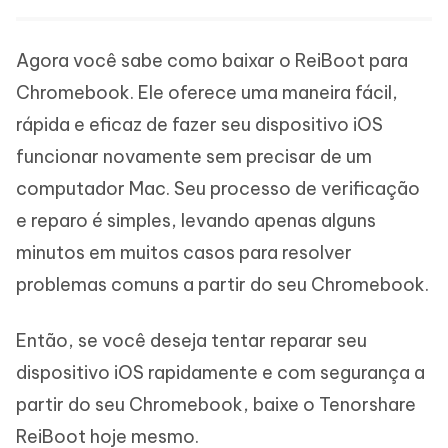
Agora você sabe como baixar o ReiBoot para
Chromebook. Ele oferece uma maneira fácil,
rápida e eficaz de fazer seu dispositivo iOS
funcionar novamente sem precisar de um
computador Mac. Seu processo de verificação
e reparo é simples, levando apenas alguns
minutos em muitos casos para resolver
problemas comuns a partir do seu Chromebook.
Então, se você deseja tentar reparar seu
dispositivo iOS rapidamente e com segurança a
partir do seu Chromebook, baixe o Tenorshare
ReiBoot hoje mesmo.