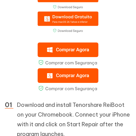
Download and install Tenorshare ReiBoot
on your Chromebook. Connect your iPhone
with it and click on Start Repair after the
program launches.