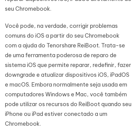
seu Chromebook.
Você pode, na verdade, corrigir problemas
comuns do iOS a partir do seu Chromebook
com a ajuda do Tenorshare ReiBoot. Trata-se
de uma ferramenta poderosa de reparo de
sistema iOS que permite reparar, redefinir, fazer
downgrade e atualizar dispositivos iOS, iPadOS
e macOS. Embora normalmente seja usada em
computadores Windows e Mac, você também
pode utilizar os recursos do ReiBoot quando seu
iPhone ou iPad estiver conectado a um
Chromebook.