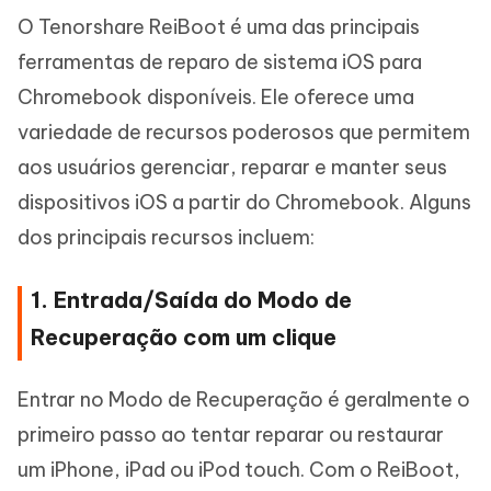
O Tenorshare ReiBoot é uma das principais
ferramentas de reparo de sistema iOS para
Chromebook disponíveis. Ele oferece uma
variedade de recursos poderosos que permitem
aos usuários gerenciar, reparar e manter seus
dispositivos iOS a partir do Chromebook. Alguns
dos principais recursos incluem:
1. Entrada/Saída do Modo de
Recuperação com um clique
Entrar no Modo de Recuperação é geralmente o
primeiro passo ao tentar reparar ou restaurar
um iPhone, iPad ou iPod touch. Com o ReiBoot,