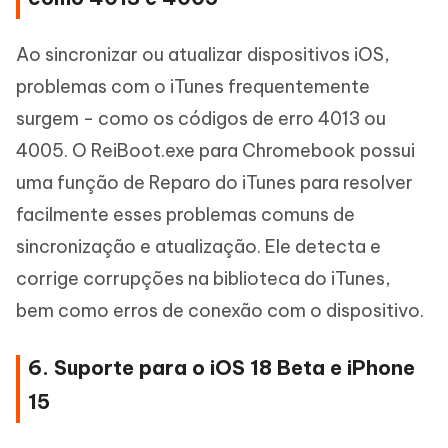
Ao sincronizar ou atualizar dispositivos iOS,
problemas com o iTunes frequentemente
surgem - como os códigos de erro 4013 ou
4005. O ReiBoot.exe para Chromebook possui
uma função de Reparo do iTunes para resolver
facilmente esses problemas comuns de
sincronização e atualização. Ele detecta e
corrige corrupções na biblioteca do iTunes,
bem como erros de conexão com o dispositivo.
6. Suporte para o iOS 18 Beta e iPhone
15