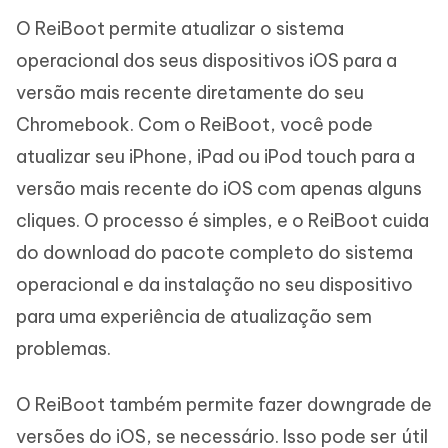
O ReiBoot permite atualizar o sistema
operacional dos seus dispositivos iOS para a
versão mais recente diretamente do seu
Chromebook. Com o ReiBoot, você pode
atualizar seu iPhone, iPad ou iPod touch para a
versão mais recente do iOS com apenas alguns
cliques. O processo é simples, e o ReiBoot cuida
do download do pacote completo do sistema
operacional e da instalação no seu dispositivo
para uma experiência de atualização sem
problemas.
O ReiBoot também permite fazer downgrade de
versões do iOS, se necessário. Isso pode ser útil