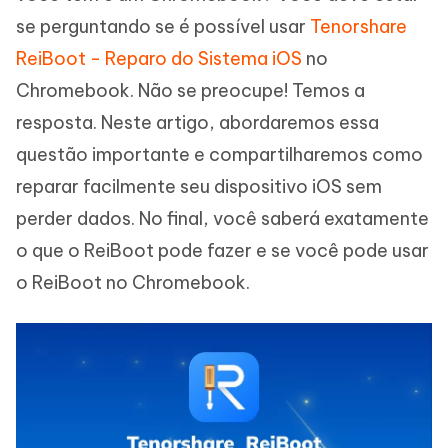
se perguntando se é possível usar
Tenorshare
ReiBoot - Reparo do Sistema iOS
no
Chromebook. Não se preocupe! Temos a
resposta. Neste artigo, abordaremos essa
questão importante e compartilharemos como
reparar facilmente seu dispositivo iOS sem
perder dados. No final, você saberá exatamente
o que o ReiBoot pode fazer e se você pode usar
o ReiBoot no Chromebook.