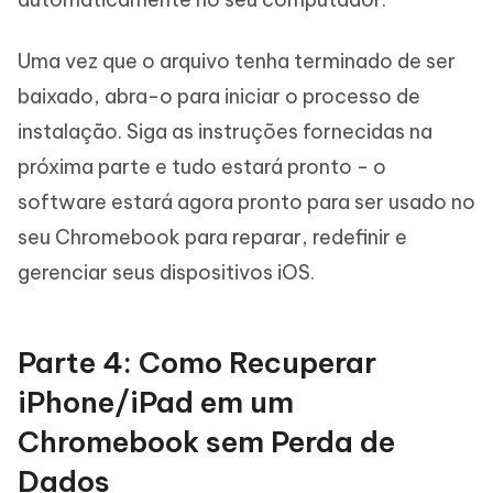
Uma vez que o arquivo tenha terminado de ser
baixado, abra-o para iniciar o processo de
instalação. Siga as instruções fornecidas na
próxima parte e tudo estará pronto - o
software estará agora pronto para ser usado no
seu Chromebook para reparar, redefinir e
gerenciar seus dispositivos iOS.
Parte 4: Como Recuperar
iPhone/iPad em um
Chromebook sem Perda de
Dados