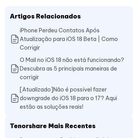
Artigos Relacionados
iPhone Perdeu Contatos Após
Atualização para iOS 18 Beta | Como
Corrigir
O Mail no iOS 18 não está funcionando?
Descubra as 5 principais maneiras de
corrigir
[Atualizado]Não é possível fazer
downgrade do iOS 18 para o 17? Aqui
estão as soluções reais!
Tenorshare Mais Recentes