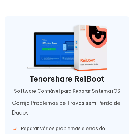
Tenorshare ReiBoot
Software Confiável para Reparar Sistema iOS
Corrija Problemas de Travas sem Perda de
Dados
Reparar vários problemas e erros do