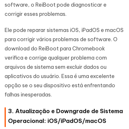
software, o ReiBoot pode diagnosticar e
corrigir esses problemas.
Ele pode reparar sistemas iOS, iPadOS e macOS
para corrigir vários problemas de software. O
download do ReiBoot para Chromebook
verifica e corrige qualquer problema com
arquivos de sistema sem excluir dados ou
aplicativos do usuário. Essa é uma excelente
opção se o seu dispositivo está enfrentando
falhas inesperadas.
3. Atualização e Downgrade de Sistema
Operacional: iOS/iPadOS/macOS