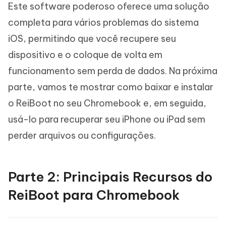
Este software poderoso oferece uma solução
completa para vários problemas do sistema
iOS, permitindo que você recupere seu
dispositivo e o coloque de volta em
funcionamento sem perda de dados. Na próxima
parte, vamos te mostrar como baixar e instalar
o ReiBoot no seu Chromebook e, em seguida,
usá-lo para recuperar seu iPhone ou iPad sem
perder arquivos ou configurações.
Parte 2: Principais Recursos do
ReiBoot para Chromebook