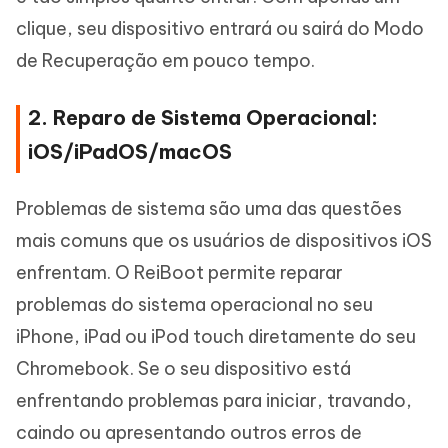
clique, seu dispositivo entrará ou sairá do Modo
de Recuperação em pouco tempo.
2. Reparo de Sistema Operacional:
iOS/iPadOS/macOS
Problemas de sistema são uma das questões
mais comuns que os usuários de dispositivos iOS
enfrentam. O ReiBoot permite reparar
problemas do sistema operacional no seu
iPhone, iPad ou iPod touch diretamente do seu
Chromebook. Se o seu dispositivo está
enfrentando problemas para iniciar, travando,
caindo ou apresentando outros erros de