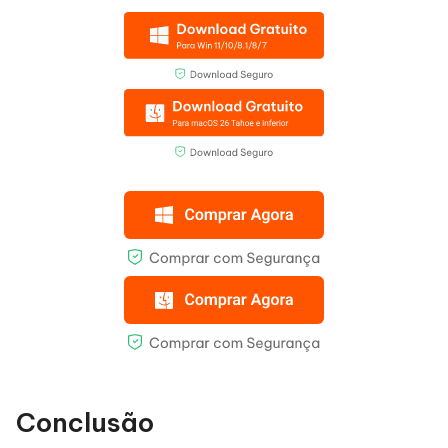
Conclusão