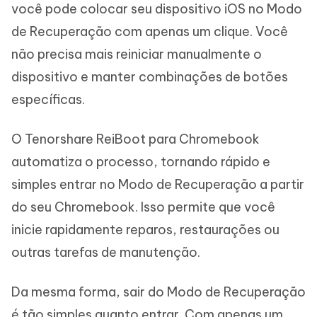
você pode colocar seu dispositivo iOS no Modo
de Recuperação com apenas um clique. Você
não precisa mais reiniciar manualmente o
dispositivo e manter combinações de botões
específicas.
O Tenorshare ReiBoot para Chromebook
automatiza o processo, tornando rápido e
simples entrar no Modo de Recuperação a partir
do seu Chromebook. Isso permite que você
inicie rapidamente reparos, restaurações ou
outras tarefas de manutenção.
Da mesma forma, sair do Modo de Recuperação
é tão simples quanto entrar. Com apenas um