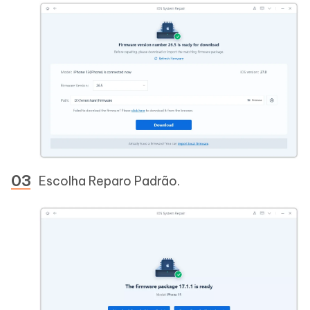
Escolha Reparo Padrão.