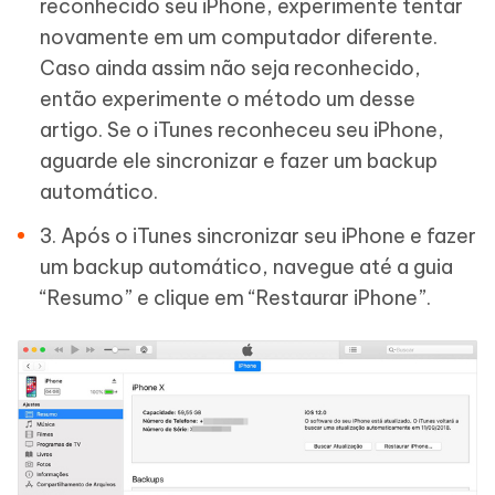
reconhecido seu iPhone, experimente tentar
novamente em um computador diferente.
Caso ainda assim não seja reconhecido,
então experimente o método um desse
artigo. Se o iTunes reconheceu seu iPhone,
aguarde ele sincronizar e fazer um backup
automático.
3. Após o iTunes sincronizar seu iPhone e fazer
um backup automático, navegue até a guia
“Resumo” e clique em “Restaurar iPhone”.