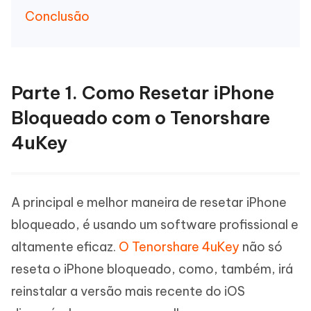
Conclusão
Parte 1. Como Resetar iPhone
Bloqueado com o Tenorshare
4uKey
A principal e melhor maneira de resetar iPhone
bloqueado, é usando um software profissional e
altamente eficaz.
O Tenorshare 4uKey
não só
reseta o iPhone bloqueado, como, também, irá
reinstalar a versão mais recente do iOS