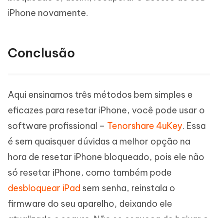
iPhone novamente.
Conclusão
Aqui ensinamos três métodos bem simples e
eficazes para resetar iPhone, você pode usar o
software profissional –
Tenorshare 4uKey
. Essa
é sem quaisquer dúvidas a melhor opção na
hora de resetar iPhone bloqueado, pois ele não
só resetar iPhone, como também pode
desbloquear iPad
sem senha, reinstala o
firmware do seu aparelho, deixando ele