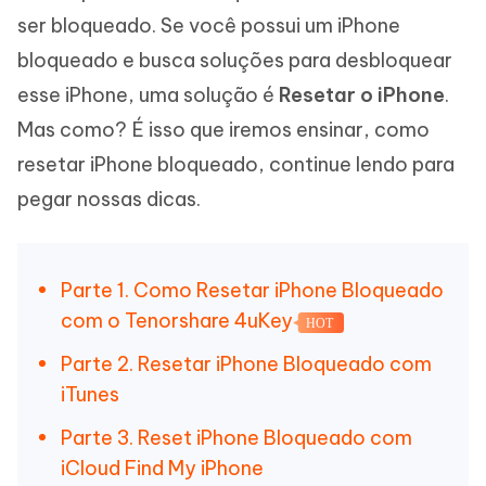
ser bloqueado. Se você possui um iPhone
bloqueado e busca soluções para desbloquear
esse iPhone, uma solução é
Resetar o iPhone
.
Mas como? É isso que iremos ensinar, como
resetar iPhone bloqueado, continue lendo para
pegar nossas dicas.
Parte 1. Como Resetar iPhone Bloqueado
com o Tenorshare 4uKey
HOT
Parte 2. Resetar iPhone Bloqueado com
iTunes
Parte 3. Reset iPhone Bloqueado com
iCloud Find My iPhone