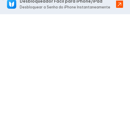
Desbloqueador Fácil para iPhone/iPad
Desbloquear a Senha do iPhone Instantaneamente