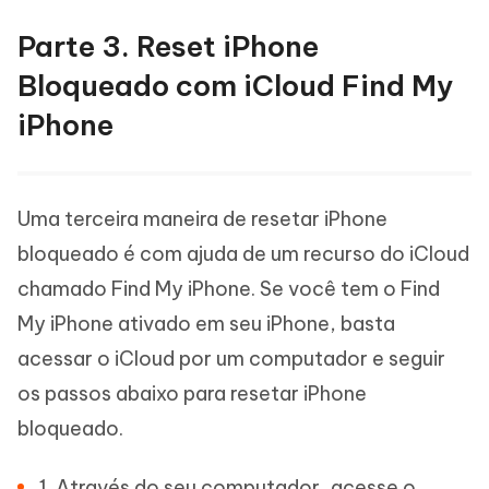
Parte 3. Reset iPhone
Bloqueado com iCloud Find My
iPhone
Uma terceira maneira de resetar iPhone
bloqueado é com ajuda de um recurso do iCloud
chamado Find My iPhone. Se você tem o Find
My iPhone ativado em seu iPhone, basta
acessar o iCloud por um computador e seguir
os passos abaixo para resetar iPhone
bloqueado.
1. Através do seu computador, acesse o