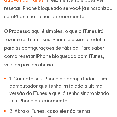
resetar iPhone bloqueado se você já sincronizou
seu iPhone ao iTunes anteriormente.
O Processo aqui é simples, o que o iTunes irá
fazer é restaurar seu iPhone e assim o redefinir
para às configurações de fábrica. Para saber
como resetar iPhone bloqueado com iTunes,
veja os passos abaixo.
1. Conecte seu iPhone ao computador – um
computador que tenha instalado a última
versão do iTunes e que já tenha sincronizado
seu iPhone anteriormente.
2. Abra o iTunes, caso ele não tenha