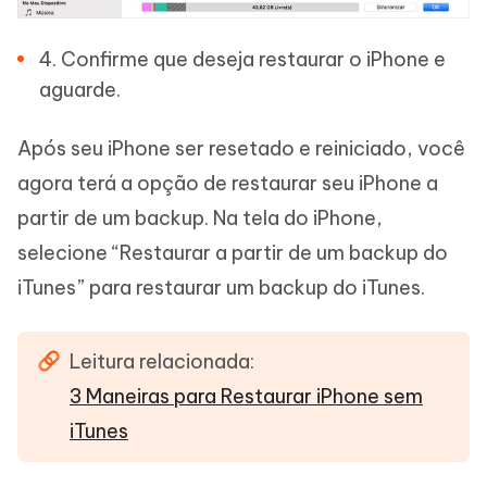
4. Confirme que deseja restaurar o iPhone e
aguarde.
Após seu iPhone ser resetado e reiniciado, você
agora terá a opção de restaurar seu iPhone a
partir de um backup. Na tela do iPhone,
selecione “Restaurar a partir de um backup do
iTunes” para restaurar um backup do iTunes.
Leitura relacionada:
3 Maneiras para Restaurar iPhone sem
iTunes