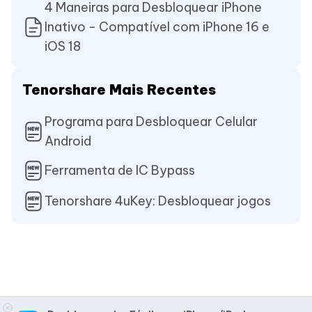
4 Maneiras para Desbloquear iPhone
Inativo - Compatível com iPhone 16 e
iOS 18
Tenorshare Mais Recentes
Programa para Desbloquear Celular
Android
Ferramenta de IC Bypass
Tenorshare 4uKey: Desbloquear jogos