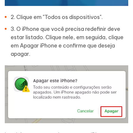
2. Clique em "Todos os dispositivos".
3. O iPhone que você precisa redefinir deve
estar listado. Clique nele, em seguida, clique
em Apagar iPhone e confirme que deseja
apagar.