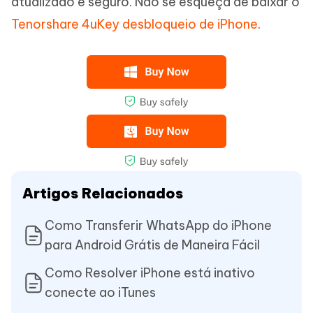
atualizado e seguro. Não se esqueça de baixar o
Tenorshare 4uKey desbloqueio de iPhone
.
Artigos Relacionados
Como Transferir WhatsApp do iPhone
para Android Grátis de Maneira Fácil
Como Resolver iPhone está inativo
conecte ao iTunes