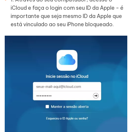
iCloud e faça o login com seu ID da Apple - é
importante que seja mesmo ID da Apple que
está vinculado ao seu iPhone bloqueado.