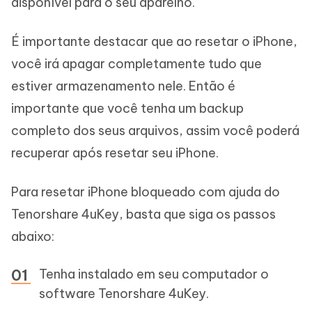
disponível para o seu aparelho.
É importante destacar que ao resetar o iPhone,
você irá apagar completamente tudo que
estiver armazenamento nele. Então é
importante que você tenha um backup
completo dos seus arquivos, assim você poderá
recuperar após resetar seu iPhone.
Para resetar iPhone bloqueado com ajuda do
Tenorshare 4uKey, basta que siga os passos
abaixo:
Tenha instalado em seu computador o
software Tenorshare 4uKey.