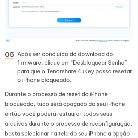
Após ser concluído do download do
firmware, clique em “Desbloquear Senha”
para que o Tenorshare 4uKey possa resetar
o iPhone bloqueado.
Durante o processo de reset do iPhone
bloqueado, tudo será apagado do seu iPhone,
então você poderá restaurar todos seus
arquivos durante o processo de reconfiguração,
basta selecionar na tela do seu iPhone a opção