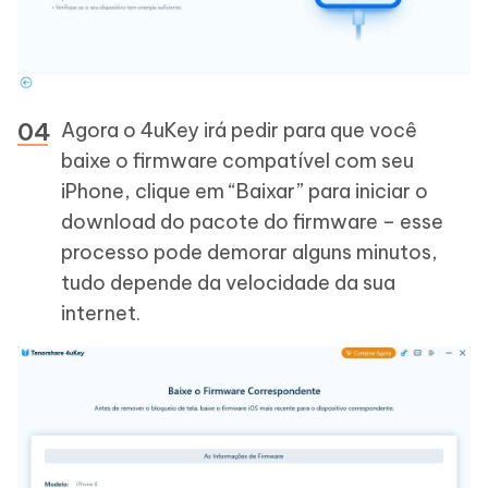
Agora o 4uKey irá pedir para que você
baixe o firmware compatível com seu
iPhone, clique em “Baixar” para iniciar o
download do pacote do firmware – esse
processo pode demorar alguns minutos,
tudo depende da velocidade da sua
internet.