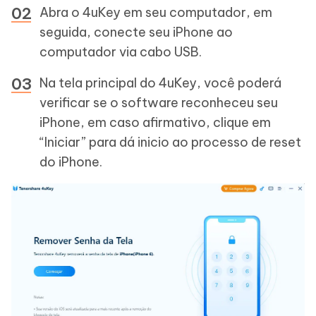
Abra o 4uKey em seu computador, em
seguida, conecte seu iPhone ao
computador via cabo USB.
Na tela principal do 4uKey, você poderá
verificar se o software reconheceu seu
iPhone, em caso afirmativo, clique em
“Iniciar” para dá inicio ao processo de reset
do iPhone.