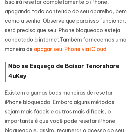
Isso irá resetar completamente o iPhone,
apagando todo conteúdo do seu aparelho, bem
como a senha. Observe que para isso funcionar,
será preciso que seu iPhone bloqueado esteja
conectado à internet.Também fornecemos uma
maneira de
apagar seu iPhone via iCloud
Não se Esqueça de Baixar Tenorshare
4uKey
Existem algumas boas maneiras de resetar
iPhone bloqueado. Embora alguns métodos
sejam mais fáceis e outros mais difíceis, o
importante é que você pode resetar iPhone
bloqueado e, assim, recuperar o acesso ao seu