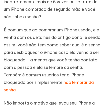
incorretamente mais de 6 vezes ou se trata de
um iPhone comprado de segunda mão e você
não sabe a senha?
É comum que ao comprar um iPhone usado, ele
venha com os detalhes do antigo dono, e sendo
assim, você não tem como saber qual é a senha
para desbloquear o iPhone caso ela venha a ser
bloqueado – a menos que você tenha contato
com a pessoa e ela se lembre da senha.
Também é comum usuários ter o iPhone
bloqueado por simplesmente
não lembrar da
senha
.
Não importa o motivo que levou seu iPhone a