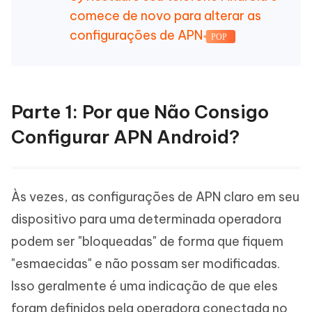
comece de novo para alterar as
configurações de APN
POP
Parte 1: Por que Não Consigo
Configurar APN Android?
Às vezes, as configurações de APN claro em seu
dispositivo para uma determinada operadora
podem ser "bloqueadas" de forma que fiquem
"esmaecidas" e não possam ser modificadas.
Isso geralmente é uma indicação de que eles
foram definidos pela operadora conectada no