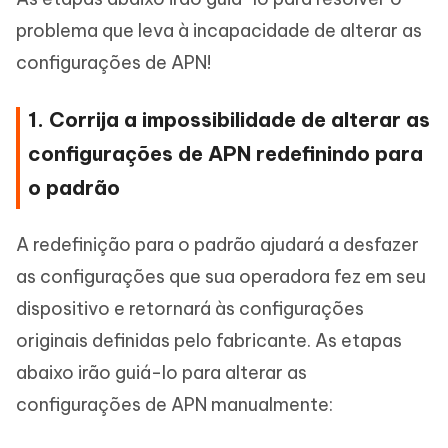
problema que leva à incapacidade de alterar as
configurações de APN!
1. Corrija a impossibilidade de alterar as
configurações de APN redefinindo para
o padrão
A redefinição para o padrão ajudará a desfazer
as configurações que sua operadora fez em seu
dispositivo e retornará às configurações
originais definidas pelo fabricante. As etapas
abaixo irão guiá-lo para alterar as
configurações de APN manualmente: