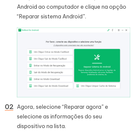
Android ao computador e clique na opção
“Reparar sistema Android”.
Agora, selecione “Reparar agora” e
selecione as informações do seu
dispositivo na lista.