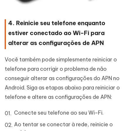
4. Reinicie seu telefone enquanto
estiver conectado ao Wi-Fi para
alterar as configurações de APN
Você também pode simplesmente reiniciar o
telefone para corrigir o problema de não
conseguir alterar as configurações do APN no
Android. Siga as etapas abaixo para reiniciar o
telefone e altere as configurações de APN:
Conecte seu telefone ao seu Wi-Fi.
Ao tentar se conectar à rede, reinicie o