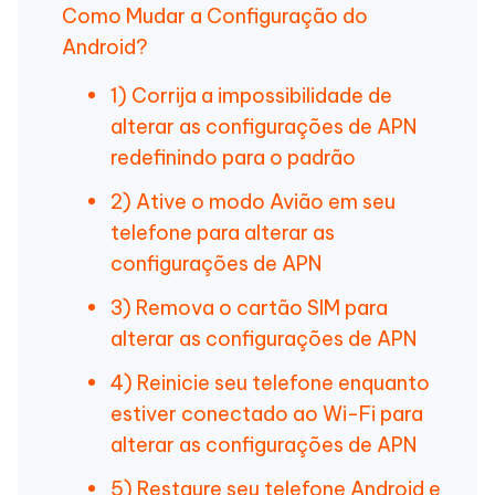
Como Mudar a Configuração do
Android?
1) Corrija a impossibilidade de
alterar as configurações de APN
redefinindo para o padrão
2) Ative o modo Avião em seu
telefone para alterar as
configurações de APN
3) Remova o cartão SIM para
alterar as configurações de APN
4) Reinicie seu telefone enquanto
estiver conectado ao Wi-Fi para
alterar as configurações de APN
5) Restaure seu telefone Android e