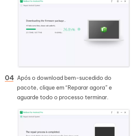
Após o download bem-sucedido do
pacote, clique em “Reparar agora” e
aguarde todo o processo terminar.