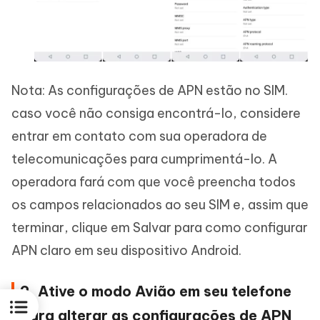
Nota: As configurações de APN estão no SIM.
caso você não consiga encontrá-lo, considere
entrar em contato com sua operadora de
telecomunicações para cumprimentá-lo. A
operadora fará com que você preencha todos
os campos relacionados ao seu SIM e, assim que
terminar, clique em Salvar para como configurar
APN claro em seu dispositivo Android.
2. Ative o modo Avião em seu telefone
para alterar as configurações de APN