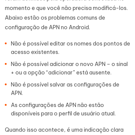
momento e que você não precisa modificá-los.
Abaixo estão os problemas comuns de
configuração de APN no Android.
Não é possível editar os nomes dos pontos de
acesso existentes.
Não é possível adicionar o novo APN – o sinal
+ ou a opção “adicionar” está ausente.
Não é possível salvar as configurações de
APN.
As configurações de APN não estão
disponíveis para o perfil de usuário atual.
Quando isso acontece, é uma indicação clara