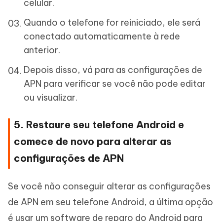
celular.
Quando o telefone for reiniciado, ele será
conectado automaticamente à rede
anterior.
Depois disso, vá para as configurações de
APN para verificar se você não pode editar
ou visualizar.
5. Restaure seu telefone Android e
comece de novo para alterar as
configurações de APN
Se você não conseguir alterar as configurações
de APN em seu telefone Android, a última opção
é usar um software de reparo do Android para