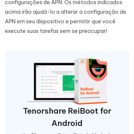
configurações de APN. Os métodos indicados
acima irão ajudá-lo a alterar a configuração de
APN em seu dispositivo e permitir que você
execute suas tarefas sem se preocupar!
Tenorshare ReiBoot for
Android