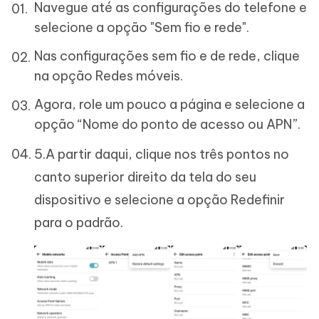
Navegue até as configurações do telefone e
selecione a opção "Sem fio e rede".
Nas configurações sem fio e de rede, clique
na opção Redes móveis.
Agora, role um pouco a página e selecione a
opção “Nome do ponto de acesso ou APN”.
5.A partir daqui, clique nos três pontos no
canto superior direito da tela do seu
dispositivo e selecione a opção Redefinir
para o padrão.