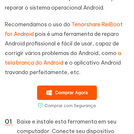
reparar o sistema operacional Android.
Recomendamos o uso do
Tenorshare ReiBoot
for Android
pois é uma ferramenta de reparo
Android profissional e fácil de usar, capaz de
corrigir vários problemas do Android, como
a
tela branca do Android
e o aplicativo Android
travando perfeitamente, etc.
Baixe e instale esta ferramenta em seu
computador. Conecte seu dispositivo