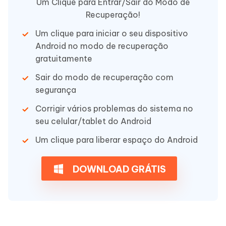
Um Clique para Entrar/Sair do Modo de
Recuperação!
Um clique para iniciar o seu dispositivo
Android no modo de recuperação
gratuitamente
Sair do modo de recuperação com
segurança
Corrigir vários problemas do sistema no
seu celular/tablet do Android
Um clique para liberar espaço do Android
DOWNLOAD GRÁTIS