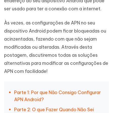
endereço do seu dispositivo Android que pode
ser usado para ter a conexão com a internet.
Às vezes, as configurações de APN no seu
dispositivo Android podem ficar bloqueadas ou
acinzentadas, fazendo com que não sejam
modificadas ou alteradas. Através desta
postagem, discutiremos todas as soluções
alternativas para modificar as configurações de
APN com facilidade!
Parte 1: Por que Não Consigo Configurar
APN Android?
Parte 2: O que Fazer Quando Não Sei