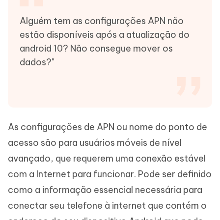
Alguém tem as configurações APN não
estão disponíveis após a atualização do
android 10? Não consegue mover os
dados?"
As configurações de APN ou nome do ponto de
acesso são para usuários móveis de nível
avançado, que requerem uma conexão estável
com a Internet para funcionar. Pode ser definido
como a informação essencial necessária para
conectar seu telefone à internet que contém o