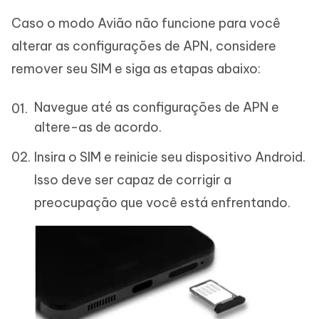
Caso o modo Avião não funcione para você
alterar as configurações de APN, considere
remover seu SIM e siga as etapas abaixo:
Navegue até as configurações de APN e
altere-as de acordo.
Insira o SIM e reinicie seu dispositivo Android.
Isso deve ser capaz de corrigir a
preocupação que você está enfrentando.