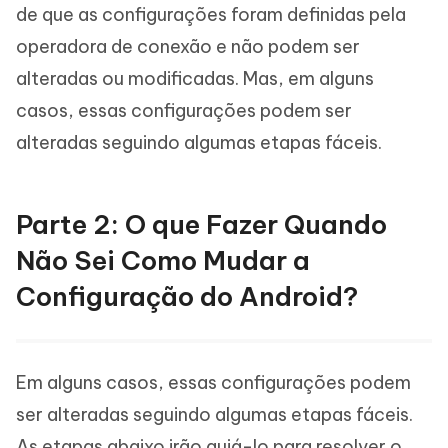
de que as configurações foram definidas pela
operadora de conexão e não podem ser
alteradas ou modificadas. Mas, em alguns
casos, essas configurações podem ser
alteradas seguindo algumas etapas fáceis.
Parte 2: O que Fazer Quando
Não Sei Como Mudar a
Configuração do Android?
Em alguns casos, essas configurações podem
ser alteradas seguindo algumas etapas fáceis.
As etapas abaixo irão guiá-lo para resolver o