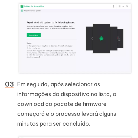
Em seguida, após selecionar as
informações do dispositivo na lista, o
download do pacote de firmware
começará e o processo levará alguns
minutos para ser concluído.