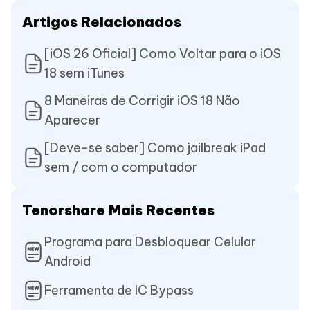
Artigos Relacionados
[iOS 26 Oficial] Como Voltar para o iOS
18 sem iTunes
8 Maneiras de Corrigir iOS 18 Não
Aparecer
[Deve-se saber] Como jailbreak iPad
sem / com o computador
Tenorshare Mais Recentes
Programa para Desbloquear Celular
Android
Ferramenta de IC Bypass