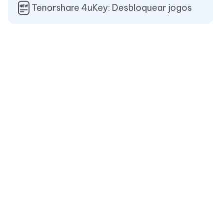
Tenorshare 4uKey: Desbloquear jogos