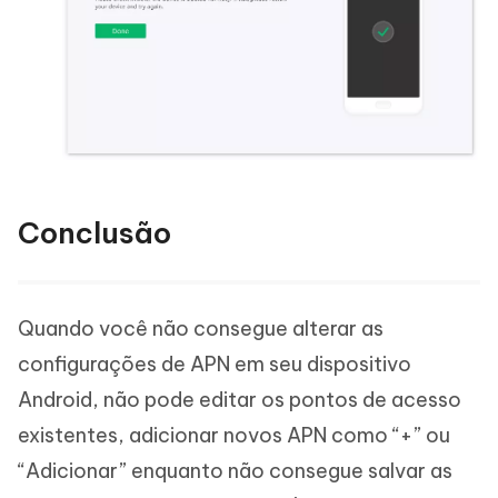
Conclusão
Quando você não consegue alterar as
configurações de APN em seu dispositivo
Android, não pode editar os pontos de acesso
existentes, adicionar novos APN como “+” ou
“Adicionar” enquanto não consegue salvar as