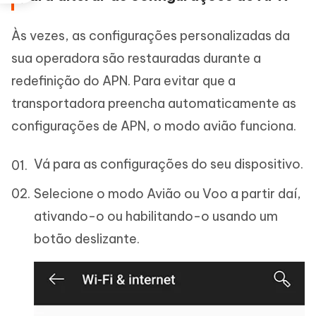
Às vezes, as configurações personalizadas da
sua operadora são restauradas durante a
redefinição do APN. Para evitar que a
transportadora preencha automaticamente as
configurações de APN, o modo avião funciona.
Vá para as configurações do seu dispositivo.
Selecione o modo Avião ou Voo a partir daí,
ativando-o ou habilitando-o usando um
botão deslizante.