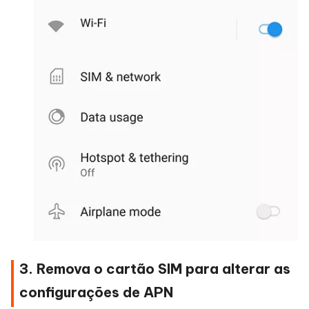
3. Remova o cartão SIM para alterar as
configurações de APN