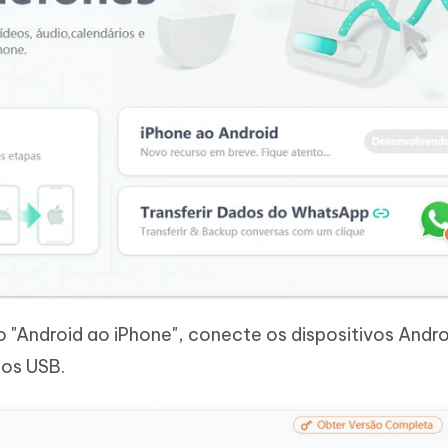
 "Android ao iPhone", conecte os dispositivos Andro
os USB.