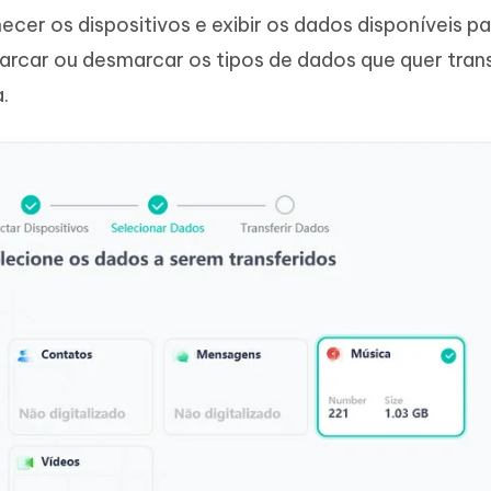
er os dispositivos e exibir os dados disponíveis pa
arcar ou desmarcar os tipos de dados que quer trans
.