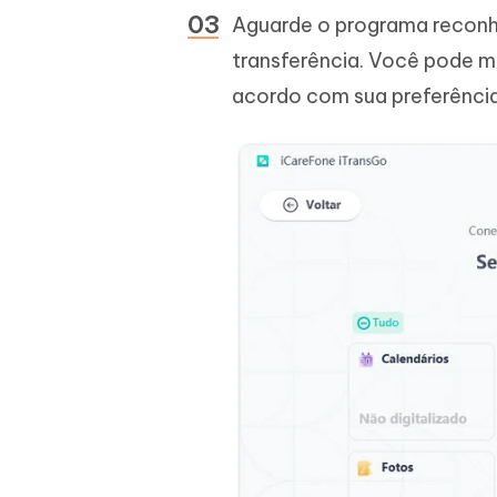
Aguarde o programa reconhec
transferência. Você pode m
acordo com sua preferência