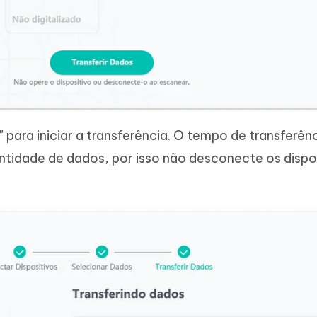
" para iniciar a transferência. O tempo de transferên
ntidade de dados, por isso não desconecte os dispo