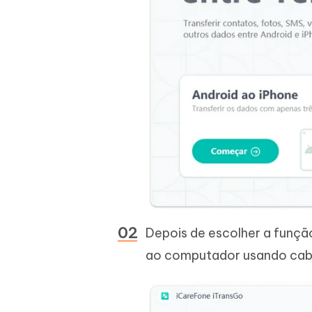
Depois de escolher a função
ao computador usando cab