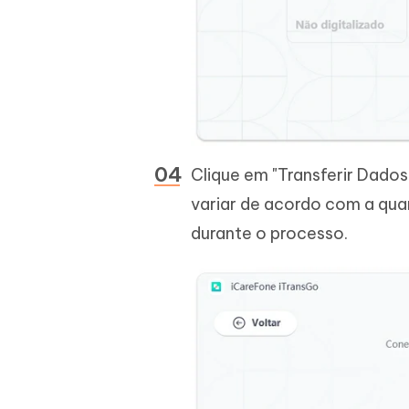
Clique em "Transferir Dados
variar de acordo com a qua
durante o processo.