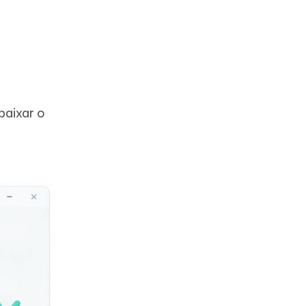
baixar o