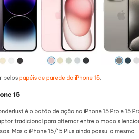
r pelos
papéis de parede do iPhone 15
.
hone 15
derlust é o botão de ação no iPhone 15 Pro e 15 Pr
uptor tradicional para alternar entre o modo silencio
sos. Mas o iPhone 15/15 Plus ainda possui o mesmo