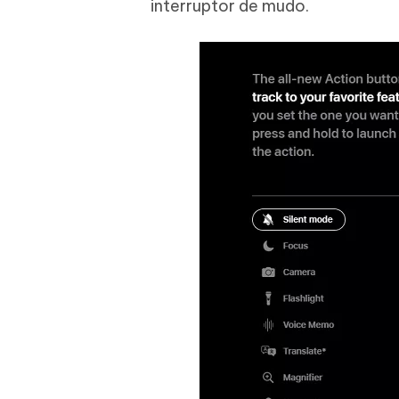
interruptor de mudo.