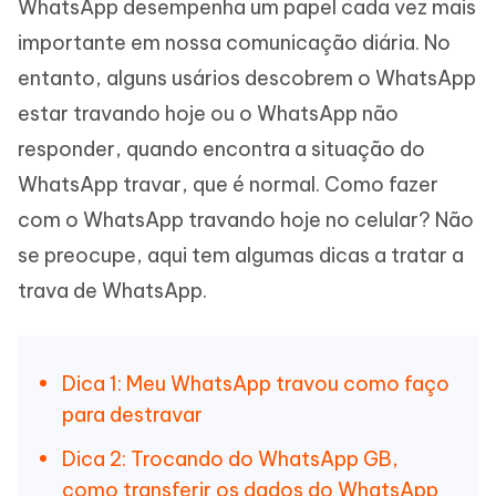
WhatsApp desempenha um papel cada vez mais
importante em nossa comunicação diária. No
entanto, alguns usários descobrem o WhatsApp
estar travando hoje ou o WhatsApp não
responder, quando encontra a situação do
WhatsApp travar, que é normal. Como fazer
com o WhatsApp travando hoje no celular? Não
se preocupe, aqui tem algumas dicas a tratar a
trava de WhatsApp.
Dica 1: Meu WhatsApp travou como faço
para destravar
Dica 2: Trocando do WhatsApp GB,
como transferir os dados do WhatsApp