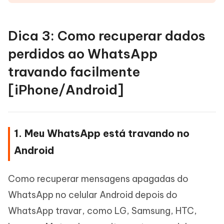
Dica 3: Como recuperar dados
perdidos ao WhatsApp
travando facilmente
[iPhone/Android]
1. Meu WhatsApp está travando no
Android
Como recuperar mensagens apagadas do
WhatsApp no celular Android depois do
WhatsApp travar, como LG, Samsung, HTC,