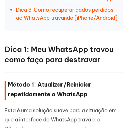
Dica 3: Como recuperar dados perdidos
ao WhatsApp travando [iPhone/Android]
Dica 1: Meu WhatsApp travou
como faço para destravar
Método 1: Atualizar/Reiniciar
repetidamente o WhatsApp
Esta é uma solução suave para a situação em
que a interface do WhatsApp trava e o