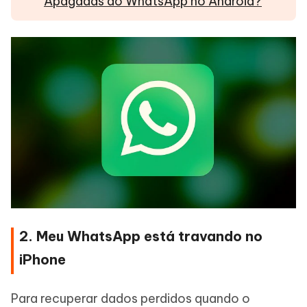
Apagadas do WhatsApp no Android?
2. Meu WhatsApp está travando no
iPhone
Para recuperar dados perdidos quando o