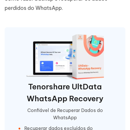
perdidos do WhatsApp.
Tenorshare UltData
WhatsApp Recovery
Confiável de Recuperar Dados do
WhatsApp
Recuperar dados excluídos do