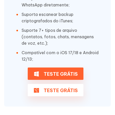
WhatsApp diretamente;
Suporta escanear backup
criptografados do iTunes;
Suporte 7+ tipos de arquivo
(contatos, fotos, chats, mensagens
de voz, etc.);
Compatível com o iOS 17/18 e Android
12/13;
TESTE GRÁTIS
TESTE GRÁTIS