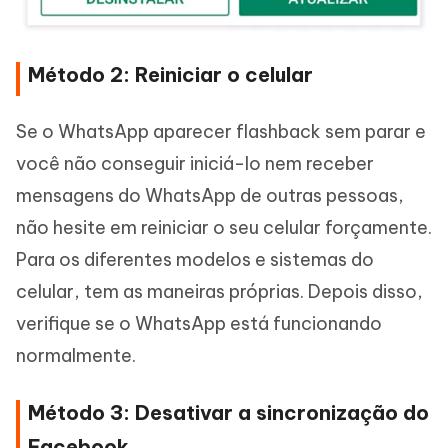
Método 2: Reiniciar o celular
Se o WhatsApp aparecer flashback sem parar e
você não conseguir iniciá-lo nem receber
mensagens do WhatsApp de outras pessoas,
não hesite em reiniciar o seu celular forçamente.
Para os diferentes modelos e sistemas do
celular, tem as maneiras próprias. Depois disso,
verifique se o WhatsApp está funcionando
normalmente.
Método 3: Desativar a sincronização do
Facebook