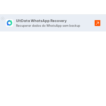
UltData WhatsApp Recovery
Recuperar dados do WhatsApp sem backup