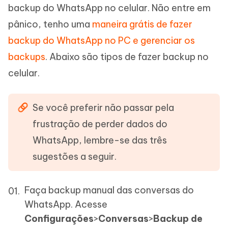
backup do WhatsApp no celular. Não entre em
pânico, tenho uma
maneira grátis de fazer
backup do WhatsApp no PC e gerenciar os
backups
. Abaixo são tipos de fazer backup no
celular.
Se você preferir não passar pela
frustração de perder dados do
WhatsApp, lembre-se das três
sugestões a seguir.
Faça backup manual das conversas do
WhatsApp. Acesse
Configurações
>
Conversas
>
Backup de