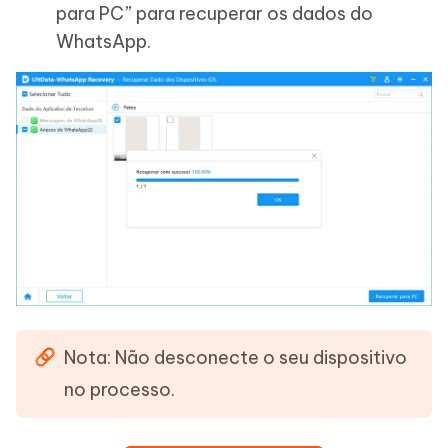
para PC” para recuperar os dados do
WhatsApp.
Nota: Não desconecte o seu dispositivo
no processo.