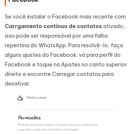
Se você instalar o Facebook mais recente com
Carrgamento contínuo de contatos
ativado,
isso pode ser responsável por uma falha
repentina do WhatsApp. Para resolvê-lo, faça
alguns ajustes do Facebook: vá para perfil do
Facebook e toque na Ajustes no canto superior
direito e encontre Carregar contatos para
desativar.