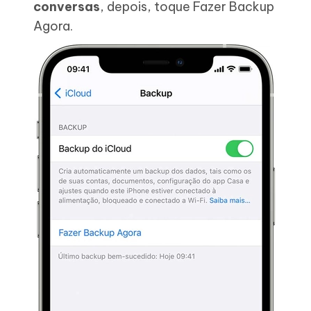
conversas
, depois, toque Fazer Backup
Agora.