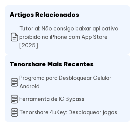
Artigos Relacionados
Tutorial: Não consigo baixar aplicativo
proibido no iPhone com App Store
[2025]
Tenorshare Mais Recentes
Programa para Desbloquear Celular
Android
Ferramenta de IC Bypass
Tenorshare 4uKey: Desbloquear jogos