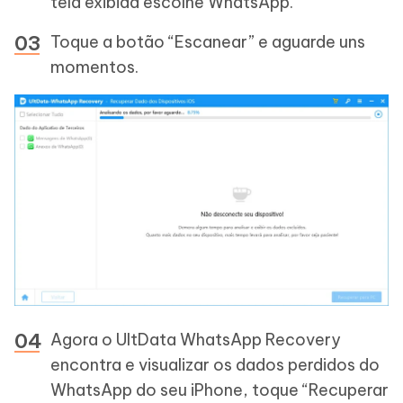
tela exibida escolhe WhatsApp.
Toque a botão “Escanear” e aguarde uns
momentos.
Agora o UltData WhatsApp Recovery
encontra e visualizar os dados perdidos do
WhatsApp do seu iPhone, toque “Recuperar