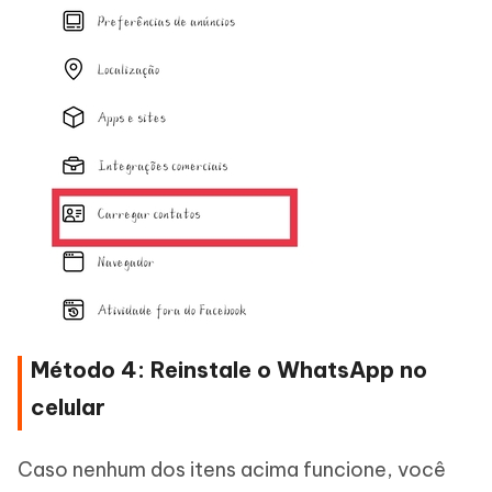
Método 4: Reinstale o WhatsApp no
celular
Caso nenhum dos itens acima funcione, você