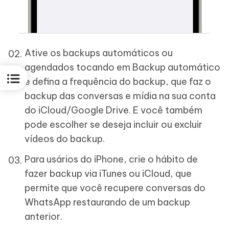
Ative os backups automáticos ou
agendados tocando em Backup automático
e defina a frequência do backup, que faz o
backup das conversas e mídia na sua conta
do iCloud/Google Drive. E você também
pode escolher se deseja incluir ou excluir
vídeos do backup.
Para usários do iPhone, crie o hábito de
fazer backup via iTunes ou iCloud, que
permite que você recupere conversas do
WhatsApp restaurando de um backup
anterior.