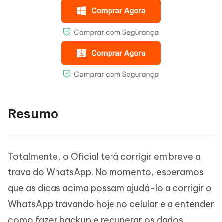
Resumo
Totalmente, o Oficial terá corrigir em breve a
trava do WhatsApp. No momento, esperamos
que as dicas acima possam ajudá-lo a corrigir o
WhatsApp travando hoje no celular e a entender
como fazer backup e recuperar os dados