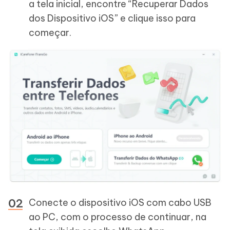
a tela inicial, encontre “Recuperar Dados
dos Dispositivo iOS” e clique isso para
começar.
Conecte o dispositivo iOS com cabo USB
ao PC, com o processo de continuar, na