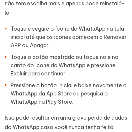
não tem escolha mais e apenas pode reinstalá-
lo:
Toque e segure o ícone do WhatsApp na tela
inicial até que os ícones comecem a Remover
APP ou Apagar.
Toque o botão mostrado ou toque no
x
no
canto do ícone do WhatsApp e pressione
Excluir para continuar.
Pressione o botão Ínicial e baixe novamente o
WhatsApp da App Store ou pesquisa o
WhatsApp na Play Store.
Isso pode resultar em uma grave perda de dados
do WhatsApp caso você nunca tenha feito