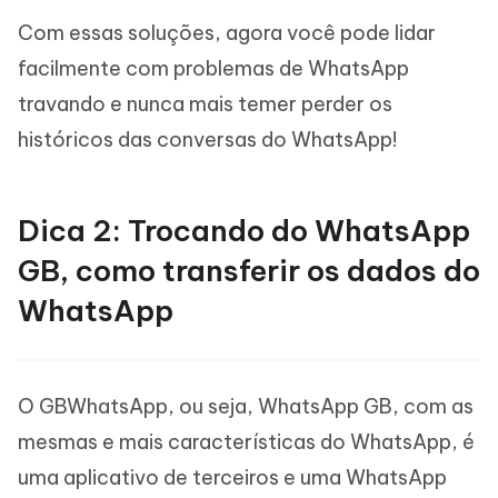
Com essas soluções, agora você pode lidar
facilmente com problemas de WhatsApp
travando e nunca mais temer perder os
históricos das conversas do WhatsApp!
Dica 2: Trocando do WhatsApp
GB, como transferir os dados do
WhatsApp
O GBWhatsApp, ou seja, WhatsApp GB, com as
mesmas e mais características do WhatsApp, é
uma aplicativo de terceiros e uma WhatsApp