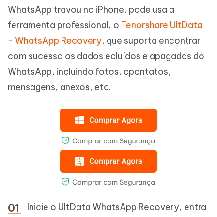
WhatsApp travou no iPhone, pode usa a
ferramenta professional, o
Tenorshare UltData
- WhatsApp Recovery
, que suporta encontrar
com sucesso os dados ecluídos e apagadas do
WhatsApp, incluindo fotos, cpontatos,
mensagens, anexos, etc.
Inicie o UltData WhatsApp Recovery, entra