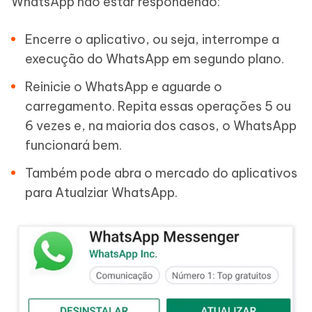
WhatsApp não estar respondendo:
Encerre o aplicativo, ou seja, interrompe a
execução do WhatsApp em segundo plano.
Reinicie o WhatsApp e aguarde o
carregamento. Repita essas operações 5 ou
6 vezes e, na maioria dos casos, o WhatsApp
funcionará bem.
Também pode abra o mercado do aplicativos
para Atualziar WhatsApp.