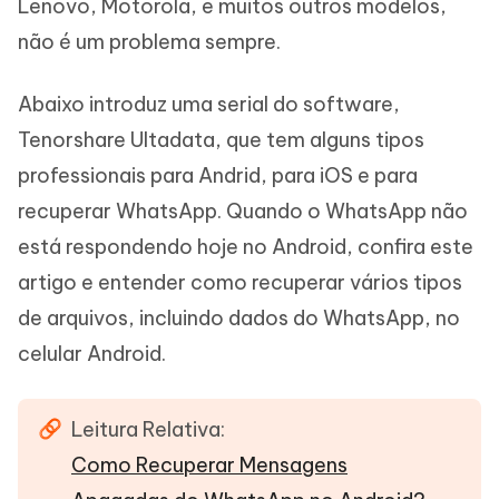
Lenovo, Motorola, e muitos outros modelos,
não é um problema sempre.
Abaixo introduz uma serial do software,
Tenorshare Ultadata, que tem alguns tipos
professionais para Andrid, para iOS e para
recuperar WhatsApp. Quando o WhatsApp não
está respondendo hoje no Android, confira este
artigo e entender como recuperar vários tipos
de arquivos, incluindo dados do WhatsApp, no
celular Android.
Leitura Relativa:
Como Recuperar Mensagens