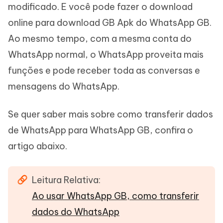
modificado. E você pode fazer o download
online para download GB Apk do WhatsApp GB.
Ao mesmo tempo, com a mesma conta do
WhatsApp normal, o WhatsApp proveita mais
funções e pode receber toda as conversas e
mensagens do WhatsApp.
Se quer saber mais sobre como transferir dados
de WhatsApp para WhatsApp GB, confira o
artigo abaixo.
Leitura Relativa:
Ao usar WhatsApp GB, como transferir
dados do WhatsApp