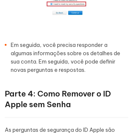
Em seguida, você precisa responder a
algumas informações sobre os detalhes de
sua conta. Em seguida, você pode definir
novas perguntas e respostas.
Parte 4: Como Remover o ID
Apple sem Senha
As perguntas de segurança do ID Apple são