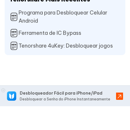
Programa para Desbloquear Celular
Android
Ferramenta de IC Bypass
Tenorshare 4uKey: Desbloquear jogos
Desbloqueador Fácil para iPhone/iPad
Desbloquear a Senha do iPhone Instantaneamente