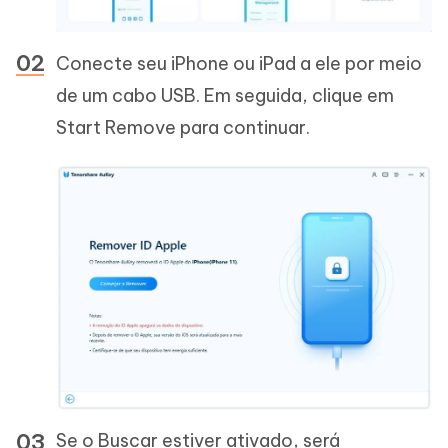
Conecte seu iPhone ou iPad a ele por meio
de um cabo USB. Em seguida, clique em
Start Remove para continuar.
Se o Buscar estiver ativado, será