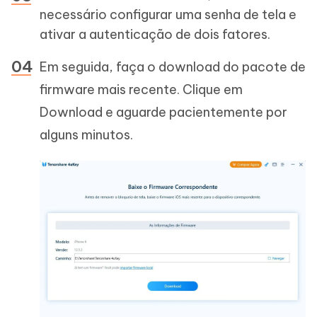
necessário configurar uma senha de tela e
ativar a autenticação de dois fatores.
Em seguida, faça o download do pacote de
firmware mais recente. Clique em
Download e aguarde pacientemente por
alguns minutos.