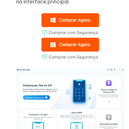
na interface principal.