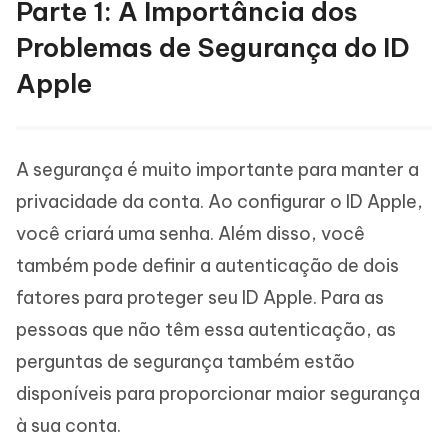
Parte 1: A Importância dos
Problemas de Segurança do ID
Apple
A segurança é muito importante para manter a
privacidade da conta. Ao configurar o ID Apple,
você criará uma senha. Além disso, você
também pode definir a autenticação de dois
fatores para proteger seu ID Apple. Para as
pessoas que não têm essa autenticação, as
perguntas de segurança também estão
disponíveis para proporcionar maior segurança
à sua conta.