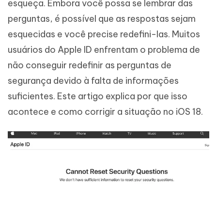
esqueça. Embora você possa se lembrar das
perguntas, é possível que as respostas sejam
esquecidas e você precise redefini-las. Muitos
usuários do Apple ID enfrentam o problema de
não conseguir redefinir as perguntas de
segurança devido à falta de informações
suficientes. Este artigo explica por que isso
acontece e como corrigir a situação no iOS 18.