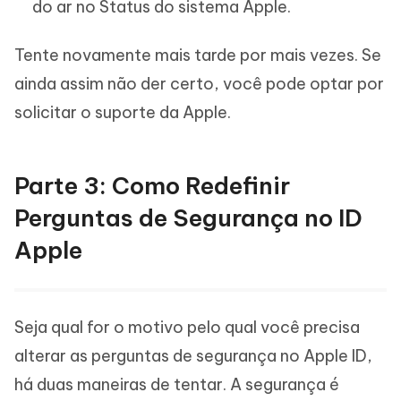
do ar no Status do sistema Apple.
Tente novamente mais tarde por mais vezes. Se
ainda assim não der certo, você pode optar por
solicitar o suporte da Apple.
Parte 3: Como Redefinir
Perguntas de Segurança no ID
Apple
Seja qual for o motivo pelo qual você precisa
alterar as perguntas de segurança no Apple ID,
há duas maneiras de tentar. A segurança é