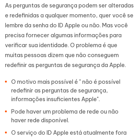
As perguntas de segurança podem ser alteradas
e redefinidas a qualquer momento, quer você se
lembre da senha do ID Apple ou não. Mas você
precisa fornecer algumas informações para
verificar sua identidade. O problema é que
muitas pessoas dizem que não conseguem
redefinir as perguntas de segurança da Apple.
O motivo mais possível é " não é possível
redefinir as perguntas de segurança,
informações insuficientes Apple".
Pode haver um problema de rede ou não
haver rede disponível.
O serviço do ID Apple está atualmente fora