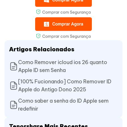
Artigos Relacionados
Como Remover icloud ios 26 quanto
Apple ID sem Senha
[100% Fucionando] Como Remover ID
Apple do Antigo Dono 2025
Como saber a senha do ID Apple sem
redefinir
Tenorshare Mais Recentes