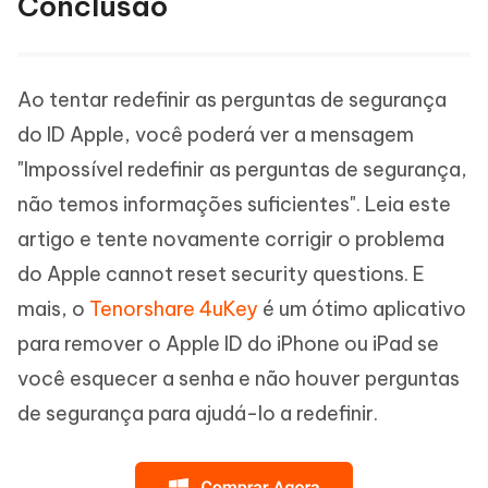
Conclusão
Ao tentar redefinir as perguntas de segurança
do ID Apple, você poderá ver a mensagem
"Impossível redefinir as perguntas de segurança,
não temos informações suficientes". Leia este
artigo e tente novamente corrigir o problema
do Apple cannot reset security questions. E
mais, o
Tenorshare 4uKey
é um ótimo aplicativo
para remover o Apple ID do iPhone ou iPad se
você esquecer a senha e não houver perguntas
de segurança para ajudá-lo a redefinir.