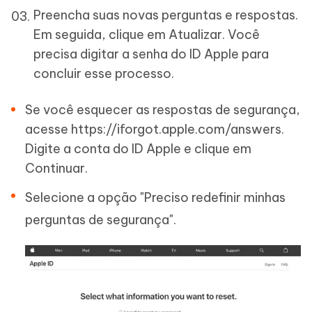
Preencha suas novas perguntas e respostas.
Em seguida, clique em Atualizar. Você
precisa digitar a senha do ID Apple para
concluir esse processo.
Se você esquecer as respostas de segurança,
acesse https://iforgot.apple.com/answers.
Digite a conta do ID Apple e clique em
Continuar.
Selecione a opção "Preciso redefinir minhas
perguntas de segurança".