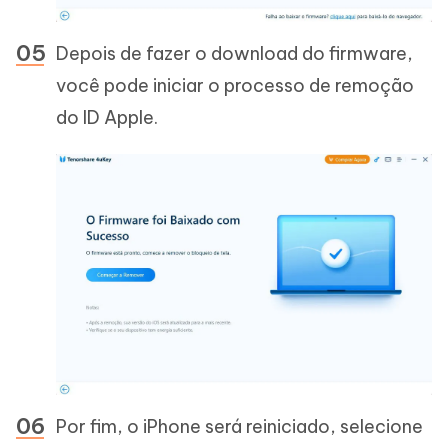
Depois de fazer o download do firmware,
você pode iniciar o processo de remoção
do ID Apple.
Por fim, o iPhone será reiniciado, selecione