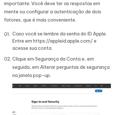
importante. Você deve ter as respostas em
mente ou configurar a autenticação de dois
fatores, que é mais conveniente.
Caso você se lembre da senha do ID Apple.
Entre em https://appleid.apple.com/ e
acesse sua conta.
Clique em Segurança da Conta e, em
seguida, em Alterar perguntas de segurança
na janela pop-up.