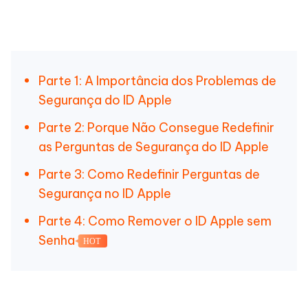
Parte 1: A Importância dos Problemas de
Segurança do ID Apple
Parte 2: Porque Não Consegue Redefinir
as Perguntas de Segurança do ID Apple
Parte 3: Como Redefinir Perguntas de
Segurança no ID Apple
Parte 4: Como Remover o ID Apple sem
Senha
HOT