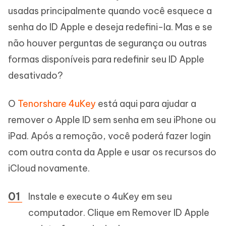
usadas principalmente quando você esquece a
senha do ID Apple e deseja redefini-la. Mas e se
não houver perguntas de segurança ou outras
formas disponíveis para redefinir seu ID Apple
desativado?
O
Tenorshare 4uKey
está aqui para ajudar a
remover o Apple ID sem senha em seu iPhone ou
iPad. Após a remoção, você poderá fazer login
com outra conta da Apple e usar os recursos do
iCloud novamente.
Instale e execute o 4uKey em seu
computador. Clique em Remover ID Apple