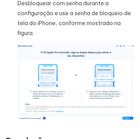
Desbloquear com senha durante a
configuração e use a senha de bloqueio de
tela do iPhone, conforme mostrado na
figura.