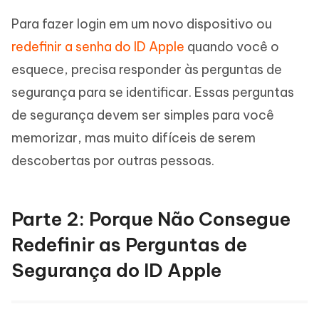
Para fazer login em um novo dispositivo ou
redefinir a senha do ID Apple
quando você o
esquece, precisa responder às perguntas de
segurança para se identificar. Essas perguntas
de segurança devem ser simples para você
memorizar, mas muito difíceis de serem
descobertas por outras pessoas.
Parte 2: Porque Não Consegue
Redefinir as Perguntas de
Segurança do ID Apple