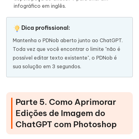
infográfico em inglês.
Dica profissional:
Mantenha o PDNob aberto junto ao ChatGPT.
Toda vez que você encontrar o limite "não é
possível editar texto existente", o PDNob é
sua solução em 3 segundos.
Parte 5. Como Aprimorar
Edições de Imagem do
ChatGPT com Photoshop