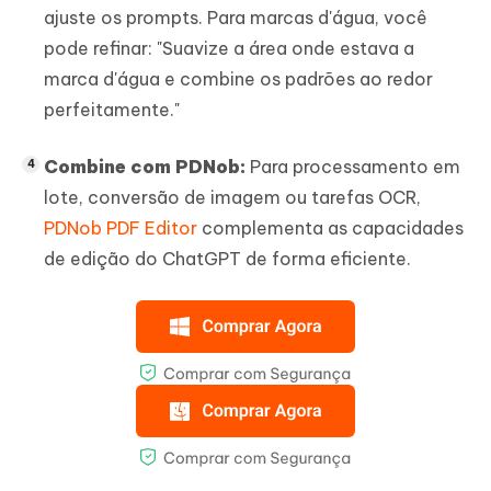
ajuste os prompts. Para marcas d'água, você
pode refinar: "Suavize a área onde estava a
marca d'água e combine os padrões ao redor
perfeitamente."
Combine com PDNob:
Para processamento em
lote, conversão de imagem ou tarefas OCR,
PDNob PDF Editor
complementa as capacidades
de edição do ChatGPT de forma eficiente.