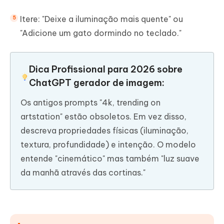
Itere: "Deixe a iluminação mais quente" ou
"Adicione um gato dormindo no teclado."
Dica Profissional para 2026 sobre
ChatGPT gerador de imagem:
Os antigos prompts "4k, trending on
artstation" estão obsoletos. Em vez disso,
descreva propriedades físicas (iluminação,
textura, profundidade) e intenção. O modelo
entende "cinemático" mas também "luz suave
da manhã através das cortinas."