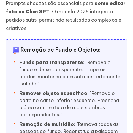
Prompts eficazes são essenciais para
como editar
foto no ChatGPT
. O modelo 2026 interpreta
pedidos sutis, permitindo resultados complexos e
criativos.
Remoção de Fundo e Objetos:
Fundo para transparente:
"Remova o
fundo e deixe transparente. Limpe as
bordas, mantenha o assunto perfeitamente
isolado."
Remover objeto específico:
"Remova o
carro no canto inferior esquerdo. Preencha
a área com textura de rua e sombras
correspondentes."
Remoção de multidão:
"Remova todas as
pessoas ao fundo. Reconstrua a paisagem