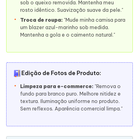
sob o queixo removida. Mantenha meu
rosto idêntico. Suavização suave da pele."
Troca de roupa:
"Mude minha camisa para
um blazer azul-marinho sob medida.
Mantenha a gola e o caimento natural."
Edição de Fotos de Produto:
Limpeza para e-commerce:
"Remova o
fundo para branco puro. Melhore nitidez e
textura. Iluminação uniforme no produto.
Sem reflexos. Aparência comercial limpa."