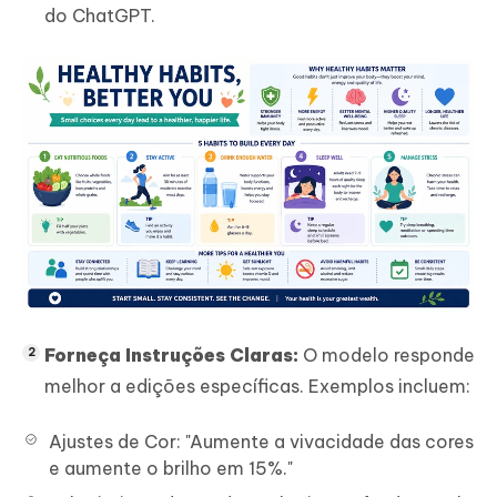
do ChatGPT.
Forneça Instruções Claras:
O modelo responde
melhor a edições específicas. Exemplos incluem:
Ajustes de Cor: "Aumente a vivacidade das cores
e aumente o brilho em 15%."