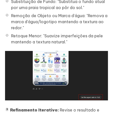
Substituição de Fundo: "Substitua o fundo atual
por uma praia tropical ao pôr do sol."
Remoção de Objeto ou Marca d'água: "Remova a
marca d'água/logotipo mantendo a textura ao
redor."
Retoque Menor: "Suavize imperfeições da pele
mantendo a textura natural."
Refinamento Iterativo:
Revise o resultado e