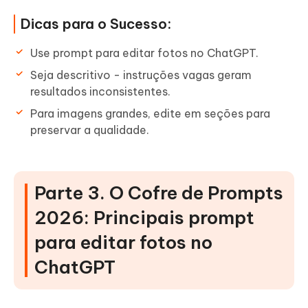
Dicas para o Sucesso:
Use prompt para editar fotos no ChatGPT.
Seja descritivo - instruções vagas geram
resultados inconsistentes.
Para imagens grandes, edite em seções para
preservar a qualidade.
Parte 3. O Cofre de Prompts
2026: Principais prompt
para editar fotos no
ChatGPT