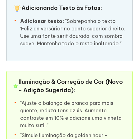
Adicionando Texto às Fotos:
Adicionar texto:
"Sobreponha o texto
'Feliz aniversário!' no canto superior direito.
Use uma fonte serif dourada, com sombra
suave. Mantenha todo o resto inalterado."
Iluminação & Correção de Cor (Novo
- Adição Sugerida):
"Ajuste o balanço de branco para mais
quente, reduza tons azuis. Aumente
contraste em 10% e adicione uma vinheta
muito sutil."
"Simule iluminação da golden hour -