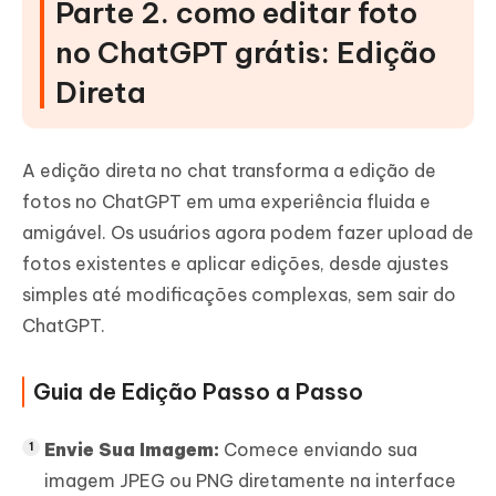
Parte 2. como editar foto
no ChatGPT grátis: Edição
Direta
A edição direta no chat transforma a edição de
fotos no ChatGPT em uma experiência fluida e
amigável. Os usuários agora podem fazer upload de
fotos existentes e aplicar edições, desde ajustes
simples até modificações complexas, sem sair do
ChatGPT.
Guia de Edição Passo a Passo
Envie Sua Imagem:
Comece enviando sua
imagem JPEG ou PNG diretamente na interface