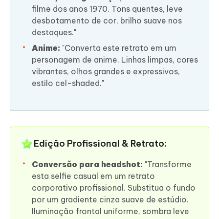
filme dos anos 1970. Tons quentes, leve
desbotamento de cor, brilho suave nos
destaques."
Anime:
"Converta este retrato em um
personagem de anime. Linhas limpas, cores
vibrantes, olhos grandes e expressivos,
estilo cel-shaded."
Edição Profissional & Retrato:
Conversão para headshot:
"Transforme
esta selfie casual em um retrato
corporativo profissional. Substitua o fundo
por um gradiente cinza suave de estúdio.
Iluminação frontal uniforme, sombra leve