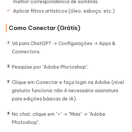
melhor correspondência de sombras
Aplicar filtros artísticos (óleo, esboço, etc.)
Como Conectar (Grátis)
Vá para ChatGPT → Configurações → Apps &
Connectors.
Pesquise por "Adobe Photoshop".
Clique em Conectar e faça login na Adobe (nível
gratuito funciona; não é necessária assinatura
para edições básicas de IA).
No chat, clique em "+" → "Mais" → "Adobe
Photoshop".