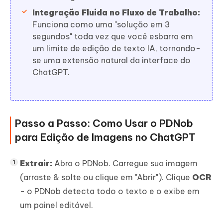
Integração Fluida no Fluxo de Trabalho:
Funciona como uma "solução em 3
segundos" toda vez que você esbarra em
um limite de edição de texto IA, tornando-
se uma extensão natural da interface do
ChatGPT.
Passo a Passo: Como Usar o PDNob
para Edição de Imagens no ChatGPT
Extrair:
Abra o PDNob. Carregue sua imagem
(arraste & solte ou clique em "Abrir"). Clique
OCR
- o PDNob detecta todo o texto e o exibe em
um painel editável.