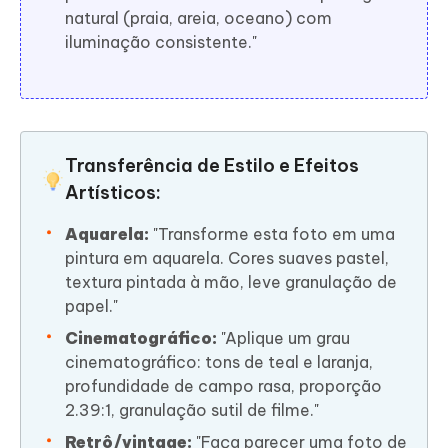
natural (praia, areia, oceano) com
iluminação consistente."
Transferência de Estilo e Efeitos
Artísticos:
Aquarela:
"Transforme esta foto em uma
pintura em aquarela. Cores suaves pastel,
textura pintada à mão, leve granulação de
papel."
Cinematográfico:
"Aplique um grau
cinematográfico: tons de teal e laranja,
profundidade de campo rasa, proporção
2.39:1, granulação sutil de filme."
Retrô/vintage:
"Faça parecer uma foto de