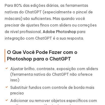
Para 80% das edições diárias, as ferramentas
nativas do ChatGPT (especialmente o pincel de
máscara) são suficientes. Mas quando você
precisar de ajustes finos com sliders ou correções
de nível profissional,
Adobe Photoshop
para
integração com ChatGPT é a sua resposta.
O Que Você Pode Fazer com o
Photoshop para o ChatGPT
Ajustar brilho, contraste, exposição com sliders
(ferramenta nativa do ChatGPT não oferece
isso)
Substituir fundos com controle de borda mais
preciso
Adicionar ou remover objetos específicos com