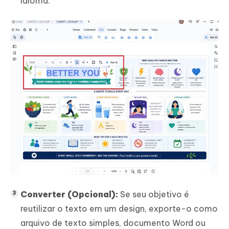
idioma.
Converter (Opcional):
Se seu objetivo é
reutilizar o texto em um design, exporte-o como
arquivo de texto simples, documento Word ou