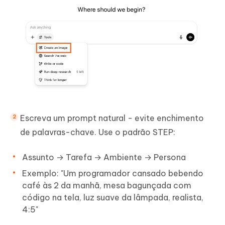
Escreva um prompt natural - evite enchimento
de palavras-chave. Use o padrão STEP:
Assunto → Tarefa → Ambiente → Persona
Exemplo: "Um programador cansado bebendo
café às 2 da manhã, mesa bagunçada com
código na tela, luz suave da lâmpada, realista,
4:5"