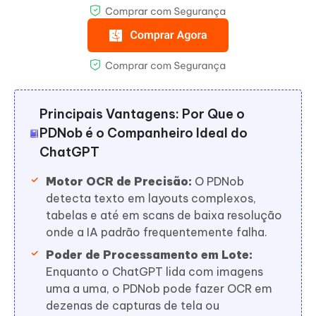
Principais Vantagens: Por Que o
PDNob é o Companheiro Ideal do
ChatGPT
Motor OCR de Precisão:
O PDNob
detecta texto em layouts complexos,
tabelas e até em scans de baixa resolução
onde a IA padrão frequentemente falha.
Poder de Processamento em Lote:
Enquanto o ChatGPT lida com imagens
uma a uma, o PDNob pode fazer OCR em
dezenas de capturas de tela ou