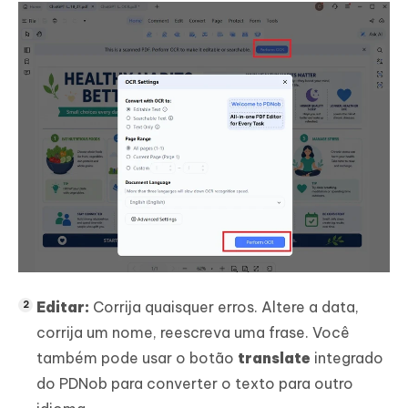
Editar:
Corrija quaisquer erros. Altere a data,
corrija um nome, reescreva uma frase. Você
também pode usar o botão
translate
integrado
do PDNob para converter o texto para outro