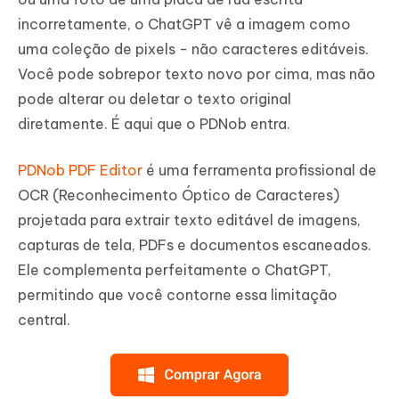
incorretamente, o ChatGPT vê a imagem como
uma coleção de pixels - não caracteres editáveis.
Você pode sobrepor texto novo por cima, mas não
pode alterar ou deletar o texto original
diretamente. É aqui que o PDNob entra.
PDNob PDF Editor
é uma ferramenta profissional de
OCR (Reconhecimento Óptico de Caracteres)
projetada para extrair texto editável de imagens,
capturas de tela, PDFs e documentos escaneados.
Ele complementa perfeitamente o ChatGPT,
permitindo que você contorne essa limitação
central.