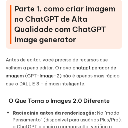
Parte 1. como criar imagem
no ChatGPT de Alta
Qualidade com ChatGPT
image generator
Antes de editar, você precisa de recursos que
valham a pena editar. O novo
chatgpt gerador de
imagem (GPT-Image-2)
não é apenas mais rápido
que o DALL·E 3 - é mais inteligente.
O Que Torna o Images 2.0 Diferente
Raciocínio antes da renderização:
No "modo
Pensamento" (disponível para usuários Plus/Pro),
o ChatGPT planeja a composição, verifica o