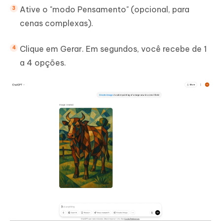
Ative o "modo Pensamento" (opcional, para
cenas complexas).
Clique em Gerar. Em segundos, você recebe de 1
a 4 opções.