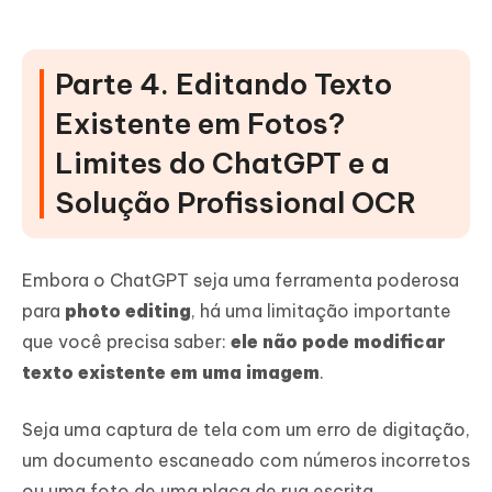
Parte 4. Editando Texto
Existente em Fotos?
Limites do ChatGPT e a
Solução Profissional OCR
Embora o ChatGPT seja uma ferramenta poderosa
para
photo editing
, há uma limitação importante
que você precisa saber:
ele não pode modificar
texto existente em uma imagem
.
Seja uma captura de tela com um erro de digitação,
um documento escaneado com números incorretos
ou uma foto de uma placa de rua escrita