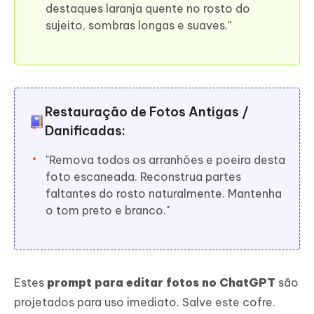
destaques laranja quente no rosto do
sujeito, sombras longas e suaves."
Restauração de Fotos Antigas /
Danificadas:
"Remova todos os arranhões e poeira desta
foto escaneada. Reconstrua partes
faltantes do rosto naturalmente. Mantenha
o tom preto e branco."
Estes
prompt para editar fotos no ChatGPT
são
projetados para uso imediato. Salve este cofre.