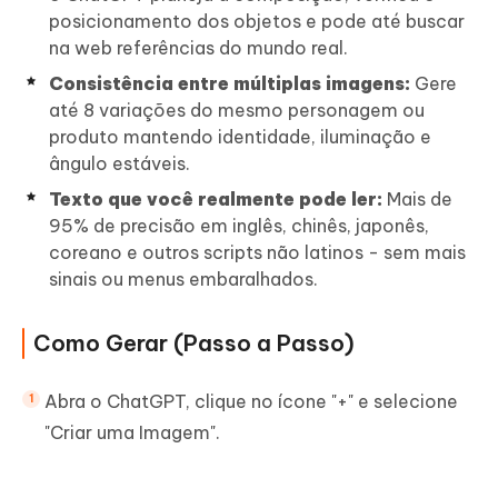
posicionamento dos objetos e pode até buscar
na web referências do mundo real.
Consistência entre múltiplas imagens:
Gere
até 8 variações do mesmo personagem ou
produto mantendo identidade, iluminação e
ângulo estáveis.
Texto que você realmente pode ler:
Mais de
95% de precisão em inglês, chinês, japonês,
coreano e outros scripts não latinos - sem mais
sinais ou menus embaralhados.
Como Gerar (Passo a Passo)
Abra o ChatGPT, clique no ícone "+" e selecione
"Criar uma Imagem".