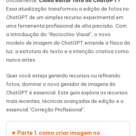
oficialmente.
Como editar foto no ChatGPT?
Essa atualização transformou a edição de fotos no
ChatGPT de um simples recurso experimental em
uma ferramenta profissional de alta precisão. Com
a introduução do “Raciocínio Visual”, o novo
modelo de imagem do ChatGPT entende a física da
luz, a estrutura do texto e a intenção criativa como
nunca antes.
Quer você esteja gerando recursos ou refinando
fotos, dominar o novo gerador de imagens do
ChatGPT é essencial. Este guia explora os recursos
mais recentes, técnicas avançadas de edição e o
essencial "Correção Profissional".
Parte 1. como criar imagem no