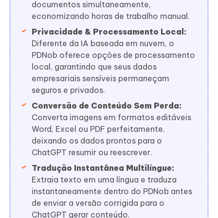
documentos simultaneamente,
economizando horas de trabalho manual.
Privacidade & Processamento Local:
Diferente da IA baseada em nuvem, o
PDNob oferece opções de processamento
local, garantindo que seus dados
empresariais sensíveis permaneçam
seguros e privados.
Conversão de Conteúdo Sem Perda:
Converta imagens em formatos editáveis
Word, Excel ou PDF perfeitamente,
deixando os dados prontos para o
ChatGPT resumir ou reescrever.
Tradução Instantânea Multilíngue:
Extraia texto em uma língua e traduza
instantaneamente dentro do PDNob antes
de enviar a versão corrigida para o
ChatGPT gerar conteúdo.