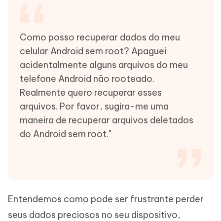
Como posso recuperar dados do meu
celular Android sem root? Apaguei
acidentalmente alguns arquivos do meu
telefone Android não rooteado.
Realmente quero recuperar esses
arquivos. Por favor, sugira-me uma
maneira de recuperar arquivos deletados
do Android sem root."
Entendemos como pode ser frustrante perder
seus dados preciosos no seu dispositivo,