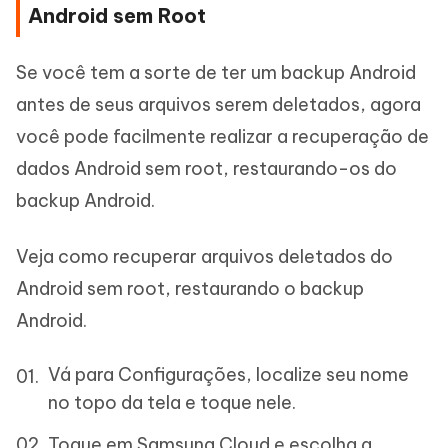
Android sem Root
Se você tem a sorte de ter um backup Android
antes de seus arquivos serem deletados, agora
você pode facilmente realizar a recuperação de
dados Android sem root, restaurando-os do
backup Android.
Veja como recuperar arquivos deletados do
Android sem root, restaurando o backup
Android.
Vá para Configurações, localize seu nome
no topo da tela e toque nele.
Toque em Samsung Cloud e escolha a