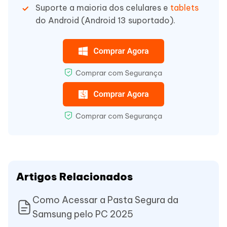
Suporte a maioria dos celulares e
tablets
do Android (Android 13 suportado).
Artigos Relacionados
Como Acessar a Pasta Segura da
Samsung pelo PC 2025