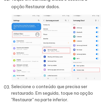
opção Restaurar dados.
Selecione o conteúdo que precisa ser
restaurado. Em seguida, toque na opção
"Restaurar" na parte inferior.