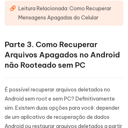
Leitura Relacionada: Como Recuperar
Mensagens Apagadas do Celular
Parte 3. Como Recuperar
Arquivos Apagados no Android
não Rooteado sem PC
É possível recuperar arquivos deletados no
Android sem root e sem PC? Definitivamente
sim. Existem duas opções para você: depender
de um aplicativo de recuperação de dados
Android ou restaurar arquivos deletados a partir