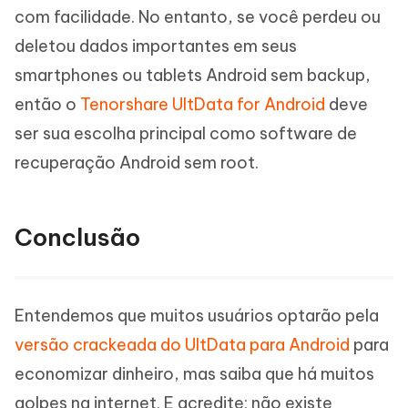
com facilidade. No entanto, se você perdeu ou
deletou dados importantes em seus
smartphones ou tablets Android sem backup,
então o
Tenorshare UltData for Android
deve
ser sua escolha principal como software de
recuperação Android sem root.
Conclusão
Entendemos que muitos usuários optarão pela
versão crackeada do UltData para Android
para
economizar dinheiro, mas saiba que há muitos
golpes na internet. E acredite: não existe