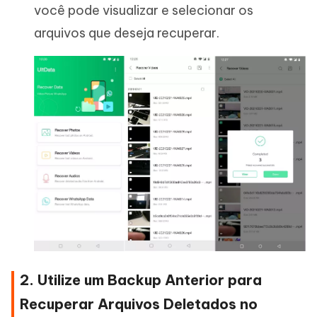
você pode visualizar e selecionar os
arquivos que deseja recuperar.
2. Utilize um Backup Anterior para
Recuperar Arquivos Deletados no