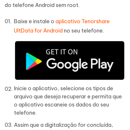
do telefone Android sem root.
Baixe e instale o
aplicativo Tenorshare
UltData for Android
no seu telefone.
Inicie o aplicativo, selecione os tipos de
arquivo que deseja recuperar e permita que
o aplicativo escaneie os dados do seu
telefone.
Assim que a digitalização for concluída,