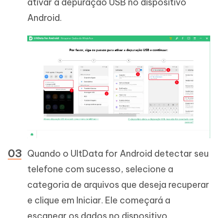
ativar a depuração USB no dispositivo
Android.
Quando o UltData for Android detectar seu
telefone com sucesso, selecione a
categoria de arquivos que deseja recuperar
e clique em Iniciar. Ele começará a
escanear os dados no dispositivo.