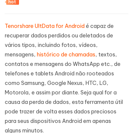
hot
Tenorshare UltData for Android
é capaz de
recuperar dados perdidos ou deletados de
vários tipos, incluindo fotos, vídeos,
mensagens,
histórico de chamadas
, textos,
contatos e mensagens do WhatsApp etc., de
telefones e tablets Android não rooteados
como Samsung, Google Nexus, HTC, LG,
Motorola, e assim por diante. Seja qual for a
causa da perda de dados, esta ferramenta útil
pode trazer de volta esses dados preciosos
para seus dispositivos Android em apenas
alguns minutos.