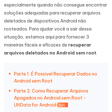
especialmente quando não consegue encontrar
soluções adequadas para recuperar arquivos
deletados de dispositivos Android não
rooteados. Para ajudar você a sair dessa
situação, estamos aqui para fornecer 3
maneiras fáceis e eficazes de
recuperar
arquivos deletados no Android sem root
.
Parte 1. É Possível Recuperar Dados no
Android sem Root
Parte 2. Como Recuperar Arquivos
Apagados no Android sem Root -
UltData for Android
hot