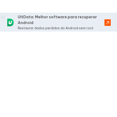
UltData: Melhor software para recuperar
Android
Restaurar dados perdidos do Android sem root