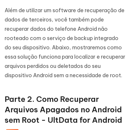
Além de utilizar um software de recuperação de
dados de terceiros, você também pode
recuperar dados do telefone Android não
rooteado com o serviço de backup integrado
do seu dispositivo. Abaixo, mostraremos como
essa solução funciona para localizar e recuperar
arquivos perdidos ou deletados do seu
dispositivo Android sem a necessidade de root.
Parte 2. Como Recuperar
Arquivos Apagados no Android
sem Root - UltData for Android