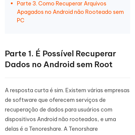
Parte 3. Como Recuperar Arquivos
Apagados no Android não Rooteado sem
PC
Parte 1. É Possível Recuperar
Dados no Android sem Root
A resposta curta é sim. Existem várias empresas
de software que oferecem serviços de
recuperação de dados para usuários com
dispositivos Android não rooteados, e uma
delas é a Tenoreshare. A Tenorshare