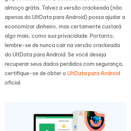
almoço grátis. Talvez a versão crackeada (não
apenas do UltData para Android) possa ajudar a
economizar dinheiro, mas certamente custará
algo mais, como sua privacidade. Portanto,
lembre-se de nunca cair na versão crackeada
do UltData para Android. Se você deseja
recuperar seus dados perdidos com segurança,
certifique-se de obter o
UltData para Android
oficial.