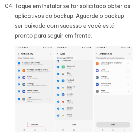
Toque em Instalar se for solicitado obter os
aplicativos do backup. Aguarde o backup
ser baixado com sucesso e você está
pronto para seguir em frente.