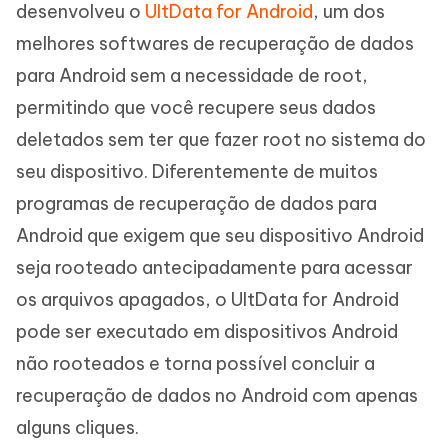
desenvolveu o
UltData for Android
, um dos
melhores softwares de recuperação de dados
para Android sem a necessidade de root,
permitindo que você recupere seus dados
deletados sem ter que fazer root no sistema do
seu dispositivo. Diferentemente de muitos
programas de recuperação de dados para
Android que exigem que seu dispositivo Android
seja rooteado antecipadamente para acessar
os arquivos apagados, o UltData for Android
pode ser executado em dispositivos Android
não rooteados e torna possível concluir a
recuperação de dados no Android com apenas
alguns cliques.