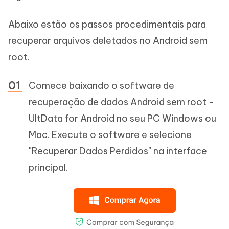
Abaixo estão os passos procedimentais para
recuperar arquivos deletados no Android sem
root.
Comece baixando o software de
recuperação de dados Android sem root -
UltData for Android no seu PC Windows ou
Mac. Execute o software e selecione
"Recuperar Dados Perdidos" na interface
principal.