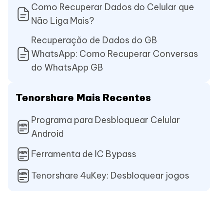
Como Recuperar Dados do Celular que
Não Liga Mais?
Recuperação de Dados do GB
WhatsApp: Como Recuperar Conversas
do WhatsApp GB
Tenorshare Mais Recentes
Programa para Desbloquear Celular
Android
Ferramenta de IC Bypass
Tenorshare 4uKey: Desbloquear jogos