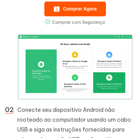
Conecte seu dispositivo Android não
rooteado ao computador usando um cabo
USB e siga as instruções fornecidas para