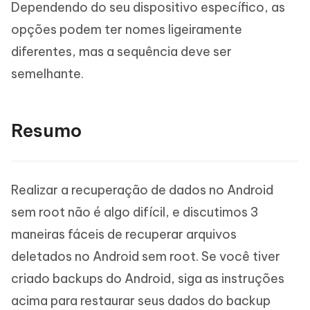
Dependendo do seu dispositivo específico, as
opções podem ter nomes ligeiramente
diferentes, mas a sequência deve ser
semelhante.
Resumo
Realizar a recuperação de dados no Android
sem root não é algo difícil, e discutimos 3
maneiras fáceis de recuperar arquivos
deletados no Android sem root. Se você tiver
criado backups do Android, siga as instruções
acima para restaurar seus dados do backup