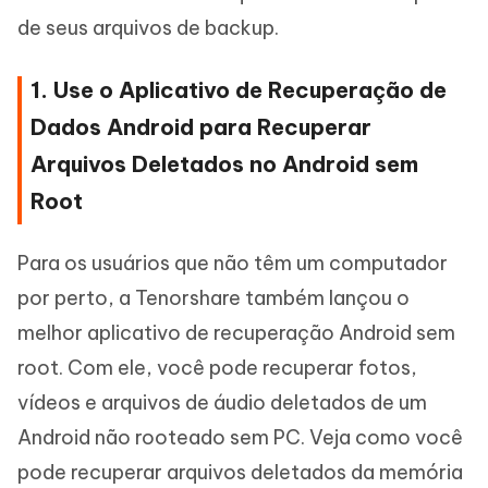
de seus arquivos de backup.
1. Use o Aplicativo de Recuperação de
Dados Android para Recuperar
Arquivos Deletados no Android sem
Root
Para os usuários que não têm um computador
por perto, a Tenorshare também lançou o
melhor aplicativo de recuperação Android sem
root. Com ele, você pode recuperar fotos,
vídeos e arquivos de áudio deletados de um
Android não rooteado sem PC. Veja como você
pode recuperar arquivos deletados da memória