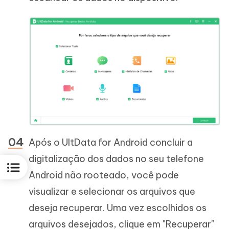
Após o UltData for Android concluir a
digitalização dos dados no seu telefone
Android não rooteado, você pode
visualizar e selecionar os arquivos que
deseja recuperar. Uma vez escolhidos os
arquivos desejados, clique em "Recuperar"