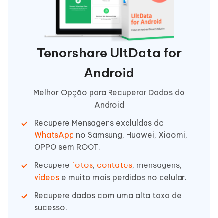
Tenorshare UltData for
Android
Melhor Opção para Recuperar Dados do
Android
Recupere Mensagens excluídas do
WhatsApp
no Samsung, Huawei, Xiaomi,
OPPO sem ROOT.
Recupere
fotos
,
contatos
, mensagens,
vídeos
e muito mais perdidos no celular.
Recupere dados com uma alta taxa de
sucesso.