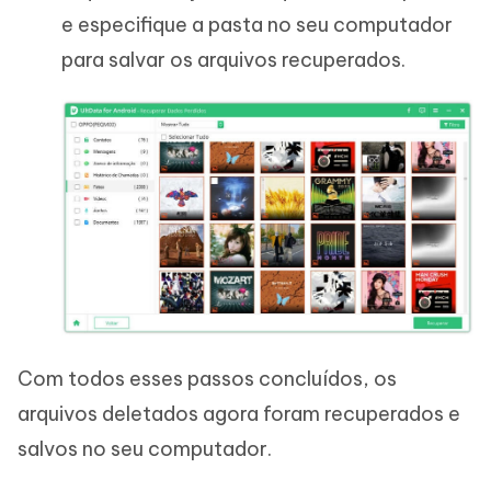
e especifique a pasta no seu computador
para salvar os arquivos recuperados.
Com todos esses passos concluídos, os
arquivos deletados agora foram recuperados e
salvos no seu computador.