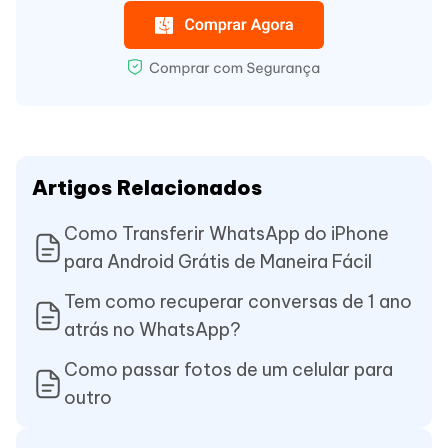
Artigos Relacionados
Como Transferir WhatsApp do iPhone
para Android Grátis de Maneira Fácil
Tem como recuperar conversas de 1 ano
atrás no WhatsApp?
Como passar fotos de um celular para
outro