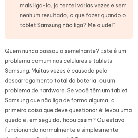
mais liga-lo, já tentei várias vezes e sem
nenhum resultado, o que fazer quando o
tablet Samsung não liga? Me ajude!”
Quem nunca passou o semelhante? Este é um
problema comum nos celulares e tablets
Samsung. Muitas vezes é causado pelo
descarregamento total da bateria, ou um
problema de hardware. Se você têm um tablet
Samsung que não liga de forma alguma, a
primeira coisa que deve questionar é: levou uma
queda e, em seguida, ficou assim? Ou estava
funcionando normalmente e simplesmente