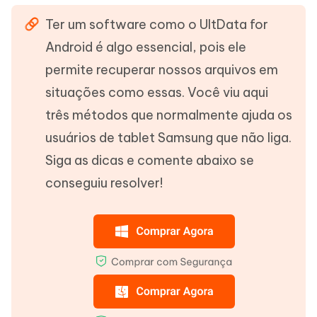
Ter um software como o UltData for
Android é algo essencial, pois ele
permite recuperar nossos arquivos em
situações como essas. Você viu aqui
três métodos que normalmente ajuda os
usuários de tablet Samsung que não liga.
Siga as dicas e comente abaixo se
conseguiu resolver!