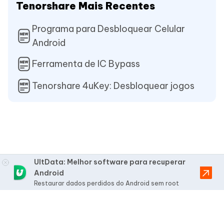
Tenorshare Mais Recentes
Programa para Desbloquear Celular
Android
Ferramenta de IC Bypass
Tenorshare 4uKey: Desbloquear jogos
UltData: Melhor software para recuperar
Android
Restaurar dados perdidos do Android sem root