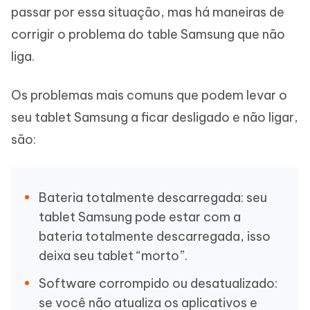
passar por essa situação, mas há maneiras de
corrigir o problema do table Samsung que não
liga.
Os problemas mais comuns que podem levar o
seu tablet Samsung a ficar desligado e não ligar,
são:
Bateria totalmente descarregada: seu
tablet Samsung pode estar com a
bateria totalmente descarregada, isso
deixa seu tablet “morto”.
Software corrompido ou desatualizado:
se você não atualiza os aplicativos e