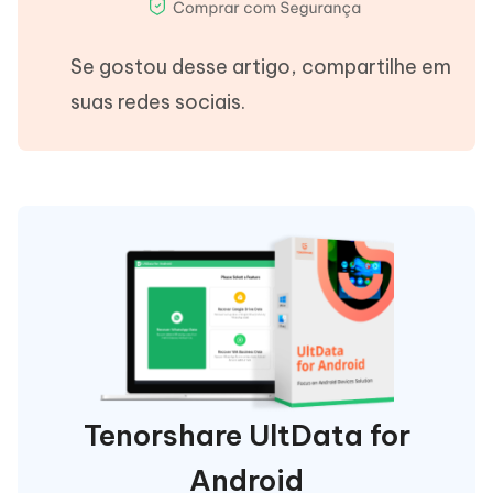
Se gostou desse artigo, compartilhe em
suas redes sociais.
Tenorshare UltData for
Android