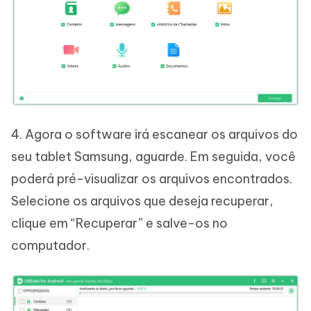
4. Agora o software irá escanear os arquivos do
seu tablet Samsung, aguarde. Em seguida, você
poderá pré-visualizar os arquivos encontrados.
Selecione os arquivos que deseja recuperar,
clique em “Recuperar” e salve-os no
computador.