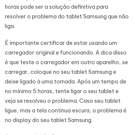
horas pode ser a solução definitiva para
resolver o problema do tablet Samsung que não
liga.
É importante certificar de estar usando um
carregador original e funcionando. A dica disso
é que teste o carregador em outro aparelho, se
carregar, coloque no seu tablet Samsung e
deixe ligado à uma tomada. Após um tempo de
no mínimo 5 horas, tente ligar o seu tablet e
veja se resolveu o problema. Caso seu tablet
ligue, mas a tela continua escura, o problema é
no display do seu tablet Samsung.