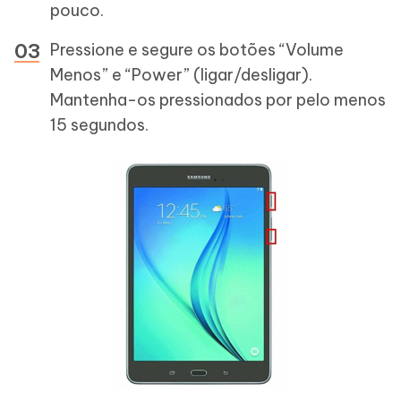
pouco.
Pressione e segure os botões “Volume
Menos” e “Power” (ligar/desligar).
Mantenha-os pressionados por pelo menos
15 segundos.