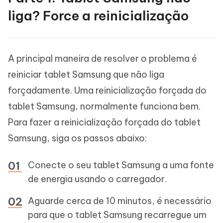
liga? Force a reinicialização
A principal maneira de resolver o problema é
reiniciar tablet Samsung que não liga
forçadamente. Uma reinicialização forçada do
tablet Samsung, normalmente funciona bem.
Para fazer a reinicialização forçada do tablet
Samsung, siga os passos abaixo:
Conecte o seu tablet Samsung a uma fonte
de energia usando o carregador.
Aguarde cerca de 10 minutos, é necessário
para que o tablet Samsung recarregue um