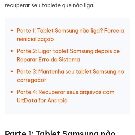
recuperar seu tablete que não liga.
Parte 1: Tablet Samsung não liga? Force a
reinicialização
Parte 2: Ligar tablet Samsung depois de
Reparar Erro do Sistema
Parte 3: Mantenha seu tablet Samsung no
carregador
Parte 4: Recuperar seus arquivos com
UltData for Android
Parte 1: Tablet Samsung não