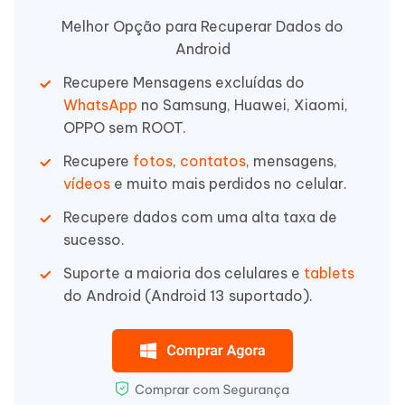
Melhor Opção para Recuperar Dados do
Android
Recupere Mensagens excluídas do
WhatsApp
no Samsung, Huawei, Xiaomi,
OPPO sem ROOT.
Recupere
fotos
,
contatos
, mensagens,
vídeos
e muito mais perdidos no celular.
Recupere dados com uma alta taxa de
sucesso.
Suporte a maioria dos celulares e
tablets
do Android (Android 13 suportado).