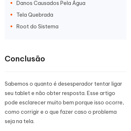
Danos Causados Pela Água
Tela Quebrada
Root do Sistema
Conclusão
Sabemos o quanto é desesperador tentar ligar
seu tablet e não obter resposta. Esse artigo
pode esclarecer muito bem porque isso ocorre,
como corrigir e o que fazer caso o problema
seja na tela.