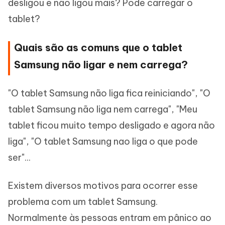
desligou e não ligou mais? Pode carregar o
tablet?
Quais são as comuns que o tablet
Samsung não ligar e nem carrega?
"O tablet Samsung não liga fica reiniciando", "O
tablet Samsung não liga nem carrega", "Meu
tablet ficou muito tempo desligado e agora não
liga", "O tablet Samsung nao liga o que pode
ser"...
Existem diversos motivos para ocorrer esse
problema com um tablet Samsung.
Normalmente às pessoas entram em pânico ao