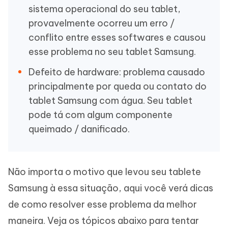
sistema operacional do seu tablet,
provavelmente ocorreu um erro /
conflito entre esses softwares e causou
esse problema no seu tablet Samsung.
Defeito de hardware: problema causado
principalmente por queda ou contato do
tablet Samsung com água. Seu tablet
pode tá com algum componente
queimado / danificado.
Não importa o motivo que levou seu tablete
Samsung à essa situação, aqui você verá dicas
de como resolver esse problema da melhor
maneira. Veja os tópicos abaixo para tentar