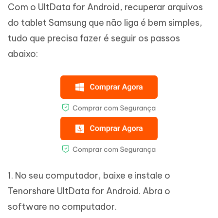
Com o UltData for Android, recuperar arquivos
do tablet Samsung que não liga é bem simples,
tudo que precisa fazer é seguir os passos
abaixo:
1. No seu computador, baixe e instale o
Tenorshare UltData for Android. Abra o
software no computador.