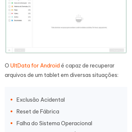
O
UltData for Android
é capaz de recuperar
arquivos de um tablet em diversas situações:
Exclusão Acidental
Reset de Fábrica
Falha do Sistema Operacional