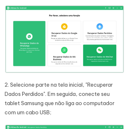
2. Selecione parte na tela inicial, "Recuperar
Dados Perdidos". Em seguida, conecte seu
tablet Samsung que não liga ao computador
com um cabo USB;