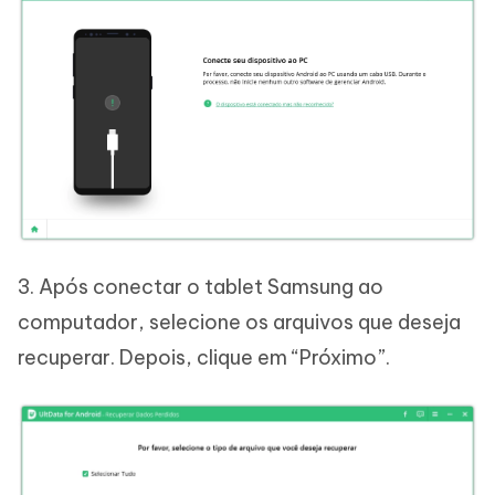
3. Após conectar o tablet Samsung ao
computador, selecione os arquivos que deseja
recuperar. Depois, clique em “Próximo”.