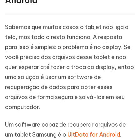
Android
Sabemos que muitos casos o tablet não liga a
tela, mas todo o resto funciona. A resposta
para isso é simples: o problema é no display. Se
você precisa dos arquivos desse tablet e não
quer esperar até fazer a troca do display, então
uma solução é usar um software de
recuperação de dados para obter esses
arquivos de forma segura e salvá-los em seu
computador.
Um software capaz de recuperar arquivos de
um tablet Samsung é o
UltData for Android
.