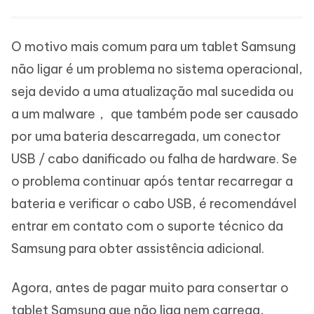
O motivo mais comum para um tablet Samsung
não ligar é um problema no sistema operacional,
seja devido a uma atualização mal sucedida ou
a um malware， que também pode ser causado
por uma bateria descarregada, um conector
USB / cabo danificado ou falha de hardware. Se
o problema continuar após tentar recarregar a
bateria e verificar o cabo USB, é recomendável
entrar em contato com o suporte técnico da
Samsung para obter assistência adicional.
Agora, antes de pagar muito para consertar o
tablet Samsung que não liga nem carrega,