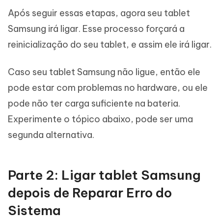
Após seguir essas etapas, agora seu tablet
Samsung irá ligar. Esse processo forçará a
reinicialização do seu tablet, e assim ele irá ligar.
Caso seu tablet Samsung não ligue, então ele
pode estar com problemas no hardware, ou ele
pode não ter carga suficiente na bateria.
Experimente o tópico abaixo, pode ser uma
segunda alternativa.
Parte 2: Ligar tablet Samsung
depois de Reparar Erro do
Sistema