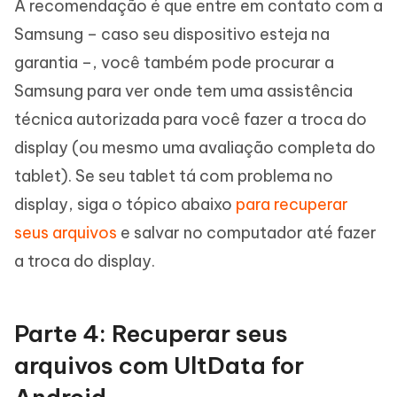
A recomendação é que entre em contato com a
Samsung – caso seu dispositivo esteja na
garantia –, você também pode procurar a
Samsung para ver onde tem uma assistência
técnica autorizada para você fazer a troca do
display (ou mesmo uma avaliação completa do
tablet). Se seu tablet tá com problema no
display, siga o tópico abaixo
para recuperar
seus arquivos
e salvar no computador até fazer
a troca do display.
Parte 4: Recuperar seus
arquivos com UltData for