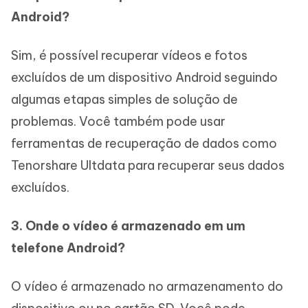
Android?
Sim, é possível recuperar vídeos e fotos
excluídos de um dispositivo Android seguindo
algumas etapas simples de solução de
problemas. Você também pode usar
ferramentas de recuperação de dados como
Tenorshare Ultdata para recuperar seus dados
excluídos.
3. Onde o vídeo é armazenado em um
telefone Android?
O vídeo é armazenado no armazenamento do