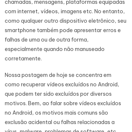
chamadas, mensagens, plataformas equipadas
com internet, vídeos, imagens etc. No entanto,
como qualquer outro dispositivo eletrônico, seu
smartphone também pode apresentar erros e
falhas de uma ou de outra forma,
especialmente quando não manuseado
corretamente.
Nossa postagem de hoje se concentra em
como recuperar vídeos excluídos no Android,
que podem ter sido excluídos por diversos
motivos. Bem, ao falar sobre vídeos excluídos
no Android, os motivos mais comuns são
exclusão acidental ou falhas relacionadas a
vírus, malware, problemas de software, etc.