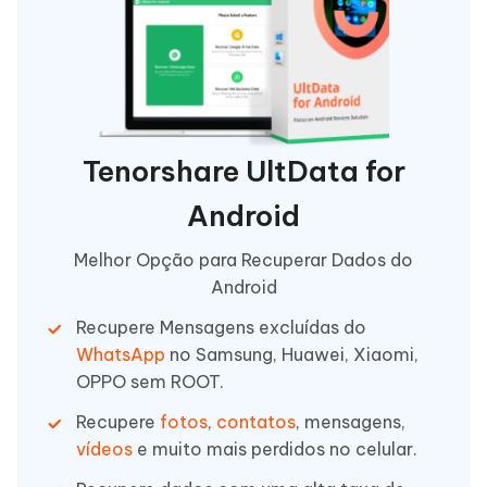
Tenorshare UltData for
Android
Melhor Opção para Recuperar Dados do
Android
Recupere Mensagens excluídas do
WhatsApp
no Samsung, Huawei, Xiaomi,
OPPO sem ROOT.
Recupere
fotos
,
contatos
, mensagens,
vídeos
e muito mais perdidos no celular.