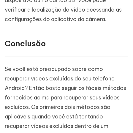
dispositivo ou no cartão SD. Você pode
verificar a localização do vídeo acessando as
configurações do aplicativo da câmera.
Conclusão
Se você está preocupado sobre como
recuperar vídeos excluídos do seu telefone
Android? Então basta seguir os fáceis métodos
fornecidos acima para recuperar seus vídeos
excluídos. Os primeiros dois métodos são
aplicáveis quando você está tentando
recuperar vídeos excluídos dentro de um