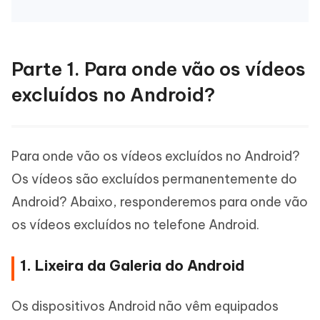
Parte 1. Para onde vão os vídeos
excluídos no Android?
Para onde vão os vídeos excluídos no Android?
Os vídeos são excluídos permanentemente do
Android? Abaixo, responderemos para onde vão
os vídeos excluídos no telefone Android.
1. Lixeira da Galeria do Android
Os dispositivos Android não vêm equipados