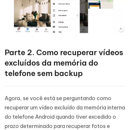
Parte 2. Como recuperar vídeos
excluídos da memória do
telefone sem backup
Agora, se você está se perguntando como
recuperar um vídeo excluído da memória interna
do telefone Android quando tiver excedido o
prazo determinado para recuperar fotos e