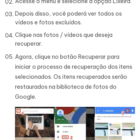
Acesse o menu e selecione a opção Lixeira.
Depois disso, você poderá ver todos os
vídeos e fotos excluídos.
Clique nas fotos / vídeos que deseja
recuperar.
Agora, clique no botão Recuperar para
iniciar o processo de recuperação dos itens
selecionados. Os itens recuperados serão
restaurados na biblioteca de fotos do
Google.