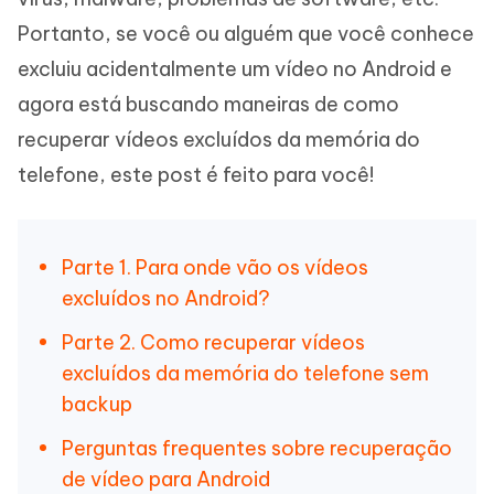
Portanto, se você ou alguém que você conhece
excluiu acidentalmente um vídeo no Android e
agora está buscando maneiras de como
recuperar vídeos excluídos da memória do
telefone, este post é feito para você!
Parte 1. Para onde vão os vídeos
excluídos no Android?
Parte 2. Como recuperar vídeos
excluídos da memória do telefone sem
backup
Perguntas frequentes sobre recuperação
de vídeo para Android