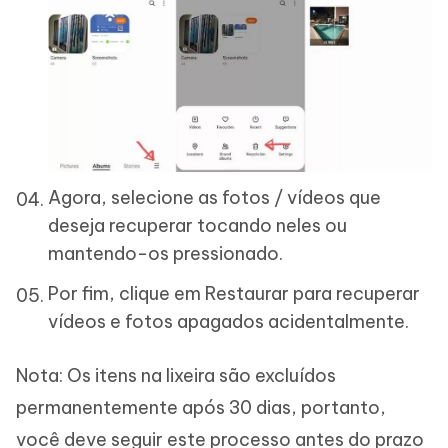
Agora, selecione as fotos / vídeos que
deseja recuperar tocando neles ou
mantendo-os pressionado.
Por fim, clique em Restaurar para recuperar
vídeos e fotos apagados acidentalmente.
Nota: Os itens na lixeira são excluídos
permanentemente após 30 dias, portanto,
você deve seguir este processo antes do prazo