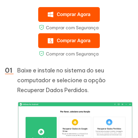
Baixe e instale no sistema do seu
computador e selecione a opção
Recuperar Dados Perdidos.