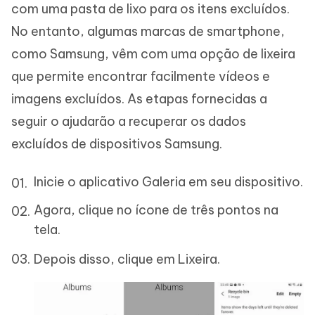
com uma pasta de lixo para os itens excluídos.
No entanto, algumas marcas de smartphone,
como Samsung, vêm com uma opção de lixeira
que permite encontrar facilmente vídeos e
imagens excluídos. As etapas fornecidas a
seguir o ajudarão a recuperar os dados
excluídos de dispositivos Samsung.
Inicie o aplicativo Galeria em seu dispositivo.
Agora, clique no ícone de três pontos na
tela.
Depois disso, clique em Lixeira.