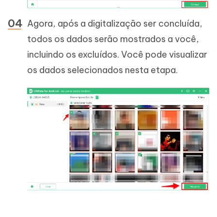
Agora, após a digitalização ser concluída,
todos os dados serão mostrados a você,
incluindo os excluídos. Você pode visualizar
os dados selecionados nesta etapa.