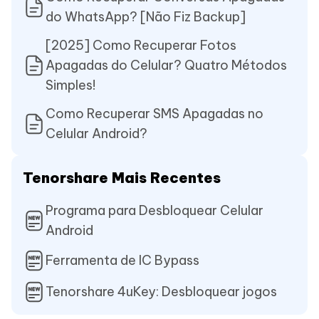
do WhatsApp? [Não Fiz Backup]
[2025] Como Recuperar Fotos
Apagadas do Celular? Quatro Métodos
Simples!
Como Recuperar SMS Apagadas no
Celular Android?
Tenorshare Mais Recentes
Programa para Desbloquear Celular
Android
Ferramenta de IC Bypass
Tenorshare 4uKey: Desbloquear jogos