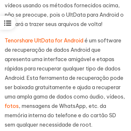
vídeos usando os métodos fornecidos acima,
não se preocupe, pois o UltData para Android o
ajudará a trazer seus arquivos de volta!
Tenorshare UltData for Android
é um software
de recuperação de dados Android que
apresenta uma interface amigável e etapas
rápidas para recuperar qualquer tipo de dados
Android. Esta ferramenta de recuperação pode
ser baixada gratuitamente e ajuda a recuperar
uma ampla gama de dados como áudio, vídeos,
fotos
, mensagens de WhatsApp, etc. da
memória interna do telefone e do cartão SD
sem qualquer necessidade de root.