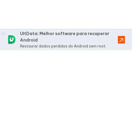
UltData: Melhor software para recuperar
Android
Restaurar dados perdidos do Android sem root