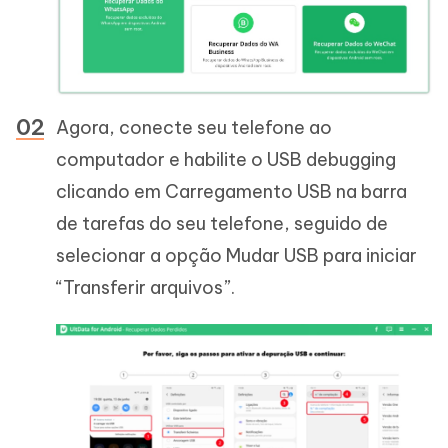
Agora, conecte seu telefone ao
computador e habilite o USB debugging
clicando em Carregamento USB na barra
de tarefas do seu telefone, seguido de
selecionar a opção Mudar USB para iniciar
“Transferir arquivos”.