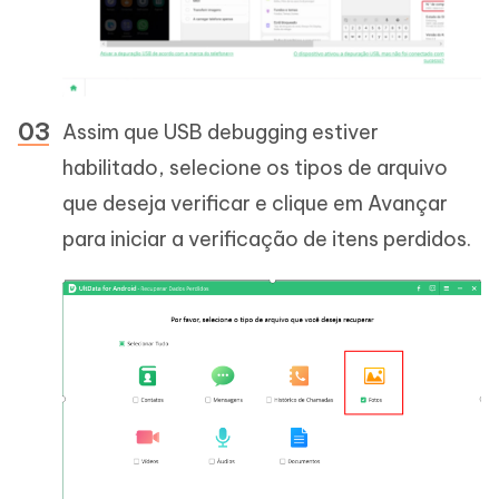
Assim que USB debugging estiver
habilitado, selecione os tipos de arquivo
que deseja verificar e clique em Avançar
para iniciar a verificação de itens perdidos.