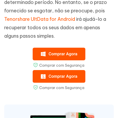
determinado período. No entanto, se o prazo
fornecido se esgotar, não se preocupe, pois
Tenorshare UltData for Android
irá ajudá-lo a
recuperar todos os seus dados em apenas
alguns passos simples.