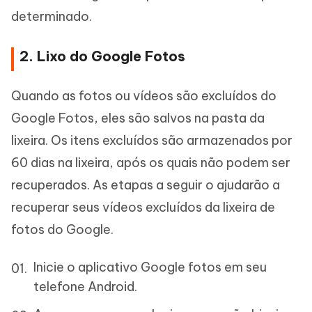
determinado.
2. Lixo do Google Fotos
Quando as fotos ou vídeos são excluídos do
Google Fotos, eles são salvos na pasta da
lixeira. Os itens excluídos são armazenados por
60 dias na lixeira, após os quais não podem ser
recuperados. As etapas a seguir o ajudarão a
recuperar seus vídeos excluídos da lixeira de
fotos do Google.
Inicie o aplicativo Google fotos em seu
telefone Android.