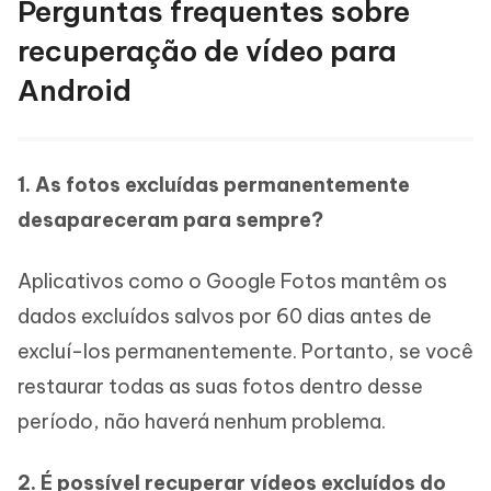
Perguntas frequentes sobre
recuperação de vídeo para
Android
1. As fotos excluídas permanentemente
desapareceram para sempre?
Aplicativos como o Google Fotos mantêm os
dados excluídos salvos por 60 dias antes de
excluí-los permanentemente. Portanto, se você
restaurar todas as suas fotos dentro desse
período, não haverá nenhum problema.
2. É possível recuperar vídeos excluídos do